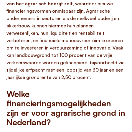
van het agrarisch bedrijf zelf
, waardoor nieuwe
financieringsvormen onmisbaar zijn. Agrarische
ondernemers in sectoren als de melkveehouderij en
akkerbouw kunnen hiermee hun plannen
verwezenlijken, hun liquiditeit en rentabiliteit
verbeteren, en financiële manoeuvreerruimte creëren
om te investeren in verduurzaming of innovatie. Vaak
kan landbouwgrond tot 100 procent van de vrije
verkeerswaarde worden gefinancierd, bijvoorbeeld via
tijdelijke erfpacht met een looptijd van 30 jaar en een
jaarlijkse grondrente van 2,50 procent.
Welke
financieringsmogelijkheden
zijn er voor agrarische grond in
Nederland?