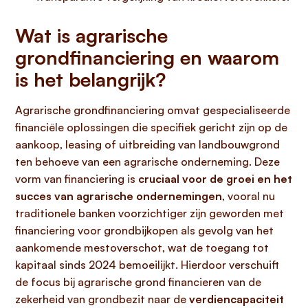
Wat is agrarische
grondfinanciering en waarom
is het belangrijk?
Agrarische grondfinanciering omvat gespecialiseerde
financiële oplossingen die specifiek gericht zijn op de
aankoop, leasing of uitbreiding van landbouwgrond
ten behoeve van een agrarische onderneming. Deze
vorm van financiering is
cruciaal voor de groei en het
succes van agrarische ondernemingen
, vooral nu
traditionele banken voorzichtiger zijn geworden met
financiering voor grondbijkopen als gevolg van het
aankomende mestoverschot, wat de toegang tot
kapitaal sinds 2024 bemoeilijkt. Hierdoor verschuift
de focus bij agrarische grond financieren van de
zekerheid van grondbezit naar de
verdiencapaciteit