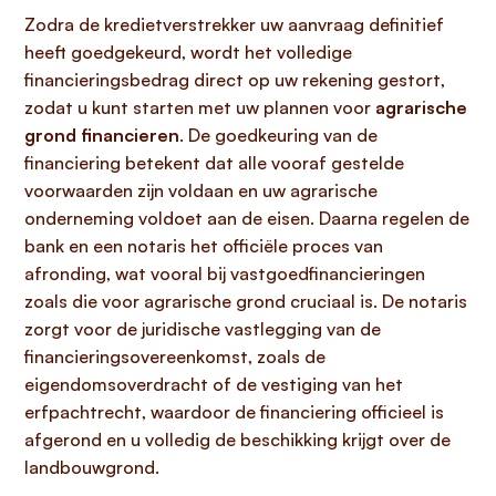
Zodra de kredietverstrekker uw aanvraag definitief
heeft goedgekeurd, wordt het volledige
financieringsbedrag direct op uw rekening gestort,
zodat u kunt starten met uw plannen voor
agrarische
grond financieren
. De goedkeuring van de
financiering betekent dat alle vooraf gestelde
voorwaarden zijn voldaan en uw agrarische
onderneming voldoet aan de eisen. Daarna regelen de
bank en een notaris het officiële proces van
afronding, wat vooral bij vastgoedfinancieringen
zoals die voor agrarische grond cruciaal is. De notaris
zorgt voor de juridische vastlegging van de
financieringsovereenkomst, zoals de
eigendomsoverdracht of de vestiging van het
erfpachtrecht, waardoor de financiering officieel is
afgerond en u volledig de beschikking krijgt over de
landbouwgrond.