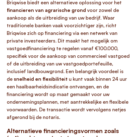
Briqwise biedt een alternatieve oplossing voor het
financieren van agrarische grond
voor zowel de
aankoop als de uitbreiding van uw bedrijf. Waar
traditionele banken vaak voorzichtiger zijn, richt
Briqwise zich op financiering via een netwerk van
private investeerders. Dit maakt het mogelijk om
vastgoedfinanciering te regelen vanaf €100.000,
specifiek voor de aankoop van commercieel vastgoed
of de uitbreiding van uw vastgoedportefeuille,
inclusief landbouwgrond. Een belangrijk voordeel is
de
snelheid en flexibiliteit
u kunt vaak binnen 24 uur
een haalbaarheidsindicatie ontvangen, en de
financiering wordt op maat gemaakt voor uw
ondernemingsplannen, met aantrekkelijke en flexibele
voorwaarden. De transactie wordt vervolgens netjes
afgerond bij de notaris.
Alternatieve financieringsvormen zoals