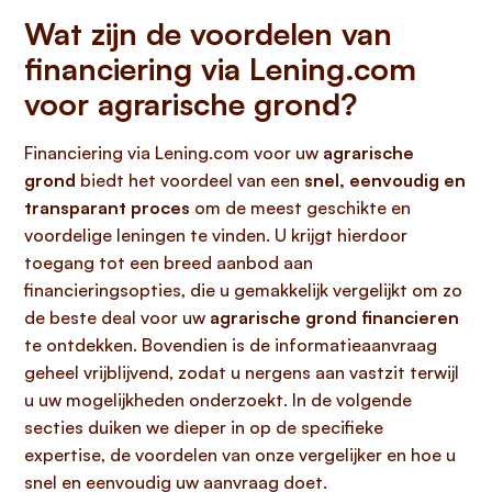
Wat zijn de voordelen van
financiering via Lening.com
voor agrarische grond?
Financiering via Lening.com voor uw
agrarische
grond
biedt het voordeel van een
snel, eenvoudig en
transparant proces
om de meest geschikte en
voordelige leningen te vinden. U krijgt hierdoor
toegang tot een breed aanbod aan
financieringsopties, die u gemakkelijk vergelijkt om zo
de beste deal voor uw
agrarische grond financieren
te ontdekken. Bovendien is de informatieaanvraag
geheel vrijblijvend, zodat u nergens aan vastzit terwijl
u uw mogelijkheden onderzoekt. In de volgende
secties duiken we dieper in op de specifieke
expertise, de voordelen van onze vergelijker en hoe u
snel en eenvoudig uw aanvraag doet.