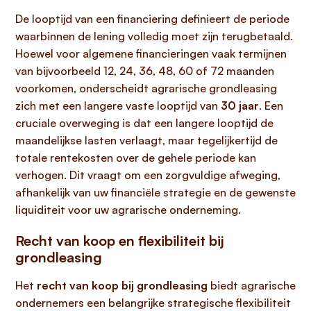
De looptijd van een financiering definieert de periode
waarbinnen de lening volledig moet zijn terugbetaald.
Hoewel voor algemene financieringen vaak termijnen
van bijvoorbeeld 12, 24, 36, 48, 60 of 72 maanden
voorkomen, onderscheidt agrarische grondleasing
zich met een langere vaste looptijd van
30 jaar
. Een
cruciale overweging is dat een langere looptijd de
maandelijkse lasten verlaagt, maar tegelijkertijd de
totale rentekosten over de gehele periode kan
verhogen. Dit vraagt om een zorgvuldige afweging,
afhankelijk van uw financiële strategie en de gewenste
liquiditeit voor uw agrarische onderneming.
Recht van koop en flexibiliteit bij
grondleasing
Het
recht van koop bij grondleasing
biedt agrarische
ondernemers een belangrijke strategische flexibiliteit