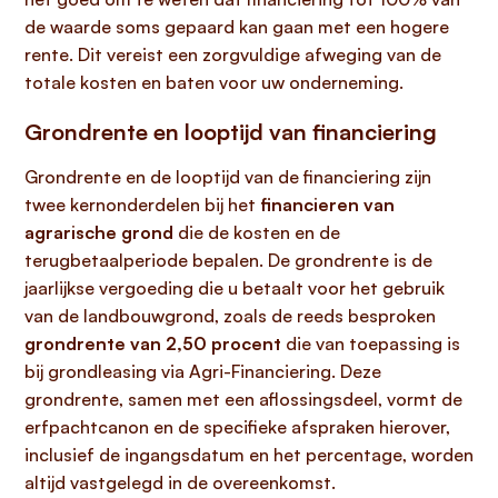
de waarde soms gepaard kan gaan met een hogere
rente. Dit vereist een zorgvuldige afweging van de
totale kosten en baten voor uw onderneming.
Grondrente en looptijd van financiering
Grondrente en de looptijd van de financiering zijn
twee kernonderdelen bij het
financieren van
agrarische grond
die de kosten en de
terugbetaalperiode bepalen. De grondrente is de
jaarlijkse vergoeding die u betaalt voor het gebruik
van de landbouwgrond, zoals de reeds besproken
grondrente van 2,50 procent
die van toepassing is
bij grondleasing via Agri-Financiering. Deze
grondrente, samen met een aflossingsdeel, vormt de
erfpachtcanon en de specifieke afspraken hierover,
inclusief de ingangsdatum en het percentage, worden
altijd vastgelegd in de overeenkomst.