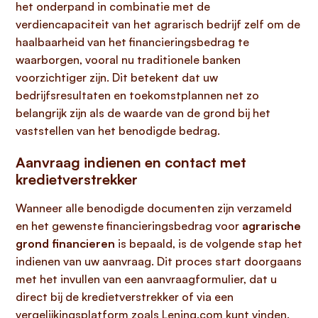
het onderpand in combinatie met de
verdiencapaciteit van het agrarisch bedrijf zelf om de
haalbaarheid van het financieringsbedrag te
waarborgen, vooral nu traditionele banken
voorzichtiger zijn. Dit betekent dat uw
bedrijfsresultaten en toekomstplannen net zo
belangrijk zijn als de waarde van de grond bij het
vaststellen van het benodigde bedrag.
Aanvraag indienen en contact met
kredietverstrekker
Wanneer alle benodigde documenten zijn verzameld
en het gewenste financieringsbedrag voor
agrarische
grond financieren
is bepaald, is de volgende stap het
indienen van uw aanvraag. Dit proces start doorgaans
met het invullen van een aanvraagformulier, dat u
direct bij de kredietverstrekker of via een
vergelijkingsplatform zoals
Lening.com
kunt vinden.