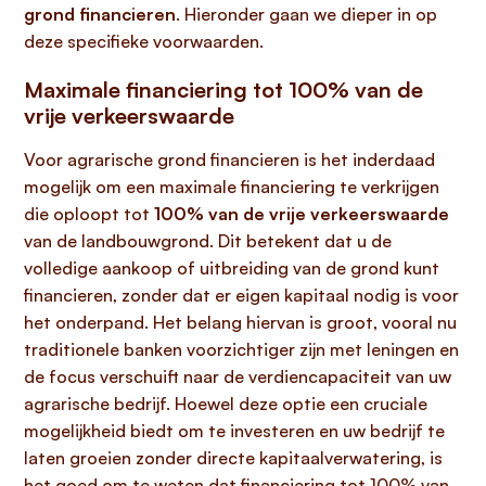
grond financieren
. Hieronder gaan we dieper in op
deze specifieke voorwaarden.
Maximale financiering tot 100% van de
vrije verkeerswaarde
Voor agrarische grond financieren is het inderdaad
mogelijk om een maximale financiering te verkrijgen
die oploopt tot
100% van de vrije verkeerswaarde
van de landbouwgrond. Dit betekent dat u de
volledige aankoop of uitbreiding van de grond kunt
financieren, zonder dat er eigen kapitaal nodig is voor
het onderpand. Het belang hiervan is groot, vooral nu
traditionele banken voorzichtiger zijn met leningen en
de focus verschuift naar de verdiencapaciteit van uw
agrarische bedrijf. Hoewel deze optie een cruciale
mogelijkheid biedt om te investeren en uw bedrijf te
laten groeien zonder directe kapitaalverwatering, is
het goed om te weten dat financiering tot 100% van