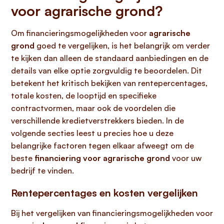
voor agrarische grond?
Om financieringsmogelijkheden voor
agrarische
grond
goed te vergelijken, is het belangrijk om verder
te kijken dan alleen de standaard aanbiedingen en de
details van elke optie zorgvuldig te beoordelen. Dit
betekent het kritisch bekijken van rentepercentages,
totale kosten, de looptijd en specifieke
contractvormen, maar ook de voordelen die
verschillende kredietverstrekkers bieden. In de
volgende secties leest u precies hoe u deze
belangrijke factoren tegen elkaar afweegt om de
beste
financiering voor agrarische grond
voor uw
bedrijf te vinden.
Rentepercentages en kosten vergelijken
Bij het vergelijken van financieringsmogelijkheden voor