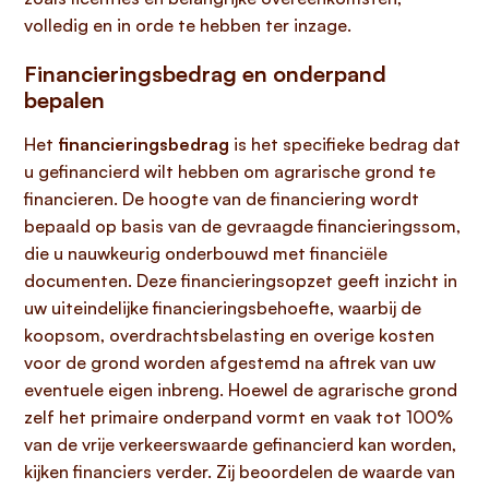
volledig en in orde te hebben ter inzage.
Financieringsbedrag en onderpand
bepalen
Het
financieringsbedrag
is het specifieke bedrag dat
u gefinancierd wilt hebben om agrarische grond te
financieren. De hoogte van de financiering wordt
bepaald op basis van de gevraagde financieringssom,
die u nauwkeurig onderbouwd met financiële
documenten. Deze financieringsopzet geeft inzicht in
uw uiteindelijke financieringsbehoefte, waarbij de
koopsom, overdrachtsbelasting en overige kosten
voor de grond worden afgestemd na aftrek van uw
eventuele eigen inbreng. Hoewel de agrarische grond
zelf het primaire onderpand vormt en vaak tot 100%
van de vrije verkeerswaarde gefinancierd kan worden,
kijken financiers verder. Zij beoordelen de waarde van