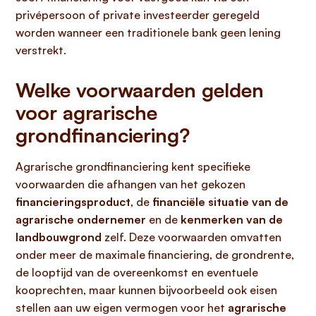
privépersoon of private investeerder geregeld
worden wanneer een traditionele bank geen lening
verstrekt.
Welke voorwaarden gelden
voor agrarische
grondfinanciering?
Agrarische grondfinanciering kent specifieke
voorwaarden die afhangen van het gekozen
financieringsproduct
, de
financiële situatie van de
agrarische ondernemer
en de
kenmerken van de
landbouwgrond
zelf. Deze voorwaarden omvatten
onder meer de maximale financiering, de grondrente,
de looptijd van de overeenkomst en eventuele
kooprechten, maar kunnen bijvoorbeeld ook eisen
stellen aan uw eigen vermogen voor het
agrarische