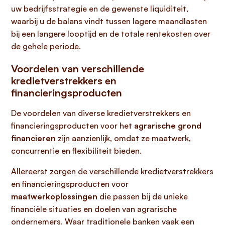
uw bedrijfsstrategie en de gewenste liquiditeit,
waarbij u de balans vindt tussen lagere maandlasten
bij een langere looptijd en de totale rentekosten over
de gehele periode.
Voordelen van verschillende
kredietverstrekkers en
financieringsproducten
De voordelen van diverse kredietverstrekkers en
financieringsproducten voor het
agrarische grond
financieren
zijn aanzienlijk, omdat ze maatwerk,
concurrentie en flexibiliteit bieden.
Allereerst zorgen de verschillende kredietverstrekkers
en financieringsproducten voor
maatwerkoplossingen
die passen bij de unieke
financiële situaties en doelen van agrarische
ondernemers. Waar traditionele banken vaak een