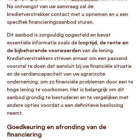
Na ontvangst van uw aanvraag zal de
kredietverstrekker contact met u opnemen en u een
specifiek financieringsaanbod sturen.
Dit aanbod is zorgvuldig opgesteld en bevat
essentiële informatie zoals de
looptijd, de rente en
de bijbehorende voorwaarden
van de lening.
Kredietverstrekkers streven ernaar om een passend
voorstel te doen dat aansluit bij uw financiële situatie
en de verdiencapaciteit van uw agrarische
onderneming, om zo financiële problemen door een te
hoge lening te voorkomen. Het is belangrijk om dit
aanbod grondig te bestuderen en te vergelijken met
andere opties voordat u een definitieve beslissing
neemt.
Goedkeuring en afronding van de
financiering