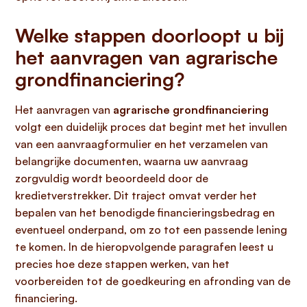
Welke stappen doorloopt u bij
het aanvragen van agrarische
grondfinanciering?
Het aanvragen van
agrarische grondfinanciering
volgt een duidelijk proces dat begint met het invullen
van een aanvraagformulier en het verzamelen van
belangrijke documenten, waarna uw aanvraag
zorgvuldig wordt beoordeeld door de
kredietverstrekker. Dit traject omvat verder het
bepalen van het benodigde financieringsbedrag en
eventueel onderpand, om zo tot een passende lening
te komen. In de hieropvolgende paragrafen leest u
precies hoe deze stappen werken, van het
voorbereiden tot de goedkeuring en afronding van de
financiering.