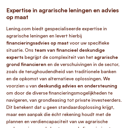
Expertise in agrarische leningen en advies
op maat
Lening.com biedt gespecialiseerde expertise in
agrarische leningen en levert hierbij
financieringsadvies op maat
voor uw specifieke
situatie. Ons
team van financieel deskundige
experts
begrijpt de complexiteit van het
agrarische
grond financieren
en de verschuivingen in de sector,
zoals de terughoudendheid van traditionele banken
en de opkomst van alternatieve oplossingen. We
voorzien u van
deskundig advies en ondersteuning
om door de diverse financieringsmogelijkheden te
navigeren, van grondleasing tot private investeerders.
Dit betekent dat u geen standaardoplossing krijgt,
maar een aanpak die écht rekening houdt met de
plannen en verdiencapaciteit van uw agrarische