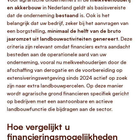
en akkerbouw
in Nederland geldt als basisvereiste
dat de onderneming
bestaand
is. Ook is het
belangrijk dat uw bedrijf, zeker bij het aanvragen van
een borgstelling,
minimaal de helft van de bruto
jaaromzet uit landbouwactiviteiten genereert
. Deze
criteria zijn relevant omdat financiers extra aandacht
besteden aan de operationele aard van uw
onderneming, vooral nu melkveehouderijen door de
afschaffing van derogatie en de voorbereiding op
extensiveringswetgeving sinds 2024 actief op zoek
zijn naar extra landbouwpercelen. Op deze manier
wordt agrarische grond financieren specifiek gericht
op bedrijven met een aantoonbare en actieve
landbouwfunctie die bijdragen aan de sector.
Hoe vergelijkt u
financieringsmogelijkheden