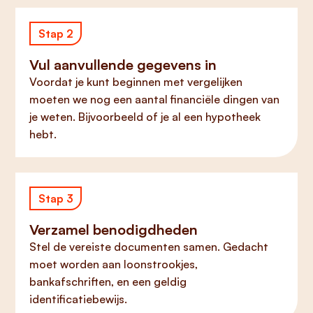
Stap 2
Vul aanvullende gegevens in
Voordat je kunt beginnen met vergelijken
moeten we nog een aantal financiële dingen van
je weten. Bijvoorbeeld of je al een hypotheek
hebt.
Stap 3
Verzamel benodigdheden
Stel de vereiste documenten samen. Gedacht
moet worden aan loonstrookjes,
bankafschriften, en een geldig
identificatiebewijs.