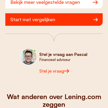
Bekijk meer veelgestelde vragen
Start met vergelijken
Stel je vraag aan Pascal
Financieel adviseur
Stel je vraag
Wat anderen over Lening.com
zeggen