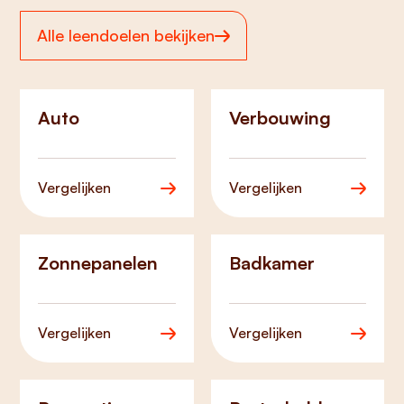
Alle leendoelen bekijken
Auto
Verbouwing
Vergelijken
Vergelijken
Zonnepanelen
Badkamer
Vergelijken
Vergelijken