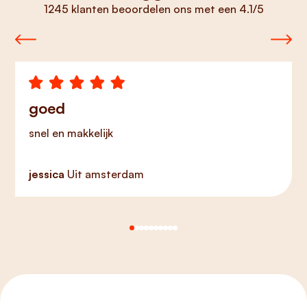
1245 klanten beoordelen ons met een 4.1/5
goed
snel en makkelijk
jessica
Uit amsterdam