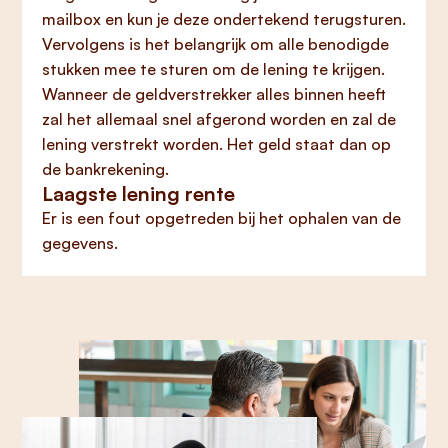
mailbox en kun je deze ondertekend terugsturen.
Vervolgens is het belangrijk om alle benodigde
stukken mee te sturen om de lening te krijgen.
Wanneer de geldverstrekker alles binnen heeft
zal het allemaal snel afgerond worden en zal de
lening verstrekt worden. Het geld staat dan op
de bankrekening.
Laagste lening rente
Er is een fout opgetreden bij het ophalen van de
gegevens.