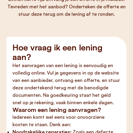
Tevreden met het aanbod? Onderteken de offerte en
stuur deze terug om de lening af te ronden.
Hoe vraag ik een lening
aan?
Het aanvragen van een lening is eenvoudig en
volledig online. Vul je gegevens in op de website
van een aanbieder, ontvang een offerte, en stuur
deze ondertekend terug met de benodigde
documenten. Na goedkeuring staat het geld
snel op je rekening, vaak binnen enkele dagen.
Waarom een lening aanvragen?
Iedereen komt wel eens voor onvoorziene
kosten te staan. Denk aan:
Noodzakelijke reparaties:
Zoals een defecte