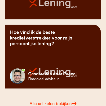
Hoe vind ik de beste
kredietverstrekker voor mijn
persoonlijke lening?
Geschreven door Pascal
Financieel adviseur
Alle artikelen bekijken