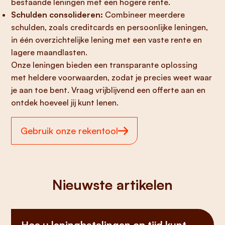
bestaande leningen met een hogere rente.
Schulden consolideren:
Combineer meerdere
schulden, zoals creditcards en persoonlijke leningen,
in één overzichtelijke lening met een vaste rente en
lagere maandlasten.
Onze leningen bieden een transparante oplossing
met heldere voorwaarden, zodat je precies weet waar
je aan toe bent. Vraag vrijblijvend een offerte aan en
ontdek hoeveel jij kunt lenen.
Gebruik onze rekentool
Nieuwste artikelen
Hoe u leningbetalingen op tijd kunt