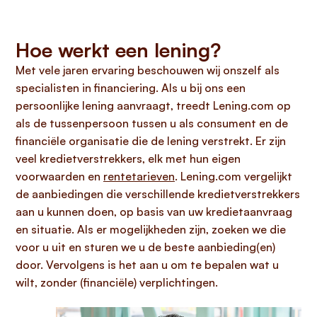
Hoe werkt een lening?
Met vele jaren ervaring beschouwen wij onszelf als
specialisten in financiering. Als u bij ons een
persoonlijke lening aanvraagt, treedt Lening.com op
als de tussenpersoon tussen u als consument en de
financiële organisatie die de lening verstrekt. Er zijn
veel kredietverstrekkers, elk met hun eigen
voorwaarden en
rentetarieven
. Lening.com vergelijkt
de aanbiedingen die verschillende kredietverstrekkers
aan u kunnen doen, op basis van uw kredietaanvraag
en situatie. Als er mogelijkheden zijn, zoeken we die
voor u uit en sturen we u de beste aanbieding(en)
door. Vervolgens is het aan u om te bepalen wat u
wilt, zonder (financiële) verplichtingen.