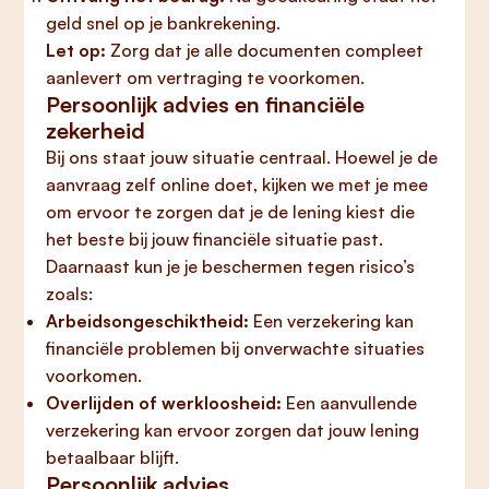
geld snel op je bankrekening.
Let op:
Zorg dat je alle documenten compleet
aanlevert om vertraging te voorkomen.
Persoonlijk advies en financiële
zekerheid
Bij ons staat jouw situatie centraal. Hoewel je de
aanvraag zelf online doet, kijken we met je mee
om ervoor te zorgen dat je de lening kiest die
het beste bij jouw financiële situatie past.
Daarnaast kun je je beschermen tegen risico’s
zoals:
Arbeidsongeschiktheid:
Een verzekering kan
financiële problemen bij onverwachte situaties
voorkomen.
Overlijden of werkloosheid:
Een aanvullende
verzekering kan ervoor zorgen dat jouw lening
betaalbaar blijft.
Persoonlijk advies