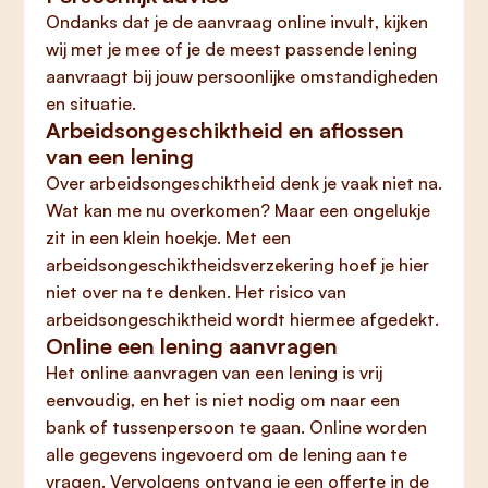
Ondanks dat je de aanvraag online invult, kijken
wij met je mee of je de meest passende lening
aanvraagt bij jouw persoonlijke omstandigheden
en situatie.
Arbeidsongeschiktheid en aflossen
van een lening
Over arbeidsongeschiktheid denk je vaak niet na.
Wat kan me nu overkomen? Maar een ongelukje
zit in een klein hoekje. Met een
arbeidsongeschiktheidsverzekering hoef je hier
niet over na te denken. Het risico van
arbeidsongeschiktheid wordt hiermee afgedekt.
Online een lening aanvragen
Het online aanvragen van een lening is vrij
eenvoudig, en het is niet nodig om naar een
bank of tussenpersoon te gaan. Online worden
alle gegevens ingevoerd om de lening aan te
vragen. Vervolgens ontvang je een offerte in de