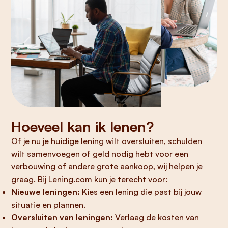
Hoeveel kan ik lenen?
Of je nu je huidige lening wilt oversluiten, schulden
wilt samenvoegen of geld nodig hebt voor een
verbouwing of andere grote aankoop, wij helpen je
graag. Bij Lening.com kun je terecht voor:
Nieuwe leningen:
Kies een lening die past bij jouw
situatie en plannen.
Oversluiten van leningen:
Verlaag de kosten van