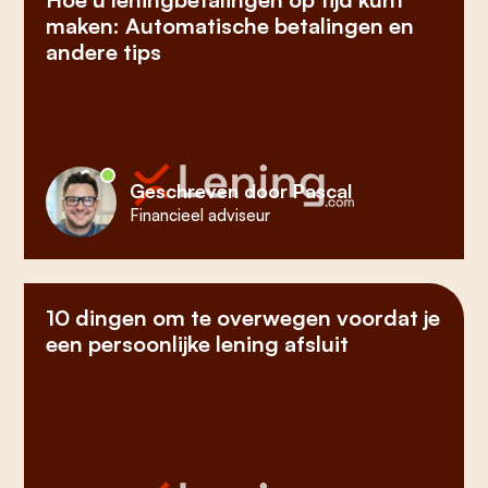
maken: Automatische betalingen en
andere tips
Geschreven door Pascal
Financieel adviseur
10 dingen om te overwegen voordat je
een persoonlijke lening afsluit