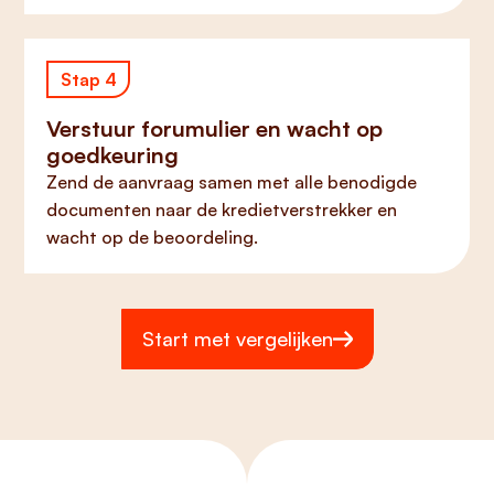
Stap 4
Verstuur forumulier en wacht op
goedkeuring
Zend de aanvraag samen met alle benodigde
documenten naar de kredietverstrekker en
wacht op de beoordeling.
Start met vergelijken