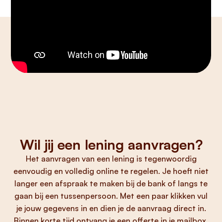
Wil jij een lening aanvragen?
Het aanvragen van een lening is tegenwoordig
eenvoudig en volledig online te regelen. Je hoeft niet
langer een afspraak te maken bij de bank of langs te
gaan bij een tussenpersoon. Met een paar klikken vul
je jouw gegevens in en dien je de aanvraag direct in.
Binnen korte tijd ontvang je een offerte in je mailbox.