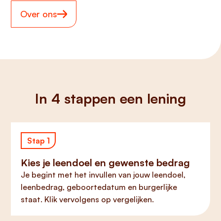
Over ons
In 4 stappen een lening
Stap 1
Kies je leendoel en gewenste bedrag
Je begint met het invullen van jouw leendoel,
leenbedrag, geboortedatum en burgerlijke
staat. Klik vervolgens op vergelijken.