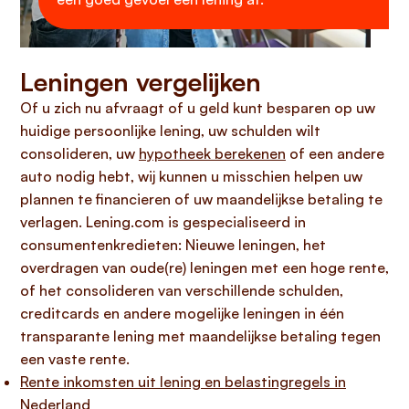
Leningen vergelijken
Of u zich nu afvraagt of u geld kunt besparen op uw
huidige persoonlijke lening, uw schulden wilt
consolideren, uw
hypotheek berekenen
of een andere
auto nodig hebt, wij kunnen u misschien helpen uw
plannen te financieren of uw maandelijkse betaling te
verlagen. Lening.com is gespecialiseerd in
consumentenkredieten: Nieuwe leningen, het
overdragen van oude(re) leningen met een hoge rente,
of het consolideren van verschillende schulden,
creditcards en andere mogelijke leningen in één
transparante lening met maandelijkse betaling tegen
een vaste rente.
Rente inkomsten uit lening en belastingregels in
Nederland