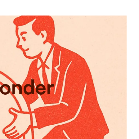
zonder