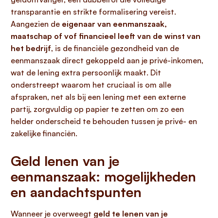
transparantie en strikte formalisering vereist.
Aangezien de
eigenaar van eenmanszaak,
maatschap of vof financieel leeft van de winst van
het bedrijf
, is de financiële gezondheid van de
eenmanszaak direct gekoppeld aan je privé-inkomen,
wat de lening extra persoonlijk maakt. Dit
onderstreept waarom het cruciaal is om alle
afspraken, net als bij een lening met een externe
partij, zorgvuldig op papier te zetten om zo een
helder onderscheid te behouden tussen je privé- en
zakelijke financiën.
Geld lenen van je
eenmanszaak: mogelijkheden
en aandachtspunten
Wanneer je overweegt
geld te lenen van je