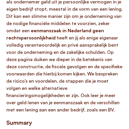
als ondernemer geld uit je persoonlijke vermogen in je
eigen bedrijf stopt, meestal in de vorm van een lening.
Dit kan een slimme manier zijn om je onderneming van
de nodige financiële middelen te voorzien, zeker
omdat een
eenmanszaak in Nederland geen
rechtspersoonlijkheid
heeft en jij als enige eigenaar
volledig verantwoordelijk en privé aansprakelijk bent
voor de onderneming en de zakelijke schulden. Op
deze pagina duiken we dieper in de betekenis van
deze constructie, de fiscale gevolgen en de specifieke
voorwaarden die hierbij komen kijken. We bespreken
de risico’s en voordelen, de stappen die je moet
volgen en welke alternatieve
financieringsmogelijkheden er zijn. Ook leer je meer
over geld lenen van je eenmanszaak en de verschillen
met een lening aan een ander bedrijf, zoals een BV.
Summary