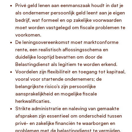
Privé geld lenen aan eenmanszaak houdt in dat je
als ondernemer persoonlijk geld leent aan je eigen
bedrijf, wat formeel en op zakelijke voorwaarden
moet worden vastgelegd om fiscale problemen te
voorkomen.
De leningsovereenkomst moet marktconforme
rente, een realistisch aflossingsschema en
duidelijke looptijd bevatten om door de
Belastingdienst als legitiem te worden erkend.
Voordelen zijn flexibiliteit en toegang tot kapitaal,
vooral voor startende ondernemers; de
belangrijkste risico’s zijn persoonlijke
aansprakelijkheid en mogelijke fiscale
herkwalificaties.
Strikte administratie en naleving van gemaakte
afspraken zijn essentieel om onderscheid tussen
privé- en zakelijke financiën te waarborgen en
problemen met de belastingdienst te vermijden.