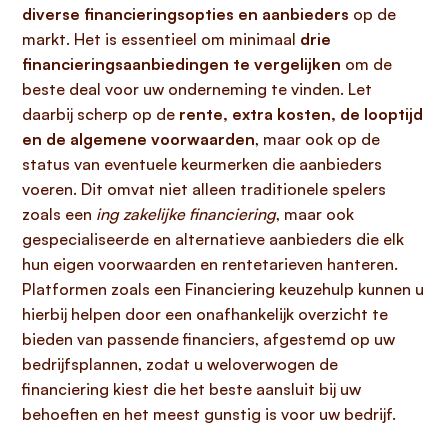
diverse financieringsopties en aanbieders
op de
markt. Het is essentieel om minimaal
drie
financieringsaanbiedingen te vergelijken
om de
beste deal voor uw onderneming te vinden. Let
daarbij scherp op de
rente, extra kosten, de looptijd
en de algemene voorwaarden
, maar ook op de
status van eventuele keurmerken die aanbieders
voeren. Dit omvat niet alleen traditionele spelers
zoals een
ing zakelijke financiering
, maar ook
gespecialiseerde en alternatieve aanbieders die elk
hun eigen voorwaarden en rentetarieven hanteren.
Platformen zoals een Financiering keuzehulp kunnen u
hierbij helpen door een onafhankelijk overzicht te
bieden van passende financiers, afgestemd op uw
bedrijfsplannen, zodat u weloverwogen de
financiering kiest die het beste aansluit bij uw
behoeften en het meest gunstig is voor uw bedrijf.