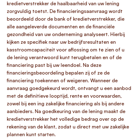
kredietverstrekker de haalbaarheid van uw lening
zorgvuldig toetst. De financieringsaanvraag wordt
beoordeeld door de bank of kredietverstrekker, die
alle aangeleverde documenten en de financiële
gezondheid van uw onderneming analyseert. Hierbij
kijken ze specifiek naar uw bedrijfsresultaten en
kasstroomcapaciteit voor aflossing om te zien of u
de lening verantwoord kunt terugbetalen en of de
financiering past bij uw leendoel. Na deze
financieringsbeoordeling bepalen zij of ze de
financiering toekennen of weigeren. Wanneer de
aanvraag goedgekeurd wordt, ontvangt u een aanbod
met de definitieve looptijd, rente en voorwaarden,
zowel bij een ing zakelijke financiering als bij andere
aanbieders. Na goedkeuring van de lening maakt de
kredietverstrekker het volledige bedrag over op de
rekening van de klant, zodat u direct met uw zakelijke
plannen kunt starten.