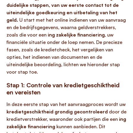
duidelijke stappen, van uw eerste contact tot de
uiteindelijke goedkeuring en uitbetaling van het
geld.
U start met het online indienen van uw aanvraag
en de bedrijfsgegevens, waarna geldverstrekkers,
zoals die voor een
ing zakelijke financiering
, uw
financiële situatie onder de loep nemen. De precieze
fasen, zoals de kredietcheck, het vergelijken van
opties, het indienen van documenten en de
uiteindelijke beoordeling, lichten we hieronder stap
voor stap toe.
Stap 1: Controle van kredietgeschiktheid
en vereisten
In deze eerste stap van het aanvraagproces wordt uw
kredietgeschiktheid grondig gecontroleerd
door de
kredietverstrekker, waaronder ook partijen die een
ing
zakelijke financiering
kunnen aanbieden. Dit