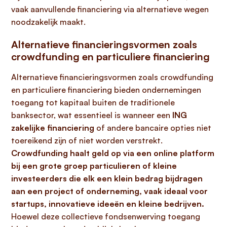
vaak aanvullende financiering via alternatieve wegen
noodzakelijk maakt.
Alternatieve financieringsvormen zoals
crowdfunding en particuliere financiering
Alternatieve financieringsvormen zoals crowdfunding
en particuliere financiering bieden ondernemingen
toegang tot kapitaal buiten de traditionele
banksector, wat essentieel is wanneer een
ING
zakelijke financiering
of andere bancaire opties niet
toereikend zijn of niet worden verstrekt.
Crowdfunding haalt geld op via een online platform
bij een grote groep particulieren of kleine
investeerders die elk een klein bedrag bijdragen
aan een project of onderneming, vaak ideaal voor
startups, innovatieve ideeën en kleine bedrijven.
Hoewel deze collectieve fondsenwerving toegang