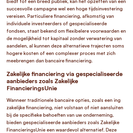
biedt tot een breed publiek, kan het opzetten van een
succesvolle campagne wel een hoge tijdsinvestering
vereisen. Particuliere financiering, afkomstig van
individuele investeerders of gespecialiseerde
fondsen, staat bekend om flexibelere voorwaarden en
de mogelijkheid tot kapitaal zonder verwatering van
aandelen, al kunnen deze alternatieve trajecten soms
hogere kosten of een complexer proces met zich
meebrengen dan bancaire financiering.
Zakelijke financiering via gespecialiseerde
aanbieders zoals Zakelijke
FinancieringsUnie
Wanneer traditionele bancaire opties, zoals een ing
zakelijke financiering, niet volstaan of niet aansluiten
bij de specifieke behoeften van uw onderneming,
bieden gespecialiseerde aanbieders zoals Zakelijke
FinancieringsUnie een waardevol alternatief. Deze