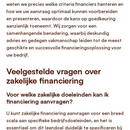
weten we precies welke criteria financiers hanteren en
hoe we uw aanvraag optimaal kunnen voorbereiden
en presenteren, waardoor de kans op goedkeuring
aanzienlijk toeneemt. Wij zorgen voor een
samenhangende benadering, waarbij deskundig
advies en gedegen vakmanschap leiden tot de meest
geschikte en succesvolle financieringsoplossing voor
uw bedrijf.
Veelgestelde vragen over
zakelijke financiering
Voor welke zakelijke doeleinden kan ik
financiering aanvragen?
U kunt zakelijke financiering aanvragen voor een breed
scala aan specifieke bedrijfsdoeleinden, en het is
essentieel om dit leendoel duidelijk te specificeren bij