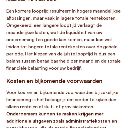
Een kortere looptijd resulteert in hogere maandelijkse
aflossingen, maar vaak in lagere totale rentekosten.
Omgekeerd, een langere looptijd verlaagt de
maandelijkse lasten, wat de liquiditeit van uw
onderneming ten goede kan komen, maar kan wel
leiden tot hogere totale rentekosten over de gehele
periode. Het kiezen van de juiste looptijd is dus een
balans tussen betaalbaarheid per maand en de totale
financiële belasting voor uw bedrijf.
Kosten en bijkomende voorwaarden
Voor kosten en bijkomende voorwaarden bij zakelijke
financiering is het belangrijk om verder te kijken dan
alleen rente en afsluit- of provisiekosten.
Ondernemers kunnen te maken krijgen met
additionele uitgaven zoals administratiekosten en