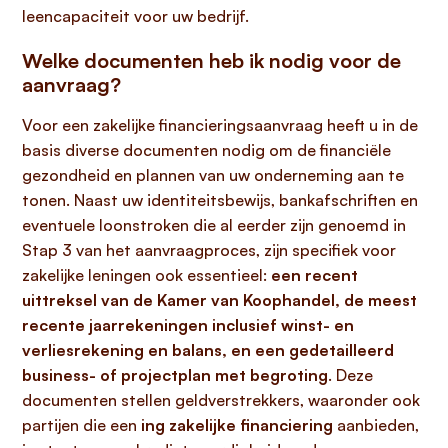
leencapaciteit voor uw bedrijf.
Welke documenten heb ik nodig voor de
aanvraag?
Voor een zakelijke financieringsaanvraag heeft u in de
basis diverse documenten nodig om de financiële
gezondheid en plannen van uw onderneming aan te
tonen. Naast uw identiteitsbewijs, bankafschriften en
eventuele loonstroken die al eerder zijn genoemd in
Stap 3 van het aanvraagproces, zijn specifiek voor
zakelijke leningen ook essentieel:
een recent
uittreksel van de Kamer van Koophandel, de meest
recente jaarrekeningen inclusief winst- en
verliesrekening en balans, en een gedetailleerd
business- of projectplan met begroting
. Deze
documenten stellen geldverstrekkers, waaronder ook
partijen die een
ing zakelijke financiering
aanbieden,