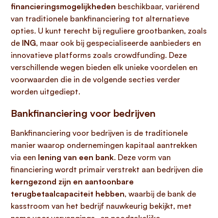
financieringsmogelijkheden
beschikbaar, variërend
van traditionele bankfinanciering tot alternatieve
opties. U kunt terecht bij reguliere grootbanken, zoals
de
ING
, maar ook bij gespecialiseerde aanbieders en
innovatieve platforms zoals crowdfunding. Deze
verschillende wegen bieden elk unieke voordelen en
voorwaarden die in de volgende secties verder
worden uitgediept.
Bankfinanciering voor bedrijven
Bankfinanciering voor bedrijven is de traditionele
manier waarop ondernemingen kapitaal aantrekken
via een
lening van een bank
. Deze vorm van
financiering wordt primair verstrekt aan bedrijven die
kerngezond zijn en aantoonbare
terugbetaalcapaciteit hebben
, waarbij de bank de
kasstroom van het bedrijf nauwkeurig bekijkt, met