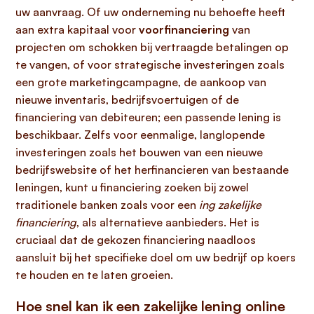
uw aanvraag. Of uw onderneming nu behoefte heeft
aan extra kapitaal voor
voorfinanciering
van
projecten om schokken bij vertraagde betalingen op
te vangen, of voor strategische investeringen zoals
een grote marketingcampagne, de aankoop van
nieuwe inventaris, bedrijfsvoertuigen of de
financiering van debiteuren; een passende lening is
beschikbaar. Zelfs voor eenmalige, langlopende
investeringen zoals het bouwen van een nieuwe
bedrijfswebsite of het herfinancieren van bestaande
leningen, kunt u financiering zoeken bij zowel
traditionele banken zoals voor een
ing zakelijke
financiering
, als alternatieve aanbieders. Het is
cruciaal dat de gekozen financiering naadloos
aansluit bij het specifieke doel om uw bedrijf op koers
te houden en te laten groeien.
Hoe snel kan ik een zakelijke lening online