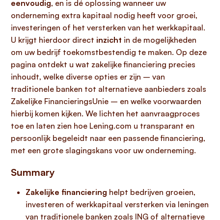
eenvoudig
, en is dé oplossing wanneer uw
onderneming extra kapitaal nodig heeft voor groei,
investeringen of het versterken van het werkkapitaal.
U krijgt hierdoor direct
inzicht
in de mogelijkheden
om uw bedrijf toekomstbestendig te maken. Op deze
pagina ontdekt u wat zakelijke financiering precies
inhoudt, welke diverse opties er zijn – van
traditionele banken tot alternatieve aanbieders zoals
Zakelijke FinancieringsUnie – en welke voorwaarden
hierbij komen kijken. We lichten het aanvraagproces
toe en laten zien hoe Lening.com u transparant en
persoonlijk begeleidt naar een passende financiering,
met een grote slagingskans voor uw onderneming.
Summary
Zakelijke financiering
helpt bedrijven groeien,
investeren of werkkapitaal versterken via leningen
van traditionele banken zoals ING of alternatieve