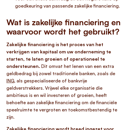
goedkeuring van passende zakelijke financiering.
Wat is zakelijke financiering en
waarvoor wordt het gebruikt?
Zakelijke financiering is het proces van het
verkrijgen van kapitaal om uw onderneming te
starten, te laten groeien of operationeel te
ondersteunen.
Dit omvat het lenen van een extra
geldbedrag bij zowel traditionele banken, zoals de
ING
, als gespecialiseerde of bankvrije
geldverstrekkers. Vrijwel elke organisatie die
ambitieus is en wil investeren of groeien, heeft
behoefte aan zakelijke financiering om de financiële
speelruimte te vergroten en toekomstbestendig te
zijn.
Zakelijke financiering wordt breed ingezet voor