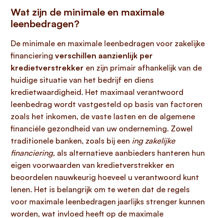
Wat zijn de minimale en maximale
leenbedragen?
De minimale en maximale leenbedragen voor zakelijke
financiering
verschillen aanzienlijk per
kredietverstrekker
en zijn primair afhankelijk van de
huidige situatie van het bedrijf en diens
kredietwaardigheid. Het maximaal verantwoord
leenbedrag wordt vastgesteld op basis van factoren
zoals het inkomen, de vaste lasten en de algemene
financiële gezondheid van uw onderneming. Zowel
traditionele banken, zoals bij een
ing zakelijke
financiering
, als alternatieve aanbieders hanteren hun
eigen voorwaarden van kredietverstrekker en
beoordelen nauwkeurig hoeveel u verantwoord kunt
lenen. Het is belangrijk om te weten dat de regels
voor maximale leenbedragen jaarlijks strenger kunnen
worden, wat invloed heeft op de maximale