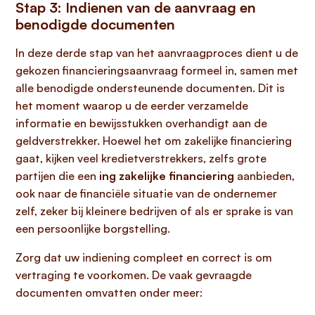
Stap 3: Indienen van de aanvraag en
benodigde documenten
In deze derde stap van het aanvraagproces dient u de
gekozen financieringsaanvraag formeel in, samen met
alle benodigde ondersteunende documenten. Dit is
het moment waarop u de eerder verzamelde
informatie en bewijsstukken overhandigt aan de
geldverstrekker. Hoewel het om zakelijke financiering
gaat, kijken veel kredietverstrekkers, zelfs grote
partijen die een
ing zakelijke financiering
aanbieden,
ook naar de financiële situatie van de ondernemer
zelf, zeker bij kleinere bedrijven of als er sprake is van
een persoonlijke borgstelling.
Zorg dat uw indiening compleet en correct is om
vertraging te voorkomen. De vaak gevraagde
documenten omvatten onder meer: