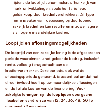
tijdens de looptijd schommelen, afhankelijk van
marktontwikkelingen, zoals het tarief voor
geldinkoop door kredietverstrekkers. Dit type
rente is vaker van toepassing bij doorlopend
zakelijk krediet en kan resulteren in zowel lagere
als hogere maandelijkse kosten.
Looptijd en aflossingsmogelijkheden
De looptijd van een zakelijke lening is de afgesproken
periode waarbinnen u het geleende bedrag, inclusief
rente, volledig terugbetaalt aan de
kredietverstrekker. Deze periode, ook wel de
aflossingsperiode genoemd, is essentieel omdat het
direct invloed heeft op uw maandelijkse aflossingen
en de totale kosten van de financiering.
Voor
zakelijke leningen zijn de looptijden doorgaans
flexibel en variëren ze van 12, 24, 36, 48, 60 tot
maximaal 72 maanden.