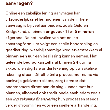
aanvragen?
Online een zakelijke lening aanvragen kan
uitzonderlijk snel
het indienen van de initiële
aanvraag is bij veel aanbieders, zoals Qeld en
BridgeFund, al binnen
ongeveer 1 tot 5 minuten
afgerond. Na het invullen van het online
aanvraagformulier volgt een snelle beoordeling en
goedkeuring, waarbij sommige kredietverstrekkers al
binnen een uur
een beslissing kunnen nemen. Het
geleende bedrag kan zelfs al
binnen 24 uur
na
akkoord en digitale ondertekening op uw zakelijke
rekening staan. Dit efficiënte proces, met name via
bankvrije geldverstrekkers, zorgt ervoor dat
ondernemers direct aan de slag kunnen met hun
plannen, alhoewel ook traditionele aanbieders zoals
een
ing zakelijke financiering
hun processen steeds
verder stroomlijnen voor een snellere afhandeling.