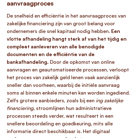
aanvraagproces
De snelheid en efficiëntie in het aanvraagproces van
zakelijke financiering zijn van groot belang voor
ondernemers die snel kapitaal nodig hebben.
Een
vlotte afhandeling hangt sterk af van het tijdig en
compleet aanleveren van alle benodigde
documenten en de efficiëntie van de
bankafhandeling.
Door de opkomst van online
aanvragen en geautomatiseerde processen, verloopt
het proces van zakelijk geld lenen vaak aanzienlijk
sneller dan voorheen, waarbij de initiële aanvraag
soms al binnen enkele minuten kan worden ingediend.
Zelfs grotere aanbieders, zoals bij een
ing zakelijke
financiering
, stroomlijnen hun administratieve
processen steeds verder, wat resulteert in een
snellere beoordeling en goedkeuring, mits alle
informatie direct beschikbaar is. Het digitaal