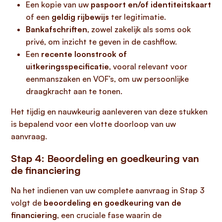
Een kopie van uw
paspoort en/of identiteitskaart
of een
geldig rijbewijs
ter legitimatie.
Bankafschriften
, zowel zakelijk als soms ook
privé, om inzicht te geven in de cashflow.
Een
recente loonstrook of
uitkeringsspecificatie
, vooral relevant voor
eenmanszaken en VOF’s, om uw persoonlijke
draagkracht aan te tonen.
Het tijdig en nauwkeurig aanleveren van deze stukken
is bepalend voor een vlotte doorloop van uw
aanvraag.
Stap 4: Beoordeling en goedkeuring van
de financiering
Na het indienen van uw complete aanvraag in Stap 3
volgt de
beoordeling en goedkeuring van de
financiering
, een cruciale fase waarin de