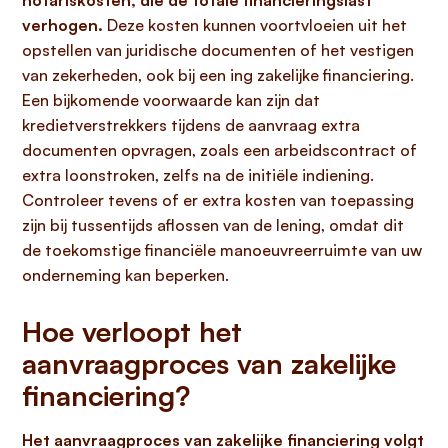
notariskosten, die de totale financieringslast
verhogen.
Deze kosten kunnen voortvloeien uit het
opstellen van juridische documenten of het vestigen
van zekerheden, ook bij een ing zakelijke financiering.
Een bijkomende voorwaarde kan zijn dat
kredietverstrekkers tijdens de aanvraag extra
documenten opvragen, zoals een arbeidscontract of
extra loonstroken, zelfs na de initiële indiening.
Controleer tevens of er extra kosten van toepassing
zijn bij tussentijds aflossen van de lening, omdat dit
de toekomstige financiële manoeuvreerruimte van uw
onderneming kan beperken.
Hoe verloopt het
aanvraagproces van zakelijke
financiering?
Het aanvraagproces van zakelijke financiering volgt