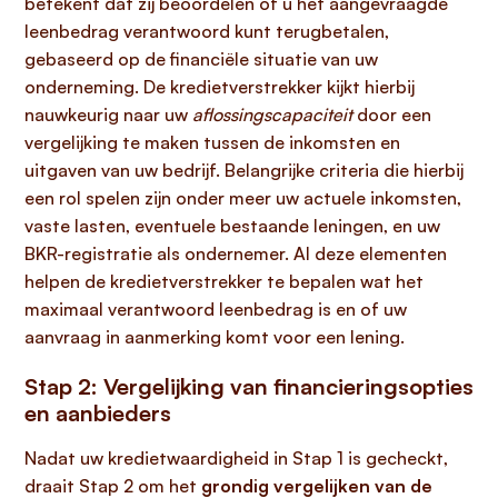
betekent dat zij beoordelen of u het aangevraagde
leenbedrag verantwoord kunt terugbetalen,
gebaseerd op de financiële situatie van uw
onderneming. De kredietverstrekker kijkt hierbij
nauwkeurig naar uw
aflossingscapaciteit
door een
vergelijking te maken tussen de inkomsten en
uitgaven van uw bedrijf. Belangrijke criteria die hierbij
een rol spelen zijn onder meer uw actuele inkomsten,
vaste lasten, eventuele bestaande leningen, en uw
BKR-registratie als ondernemer. Al deze elementen
helpen de kredietverstrekker te bepalen wat het
maximaal verantwoord leenbedrag is en of uw
aanvraag in aanmerking komt voor een lening.
Stap 2: Vergelijking van financieringsopties
en aanbieders
Nadat uw kredietwaardigheid in Stap 1 is gecheckt,
draait Stap 2 om het
grondig vergelijken van de