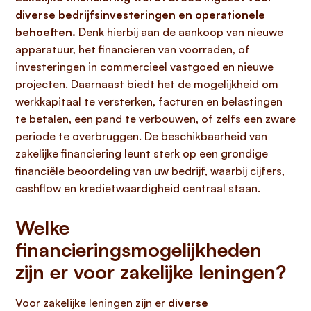
diverse bedrijfsinvesteringen en operationele
behoeften.
Denk hierbij aan de aankoop van nieuwe
apparatuur, het financieren van voorraden, of
investeringen in commercieel vastgoed en nieuwe
projecten. Daarnaast biedt het de mogelijkheid om
werkkapitaal te versterken, facturen en belastingen
te betalen, een pand te verbouwen, of zelfs een zware
periode te overbruggen. De beschikbaarheid van
zakelijke financiering leunt sterk op een grondige
financiële beoordeling van uw bedrijf, waarbij cijfers,
cashflow en kredietwaardigheid centraal staan.
Welke
financieringsmogelijkheden
zijn er voor zakelijke leningen?
Voor zakelijke leningen zijn er
diverse