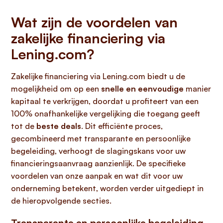
Wat zijn de voordelen van
zakelijke financiering via
Lening.com?
Zakelijke financiering via Lening.com biedt u de
mogelijkheid om op een
snelle en eenvoudige
manier
kapitaal te verkrijgen, doordat u profiteert van een
100% onafhankelijke vergelijking die toegang geeft
tot de
beste deals
. Dit efficiënte proces,
gecombineerd met transparante en persoonlijke
begeleiding, verhoogt de slagingskans voor uw
financieringsaanvraag aanzienlijk. De specifieke
voordelen van onze aanpak en wat dit voor uw
onderneming betekent, worden verder uitgediept in
de hieropvolgende secties.
Transparante en persoonlijke begeleiding