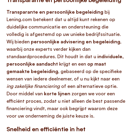
Transparante en persoonlijke begeleiding
bij
Lening.com betekent dat u altijd kunt rekenen op
duidelijke communicatie en ondersteuning die
volledig is afgestemd op uw unieke bedrijfssituatie.
Wij bieden
persoonlijke advisering en begeleiding
,
waarbij onze experts verder kijken dan
standaardprocedures. Dit houdt in dat u
individuele,
persoonlijke aandacht
krijgt en een
op maat
gemaakte begeleiding
, gebaseerd op de specifieke
wensen van iedere deelnemer, of u nu kijkt naar een
ing zakelijke financiering
of een alternatieve optie.
Door middel van
korte lijnen
zorgen we voor een
efficiënt proces, zodat u niet alleen de best passende
financiering vindt, maar ook begrijpt waarom deze
voor uw onderneming de juiste keuze is.
Snelheid en efficiëntie in het