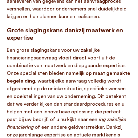
aanleveren van gegevens kan het aanvraagproces
versnellen, waardoor ondernemers snel duidelijkheid
krijgen en hun plannen kunnen realiseren.
Grote slagingskans dankzij maatwerk en
expertise
Een grote slagingskans voor uw zakelijke
financieringsaanvraag vloeit direct voort uit de
combinatie van maatwerk en diepgaande expertise.
Onze specialisten bieden namelijk
op maat gemaakte
begeleiding
, waarbij elke aanvraag volledig wordt
afgestemd op de unieke situatie, specifieke wensen
en doelstellingen van uw onderneming. Dit betekent
dat we verder kijken dan standaardprocedures en u
helpen met een innovatieve oplossing die perfect
past bij uw bedrijf, of u nu kijkt naar een
ing zakelijke
financiering
of een andere geldverstrekker. Dankzij
onze jarenlange expertise en actuele marktkennis