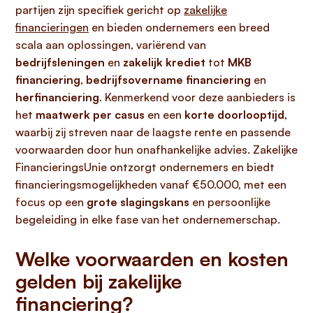
partijen zijn specifiek gericht op
zakelijke
financieringen
en bieden ondernemers een breed
scala aan oplossingen, variërend van
bedrijfsleningen
en
zakelijk krediet
tot
MKB
financiering
,
bedrijfsovername financiering
en
herfinanciering
. Kenmerkend voor deze aanbieders is
het
maatwerk per casus
en een
korte doorlooptijd
,
waarbij zij streven naar de laagste rente en passende
voorwaarden door hun onafhankelijke advies. Zakelijke
FinancieringsUnie ontzorgt ondernemers en biedt
financieringsmogelijkheden vanaf €50.000, met een
focus op een
grote slagingskans
en persoonlijke
begeleiding in elke fase van het ondernemerschap.
Welke voorwaarden en kosten
gelden bij zakelijke
financiering?