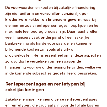
De voorwaarden en kosten bij zakelijke financiering
zijn niet uniform en
verschillen aanzienlijk per
kredietverstrekker en financieringsvorm
, waarbij
elementen zoals rentepercentages, looptijden en het
maximale leenbedrag cruciaal zijn. Daarnaast stellen
veel financiers vaak
onderpand
of een zakelijke
bankrekening als harde voorwaarde, en kunnen er
bijkomende kosten zijn zoals afsluit- of
provisiekosten. Het is essentieel om al deze aspecten
zorgvuldig te vergelijken om een passende
financiering voor uw onderneming te vinden, welke we
in de komende subsecties gedetailleerd bespreken.
Rentepercentages en rentetypen bij
zakelijke leningen
Zakelijke leningen kennen diverse rentepercentages
en rentetypen, die cruciaal zijn voor de totale kosten