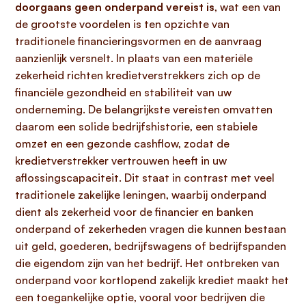
doorgaans geen onderpand vereist is
, wat een van
de grootste voordelen is ten opzichte van
traditionele financieringsvormen en de aanvraag
aanzienlijk versnelt. In plaats van een materiële
zekerheid richten kredietverstrekkers zich op de
financiële gezondheid en stabiliteit van uw
onderneming. De belangrijkste vereisten omvatten
daarom een solide bedrijfshistorie, een stabiele
omzet en een gezonde cashflow, zodat de
kredietverstrekker vertrouwen heeft in uw
aflossingscapaciteit. Dit staat in contrast met veel
traditionele zakelijke leningen, waarbij onderpand
dient als zekerheid voor de financier en banken
onderpand of zekerheden vragen die kunnen bestaan
uit geld, goederen, bedrijfswagens of bedrijfspanden
die eigendom zijn van het bedrijf. Het ontbreken van
onderpand voor kortlopend zakelijk krediet maakt het
een toegankelijke optie, vooral voor bedrijven die