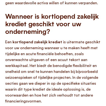
geen waardevolle activa willen of kunnen verpanden.
Wanneer is kortlopend zakelijk
krediet geschikt voor uw
onderneming?
Een
kortlopend zakelijk krediet
is uitermate geschikt
voor uw onderneming wanneer u te maken heeft met
tijdelijke en acute financiële behoeften, zoals
onverwachte uitgaven of een acuut tekort aan
werkkapitaal. Het biedt de benodigde flexibiliteit en
snelheid om snel te kunnen handelen bij bijvoorbeeld
seizoenspieken of tijdelijke projecten. In de volgende
secties gaan we dieper in op de specifieke situaties
waarin dit type krediet de ideale oplossing is, de
voorwaarden en hoe het zich verhoudt tot andere
financieringsvormen.