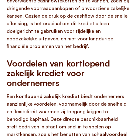
onverwachte cashflowtekorten op te vangen, zoals bij
dringende voorraadaankopen of onvoorziene zakelijke
kansen. Gezien de druk op de cashflow door de snelle
aflossing, is het cruciaal om dit krediet alleen
doelgericht te gebruiken voor tijdelijke en
noodzakelijke uitgaven, en niet voor langdurige
financiële problemen van het bedrijf.
Voordelen van kortlopend
zakelijk krediet voor
ondernemers
Een
kortlopend zakelijk krediet
biedt ondernemers
aanzienlijke voordelen, voornamelijk door de snelheid
en flexibiliteit waarmee zij toegang krijgen tot
benodigd kapitaal. Deze directe beschikbaarheid
stelt bedrijven in staat om snel in te spelen op
marktkansen, zoals het benutten van
schaalvoordeel