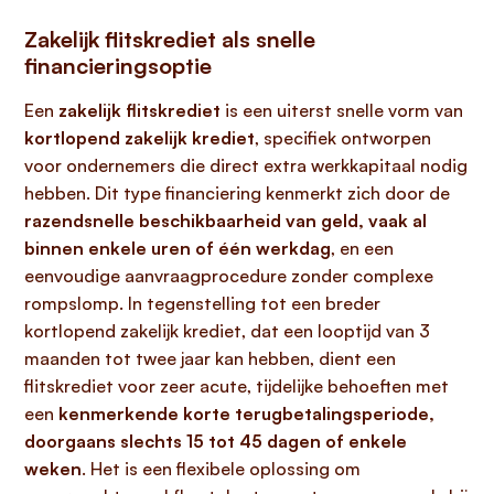
Zakelijk flitskrediet als snelle
financieringsoptie
Een
zakelijk flitskrediet
is een uiterst snelle vorm van
kortlopend zakelijk krediet
, specifiek ontworpen
voor ondernemers die direct extra werkkapitaal nodig
hebben. Dit type financiering kenmerkt zich door de
razendsnelle beschikbaarheid van geld, vaak al
binnen enkele uren of één werkdag
, en een
eenvoudige aanvraagprocedure zonder complexe
rompslomp. In tegenstelling tot een breder
kortlopend zakelijk krediet, dat een looptijd van 3
maanden tot twee jaar kan hebben, dient een
flitskrediet voor zeer acute, tijdelijke behoeften met
een
kenmerkende korte terugbetalingsperiode,
doorgaans slechts 15 tot 45 dagen of enkele
weken
. Het is een flexibele oplossing om