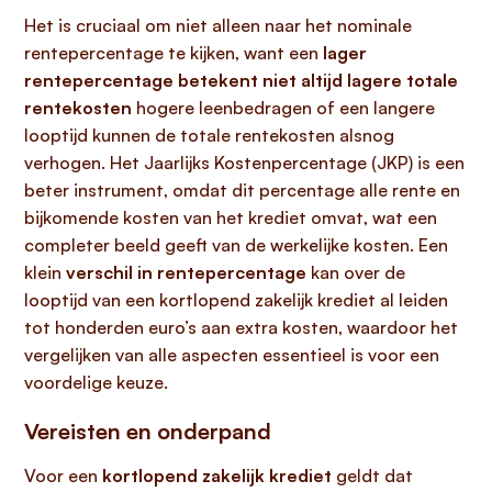
Het is cruciaal om niet alleen naar het nominale
rentepercentage te kijken, want een
lager
rentepercentage betekent niet altijd lagere totale
rentekosten
hogere leenbedragen of een langere
looptijd kunnen de totale rentekosten alsnog
verhogen. Het Jaarlijks Kostenpercentage (JKP) is een
beter instrument, omdat dit percentage alle rente en
bijkomende kosten van het krediet omvat, wat een
completer beeld geeft van de werkelijke kosten. Een
klein
verschil in rentepercentage
kan over de
looptijd van een kortlopend zakelijk krediet al leiden
tot honderden euro’s aan extra kosten, waardoor het
vergelijken van alle aspecten essentieel is voor een
voordelige keuze.
Vereisten en onderpand
Voor een
kortlopend zakelijk krediet
geldt dat