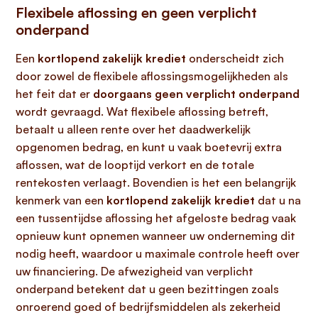
Flexibele aflossing en geen verplicht
onderpand
Een
kortlopend zakelijk krediet
onderscheidt zich
door zowel de flexibele aflossingsmogelijkheden als
het feit dat er
doorgaans geen verplicht onderpand
wordt gevraagd. Wat flexibele aflossing betreft,
betaalt u alleen rente over het daadwerkelijk
opgenomen bedrag, en kunt u vaak boetevrij extra
aflossen, wat de looptijd verkort en de totale
rentekosten verlaagt. Bovendien is het een belangrijk
kenmerk van een
kortlopend zakelijk krediet
dat u na
een tussentijdse aflossing het afgeloste bedrag vaak
opnieuw kunt opnemen wanneer uw onderneming dit
nodig heeft, waardoor u maximale controle heeft over
uw financiering. De afwezigheid van verplicht
onderpand betekent dat u geen bezittingen zoals
onroerend goed of bedrijfsmiddelen als zekerheid