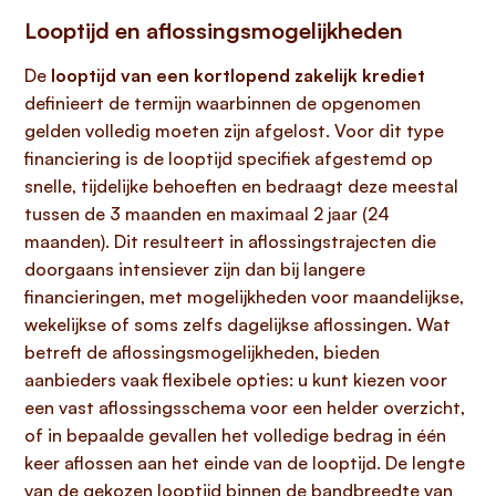
Looptijd en aflossingsmogelijkheden
De
looptijd van een kortlopend zakelijk krediet
definieert de termijn waarbinnen de opgenomen
gelden volledig moeten zijn afgelost. Voor dit type
financiering is de looptijd specifiek afgestemd op
snelle, tijdelijke behoeften en bedraagt deze meestal
tussen de 3 maanden en maximaal 2 jaar (24
maanden). Dit resulteert in aflossingstrajecten die
doorgaans intensiever zijn dan bij langere
financieringen, met mogelijkheden voor maandelijkse,
wekelijkse of soms zelfs dagelijkse aflossingen. Wat
betreft de aflossingsmogelijkheden, bieden
aanbieders vaak flexibele opties: u kunt kiezen voor
een vast aflossingsschema voor een helder overzicht,
of in bepaalde gevallen het volledige bedrag in één
keer aflossen aan het einde van de looptijd. De lengte
van de gekozen looptijd binnen de bandbreedte van