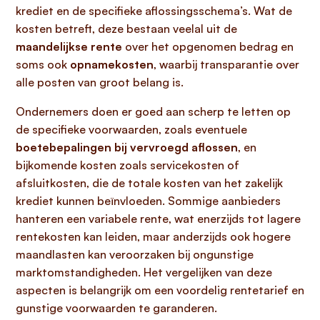
krediet en de specifieke aflossingsschema’s. Wat de
kosten betreft, deze bestaan veelal uit de
maandelijkse rente
over het opgenomen bedrag en
soms ook
opnamekosten
, waarbij transparantie over
alle posten van groot belang is.
Ondernemers doen er goed aan scherp te letten op
de specifieke voorwaarden, zoals eventuele
boetebepalingen bij vervroegd aflossen
, en
bijkomende kosten zoals servicekosten of
afsluitkosten, die de totale kosten van het zakelijk
krediet kunnen beïnvloeden. Sommige aanbieders
hanteren een variabele rente, wat enerzijds tot lagere
rentekosten kan leiden, maar anderzijds ook hogere
maandlasten kan veroorzaken bij ongunstige
marktomstandigheden. Het vergelijken van deze
aspecten is belangrijk om een voordelig rentetarief en
gunstige voorwaarden te garanderen.