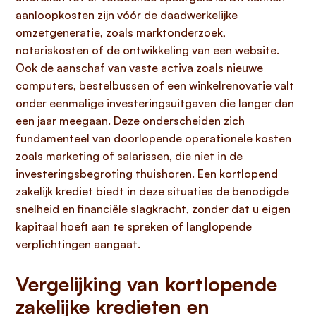
aanloopkosten zijn vóór de daadwerkelijke
omzetgeneratie, zoals marktonderzoek,
notariskosten of de ontwikkeling van een website.
Ook de aanschaf van vaste activa zoals nieuwe
computers, bestelbussen of een winkelrenovatie valt
onder eenmalige investeringsuitgaven die langer dan
een jaar meegaan. Deze onderscheiden zich
fundamenteel van doorlopende operationele kosten
zoals marketing of salarissen, die niet in de
investeringsbegroting thuishoren. Een kortlopend
zakelijk krediet biedt in deze situaties de benodigde
snelheid en financiële slagkracht, zonder dat u eigen
kapitaal hoeft aan te spreken of langlopende
verplichtingen aangaat.
Vergelijking van kortlopende
zakelijke kredieten en