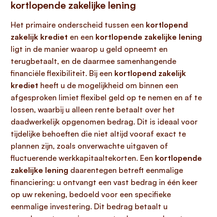
kortlopende zakelijke lening
Het primaire onderscheid tussen een
kortlopend
zakelijk krediet
en een
kortlopende zakelijke lening
ligt in de manier waarop u geld opneemt en
terugbetaalt, en de daarmee samenhangende
financiële flexibiliteit. Bij een
kortlopend zakelijk
krediet
heeft u de mogelijkheid om binnen een
afgesproken limiet flexibel geld op te nemen en af te
lossen, waarbij u alleen rente betaalt over het
daadwerkelijk opgenomen bedrag. Dit is ideaal voor
tijdelijke behoeften die niet altijd vooraf exact te
plannen zijn, zoals onverwachte uitgaven of
fluctuerende werkkapitaaltekorten. Een
kortlopende
zakelijke lening
daarentegen betreft eenmalige
financiering: u ontvangt een vast bedrag in één keer
op uw rekening, bedoeld voor een specifieke
eenmalige investering. Dit bedrag betaalt u