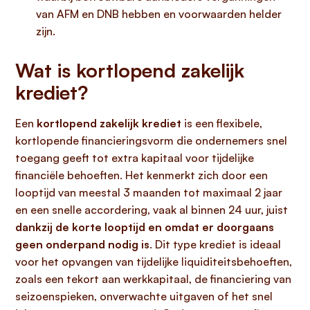
van AFM en DNB hebben en voorwaarden helder
zijn.
Wat is kortlopend zakelijk
krediet?
Een
kortlopend zakelijk krediet
is een flexibele,
kortlopende financieringsvorm die ondernemers snel
toegang geeft tot extra kapitaal voor tijdelijke
financiële behoeften. Het kenmerkt zich door een
looptijd van meestal 3 maanden tot maximaal 2 jaar
en een snelle accordering, vaak al binnen 24 uur, juist
dankzij de korte looptijd en omdat er doorgaans
geen onderpand nodig is
. Dit type krediet is ideaal
voor het opvangen van tijdelijke liquiditeitsbehoeften,
zoals een tekort aan werkkapitaal, de financiering van
seizoenspieken, onverwachte uitgaven of het snel