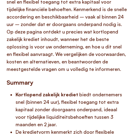
snel en flexibel toegang tot extra kapitaal voor
tijdelijke financiële behoeften. Kenmerkend is de snelle
accordering en beschikbaarheid – vaak al binnen 24
uur – zonder dat er doorgaans onderpand nodig is.
Op deze pagina ontdekt u precies wat kortlopend
zakelijk krediet inhoudt, wanneer het de beste
oplossing is voor uw onderneming, en hoe u dit snel
en flexibel aanvraagt. We vergelijken de voorwaarden,
kosten en alternatieven, en beantwoorden de
meestgestelde vragen om u volledig te informeren.
Summary
Kortlopend zakelijk krediet
biedt ondernemers
snel (binnen 24 uur), flexibel toegang tot extra
kapitaal zonder doorgaans onderpand, ideaal
voor tijdelijke liquiditeitsbehoeften tussen 3
maanden en 2 jaar.
De kredietvorm kenmerkt zich door flexibele