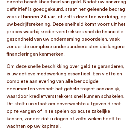
directe beschikbaarheid van geld. Nadat uw aanvraag
definitief is goedgekeurd, staat het geleende bedrag
vaak al
binnen 24 uur
, of zelfs
dezelfde werkdag
, op
uw bedrijfsrekening. Deze snelheid komt voort uit het
proces waarbij kredietverstrekkers snel de financiële
gezondheid van uw onderneming beoordelen, vaak
zonder de complexe onderpandvereisten die langere
financieringen kenmerken.
Om deze snelle beschikking over geld te garanderen,
is uw actieve medewerking essentieel. Een vlotte en
complete aanlevering van alle benodigde
documenten versnelt het gehele traject aanzienlijk,
waardoor kredietverstrekkers snel kunnen schakelen.
Dit stelt u in staat om onverwachte uitgaven direct
op te vangen of in te spelen op acute zakelijke
kansen, zonder dat u dagen of zelfs weken hoeft te
wachten op uw kapitaal.