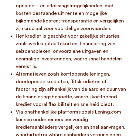
opname– en aflossingsmogelijkheden, met
kosten bestaande uit rente en mogelijke
bijkomende kosten; transparantie en vergelijken
zijn cruciaal voor voordelige voorwaarden.
Het krediet is geschikt voor zakelijke situaties
zoals werkkapitaaltekorten, financiering van
seizoenspieken, onvoorziene uitgaven en
eenmalige investeringen, waarbij snel handelen
vereist is.
Alternatieven zoals kortlopende leningen,
doorlopende kredieten, flitskredieten of
factoring zijn afhankelijk van de aard en duur van
de financieringsbehoefte, waarbij kortlopend
krediet vooral flexibiliteit en snelheid biedt.
Via onafhankelijke platforms zoals Lening.com
kunnen ondernemers eenvoudig
kredietaanbieders vergelijken en snel aanvragen,
waarbij betrouwbare aanbieders vergunningen