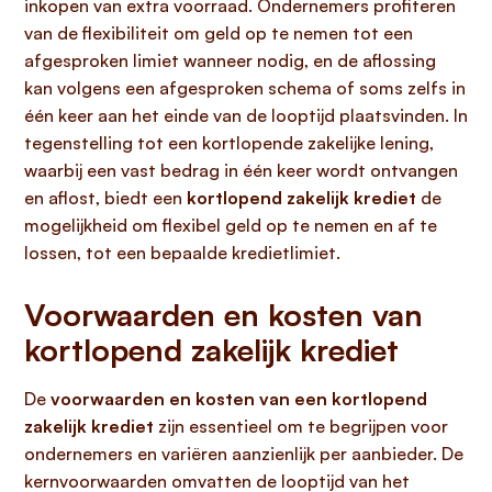
inkopen van extra voorraad. Ondernemers profiteren
van de flexibiliteit om geld op te nemen tot een
afgesproken limiet wanneer nodig, en de aflossing
kan volgens een afgesproken schema of soms zelfs in
één keer aan het einde van de looptijd plaatsvinden. In
tegenstelling tot een kortlopende zakelijke lening,
waarbij een vast bedrag in één keer wordt ontvangen
en aflost, biedt een
kortlopend zakelijk krediet
de
mogelijkheid om flexibel geld op te nemen en af te
lossen, tot een bepaalde kredietlimiet.
Voorwaarden en kosten van
kortlopend zakelijk krediet
De
voorwaarden en kosten van een kortlopend
zakelijk krediet
zijn essentieel om te begrijpen voor
ondernemers en variëren aanzienlijk per aanbieder. De
kernvoorwaarden omvatten de looptijd van het