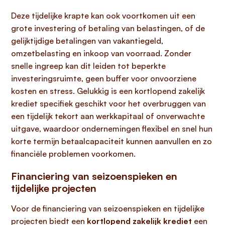
Deze tijdelijke krapte kan ook voortkomen uit een
grote investering of betaling van belastingen, of de
gelijktijdige betalingen van vakantiegeld,
omzetbelasting en inkoop van voorraad. Zonder
snelle ingreep kan dit leiden tot beperkte
investeringsruimte, geen buffer voor onvoorziene
kosten en stress. Gelukkig is een kortlopend zakelijk
krediet specifiek geschikt voor het overbruggen van
een tijdelijk tekort aan werkkapitaal of onverwachte
uitgave, waardoor ondernemingen flexibel en snel hun
korte termijn betaalcapaciteit kunnen aanvullen en zo
financiële problemen voorkomen.
Financiering van seizoenspieken en
tijdelijke projecten
Voor de financiering van seizoenspieken en tijdelijke
projecten biedt een
kortlopend zakelijk krediet
een