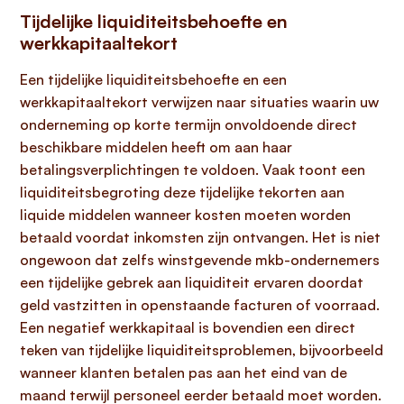
Tijdelijke liquiditeitsbehoefte en
werkkapitaaltekort
Een tijdelijke liquiditeitsbehoefte en een
werkkapitaaltekort verwijzen naar situaties waarin uw
onderneming op korte termijn onvoldoende direct
beschikbare middelen heeft om aan haar
betalingsverplichtingen te voldoen. Vaak toont een
liquiditeitsbegroting deze tijdelijke tekorten aan
liquide middelen wanneer kosten moeten worden
betaald voordat inkomsten zijn ontvangen. Het is niet
ongewoon dat zelfs winstgevende mkb-ondernemers
een tijdelijke gebrek aan liquiditeit ervaren doordat
geld vastzitten in openstaande facturen of voorraad.
Een negatief werkkapitaal is bovendien een direct
teken van tijdelijke liquiditeitsproblemen, bijvoorbeeld
wanneer klanten betalen pas aan het eind van de
maand terwijl personeel eerder betaald moet worden.