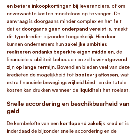
en betere inkoopkortingen bij leveranciers
, of om
onverwachte kosten moeiteloos op te vangen. De
aanvraag is doorgaans minder complex en het feit
dat er
doorgaans geen onderpand vereist is
, maakt
dit type krediet bijzonder toegankelijk. Hierdoor
kunnen ondernemers hun
zakelijke ambities
realiseren ondanks beperkte eigen middelen
, de
financiële stabiliteit behouden en zelfs
winstgevend
zijn op lange termijn
. Bovendien bieden veel van deze
kredieten de mogelijkheid tot
boetevrij aflossen
, wat
extra financiële bewegingsvrijheid biedt en de totale
kosten kan drukken wanneer de liquiditeit het toelaat.
Snelle accordering en beschikbaarheid van
geld
De kernbelofte van een
kortlopend zakelijk krediet
is
inderdaad de bijzonder snelle accordering en de