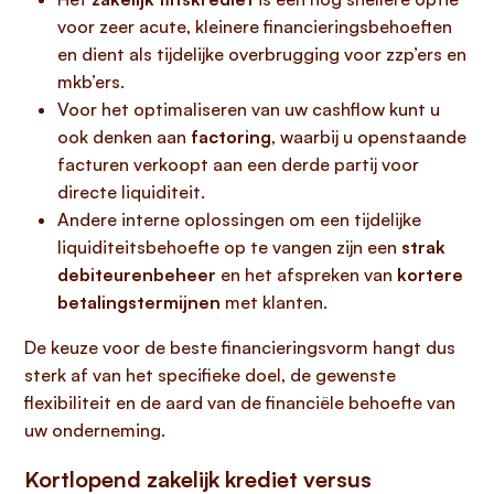
voor zeer acute, kleinere financieringsbehoeften
en dient als tijdelijke overbrugging voor zzp’ers en
mkb’ers.
Voor het optimaliseren van uw cashflow kunt u
ook denken aan
factoring
, waarbij u openstaande
facturen verkoopt aan een derde partij voor
directe liquiditeit.
Andere interne oplossingen om een tijdelijke
liquiditeitsbehoefte op te vangen zijn een
strak
debiteurenbeheer
en het afspreken van
kortere
betalingstermijnen
met klanten.
De keuze voor de beste financieringsvorm hangt dus
sterk af van het specifieke doel, de gewenste
flexibiliteit en de aard van de financiële behoefte van
uw onderneming.
Kortlopend zakelijk krediet versus