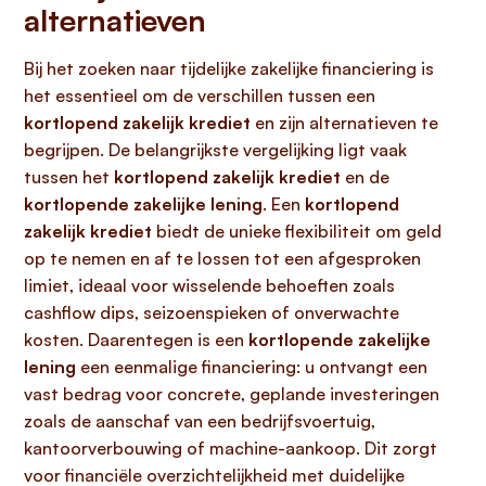
alternatieven
Bij het zoeken naar tijdelijke zakelijke financiering is
het essentieel om de verschillen tussen een
kortlopend zakelijk krediet
en zijn alternatieven te
begrijpen. De belangrijkste vergelijking ligt vaak
tussen het
kortlopend zakelijk krediet
en de
kortlopende zakelijke lening
. Een
kortlopend
zakelijk krediet
biedt de unieke flexibiliteit om geld
op te nemen en af te lossen tot een afgesproken
limiet, ideaal voor wisselende behoeften zoals
cashflow dips, seizoenspieken of onverwachte
kosten. Daarentegen is een
kortlopende zakelijke
lening
een eenmalige financiering: u ontvangt een
vast bedrag voor concrete, geplande investeringen
zoals de aanschaf van een bedrijfsvoertuig,
kantoorverbouwing of machine-aankoop. Dit zorgt
voor financiële overzichtelijkheid met duidelijke