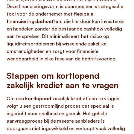
Deze financieringsvorm is daarmee een strategische
tool voor de ondernemer met
flexibele
financieringsbehoeften
, die hierdoor kan investeren
en handelen zonder de bestaande cashflow volledig
aan te spreken. Dit minimaliseert het risico op
liquiditeitsproblemen bij wisselende zakelijke
omstandigheden en zorgt voor financiële
wendbaarheid in elke fase van de bedrijfsvoering.
Stappen om kortlopend
zakelijk krediet aan te vragen
Om een
kortlopend zakelijk krediet
aan te vragen,
volgt u een gestroomlijnd proces dat speciaal is
ingericht voor snelheid en gemak. Het gehele
aanvraagproces bij de meeste aanbieders is
doorgaans niet ingewikkeld en verloopt vaak volledig