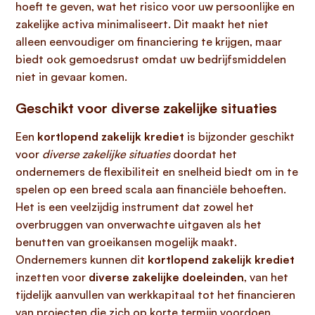
hoeft te geven, wat het risico voor uw persoonlijke en
zakelijke activa minimaliseert. Dit maakt het niet
alleen eenvoudiger om financiering te krijgen, maar
biedt ook gemoedsrust omdat uw bedrijfsmiddelen
niet in gevaar komen.
Geschikt voor diverse zakelijke situaties
Een
kortlopend zakelijk krediet
is bijzonder geschikt
voor
diverse zakelijke situaties
doordat het
ondernemers de flexibiliteit en snelheid biedt om in te
spelen op een breed scala aan financiële behoeften.
Het is een veelzijdig instrument dat zowel het
overbruggen van onverwachte uitgaven als het
benutten van groeikansen mogelijk maakt.
Ondernemers kunnen dit
kortlopend zakelijk krediet
inzetten voor
diverse zakelijke doeleinden
, van het
tijdelijk aanvullen van werkkapitaal tot het financieren
van projecten die zich op korte termijn voordoen.