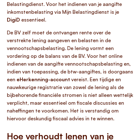
Belastingdienst. Voor het indienen van je aangifte
inkomstenbelasting via Mijn Belastingdienst is je
DigiD
essentieel.
De BV zelf moet de ontvangen rente over de
verstrekte lening aangeven en belasten in de
vennootschapsbelasting. De lening vormt een
vordering op de balans van de BV. Voor het online
indienen van de aangifte vennootschapsbelasting en,
indien van toepassing, de btw-aangiftes, is doorgaans
een
eHerkenning-account
vereist. Een tijdige en
nauwkeurige registratie van zowel de lening als de
bijbehorende financiële stromen is niet alleen wettelijk
verplicht, maar essentieel om fiscale discussies en
naheffingen te voorkomen. Het is verstandig om
hiervoor deskundig fiscaal advies in te winnen.
Hoe verhoudt lenen van je