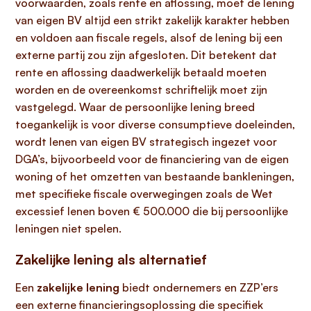
voorwaarden, zoals rente en aflossing, moet de lening
van eigen BV altijd een strikt zakelijk karakter hebben
en voldoen aan fiscale regels, alsof de lening bij een
externe partij zou zijn afgesloten. Dit betekent dat
rente en aflossing daadwerkelijk betaald moeten
worden en de overeenkomst schriftelijk moet zijn
vastgelegd. Waar de persoonlijke lening breed
toegankelijk is voor diverse consumptieve doeleinden,
wordt lenen van eigen BV strategisch ingezet voor
DGA’s, bijvoorbeeld voor de financiering van de eigen
woning of het omzetten van bestaande bankleningen,
met specifieke fiscale overwegingen zoals de Wet
excessief lenen boven € 500.000 die bij persoonlijke
leningen niet spelen.
Zakelijke lening als alternatief
Een
zakelijke lening
biedt ondernemers en ZZP’ers
een externe financieringsoplossing die specifiek