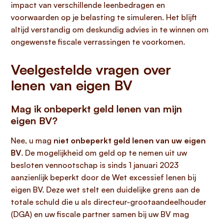
impact van verschillende leenbedragen en
voorwaarden op je belasting te simuleren. Het blijft
altijd verstandig om deskundig advies in te winnen om
ongewenste fiscale verrassingen te voorkomen.
Veelgestelde vragen over
lenen van eigen BV
Mag ik onbeperkt geld lenen van mijn
eigen BV?
Nee, u mag
niet onbeperkt geld lenen van uw eigen
BV
. De mogelijkheid om geld op te nemen uit uw
besloten vennootschap is sinds 1 januari 2023
aanzienlijk beperkt door de Wet excessief lenen bij
eigen BV. Deze wet stelt een duidelijke grens aan de
totale schuld die u als directeur-grootaandeelhouder
(DGA) en uw fiscale partner samen bij uw BV mag