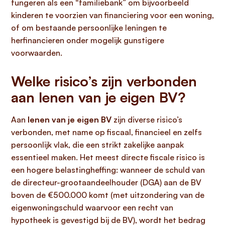
fungeren als een “familiebank” om bijvoorbeeld
kinderen te voorzien van financiering voor een woning,
of om bestaande persoonlijke leningen te
herfinancieren onder mogelijk gunstigere
voorwaarden.
Welke risico’s zijn verbonden
aan lenen van je eigen BV?
Aan
lenen van je eigen BV
zijn diverse risico’s
verbonden, met name op fiscaal, financieel en zelfs
persoonlijk vlak, die een strikt zakelijke aanpak
essentieel maken. Het meest directe fiscale risico is
een hogere belastingheffing: wanneer de schuld van
de directeur-grootaandeelhouder (DGA) aan de BV
boven de €500.000 komt (met uitzondering van de
eigenwoningschuld waarvoor een recht van
hypotheek is gevestigd bij de BV), wordt het bedrag