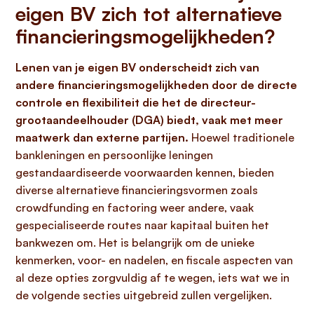
eigen BV zich tot alternatieve
financieringsmogelijkheden?
Lenen van je eigen BV onderscheidt zich van
andere financieringsmogelijkheden door de directe
controle en flexibiliteit die het de directeur-
grootaandeelhouder (DGA) biedt, vaak met meer
maatwerk dan externe partijen.
Hoewel traditionele
bankleningen en persoonlijke leningen
gestandaardiseerde voorwaarden kennen, bieden
diverse alternatieve financieringsvormen zoals
crowdfunding en factoring weer andere, vaak
gespecialiseerde routes naar kapitaal buiten het
bankwezen om. Het is belangrijk om de unieke
kenmerken, voor- en nadelen, en fiscale aspecten van
al deze opties zorgvuldig af te wegen, iets wat we in
de volgende secties uitgebreid zullen vergelijken.