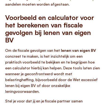
aandelen moeten worden afgestaan.
Voorbeeld en calculator voor
het berekenen van fiscale
gevolgen bij lenen van eigen
BV
Om de fiscale gevolgen van het
lenen van eigen BV
concreet te maken, is het inzichtelijk om een
praktisch voorbeeld te bekijken en te begrijpen hoe
een calculator hierbij kan helpen. Deze tools laten zien
wanneer je geconfronteerd wordt met
belastingheffing, bijvoorbeeld door de Wet excessief
lenen bij eigen BV of door onzakelijke
leningvoorwaarden.
Stel je voor dat jij en je fiscale partner samen