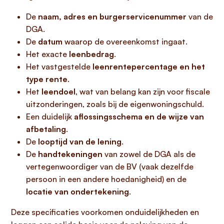
De
naam, adres en burgerservicenummer
van de
DGA.
De
datum
waarop de overeenkomst ingaat.
Het exacte
leenbedrag
.
Het vastgestelde
leenrentepercentage en het
type rente
.
Het
leendoel
, wat van belang kan zijn voor fiscale
uitzonderingen, zoals bij de eigenwoningschuld.
Een duidelijk
aflossingsschema en de wijze van
afbetaling
.
De
looptijd van de lening
.
De
handtekeningen
van zowel de DGA als de
vertegenwoordiger van de BV (vaak dezelfde
persoon in een andere hoedanigheid) en de
locatie van ondertekening
.
Deze specificaties voorkomen onduidelijkheden en