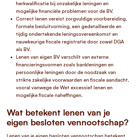
herkwalificatie bij onzakelijke leningen en
mogelijke financiële problemen voor de BV.
Correct lenen vereist zorgvuldige voorbereiding,
formele besluitvorming, een gedetailleerde en
tijdig ondertekende leningsovereenkomst en
nauwkeurige fiscale registratie door zowel DGA
als BV.
Lenen van eigen BV verschilt van externe
financieringsvormen zoals bankleningen en
persoonlijke leningen door de noodzaak van
strikte zakelijke voorwaarden en fiscale aandacht,
vooral vanwege de Wet excessief lenen en
mogelijke fiscale naheffingen.
Wat betekent lenen van je
eigen besloten vennootschap?
Lenen van je eigen besloten vennootschap betekent