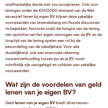
onafhankelijke derde niet zou accepteren. Ook voor
leningen onder de €500.000 drempel van de Wet
excessief lenen bij eigen BV blijven deze zakelijke
voorwaarden van levensbelang om fiscale discussies
te beperken. Factoren zoals de hoogte van de lening
ten opzichte van het eigen vermogen van de BV en de
looptijd van de lening spelen een rol bij de
beoordeling van de zakelijkheid. Voor alle
duidelijkheid, ook een eventuele rekening-
courantverhouding tussen jou en je BV moet
schriftelijk zijn vastgelegd en voldoen aan zakelijke
voorwaarden.
Wat zijn de voordelen van geld
lenen van je eigen BV?
Geld
lenen van je eigen BV
biedt directeuren-