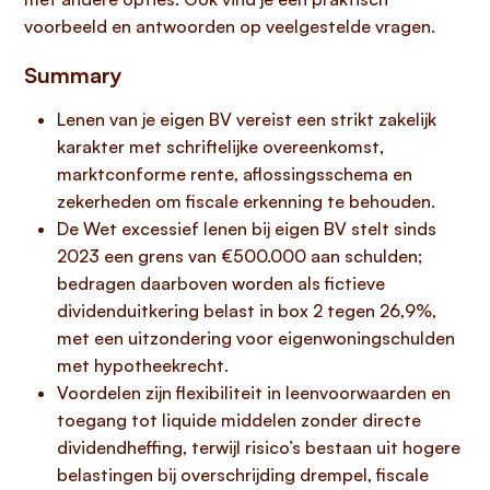
voorbeeld en antwoorden op veelgestelde vragen.
Summary
Lenen van je eigen BV vereist een strikt zakelijk
karakter met schriftelijke overeenkomst,
marktconforme rente, aflossingsschema en
zekerheden om fiscale erkenning te behouden.
De Wet excessief lenen bij eigen BV stelt sinds
2023 een grens van €500.000 aan schulden;
bedragen daarboven worden als fictieve
dividenduitkering belast in box 2 tegen 26,9%,
met een uitzondering voor eigenwoningschulden
met hypotheekrecht.
Voordelen zijn flexibiliteit in leenvoorwaarden en
toegang tot liquide middelen zonder directe
dividendheffing, terwijl risico’s bestaan uit hogere
belastingen bij overschrijding drempel, fiscale