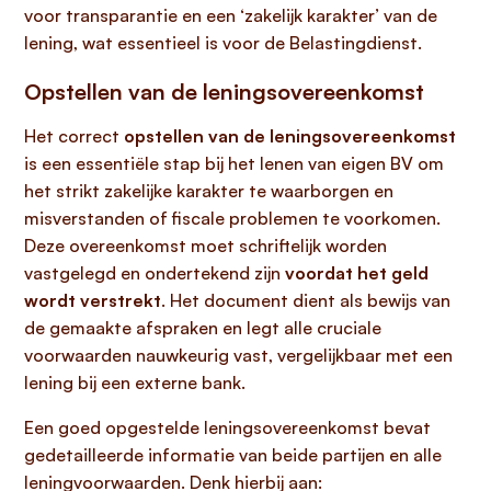
voor transparantie en een ‘zakelijk karakter’ van de
lening, wat essentieel is voor de Belastingdienst.
Opstellen van de leningsovereenkomst
Het correct
opstellen van de leningsovereenkomst
is een essentiële stap bij het lenen van eigen BV om
het strikt zakelijke karakter te waarborgen en
misverstanden of fiscale problemen te voorkomen.
Deze overeenkomst moet schriftelijk worden
vastgelegd en ondertekend zijn
voordat het geld
wordt verstrekt
. Het document dient als bewijs van
de gemaakte afspraken en legt alle cruciale
voorwaarden nauwkeurig vast, vergelijkbaar met een
lening bij een externe bank.
Een goed opgestelde leningsovereenkomst bevat
gedetailleerde informatie van beide partijen en alle
leningvoorwaarden. Denk hierbij aan: