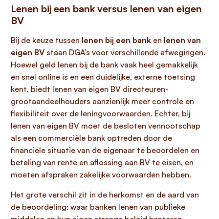
Lenen bij een bank versus lenen van eigen
BV
Bij de keuze tussen
lenen bij een bank
en
lenen van
eigen BV
staan DGA’s voor verschillende afwegingen.
Hoewel geld lenen bij de bank vaak heel gemakkelijk
en snel online is en een duidelijke, externe toetsing
kent, biedt lenen van eigen BV directeuren-
grootaandeelhouders aanzienlijk meer controle en
flexibiliteit over de leningvoorwaarden. Echter, bij
lenen van eigen BV moet de besloten vennootschap
als een commerciële bank optreden door de
financiële situatie van de eigenaar te beoordelen en
betaling van rente en aflossing aan BV te eisen, en
moeten afspraken zakelijke voorwaarden hebben.
Het grote verschil zit in de herkomst en de aard van
de beoordeling: waar banken lenen van publieke