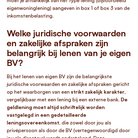
moet je afhankelijk van het type lening (bijvoorbeeld
eigenwoninglening) aangeven in box 1 of box 3 van de
inkomstenbelasting.
Welke juridische voorwaarden
en zakelijke afspraken zijn
belangrijk bij lenen van je eigen
BV?
Bij het lenen van eigen BV zijn de belangrijkste
juridische voorwaarden en zakelijke afspraken gericht
op het waarborgen van een
strikt zakelijk karakter
,
vergelijkbaar met een lening bij een externe bank.
De
geldlening moet altijd schriftelijk worden
vastgelegd in een gedetailleerde
leningsovereenkomst
, die zowel door jou als
privépersoon als door de BV (vertegenwoordigd door