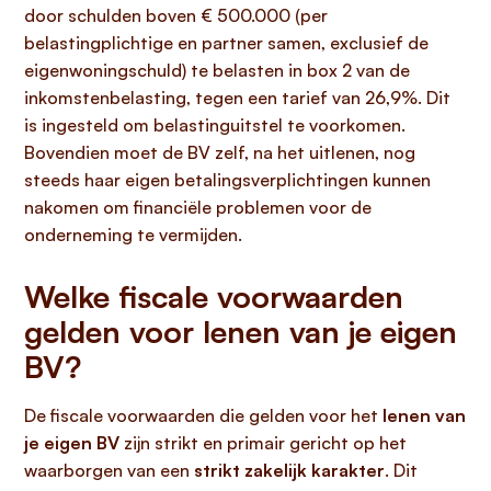
door schulden boven € 500.000 (per
belastingplichtige en partner samen, exclusief de
eigenwoningschuld) te belasten in box 2 van de
inkomstenbelasting, tegen een tarief van 26,9%. Dit
is ingesteld om belastinguitstel te voorkomen.
Bovendien moet de BV zelf, na het uitlenen, nog
steeds haar eigen betalingsverplichtingen kunnen
nakomen om financiële problemen voor de
onderneming te vermijden.
Welke fiscale voorwaarden
gelden voor lenen van je eigen
BV?
De fiscale voorwaarden die gelden voor het
lenen van
je eigen BV
zijn strikt en primair gericht op het
waarborgen van een
strikt zakelijk karakter
. Dit