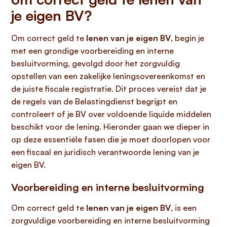
je eigen BV?
Om correct geld te
lenen van je eigen BV
, begin je
met een grondige voorbereiding en interne
besluitvorming, gevolgd door het zorgvuldig
opstellen van een zakelijke leningsovereenkomst en
de juiste fiscale registratie. Dit proces vereist dat je
de regels van de Belastingdienst begrijpt en
controleert of je BV over voldoende liquide middelen
beschikt voor de lening. Hieronder gaan we dieper in
op deze essentiële fasen die je moet doorlopen voor
een fiscaal en juridisch verantwoorde lening van je
eigen BV.
Voorbereiding en interne besluitvorming
Om correct geld te
lenen van je eigen BV
, is een
zorgvuldige voorbereiding en interne besluitvorming