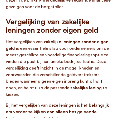
deze in de praktijk wel degelijk verregaande financiële
gevolgen voor de borgsteller.
Vergelijking van zakelijke
leningen zonder eigen geld
Het vergelijken van
zakelijke leningen zonder eigen
geld
is een essentiële stap voor ondernemers om de
meest geschikte en voordelige financieringsoptie te
vinden die past bij hun unieke bedrijfssituatie. Deze
vergelijking geeft inzicht in de mogelijkheden en
voorwaarden die verschillende geldverstrekkers
bieden wanneer u geen eigen inbreng kunt of wilt
doen, en helpt u zo de passende
zakelijke lening
te
kiezen.
Bij het vergelijken van deze leningen is het
belangrijk
om verder te kijken dan alleen het geleende