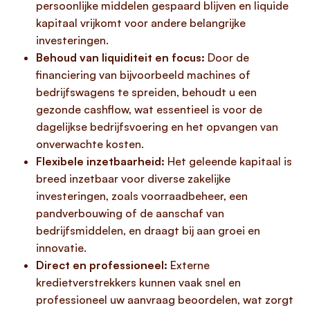
persoonlijke middelen gespaard blijven en liquide
kapitaal vrijkomt voor andere belangrijke
investeringen.
Behoud van liquiditeit en focus:
Door de
financiering van bijvoorbeeld machines of
bedrijfswagens te spreiden, behoudt u een
gezonde cashflow, wat essentieel is voor de
dagelijkse bedrijfsvoering en het opvangen van
onverwachte kosten.
Flexibele inzetbaarheid:
Het geleende kapitaal is
breed inzetbaar voor diverse zakelijke
investeringen, zoals voorraadbeheer, een
pandverbouwing of de aanschaf van
bedrijfsmiddelen, en draagt bij aan groei en
innovatie.
Direct en professioneel:
Externe
kredietverstrekkers kunnen vaak snel en
professioneel uw aanvraag beoordelen, wat zorgt