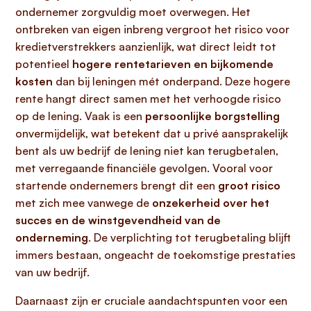
ondernemer zorgvuldig moet overwegen. Het
ontbreken van eigen inbreng vergroot het risico voor
kredietverstrekkers aanzienlijk, wat direct leidt tot
potentieel
hogere rentetarieven en bijkomende
kosten
dan bij leningen mét onderpand. Deze hogere
rente hangt direct samen met het verhoogde risico
op de lening. Vaak is een
persoonlijke borgstelling
onvermijdelijk, wat betekent dat u privé aansprakelijk
bent als uw bedrijf de lening niet kan terugbetalen,
met verregaande financiële gevolgen. Vooral voor
startende ondernemers brengt dit een
groot risico
met zich mee vanwege de
onzekerheid over het
succes en de winstgevendheid van de
onderneming
. De verplichting tot terugbetaling blijft
immers bestaan, ongeacht de toekomstige prestaties
van uw bedrijf.
Daarnaast zijn er cruciale aandachtspunten voor een