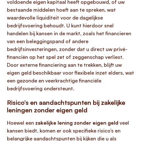
voldoende eigen kapitaal heeft opgebouwd, of uw
bestaande middelen hoeft aan te spreken, wat
waardevolle liquiditeit voor de dagelijkse
bedrijfsvoering behoudt. U kunt hierdoor snel
handelen bij kansen in de markt, zoals het financieren
van een beleggingspand of andere
bedrijfsinvesteringen, zonder dat u direct uw privé-
financiën op het spel zet of zeggenschap verliest.
Door externe financiering aan te trekken, blijft uw
eigen geld beschikbaar voor flexibele inzet elders, wat
een gezonde en veerkrachtige financiële
bedrijfsvoering ondersteunt.
Risico’s en aandachtspunten bij zakelijke
leningen zonder eigen geld
Hoewel een
zakelijke lening zonder eigen geld
veel
kansen biedt, komen er ook specifieke risico’s en
belangrijke aandachtspunten bij kijken die u als