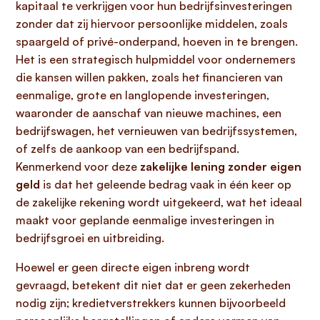
kapitaal te verkrijgen voor hun bedrijfsinvesteringen
zonder dat zij hiervoor persoonlijke middelen, zoals
spaargeld of privé-onderpand, hoeven in te brengen.
Het is een strategisch hulpmiddel voor ondernemers
die kansen willen pakken, zoals het financieren van
eenmalige, grote en langlopende investeringen,
waaronder de aanschaf van nieuwe machines, een
bedrijfswagen, het vernieuwen van bedrijfssystemen,
of zelfs de aankoop van een bedrijfspand.
Kenmerkend voor deze
zakelijke lening zonder eigen
geld
is dat het geleende bedrag vaak in één keer op
de zakelijke rekening wordt uitgekeerd, wat het ideaal
maakt voor geplande eenmalige investeringen in
bedrijfsgroei en uitbreiding.
Hoewel er geen directe eigen inbreng wordt
gevraagd, betekent dit niet dat er geen zekerheden
nodig zijn; kredietverstrekkers kunnen bijvoorbeeld