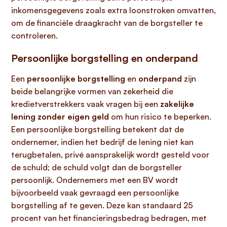
inkomensgegevens zoals extra loonstroken omvatten,
om de financiële draagkracht van de borgsteller te
controleren.
Persoonlijke borgstelling en onderpand
Een
persoonlijke borgstelling
en
onderpand
zijn
beide belangrijke vormen van zekerheid die
kredietverstrekkers vaak vragen bij een
zakelijke
lening zonder eigen geld
om hun risico te beperken.
Een persoonlijke borgstelling betekent dat de
ondernemer, indien het bedrijf de lening niet kan
terugbetalen, privé aansprakelijk wordt gesteld voor
de schuld; de schuld volgt dan de borgsteller
persoonlijk. Ondernemers met een BV wordt
bijvoorbeeld vaak gevraagd een persoonlijke
borgstelling af te geven. Deze kan standaard 25
procent van het financieringsbedrag bedragen, met