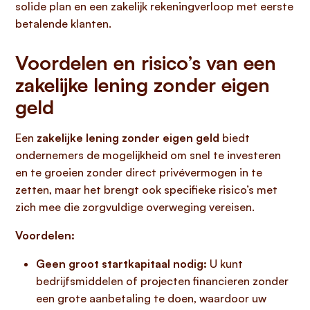
solide plan en een zakelijk rekeningverloop met eerste
betalende klanten.
Voordelen en risico’s van een
zakelijke lening zonder eigen
geld
Een
zakelijke lening zonder eigen geld
biedt
ondernemers de mogelijkheid om snel te investeren
en te groeien zonder direct privévermogen in te
zetten, maar het brengt ook specifieke risico’s met
zich mee die zorgvuldige overweging vereisen.
Voordelen:
Geen groot startkapitaal nodig:
U kunt
bedrijfsmiddelen of projecten financieren zonder
een grote aanbetaling te doen, waardoor uw