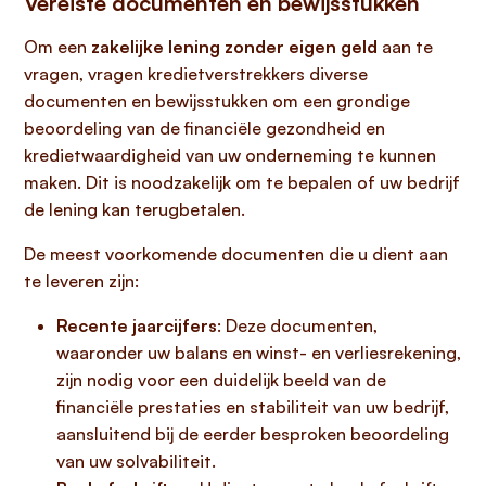
Vereiste documenten en bewijsstukken
Om een
zakelijke lening zonder eigen geld
aan te
vragen, vragen kredietverstrekkers diverse
documenten en bewijsstukken om een grondige
beoordeling van de financiële gezondheid en
kredietwaardigheid van uw onderneming te kunnen
maken. Dit is noodzakelijk om te bepalen of uw bedrijf
de lening kan terugbetalen.
De meest voorkomende documenten die u dient aan
te leveren zijn:
Recente jaarcijfers
: Deze documenten,
waaronder uw balans en winst- en verliesrekening,
zijn nodig voor een duidelijk beeld van de
financiële prestaties en stabiliteit van uw bedrijf,
aansluitend bij de eerder besproken beoordeling
van uw solvabiliteit.