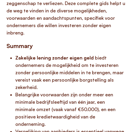
zeggenschap te verliezen. Deze complete gids helpt u
de weg te vinden in de diverse mogelijkheden,
voorwaarden en aandachtspunten, specifiek voor
ondernemers die willen investeren zonder eigen
inbreng.
Summary
Zakelijke lening zonder eigen geld
biedt
ondernemers de mogelijkheid om te investeren
zonder persoonlijke middelen in te brengen, maar
vereist vaak een persoonlijke borgstelling als
zekerheid.
Belangrijke voorwaarden zijn onder meer een
minimale bedrijfsleeftijd van één jaar, een
minimale omzet (vaak vanaf €50.000), en een
positieve kredietwaardigheid van de
onderneming.
Vergelijking van aanbieders is essentieel vanwege