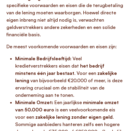
specifieke voorwaarden en eisen die de terugbetaling
van de lening moeten waarborgen. Hoewel directe
eigen inbreng niet altijd nodig is, verwachten
geldverstrekkers andere zekerheden en een solide
financiële basis.
De meest voorkomende voorwaarden en eisen zijn:
Minimale Bedrijfsleeftijd:
Veel
kredietverstrekkers eisen dat
het bedrijf
minstens één jaar bestaat
. Voor een
zakelijke
lening
van bijvoorbeeld €20.000 of meer, is deze
ervaring cruciaal om de stabiliteit van de
onderneming aan te tonen.
Minimale Omzet:
Een jaarlijkse
minimale omzet
van 50.000 euro
is een veelvoorkomende eis
voor een
zakelijke lening zonder eigen geld
.
Sommige aanbieders hanteren zelfs een hogere