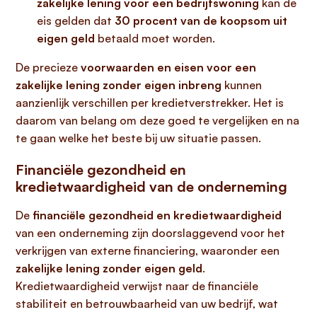
zakelijke lening voor een bedrijfswoning
kan de
eis gelden dat
30 procent van de koopsom uit
eigen geld
betaald moet worden.
De precieze
voorwaarden en eisen voor een
zakelijke lening zonder eigen inbreng
kunnen
aanzienlijk verschillen per kredietverstrekker. Het is
daarom van belang om deze goed te vergelijken en na
te gaan welke het beste bij uw situatie passen.
Financiële gezondheid en
kredietwaardigheid van de onderneming
De
financiële gezondheid en kredietwaardigheid
van een onderneming zijn doorslaggevend voor het
verkrijgen van externe financiering, waaronder een
zakelijke lening zonder eigen geld
.
Kredietwaardigheid verwijst naar de financiële
stabiliteit en betrouwbaarheid van uw bedrijf, wat