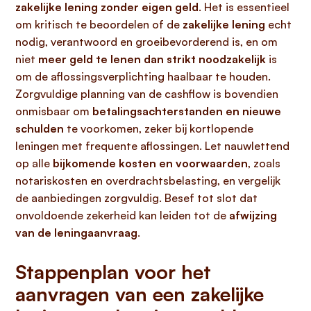
zakelijke lening zonder eigen geld
. Het is essentieel
om kritisch te beoordelen of de
zakelijke lening
echt
nodig, verantwoord en groeibevorderend is, en om
niet
meer geld te lenen dan strikt noodzakelijk
is
om de aflossingsverplichting haalbaar te houden.
Zorgvuldige planning van de cashflow is bovendien
onmisbaar om
betalingsachterstanden en nieuwe
schulden
te voorkomen, zeker bij kortlopende
leningen met frequente aflossingen. Let nauwlettend
op alle
bijkomende kosten en voorwaarden
, zoals
notariskosten en overdrachtsbelasting, en vergelijk
de aanbiedingen zorgvuldig. Besef tot slot dat
onvoldoende zekerheid kan leiden tot de
afwijzing
van de leningaanvraag
.
Stappenplan voor het
aanvragen van een zakelijke