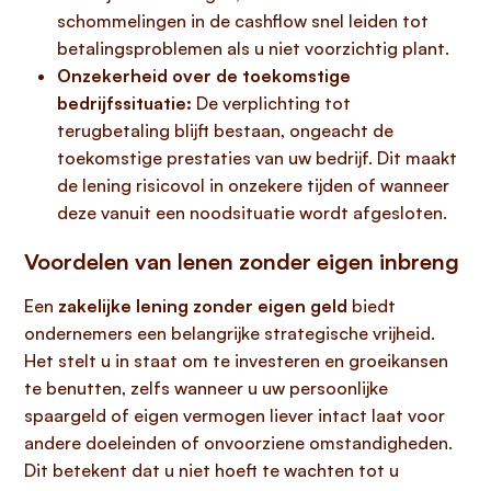
schommelingen in de cashflow snel leiden tot
betalingsproblemen als u niet voorzichtig plant.
Onzekerheid over de toekomstige
bedrijfssituatie:
De verplichting tot
terugbetaling blijft bestaan, ongeacht de
toekomstige prestaties van uw bedrijf. Dit maakt
de lening risicovol in onzekere tijden of wanneer
deze vanuit een noodsituatie wordt afgesloten.
Voordelen van lenen zonder eigen inbreng
Een
zakelijke lening zonder eigen geld
biedt
ondernemers een belangrijke strategische vrijheid.
Het stelt u in staat om te investeren en groeikansen
te benutten, zelfs wanneer u uw persoonlijke
spaargeld of eigen vermogen liever intact laat voor
andere doeleinden of onvoorziene omstandigheden.
Dit betekent dat u niet hoeft te wachten tot u