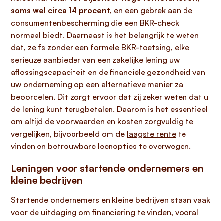
soms wel circa 14 procent
, en een gebrek aan de
consumentenbescherming die een BKR-check
normaal biedt. Daarnaast is het belangrijk te weten
dat, zelfs zonder een formele BKR-toetsing, elke
serieuze aanbieder van een zakelijke lening uw
aflossingscapaciteit en de financiële gezondheid van
uw onderneming op een alternatieve manier zal
beoordelen. Dit zorgt ervoor dat zij zeker weten dat u
de lening kunt terugbetalen. Daarom is het essentieel
om altijd de voorwaarden en kosten zorgvuldig te
vergelijken, bijvoorbeeld om de
laagste rente
te
vinden en betrouwbare leenopties te overwegen.
Leningen voor startende ondernemers en
kleine bedrijven
Startende ondernemers en kleine bedrijven staan vaak
voor de uitdaging om financiering te vinden, vooral