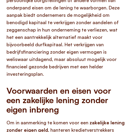
persoonlijke borgstellingen of andere vormen van
onderpand eisen om de lening te waarborgen. Deze
aanpak biedt ondernemers de mogelijkheid om
benodigd kapitaal te verkrijgen zonder aandelen of
zeggenschap in hun onderneming te verliezen, wat
het een aantrekkelijk alternatief maakt voor
bijvoorbeeld durfkapitaal. Het verkrijgen van
bedrijfsfinanciering zonder eigen vermogen is
weliswaar uitdagend, maar absoluut mogelijk voor
financieel gezonde bedrijven met een helder
investeringsplan.
Voorwaarden en eisen voor
een zakelijke lening zonder
eigen inbreng
Om in aanmerking te komen voor een
zakelijke lening
zonder eigen geld
, hanteren kredietverstrekkers