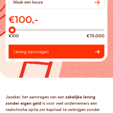
Maak een keuze
€
100,-
Hoeveel wilt u lenen?
€100
€75.000
Lening aanvragen
Jazeker, het aanvragen van een
zakelijke lening
zonder eigen geld
is voor veel ondernemers een
realistische optie om kapitaal te verkrijgen zonder