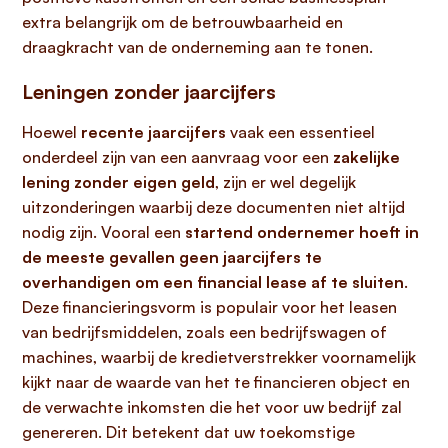
extra belangrijk om de betrouwbaarheid en
draagkracht van de onderneming aan te tonen.
Leningen zonder jaarcijfers
Hoewel
recente jaarcijfers
vaak een essentieel
onderdeel zijn van een aanvraag voor een
zakelijke
lening zonder eigen geld
, zijn er wel degelijk
uitzonderingen waarbij deze documenten niet altijd
nodig zijn. Vooral een
startend ondernemer hoeft in
de meeste gevallen geen jaarcijfers te
overhandigen om een financial lease af te sluiten
.
Deze financieringsvorm is populair voor het leasen
van bedrijfsmiddelen, zoals een bedrijfswagen of
machines, waarbij de kredietverstrekker voornamelijk
kijkt naar de waarde van het te financieren object en
de verwachte inkomsten die het voor uw bedrijf zal
genereren. Dit betekent dat uw toekomstige