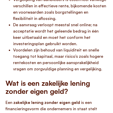
verschillen in effectieve rente, bijkomende kosten
en voorwaarden zoals borgstellingen en
flexibiliteit in aflossing.
De aanvraag verloopt meestal snel online; na
acceptatie wordt het geleende bedrag in één
keer uitbetaald en moet het conform het
investeringsplan gebruikt worden.
Voordelen zijn behoud van liquiditeit en snelle
toegang tot kapitaal, maar risico’s zoals hogere
rentekosten en persoonlijke aansprakelijkheid
vragen om zorgvuldige planning en vergelijking.
Wat is een zakelijke lening
zonder eigen geld?
Een
zakelijke lening zonder eigen geld
is een
financieringsvorm die ondernemers in staat stelt