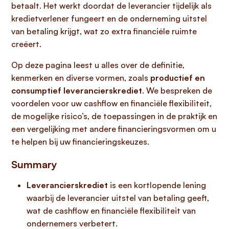
betaalt. Het werkt doordat de leverancier tijdelijk als
kredietverlener fungeert en de onderneming uitstel
van betaling krijgt, wat zo extra financiële ruimte
creëert.
Op deze pagina leest u alles over de definitie,
kenmerken en diverse vormen, zoals
productief en
consumptief leverancierskrediet
. We bespreken de
voordelen voor uw cashflow en financiële flexibiliteit,
de mogelijke risico’s, de toepassingen in de praktijk en
een vergelijking met andere financieringsvormen om u
te helpen bij uw financieringskeuzes.
Summary
Leverancierskrediet
is een kortlopende lening
waarbij de leverancier uitstel van betaling geeft,
wat de cashflow en financiële flexibiliteit van
ondernemers verbetert.