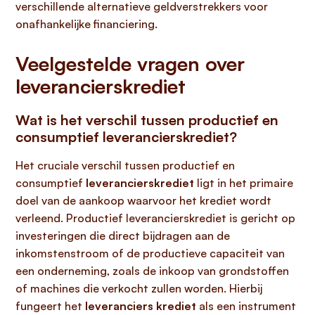
verschillende alternatieve geldverstrekkers voor
onafhankelijke financiering.
Veelgestelde vragen over
leverancierskrediet
Wat is het verschil tussen productief en
consumptief leverancierskrediet?
Het cruciale verschil tussen productief en
consumptief
leverancierskrediet
ligt in het primaire
doel van de aankoop waarvoor het krediet wordt
verleend. Productief leverancierskrediet is gericht op
investeringen die direct bijdragen aan de
inkomstenstroom of de productieve capaciteit van
een onderneming, zoals de inkoop van grondstoffen
of machines die verkocht zullen worden. Hierbij
fungeert het
leveranciers krediet
als een instrument