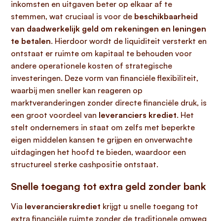
inkomsten en uitgaven beter op elkaar af te
stemmen, wat cruciaal is voor de
beschikbaarheid
van daadwerkelijk geld om rekeningen en leningen
te betalen
. Hierdoor wordt de liquiditeit versterkt en
ontstaat er ruimte om kapitaal te behouden voor
andere operationele kosten of strategische
investeringen. Deze vorm van financiële flexibiliteit,
waarbij men sneller kan reageren op
marktveranderingen zonder directe financiële druk, is
een groot voordeel van
leveranciers krediet
. Het
stelt ondernemers in staat om zelfs met beperkte
eigen middelen kansen te grijpen en onverwachte
uitdagingen het hoofd te bieden, waardoor een
structureel sterke cashpositie ontstaat.
Snelle toegang tot extra geld zonder bank
Via
leverancierskrediet
krijgt u snelle toegang tot
extra financiële ruimte zonder de traditionele omweg