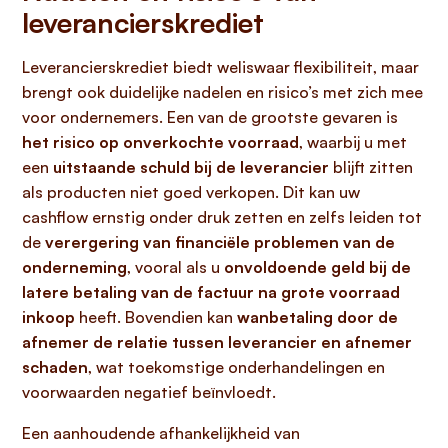
leverancierskrediet
Leverancierskrediet biedt weliswaar flexibiliteit, maar
brengt ook duidelijke nadelen en risico’s met zich mee
voor ondernemers. Een van de grootste gevaren is
het risico op onverkochte voorraad
, waarbij u met
een
uitstaande schuld bij de leverancier
blijft zitten
als producten niet goed verkopen. Dit kan uw
cashflow ernstig onder druk zetten en zelfs leiden tot
de
verergering van financiële problemen van de
onderneming
, vooral als u
onvoldoende geld bij de
latere betaling van de factuur na grote voorraad
inkoop
heeft. Bovendien kan
wanbetaling door de
afnemer de relatie tussen leverancier en afnemer
schaden
, wat toekomstige onderhandelingen en
voorwaarden negatief beïnvloedt.
Een aanhoudende afhankelijkheid van