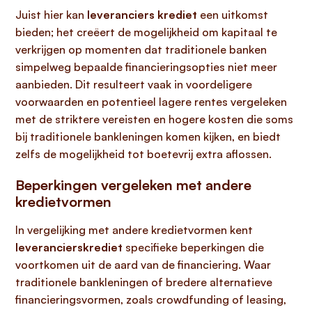
Juist hier kan
leveranciers krediet
een uitkomst
bieden; het creëert de mogelijkheid om kapitaal te
verkrijgen op momenten dat traditionele banken
simpelweg bepaalde financieringsopties niet meer
aanbieden. Dit resulteert vaak in voordeligere
voorwaarden en potentieel lagere rentes vergeleken
met de striktere vereisten en hogere kosten die soms
bij traditionele bankleningen komen kijken, en biedt
zelfs de mogelijkheid tot boetevrij extra aflossen.
Beperkingen vergeleken met andere
kredietvormen
In vergelijking met andere kredietvormen kent
leverancierskrediet
specifieke beperkingen die
voortkomen uit de aard van de financiering. Waar
traditionele bankleningen of bredere alternatieve
financieringsvormen, zoals crowdfunding of leasing,