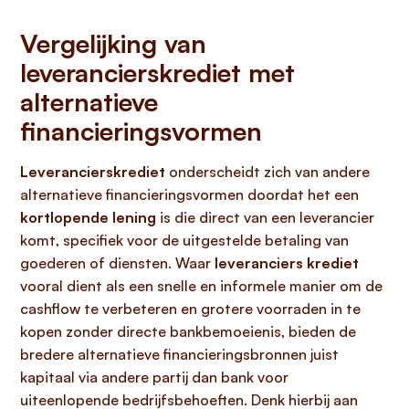
Vergelijking van
leverancierskrediet met
alternatieve
financieringsvormen
Leverancierskrediet
onderscheidt zich van andere
alternatieve financieringsvormen doordat het een
kortlopende lening
is die direct van een leverancier
komt, specifiek voor de uitgestelde betaling van
goederen of diensten. Waar
leveranciers krediet
vooral dient als een snelle en informele manier om de
cashflow te verbeteren en grotere voorraden in te
kopen zonder directe bankbemoeienis, bieden de
bredere alternatieve financieringsbronnen juist
kapitaal via andere partij dan bank voor
uiteenlopende bedrijfsbehoeften. Denk hierbij aan