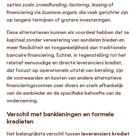
opties zoals
crowdfunding
,
factoring
,
leasing
of
financiering via
business angels
, die vaak gerichter zijn
op langere termijnen of grotere investeringen.
Deze alternatieven kunnen als voordeel hebben dat ze
kapitaal zonder verwatering van aandelen bieden en
meer flexibiliteit en toegankelijkheid dan traditionele
bancaire financiering. Echter, in tegenstelling tot het
relatief eenvoudige en directe leveranciers krediet,
dat focust op operationele uitstel van betaling, zijn
de voorwaarden en kosten van andere alternatieve
financieringsvormen zeer divers en sterk afhankelijk
van de aanbieder en de specifieke behoefte van de
onderneming.
Verschil met bankleningen en formele
kredieten
Het belangrijkste verschil tussen
leveranciers krediet