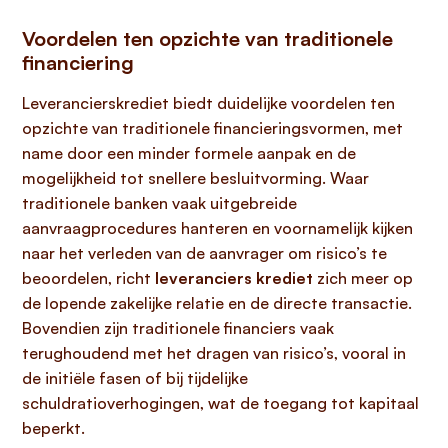
Voordelen ten opzichte van traditionele
financiering
Leverancierskrediet biedt duidelijke voordelen ten
opzichte van traditionele financieringsvormen, met
name door een minder formele aanpak en de
mogelijkheid tot snellere besluitvorming. Waar
traditionele banken vaak uitgebreide
aanvraagprocedures hanteren en voornamelijk kijken
naar het verleden van de aanvrager om risico’s te
beoordelen, richt
leveranciers krediet
zich meer op
de lopende zakelijke relatie en de directe transactie.
Bovendien zijn traditionele financiers vaak
terughoudend met het dragen van risico’s, vooral in
de initiële fasen of bij tijdelijke
schuldratioverhogingen, wat de toegang tot kapitaal
beperkt.