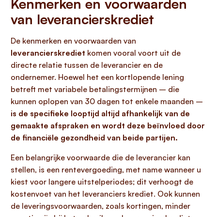
Kenmerken en voorwaarden
van leverancierskrediet
De kenmerken en voorwaarden van
leverancierskrediet
komen vooral voort uit de
directe relatie tussen de leverancier en de
ondernemer. Hoewel het een kortlopende lening
betreft met variabele betalingstermijnen – die
kunnen oplopen van 30 dagen tot enkele maanden –
is de specifieke looptijd altijd afhankelijk van de
gemaakte afspraken en wordt deze beïnvloed door
de financiële gezondheid van beide partijen.
Een belangrijke voorwaarde die de leverancier kan
stellen, is een rentevergoeding, met name wanneer u
kiest voor langere uitstelperiodes; dit verhoogt de
kostenvoet van het leveranciers krediet. Ook kunnen
de leveringsvoorwaarden, zoals kortingen, minder