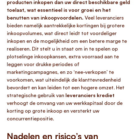
producten inkopen dan uw direct beschikbare geld
toelaat, wat essentieel is voor groei en het
benutten van inkoopvoordelen.
Veel leveranciers
bieden namelijk aantrekkelijke kortingen bij grotere
inkoopvolumes, wat direct leidt tot voordeliger
inkopen en de mogelijkheid om een betere marge te
realiseren. Dit stelt u in staat om in te spelen op
plotselinge inkoopkansen, extra voorraad aan te
leggen voor drukke periodes of
marketingcampagnes, en zo ‘nee-verkopen’ te
voorkomen, wat uiteindelijk de klanttevredenheid
bevordert en kan leiden tot een hogere omzet. Het
strategische gebruik van
leveranciers krediet
verhoogt de omvang van uw werkkapitaal door de
korting op grote inkoop en versterkt uw
concurrentiepositie.
Nadelen en risico’s van