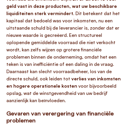
geld vast in deze producten, wat uw beschikbare
liquiditeiten sterk vermindert
. Dit betekent dat het
kapitaal dat bedoeld was voor inkomsten, nu een
uitstaande schuld bij de leverancier is, zonder dat er
nieuwe waarde is gecreëerd. Een structureel
oplopende gemiddelde voorraad die niet verkocht
wordt, kan zelfs wijzen op grotere financiële
problemen binnen de onderneming, omdat het een
teken is van inefficiëntie of een daling in de vraag.
Daarnaast kan slecht voorraadbeheer, los van de
directe schuld, ook leiden tot
verlies van inkomsten
en hogere operationele kosten
voor bijvoorbeeld
opslag, wat de winstgevendheid van uw bedrijf
aanzienlijk kan beïnvloeden.
Gevaren van verergering van financiële
problemen