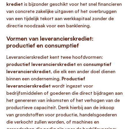
krediet
is bijzonder geschikt voor het snel financieren
van concrete zakelijke uitgaven of het overbruggen
van een tijdelijk tekort aan werkkapitaal zonder de
directie noodzaak voor een banklening.
Vormen van leverancierskrediet:
productief en consumptief
Leverancierskrediet kent twee hoofdvormen:
productief leverancierskrediet
en
consumptief
leverancierskrediet
, die elk een ander doel dienen
binnen een onderneming.
Productief
leverancierskrediet
wordt ingezet voor
bedrijfsmiddelen of goederen die direct bijdragen aan
het genereren van inkomsten of het verhogen van de
productieve capaciteit. Denk hierbij aan de inkoop
van grondstoffen voor productie, handelsgoederen
die verkocht zullen worden, of machines en