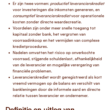
Er zijn twee vormen:
productief leverancierskrediet
voor investeringen die inkomsten genereren, en
consumptief leverancierskrediet
voor operationele
kosten zonder directe waardecreatie.
Voordelen zijn onder meer snelle toegang tot
kapitaal zonder bank, het vergroten van
voorraadinkoop en het vermijden van complexe
kredietprocedures.
Nadelen omvatten het risico op onverkochte
voorraad, stijgende schuldenlast, afhankelijkheid
van de leverancier en mogelijke verergering van
financiële problemen.
Leverancierskrediet wordt geregistreerd als kort
vreemd vermogen op de balans en verschilt van
bankleningen door de informele aard en directe
relatie tussen leverancier en ondernemer.
Definitie en uitleg van