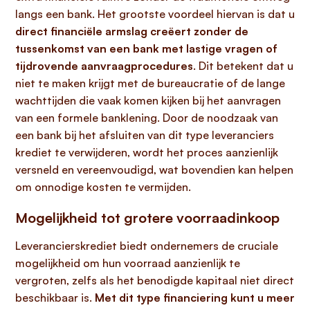
langs een bank. Het grootste voordeel hiervan is dat u
direct financiële armslag creëert zonder de
tussenkomst van een bank met lastige vragen of
tijdrovende aanvraagprocedures
. Dit betekent dat u
niet te maken krijgt met de bureaucratie of de lange
wachttijden die vaak komen kijken bij het aanvragen
van een formele banklening. Door de noodzaak van
een bank bij het afsluiten van dit type leveranciers
krediet te verwijderen, wordt het proces aanzienlijk
versneld en vereenvoudigd, wat bovendien kan helpen
om onnodige kosten te vermijden.
Mogelijkheid tot grotere voorraadinkoop
Leverancierskrediet biedt ondernemers de cruciale
mogelijkheid om hun voorraad aanzienlijk te
vergroten, zelfs als het benodigde kapitaal niet direct
beschikbaar is.
Met dit type financiering kunt u meer