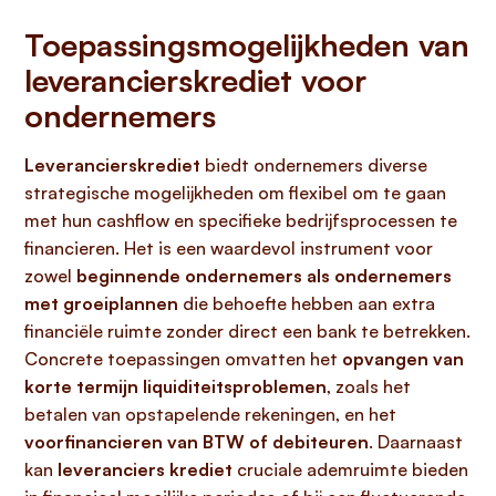
Toepassingsmogelijkheden van
leverancierskrediet voor
ondernemers
Leverancierskrediet
biedt ondernemers diverse
strategische mogelijkheden om flexibel om te gaan
met hun cashflow en specifieke bedrijfsprocessen te
financieren. Het is een waardevol instrument voor
zowel
beginnende ondernemers als ondernemers
met groeiplannen
die behoefte hebben aan extra
financiële ruimte zonder direct een bank te betrekken.
Concrete toepassingen omvatten het
opvangen van
korte termijn liquiditeitsproblemen
, zoals het
betalen van opstapelende rekeningen, en het
voorfinancieren van BTW of debiteuren
. Daarnaast
kan
leveranciers krediet
cruciale ademruimte bieden