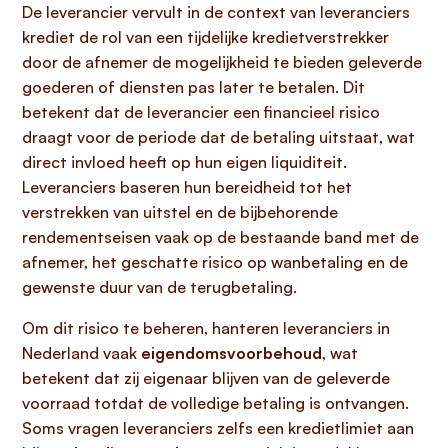
De leverancier vervult in de context van leveranciers
krediet de rol van een tijdelijke kredietverstrekker
door de afnemer de mogelijkheid te bieden geleverde
goederen of diensten pas later te betalen. Dit
betekent dat de leverancier een financieel risico
draagt voor de periode dat de betaling uitstaat, wat
direct invloed heeft op hun eigen liquiditeit.
Leveranciers baseren hun bereidheid tot het
verstrekken van uitstel en de bijbehorende
rendementseisen vaak op de bestaande band met de
afnemer, het geschatte risico op wanbetaling en de
gewenste duur van de terugbetaling.
Om dit risico te beheren, hanteren leveranciers in
Nederland vaak
eigendomsvoorbehoud
, wat
betekent dat zij eigenaar blijven van de geleverde
voorraad totdat de volledige betaling is ontvangen.
Soms vragen leveranciers zelfs een kredietlimiet aan