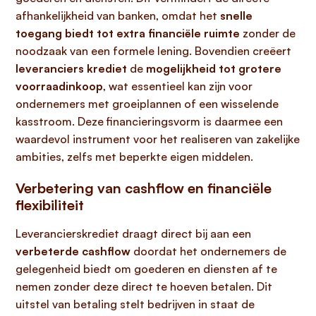
afhankelijkheid van banken, omdat het
snelle
toegang biedt tot extra financiële ruimte
zonder de
noodzaak van een formele lening. Bovendien creëert
leveranciers krediet
de
mogelijkheid tot grotere
voorraadinkoop
, wat essentieel kan zijn voor
ondernemers met groeiplannen of een wisselende
kasstroom. Deze financieringsvorm is daarmee een
waardevol instrument voor het realiseren van zakelijke
ambities, zelfs met beperkte eigen middelen.
Verbetering van cashflow en financiële
flexibiliteit
Leverancierskrediet draagt direct bij aan een
verbeterde cashflow
doordat het ondernemers de
gelegenheid biedt om goederen en diensten af te
nemen zonder deze direct te hoeven betalen. Dit
uitstel van betaling stelt bedrijven in staat de