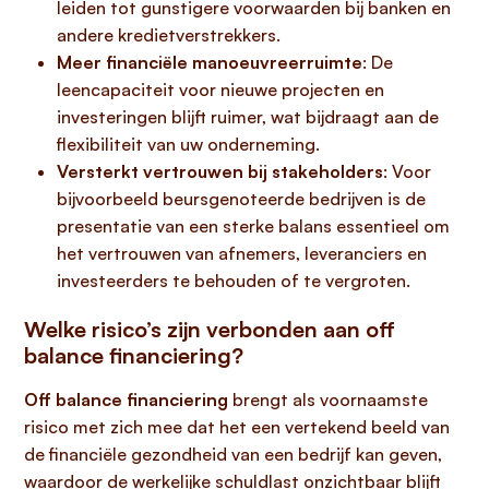
leiden tot gunstigere voorwaarden bij banken en
andere kredietverstrekkers.
Meer financiële manoeuvreerruimte
: De
leencapaciteit voor nieuwe projecten en
investeringen blijft ruimer, wat bijdraagt aan de
flexibiliteit van uw onderneming.
Versterkt vertrouwen bij stakeholders
: Voor
bijvoorbeeld beursgenoteerde bedrijven is de
presentatie van een sterke balans essentieel om
het vertrouwen van afnemers, leveranciers en
investeerders te behouden of te vergroten.
Welke risico’s zijn verbonden aan off
balance financiering?
Off balance financiering
brengt als voornaamste
risico met zich mee dat het een vertekend beeld van
de financiële gezondheid van een bedrijf kan geven,
waardoor de werkelijke schuldlast onzichtbaar blijft