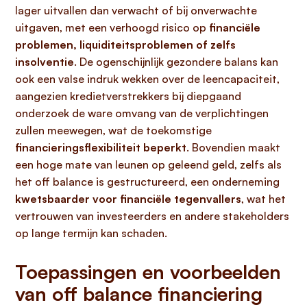
lager uitvallen dan verwacht of bij onverwachte
uitgaven, met een verhoogd risico op
financiële
problemen, liquiditeitsproblemen of zelfs
insolventie
. De ogenschijnlijk gezondere balans kan
ook een valse indruk wekken over de leencapaciteit,
aangezien kredietverstrekkers bij diepgaand
onderzoek de ware omvang van de verplichtingen
zullen meewegen, wat de toekomstige
financieringsflexibiliteit beperkt
. Bovendien maakt
een hoge mate van leunen op geleend geld, zelfs als
het off balance is gestructureerd, een onderneming
kwetsbaarder voor financiële tegenvallers
, wat het
vertrouwen van investeerders en andere stakeholders
op lange termijn kan schaden.
Toepassingen en voorbeelden
van off balance financiering