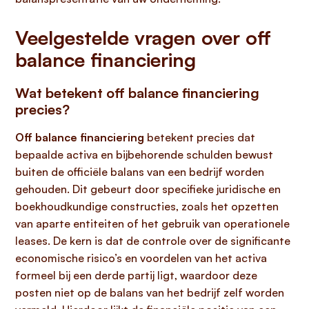
Veelgestelde vragen over off
balance financiering
Wat betekent off balance financiering
precies?
Off balance financiering
betekent precies dat
bepaalde activa en bijbehorende schulden bewust
buiten de officiële balans van een bedrijf worden
gehouden. Dit gebeurt door specifieke juridische en
boekhoudkundige constructies, zoals het opzetten
van aparte entiteiten of het gebruik van operationele
leases. De kern is dat de controle over de significante
economische risico’s en voordelen van het activa
formeel bij een derde partij ligt, waardoor deze
posten niet op de balans van het bedrijf zelf worden