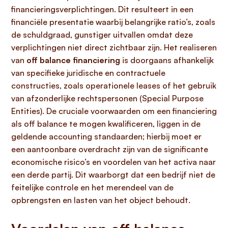
financieringsverplichtingen. Dit resulteert in een
financiële presentatie waarbij belangrijke ratio’s, zoals
de schuldgraad, gunstiger uitvallen omdat deze
verplichtingen niet direct zichtbaar zijn. Het realiseren
van
off balance financiering
is doorgaans afhankelijk
van specifieke juridische en contractuele
constructies, zoals operationele leases of het gebruik
van afzonderlijke rechtspersonen (Special Purpose
Entities). De cruciale voorwaarden om een financiering
als off balance te mogen kwalificeren, liggen in de
geldende accounting standaarden; hierbij moet er
een aantoonbare overdracht zijn van de significante
economische risico’s en voordelen van het activa naar
een derde partij. Dit waarborgt dat een bedrijf niet de
feitelijke controle en het merendeel van de
opbrengsten en lasten van het object behoudt.