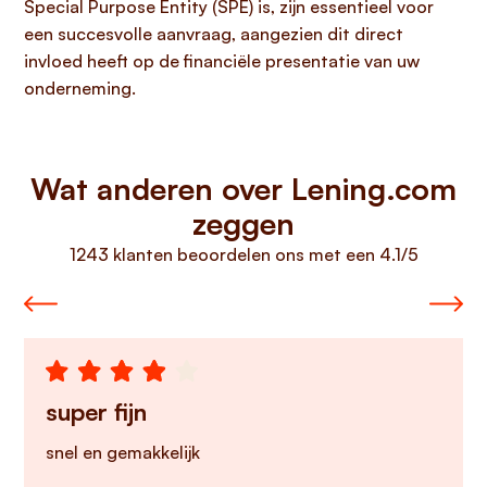
Special Purpose Entity (SPE) is, zijn essentieel voor
een succesvolle aanvraag, aangezien dit direct
invloed heeft op de financiële presentatie van uw
onderneming.
Wat anderen over Lening.com
zeggen
1243 klanten beoordelen ons met een 4.1/5
super fijn
snel en gemakkelijk