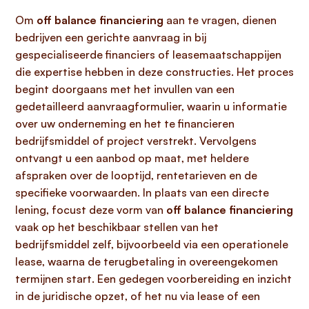
Om
off balance financiering
aan te vragen, dienen
bedrijven een gerichte aanvraag in bij
gespecialiseerde financiers of leasemaatschappijen
die expertise hebben in deze constructies. Het proces
begint doorgaans met het invullen van een
gedetailleerd aanvraagformulier, waarin u informatie
over uw onderneming en het te financieren
bedrijfsmiddel of project verstrekt. Vervolgens
ontvangt u een aanbod op maat, met heldere
afspraken over de looptijd, rentetarieven en de
specifieke voorwaarden. In plaats van een directe
lening, focust deze vorm van
off balance financiering
vaak op het beschikbaar stellen van het
bedrijfsmiddel zelf, bijvoorbeeld via een operationele
lease, waarna de terugbetaling in overeengekomen
termijnen start. Een gedegen voorbereiding en inzicht
in de juridische opzet, of het nu via lease of een