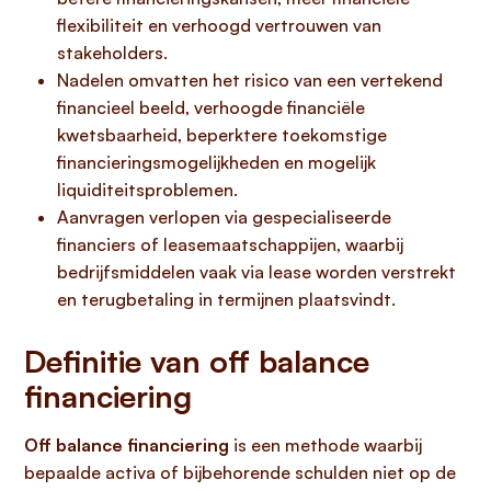
flexibiliteit en verhoogd vertrouwen van
stakeholders.
Nadelen omvatten het risico van een vertekend
financieel beeld, verhoogde financiële
kwetsbaarheid, beperktere toekomstige
financieringsmogelijkheden en mogelijk
liquiditeitsproblemen.
Aanvragen verlopen via gespecialiseerde
financiers of leasemaatschappijen, waarbij
bedrijfsmiddelen vaak via lease worden verstrekt
en terugbetaling in termijnen plaatsvindt.
Definitie van off balance
financiering
Off balance financiering
is een methode waarbij
bepaalde activa of bijbehorende schulden niet op de