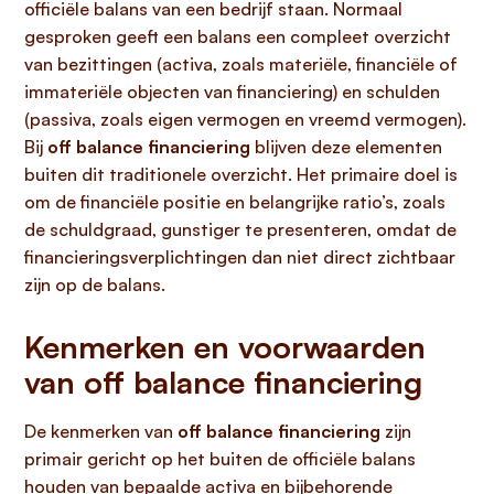
officiële balans van een bedrijf staan. Normaal
gesproken geeft een balans een compleet overzicht
van bezittingen (activa, zoals materiële, financiële of
immateriële objecten van financiering) en schulden
(passiva, zoals eigen vermogen en vreemd vermogen).
Bij
off balance financiering
blijven deze elementen
buiten dit traditionele overzicht. Het primaire doel is
om de financiële positie en belangrijke ratio’s, zoals
de schuldgraad, gunstiger te presenteren, omdat de
financieringsverplichtingen dan niet direct zichtbaar
zijn op de balans.
Kenmerken en voorwaarden
van off balance financiering
De kenmerken van
off balance financiering
zijn
primair gericht op het buiten de officiële balans
houden van bepaalde activa en bijbehorende