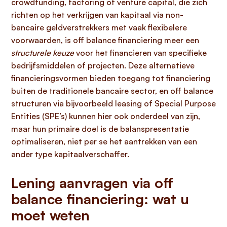
crowdfunding, factoring of venture capital, die zich
richten op het verkrijgen van kapitaal via non-
bancaire geldverstrekkers met vaak flexibelere
voorwaarden, is off balance financiering meer een
structurele keuze
voor het financieren van specifieke
bedrijfsmiddelen of projecten. Deze alternatieve
financieringsvormen bieden toegang tot financiering
buiten de traditionele bancaire sector, en off balance
structuren via bijvoorbeeld leasing of Special Purpose
Entities (SPE’s) kunnen hier ook onderdeel van zijn,
maar hun primaire doel is de balanspresentatie
optimaliseren, niet per se het aantrekken van een
ander type kapitaalverschaffer.
Lening aanvragen via off
balance financiering: wat u
moet weten