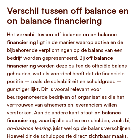
Verschil tussen off balance en
on balance financiering
Het
verschil tussen off balance en on balance
financiering
ligt in de manier waarop activa en de
bijbehorende verplichtingen op de balans van een
bedrijf worden gepresenteerd. Bij
off balance
financiering
worden deze buiten de officiële balans
gehouden, wat als voordeel heeft dat de financiële
positie – zoals de solvabiliteit en schuldgraad –
gunstiger lijkt. Dit is vooral relevant voor
beursgenoteerde bedrijven of organisaties die het
vertrouwen van afnemers en leveranciers willen
versterken. Aan de andere kant staat
on balance
financiering
, waarbij alle activa en schulden, zoals bij
on-balance leasing
, juist wel op de balans verschijnen.
Hoewel dit de schuldpositie direct zichtbaar maakt,