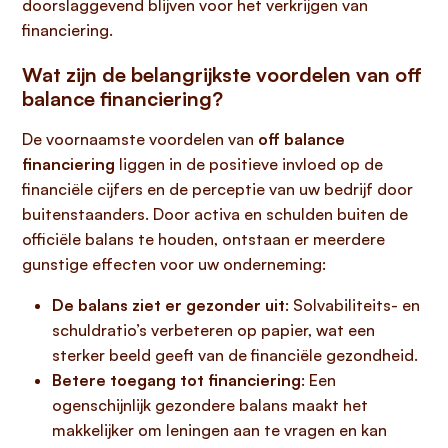
doorslaggevend blijven voor het verkrijgen van
financiering.
Wat zijn de belangrijkste voordelen van off
balance financiering?
De voornaamste voordelen van
off balance
financiering
liggen in de positieve invloed op de
financiële cijfers en de perceptie van uw bedrijf door
buitenstaanders. Door activa en schulden buiten de
officiële balans te houden, ontstaan er meerdere
gunstige effecten voor uw onderneming:
De balans ziet er gezonder uit
: Solvabiliteits- en
schuldratio’s verbeteren op papier, wat een
sterker beeld geeft van de financiële gezondheid.
Betere toegang tot financiering
: Een
ogenschijnlijk gezondere balans maakt het
makkelijker om leningen aan te vragen en kan