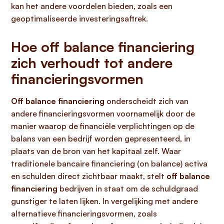
kan het andere voordelen bieden, zoals een
geoptimaliseerde investeringsaftrek.
Hoe off balance financiering
zich verhoudt tot andere
financieringsvormen
Off balance financiering
onderscheidt zich van
andere financieringsvormen voornamelijk door de
manier waarop de financiële verplichtingen op de
balans van een bedrijf worden gepresenteerd, in
plaats van de bron van het kapitaal zelf. Waar
traditionele bancaire financiering (on balance) activa
en schulden direct zichtbaar maakt, stelt
off balance
financiering
bedrijven in staat om de schuldgraad
gunstiger te laten lijken. In vergelijking met andere
alternatieve financieringsvormen, zoals