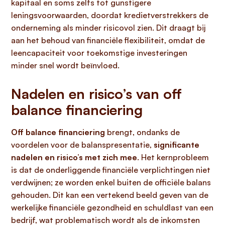
kapitaal en soms zelfs tot gunstigere
leningsvoorwaarden, doordat kredietverstrekkers de
onderneming als minder risicovol zien. Dit draagt bij
aan het behoud van financiële flexibiliteit, omdat de
leencapaciteit voor toekomstige investeringen
minder snel wordt beïnvloed.
Nadelen en risico’s van off
balance financiering
Off balance financiering
brengt, ondanks de
voordelen voor de balanspresentatie,
significante
nadelen en risico’s met zich mee
. Het kernprobleem
is dat de onderliggende financiële verplichtingen niet
verdwijnen; ze worden enkel buiten de officiële balans
gehouden. Dit kan een vertekend beeld geven van de
werkelijke financiële gezondheid en schuldlast van een
bedrijf, wat problematisch wordt als de inkomsten