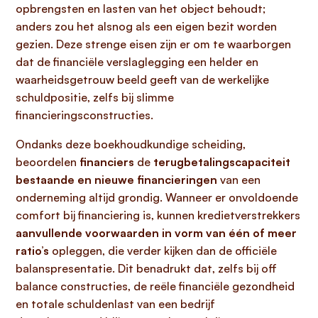
opbrengsten en lasten van het object behoudt;
anders zou het alsnog als een eigen bezit worden
gezien. Deze strenge eisen zijn er om te waarborgen
dat de financiële verslaglegging een helder en
waarheidsgetrouw beeld geeft van de werkelijke
schuldpositie, zelfs bij slimme
financieringsconstructies.
Ondanks deze boekhoudkundige scheiding,
beoordelen
financiers
de
terugbetalingscapaciteit
bestaande en nieuwe financieringen
van een
onderneming altijd grondig. Wanneer er onvoldoende
comfort bij financiering is, kunnen kredietverstrekkers
aanvullende voorwaarden in vorm van één of meer
ratio’s
opleggen, die verder kijken dan de officiële
balanspresentatie. Dit benadrukt dat, zelfs bij off
balance constructies, de reële financiële gezondheid
en totale schuldenlast van een bedrijf