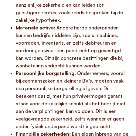
aanzienlijke zekerheid en kan leiden tot
gunstigere rentes, zoals reeds besproken bij de
zakelijke hypotheek.
Materiële activa:
Andere harde onderpanden
kunnen bedrijfsmiddelen zijn, zoals machines,
voorraden, inventaris, en zelfs debiteuren en
vorderingen waar een pandrecht op gevestigd
kan worden. Dit zijn concrete bezittingen die bij
wanbetaling verkocht kunnen worden.
Persoonlijke borgstelling:
Ondernemers, vooral
bij eenmanszaken en kleinere BV’s, moeten vaak
een persoonlijke borgstelling afgeven. Dit
betekent dat zij met hun privévermogen garant
staan voor de zakelijke schuld als het bedrijf niet
aan de verplichtingen kan voldoen. Dit is een
veelgevraagde zekerheid, zelfs wanneer er geen
ander fysiek onderpand wordt ingebracht.
Financiële zekerheden:
Een eigen inbreng van de