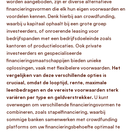
worden aangeboden, zijn er diverse alternatieve
financieringsvormen die elk hun eigen voorwaarden en
voordelen kennen. Denk hierbij aan crowdfunding,
waarbij u kapitaal ophaalt bij een grote groep
investeerders, of onroerende leasing voor
bedrijfspanden met een bedrijfsdoeleinde zoals
kantoren of productielocaties. Ook private
investeerders en gespecialiseerde
financieringsmaatschappijen bieden unieke
oplossingen, vaak met flexibelere voorwaarden.
Het
vergelijken van deze verschillende opties is
cruciaal, omdat de looptijd, rente, maximale
leenbedragen en de vereiste voorwaarden sterk
variëren per type en geldverstrekker.
U kunt
overwegen om verschillende financieringsvormen te
combineren, zoals stapelfinanciering, waarbij
sommige banken samenwerken met crowdfunding
platforms om uw financieringsbehoefte optimaal te