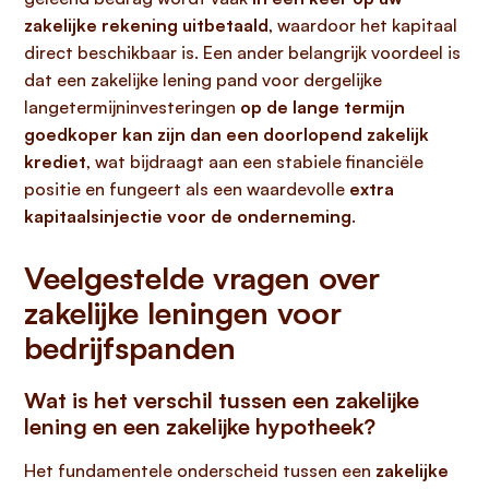
zakelijke rekening uitbetaald
, waardoor het kapitaal
direct beschikbaar is. Een ander belangrijk voordeel is
dat een zakelijke lening pand voor dergelijke
langetermijninvesteringen
op de lange termijn
goedkoper kan zijn dan een doorlopend zakelijk
krediet
, wat bijdraagt aan een stabiele financiële
positie en fungeert als een waardevolle
extra
kapitaalsinjectie voor de onderneming
.
Veelgestelde vragen over
zakelijke leningen voor
bedrijfspanden
Wat is het verschil tussen een zakelijke
lening en een zakelijke hypotheek?
Het fundamentele onderscheid tussen een
zakelijke