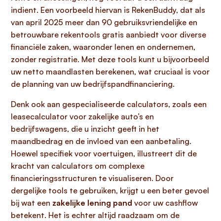
indient. Een voorbeeld hiervan is RekenBuddy, dat als
van april 2025 meer dan 90 gebruiksvriendelijke en
betrouwbare rekentools gratis aanbiedt voor diverse
financiële zaken, waaronder lenen en ondernemen,
zonder registratie. Met deze tools kunt u bijvoorbeeld
uw netto maandlasten berekenen, wat cruciaal is voor
de planning van uw bedrijfspandfinanciering.
Denk ook aan gespecialiseerde calculators, zoals een
leasecalculator voor zakelijke auto’s en
bedrijfswagens, die u inzicht geeft in het
maandbedrag en de invloed van een aanbetaling.
Hoewel specifiek voor voertuigen, illustreert dit de
kracht van calculators om complexe
financieringsstructuren te visualiseren. Door
dergelijke tools te gebruiken, krijgt u een beter gevoel
bij wat een
zakelijke lening pand
voor uw cashflow
betekent. Het is echter altijd raadzaam om de