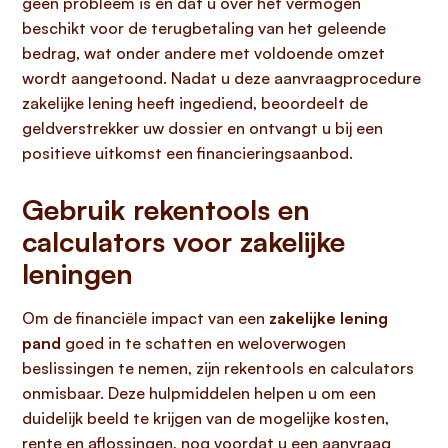
geen probleem is en dat u over het vermogen
beschikt voor de terugbetaling van het geleende
bedrag, wat onder andere met voldoende omzet
wordt aangetoond. Nadat u deze aanvraagprocedure
zakelijke lening heeft ingediend, beoordeelt de
geldverstrekker uw dossier en ontvangt u bij een
positieve uitkomst een financieringsaanbod.
Gebruik rekentools en
calculators voor zakelijke
leningen
Om de financiële impact van een
zakelijke lening
pand
goed in te schatten en weloverwogen
beslissingen te nemen, zijn rekentools en calculators
onmisbaar. Deze hulpmiddelen helpen u om een
duidelijk beeld te krijgen van de mogelijke kosten,
rente en aflossingen, nog voordat u een aanvraag