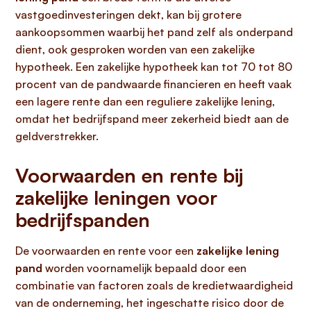
vastgoedinvesteringen dekt, kan bij grotere
aankoopsommen waarbij het pand zelf als onderpand
dient, ook gesproken worden van een zakelijke
hypotheek. Een zakelijke hypotheek kan tot 70 tot 80
procent van de pandwaarde financieren en heeft vaak
een lagere rente dan een reguliere zakelijke lening,
omdat het bedrijfspand meer zekerheid biedt aan de
geldverstrekker.
Voorwaarden en rente bij
zakelijke leningen voor
bedrijfspanden
De voorwaarden en rente voor een
zakelijke lening
pand
worden voornamelijk bepaald door een
combinatie van factoren zoals de kredietwaardigheid
van de onderneming, het ingeschatte risico door de