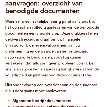
aanvragen: overzicht van
benodigde documenten
Wanneer u een
zakelijke lening pand
aanvraagt, is
het correct en volledig aanleveren van de benodigde
documenten een cruciale stap. Deze stukken stellen
geldverstrekkers in staat om uw financiële
draagkracht, de levensvatbaarheid van uw
onderneming en de waarde van het onderpand
nauwkeurig te beoordelen, zodat zij kunnen
verzekeren dat aflossen geen probleem vormt. Een
snelle en succesvolle aanvraag hangt sterk af van de
volledigheid en juistheid van deze documentatie.
Hieronder vindt u een overzicht van de documenten
die u doorgaans moet aanleveren:
Algemene bedrijfsdocumenten:
Een actueel
uittreksel van de Kamer van