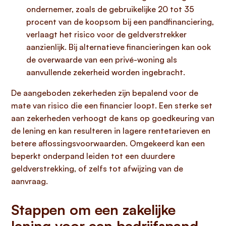
ondernemer, zoals de gebruikelijke 20 tot 35
procent van de koopsom bij een pandfinanciering,
verlaagt het risico voor de geldverstrekker
aanzienlijk. Bij alternatieve financieringen kan ook
de overwaarde van een privé-woning als
aanvullende zekerheid worden ingebracht.
De aangeboden zekerheden zijn bepalend voor de
mate van risico die een financier loopt. Een sterke set
aan zekerheden verhoogt de kans op goedkeuring van
de lening en kan resulteren in lagere rentetarieven en
betere aflossingsvoorwaarden. Omgekeerd kan een
beperkt onderpand leiden tot een duurdere
geldverstrekking, of zelfs tot afwijzing van de
aanvraag.
Stappen om een zakelijke
lening voor een bedrijfspand