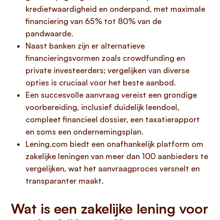
kredietwaardigheid en onderpand, met maximale
financiering van 65% tot 80% van de
pandwaarde.
Naast banken zijn er alternatieve
financieringsvormen zoals crowdfunding en
private investeerders; vergelijken van diverse
opties is cruciaal voor het beste aanbod.
Een succesvolle aanvraag vereist een grondige
voorbereiding, inclusief duidelijk leendoel,
compleet financieel dossier, een taxatierapport
en soms een ondernemingsplan.
Lening.com biedt een onafhankelijk platform om
zakelijke leningen van meer dan 100 aanbieders te
vergelijken, wat het aanvraagproces versnelt en
transparanter maakt.
Wat is een zakelijke lening voor