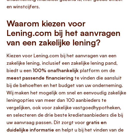
en winstcijfers.
Waarom kiezen voor
Lening.com bij het aanvragen
van een zakelijke lening?
Kiezen voor Lening.com bij het aanvragen van een
zakelijke lening, inclusief een zakelijke lening pand,
biedt u een
100% onafhankelijk
platform om de
meest passende financiering
te vinden die aansluit
bij de behoeften en het budget van uw onderneming.
Wij maken het mogelijk om snel en eenvoudig zakelijke
leningopties van meer dan 100 aanbieders te
vergelijken, ook voor zakelijke vastgoedhypotheken,
en selecteren de drie beste kredietaanbieders die bij
uw aanvraag passen. Dit zorgt voor
gratis en
duidelijke informatie
en helpt u bij het vinden van de