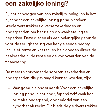
een zakelijke lening?
Bij het aanvragen van een zakelijke lening, en in het
bijzonder een
zakelijke lening pand
, vereisen
kredietverstrekkers diverse zekerheden en
onderpanden om het risico op wanbetaling te
beperken. Deze dienen als een belangrijke garantie
voor de terugbetaling van het geleende bedrag,
inclusief rente en kosten, en beïnvloeden direct de
haalbaarheid, de rente en de voorwaarden van de
financiering.
De meest voorkomende soorten zekerheden en
onderpanden die gevraagd kunnen worden, zijn:
Vastgoed als onderpand:
Voor een
zakelijke
lening pand
is het bedrijfspand zelf vaak het
primaire onderpand, door middel van een
hypothecair recht. Dit biedt de geldverstrekker