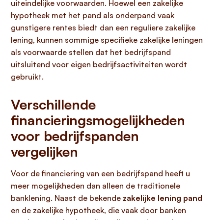
uiteindelijke voorwaarden. Hoewel een zakelijke
hypotheek met het pand als onderpand vaak
gunstigere rentes biedt dan een reguliere zakelijke
lening, kunnen sommige specifieke zakelijke leningen
als voorwaarde stellen dat het bedrijfspand
uitsluitend voor eigen bedrijfsactiviteiten wordt
gebruikt.
Verschillende
financieringsmogelijkheden
voor bedrijfspanden
vergelijken
Voor de financiering van een bedrijfspand heeft u
meer mogelijkheden dan alleen de traditionele
banklening. Naast de bekende
zakelijke lening pand
en de zakelijke hypotheek, die vaak door banken