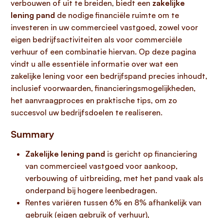
verbouwen of uit te breiden, biedt een
zakelijke
lening pand
de nodige financiële ruimte om te
investeren in uw commercieel vastgoed, zowel voor
eigen bedrijfsactiviteiten als voor commerciële
verhuur of een combinatie hiervan. Op deze pagina
vindt u alle essentiële informatie over wat een
zakelijke lening voor een bedrijfspand precies inhoudt,
inclusief voorwaarden, financieringsmogelijkheden,
het aanvraagproces en praktische tips, om zo
succesvol uw bedrijfsdoelen te realiseren.
Summary
Zakelijke lening pand
is gericht op financiering
van commercieel vastgoed voor aankoop,
verbouwing of uitbreiding, met het pand vaak als
onderpand bij hogere leenbedragen.
Rentes variëren tussen 6% en 8% afhankelijk van
gebruik (eigen gebruik of verhuur),