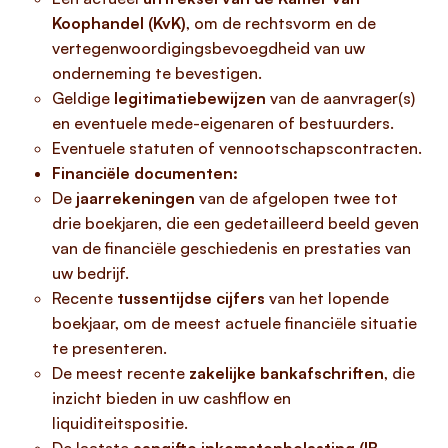
Koophandel (KvK)
, om de rechtsvorm en de
vertegenwoordigingsbevoegdheid van uw
onderneming te bevestigen.
Geldige
legitimatiebewijzen
van de aanvrager(s)
en eventuele mede-eigenaren of bestuurders.
Eventuele statuten of vennootschapscontracten.
Financiële documenten:
De
jaarrekeningen
van de afgelopen twee tot
drie boekjaren, die een gedetailleerd beeld geven
van de financiële geschiedenis en prestaties van
uw bedrijf.
Recente
tussentijdse cijfers
van het lopende
boekjaar, om de meest actuele financiële situatie
te presenteren.
De meest recente
zakelijke bankafschriften
, die
inzicht bieden in uw cashflow en
liquiditeitspositie.