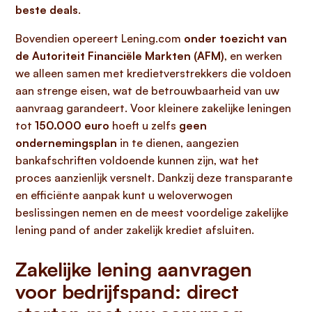
beste deals
.
Bovendien opereert Lening.com
onder toezicht van
de Autoriteit Financiële Markten (AFM)
, en werken
we alleen samen met kredietverstrekkers die voldoen
aan strenge eisen, wat de betrouwbaarheid van uw
aanvraag garandeert. Voor kleinere zakelijke leningen
tot
150.000 euro
hoeft u zelfs
geen
ondernemingsplan
in te dienen, aangezien
bankafschriften voldoende kunnen zijn, wat het
proces aanzienlijk versnelt. Dankzij deze transparante
en efficiënte aanpak kunt u weloverwogen
beslissingen nemen en de meest voordelige zakelijke
lening pand of ander zakelijk krediet afsluiten.
Zakelijke lening aanvragen
voor bedrijfspand: direct