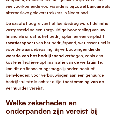
veelvoorkomende voorwaarde is bij zowel bancaire als
alternatieve geldverstrekkers in Nederland.
De exacte hoogte van het leenbedrag wordt definitief
vastgesteld na een zorgvuldige beoordeling van uw
financiële situatie, het bedrijfsplan en een verplicht
taxatierapport
van het bedrijfspand, wat essentieel is
voor de waardebepaling. Bij verbouwingen die de
waarde van het bedrijfspand
verhogen, zoals een
kosteneffectieve optimalisatie van de werkruimte,
kan dit de financieringsmogelijkheden positief
beïnvloeden; voor verbouwingen aan een gehuurde
bedrijfsruimte is echter altijd
toestemming van de
verhuurder
vereist.
Welke zekerheden en
onderpanden zijn vereist bij