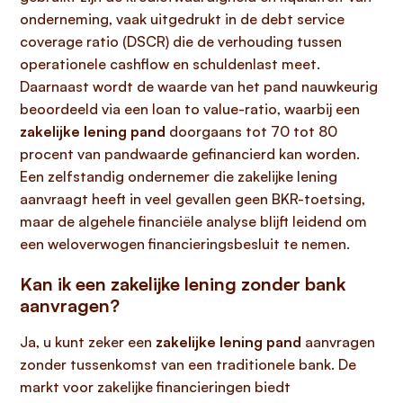
onderneming, vaak uitgedrukt in de debt service
coverage ratio (DSCR) die de verhouding tussen
operationele cashflow en schuldenlast meet.
Daarnaast wordt de waarde van het pand nauwkeurig
beoordeeld via een loan to value-ratio, waarbij een
zakelijke lening pand
doorgaans tot 70 tot 80
procent van pandwaarde gefinancierd kan worden.
Een zelfstandig ondernemer die zakelijke lening
aanvraagt heeft in veel gevallen geen BKR-toetsing,
maar de algehele financiële analyse blijft leidend om
een weloverwogen financieringsbesluit te nemen.
Kan ik een zakelijke lening zonder bank
aanvragen?
Ja, u kunt zeker een
zakelijke lening pand
aanvragen
zonder tussenkomst van een traditionele bank. De
markt voor zakelijke financieringen biedt