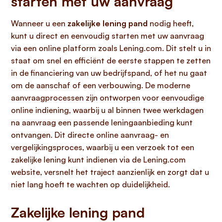
starten met uw aanvraag
Wanneer u een
zakelijke lening pand
nodig heeft,
kunt u direct en eenvoudig starten met uw aanvraag
via een online platform zoals Lening.com. Dit stelt u in
staat om snel en efficiënt de eerste stappen te zetten
in de financiering van uw bedrijfspand, of het nu gaat
om de aanschaf of een verbouwing. De moderne
aanvraagprocessen zijn ontworpen voor eenvoudige
online indiening, waarbij u al binnen twee werkdagen
na aanvraag een passende leningaanbieding kunt
ontvangen. Dit directe online aanvraag- en
vergelijkingsproces, waarbij u een verzoek tot een
zakelijke lening kunt indienen via de Lening.com
website, versnelt het traject aanzienlijk en zorgt dat u
niet lang hoeft te wachten op duidelijkheid.
Zakelijke lening pand