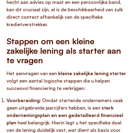
hecht aan advies op maat en een persoonlijke band,
kan dit cruciaal zijn, al is de beschikbaarheid van zulk
direct contact afhankelijk van de specifieke
kredietverstrekker.
Stappen om een kleine
zakelijke lening als starter aan
te vragen
Het aanvragen van een
kleine zakelijke lening starter
volgt een aantal logische stappen die u helpen
succesvol financiering te verkrijgen:
Voorbereiding
: Omdat startende ondernemers vaak
geen uitgebreide jaarcijfers hebben, is een
sterk
ondernemingsplan en een gedetailleerd financieel
plan
heel belangrijk. Hierin legt u het specifieke doel
van de lening duidelijk vast, wat dient als basis voor