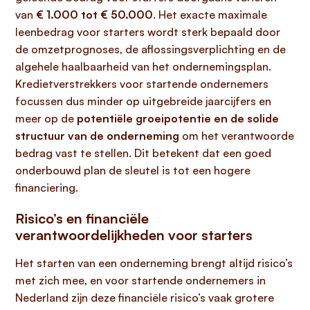
van
€ 1.000 tot € 50.000
. Het exacte maximale
leenbedrag voor starters wordt sterk bepaald door
de omzetprognoses, de aflossingsverplichting en de
algehele haalbaarheid van het ondernemingsplan.
Kredietverstrekkers voor startende ondernemers
focussen dus minder op uitgebreide jaarcijfers en
meer op de
potentiële groeipotentie en de solide
structuur van de onderneming
om het verantwoorde
bedrag vast te stellen. Dit betekent dat een goed
onderbouwd plan de sleutel is tot een hogere
financiering.
Risico’s en financiële
verantwoordelijkheden voor starters
Het starten van een onderneming brengt altijd risico’s
met zich mee, en voor startende ondernemers in
Nederland zijn deze financiële risico’s vaak grotere