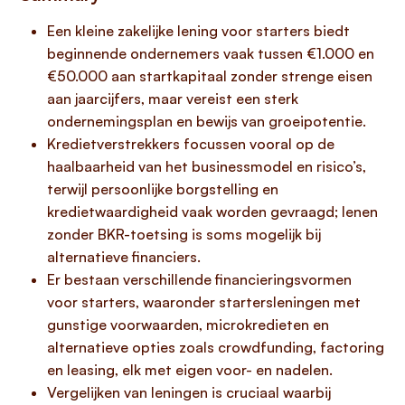
Een kleine zakelijke lening voor starters biedt
beginnende ondernemers vaak tussen €1.000 en
€50.000 aan startkapitaal zonder strenge eisen
aan jaarcijfers, maar vereist een sterk
ondernemingsplan en bewijs van groeipotentie.
Kredietverstrekkers focussen vooral op de
haalbaarheid van het businessmodel en risico’s,
terwijl persoonlijke borgstelling en
kredietwaardigheid vaak worden gevraagd; lenen
zonder BKR-toetsing is soms mogelijk bij
alternatieve financiers.
Er bestaan verschillende financieringsvormen
voor starters, waaronder startersleningen met
gunstige voorwaarden, microkredieten en
alternatieve opties zoals crowdfunding, factoring
en leasing, elk met eigen voor- en nadelen.
Vergelijken van leningen is cruciaal waarbij