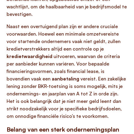
wachtlijst, om de haalbaarheid van je bedrijfsmodel te
bevestigen.
Naast een overtuigend plan zijn er andere cruciale
voorwaarden. Hoewel een minimale omzetvereiste
voor startende ondernemers vaak niet geldt, zullen
kredietverstrekkers altijd een controle op je
kredietwaardigheid
uitvoeren, waarvan de criteria
per aanbieder kunnen variëren. Voor bepaalde
financieringsvormen, zoals financial lease, is
bovendien vaak een
aanbetaling
vereist. Een zakelijke
lening zonder BKR-toetsing is soms mogelijk, mits je
ondernemings- en jaarplan van A tot Z in orde zijn.
Het is ook belangrijk dat je niet meer geld leent dan
strikt noodzakelijk voor je specifieke bedrijfsdoelen,
om onnodige financiële risico’s te voorkomen.
Belang van een sterk ondernemingsplan