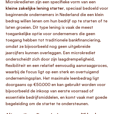
Microkredieten zijn een specifieke vorm van een
kleine zakelijke lening starter
, speciaal bedoeld voor
beginnende ondernemers in Nederland die een klein
bedrag willen lenen om hun bedrijf op te starten of te
laten groeien. Dit type lening is vaak de meest
toegankelijke optie voor ondernemers die geen
toegang hebben tot traditionele bankfinanciering,
omdat ze bijvoorbeeld nog geen uitgebreide
jaarcijfers kunnen overleggen. Een microkrediet
onderscheidt zich door zijn laagdrempeligheid,
flexibiliteit en een relatief eenvoudig aanvraagproces,
waarbij de focus ligt op een sterk en overtuigend
ondernemingsplan. Het maximale leenbedrag ligt
doorgaans op €50.000 en kan gebruikt worden voor
bijvoorbeeld de inkoop van eerste voorraad of
essentiële bedrijfsmiddelen, en komt vaak met goede
begeleiding om de starter te ondersteunen.