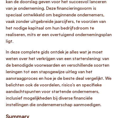
kan de doorslag geven voor het succesvol lanceren
van je onderneming. Deze financieringsvorm is
speciaal ontwikkeld om beginnende ondernemers,
vaak zonder uitgebreide jaarcijfers, te voorzien van
het nodige kapitaal om hun bedrijfsdroom te
realiseren, mits er een overtuigend ondernemingsplan
ligt.
In deze complete gids ontdek je alles wat je moet
weten over het verkrijgen van een starterslening: van
de benodigde voorwaarden en verschillende soorten
leningen tot een stapsgewijze uitleg van het
aanvraagproces en hoe je de beste deal vergelijkt. We
belichten ook de voordelen, risico’s en specifieke
aandachtspunten voor startende ondernemers,
inclusief mogelijkheden bij diverse financiële
instellingen die ondernemerschap aanmoedigen.
Summary