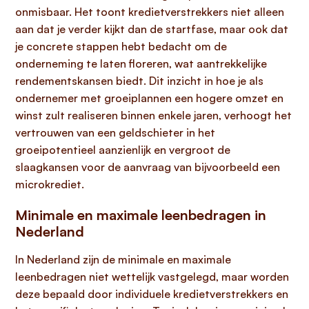
onmisbaar. Het toont kredietverstrekkers niet alleen
aan dat je verder kijkt dan de startfase, maar ook dat
je concrete stappen hebt bedacht om de
onderneming te laten floreren, wat aantrekkelijke
rendementskansen biedt. Dit inzicht in hoe je als
ondernemer met groeiplannen een hogere omzet en
winst zult realiseren binnen enkele jaren, verhoogt het
vertrouwen van een geldschieter in het
groeipotentieel aanzienlijk en vergroot de
slaagkansen voor de aanvraag van bijvoorbeeld een
microkrediet.
Minimale en maximale leenbedragen in
Nederland
In Nederland zijn de minimale en maximale
leenbedragen niet wettelijk vastgelegd, maar worden
deze bepaald door individuele kredietverstrekkers en