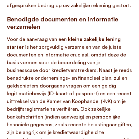
afgesproken bedrag op uw zakelijke rekening gestort.
Benodigde documenten en informatie
verzamelen
Voor de aanvraag van een
kleine zakelijke lening
starter
is het zorgvuldig verzamelen van de juiste
documenten en informatie cruciaal, omdat deze de
basis vormen voor de beoordeling van je
businesscase door kredietverstrekkers. Naast je reeds
benadrukte ondernemings- en financieel plan, zullen
geldschieters doorgaans vragen om een geldig
legitimatiebewijs (ID-kaart of paspoort) en een recent
uittreksel van de Kamer van Koophandel (KvK) om je
bedrijfsregistratie te verifiëren. Ook zakelijke
bankafschriften (indien aanwezig) en persoonlijke
financiële gegevens, zoals recente belastingaangiften,
zijn belangrijk om je kredietwaardigheid te