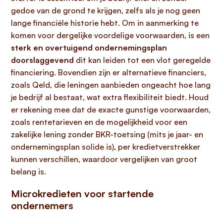
gedoe van de grond te krijgen, zelfs als je nog geen
lange financiële historie hebt. Om in aanmerking te
komen voor dergelijke voordelige voorwaarden, is een
sterk en overtuigend ondernemingsplan
doorslaggevend
dit kan leiden tot een vlot geregelde
financiering. Bovendien zijn er alternatieve financiers,
zoals Qeld, die leningen aanbieden ongeacht hoe lang
je bedrijf al bestaat, wat extra flexibiliteit biedt. Houd
er rekening mee dat de exacte gunstige voorwaarden,
zoals rentetarieven en de mogelijkheid voor een
zakelijke lening zonder BKR-toetsing (mits je jaar- en
ondernemingsplan solide is), per kredietverstrekker
kunnen verschillen, waardoor vergelijken van groot
belang is.
Microkredieten voor startende
ondernemers