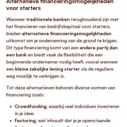
Alternatieve financieringsmogelijkheden
voor starters
Wanneer
traditionele banken
terughoudend zijn met
het financieren van bedrijfskapitaal voor starters,
bieden
alternatieve financieringsmogelijkheden
uitkomst om je onderneming van de grond te krijgen.
Dit type financiering komt van een
andere partij dan
een bank
en biedt vaak de flexibiliteit die een
beginnende ondernemer nodig heeft, vooral wanneer
een
kleine zakelijke lening starter
via de reguliere
weg moeilijk te verkrijgen is.
Tot deze alternatieven behoren diverse vormen van
financiering zoals:
Crowdfunding
, waarbij veel individuen investeren
in je idee;
Factoring
, wat inhoudt dat je je openstaande