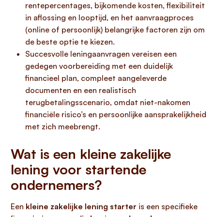
rentepercentages, bijkomende kosten, flexibiliteit
in aflossing en looptijd, en het aanvraagproces
(online of persoonlijk) belangrijke factoren zijn om
de beste optie te kiezen.
Succesvolle leningaanvragen vereisen een
gedegen voorbereiding met een duidelijk
financieel plan, compleet aangeleverde
documenten en een realistisch
terugbetalingsscenario, omdat niet-nakomen
financiële risico’s en persoonlijke aansprakelijkheid
met zich meebrengt.
Wat is een kleine zakelijke
lening voor startende
ondernemers?
Een
kleine zakelijke lening starter
is een specifieke