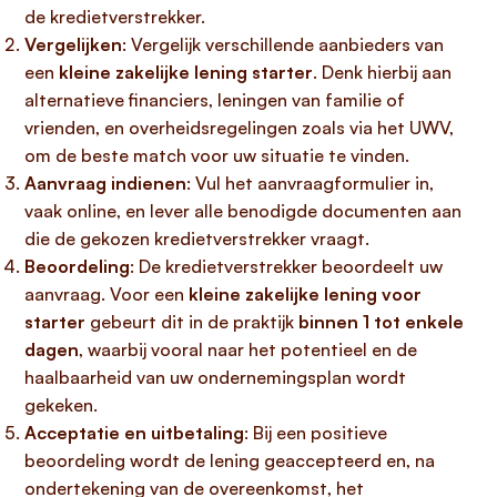
de kredietverstrekker.
Vergelijken
: Vergelijk verschillende aanbieders van
een
kleine zakelijke lening starter
. Denk hierbij aan
alternatieve financiers, leningen van familie of
vrienden, en overheidsregelingen zoals via het UWV,
om de beste match voor uw situatie te vinden.
Aanvraag indienen
: Vul het aanvraagformulier in,
vaak online, en lever alle benodigde documenten aan
die de gekozen kredietverstrekker vraagt.
Beoordeling
: De kredietverstrekker beoordeelt uw
aanvraag. Voor een
kleine zakelijke lening voor
starter
gebeurt dit in de praktijk
binnen 1 tot enkele
dagen
, waarbij vooral naar het potentieel en de
haalbaarheid van uw ondernemingsplan wordt
gekeken.
Acceptatie en uitbetaling
: Bij een positieve
beoordeling wordt de lening geaccepteerd en, na
ondertekening van de overeenkomst, het