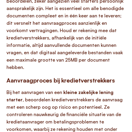
beoordelen, zeker aangezien veel starters persoonlijk
aansprakelijk zijn. Het is essentieel om alle benodigde
documenten compleet en in één keer aan te leveren;
dit versnelt het aanvraagproces aanzienlijk en
voorkomt vertragingen. Houd er rekening mee dat
kredietverstrekkers, afhankelijk van de initiële
informatie, altijd aanvullende documenten kunnen
vragen, en dat digitaal aangeleverde bestanden vaak
een maximale grootte van 25MB per document
hebben.
Aanvraagproces bij kredietverstrekkers
Bij het aanvragen van een
kleine zakelijke lening
starter
, beoordelen kredietverstrekkers de aanvraag
met een scherp oog op risico en potentieel. Ze
controleren nauwkeurig de financiële situatie van de
kredietaanvrager om betalingsproblemen te
voorkomen, waarbij ze rekening houden met onder