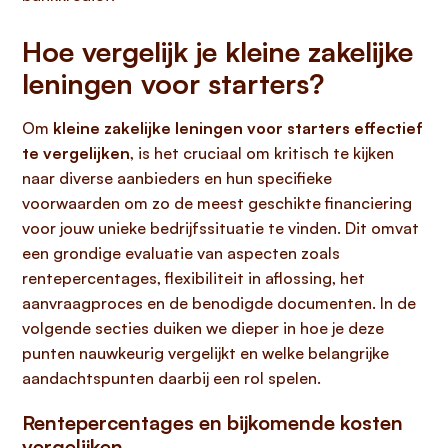
Hoe vergelijk je kleine zakelijke
leningen voor starters?
Om
kleine zakelijke leningen voor starters effectief
te vergelijken
, is het cruciaal om kritisch te kijken
naar diverse aanbieders en hun specifieke
voorwaarden om zo de meest geschikte financiering
voor jouw unieke bedrijfssituatie te vinden. Dit omvat
een grondige evaluatie van aspecten zoals
rentepercentages, flexibiliteit in aflossing, het
aanvraagproces en de benodigde documenten. In de
volgende secties duiken we dieper in hoe je deze
punten nauwkeurig vergelijkt en welke belangrijke
aandachtspunten daarbij een rol spelen.
Rentepercentages en bijkomende kosten
vergelijken