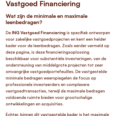
Vastgoed Financiering
Wat zijn de minimale en maximale
leenbedragen?
De
ING Vastgoed Financiering
is specifiek ontworpen
voor zakelijke vastgoedprojecten en kent een helder
kader voor de leenbedragen. Zoals eerder vermeld op
deze pagina, is deze financieringsoplossing
beschikbaar voor substantiële investeringen, van de
ondersteuning van middelgrote projecten tot zeer
omvangrijke vastgoedportefeuilles. De vastgestelde
minimale bedragen weerspiegelen de focus op
professionele investeerders en complexere
vastgoedtransacties, terwijl de maximale bedragen
voldoende ruimte bieden voor grootschalige
ontwikkelingen en acquisities.
Echter, binnen dit vastgestelde kader is het maximale