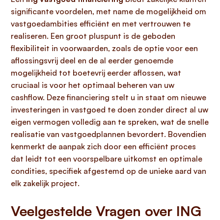
significante voordelen, met name de mogelijkheid om
vastgoedambities efficiënt en met vertrouwen te
realiseren. Een groot pluspunt is de geboden
flexibiliteit in voorwaarden, zoals de optie voor een
aflossingsvrij deel en de al eerder genoemde
mogelijkheid tot boetevrij eerder aflossen, wat
cruciaal is voor het optimaal beheren van uw
cashflow. Deze financiering stelt u in staat om nieuwe
investeringen in vastgoed te doen zonder direct al uw
eigen vermogen volledig aan te spreken, wat de snelle
realisatie van vastgoedplannen bevordert. Bovendien
kenmerkt de aanpak zich door een efficiënt proces
dat leidt tot een voorspelbare uitkomst en optimale
condities, specifiek afgestemd op de unieke aard van
elk zakelijk project.
Veelgestelde Vragen over ING