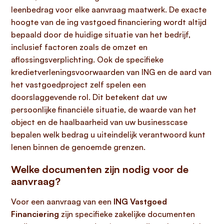
leenbedrag voor elke aanvraag maatwerk. De exacte
hoogte van de ing vastgoed financiering wordt altijd
bepaald door de huidige situatie van het bedrijf,
inclusief factoren zoals de omzet en
aflossingsverplichting. Ook de specifieke
kredietverleningsvoorwaarden van ING en de aard van
het vastgoedproject zelf spelen een
doorslaggevende rol. Dit betekent dat uw
persoonlijke financiële situatie, de waarde van het
object en de haalbaarheid van uw businesscase
bepalen welk bedrag u uiteindelijk verantwoord kunt
lenen binnen de genoemde grenzen.
Welke documenten zijn nodig voor de
aanvraag?
Voor een aanvraag van een
ING Vastgoed
Financiering
zijn specifieke zakelijke documenten