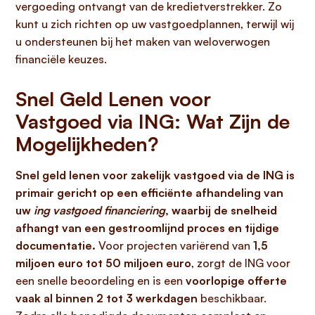
vergoeding ontvangt van de kredietverstrekker. Zo
kunt u zich richten op uw vastgoedplannen, terwijl wij
u ondersteunen bij het maken van weloverwogen
financiële keuzes.
Snel Geld Lenen voor
Vastgoed via ING: Wat Zijn de
Mogelijkheden?
Snel geld lenen voor zakelijk vastgoed via de ING is
primair gericht op een efficiënte afhandeling van
uw
ing vastgoed financiering
, waarbij de snelheid
afhangt van een gestroomlijnd proces en tijdige
documentatie.
Voor projecten variërend van
1,5
miljoen euro tot 50 miljoen euro
, zorgt de ING voor
een snelle beoordeling en is een
voorlopige offerte
vaak al binnen 2 tot 3 werkdagen
beschikbaar.