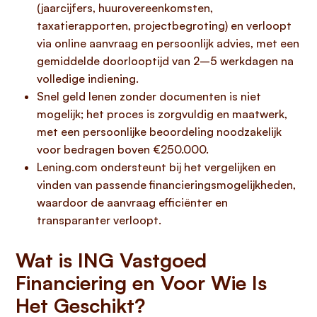
(jaarcijfers, huurovereenkomsten,
taxatierapporten, projectbegroting) en verloopt
via online aanvraag en persoonlijk advies, met een
gemiddelde doorlooptijd van 2–5 werkdagen na
volledige indiening.
Snel geld lenen zonder documenten is niet
mogelijk; het proces is zorgvuldig en maatwerk,
met een persoonlijke beoordeling noodzakelijk
voor bedragen boven €250.000.
Lening.com ondersteunt bij het vergelijken en
vinden van passende financieringsmogelijkheden,
waardoor de aanvraag efficiënter en
transparanter verloopt.
Wat is ING Vastgoed
Financiering en Voor Wie Is
Het Geschikt?