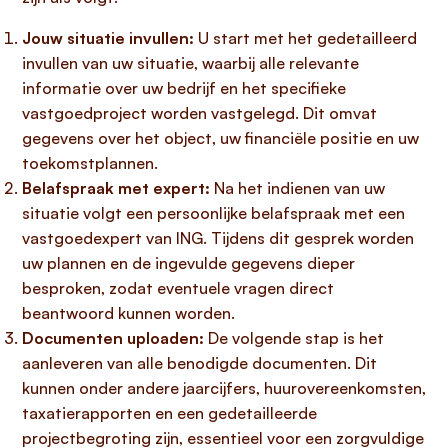
Jouw situatie invullen:
U start met het gedetailleerd
invullen van uw situatie, waarbij alle relevante
informatie over uw bedrijf en het specifieke
vastgoedproject worden vastgelegd. Dit omvat
gegevens over het object, uw financiële positie en uw
toekomstplannen.
Belafspraak met expert:
Na het indienen van uw
situatie volgt een persoonlijke belafspraak met een
vastgoedexpert van ING. Tijdens dit gesprek worden
uw plannen en de ingevulde gegevens dieper
besproken, zodat eventuele vragen direct
beantwoord kunnen worden.
Documenten uploaden:
De volgende stap is het
aanleveren van alle benodigde documenten. Dit
kunnen onder andere jaarcijfers, huurovereenkomsten,
taxatierapporten en een gedetailleerde
projectbegroting zijn, essentieel voor een zorgvuldige