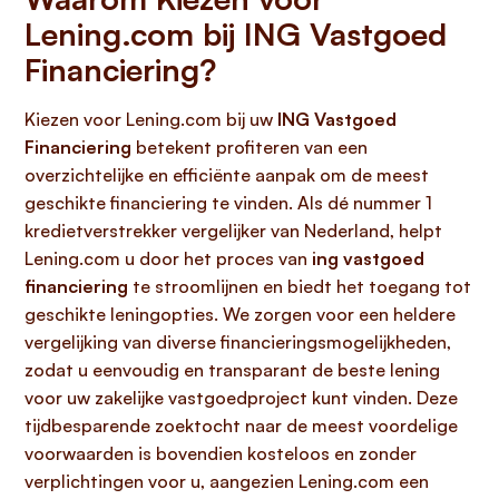
Lening.com bij ING Vastgoed
Financiering?
Kiezen voor Lening.com bij uw
ING Vastgoed
Financiering
betekent profiteren van een
overzichtelijke en efficiënte aanpak om de meest
geschikte financiering te vinden. Als dé nummer 1
kredietverstrekker vergelijker van Nederland, helpt
Lening.com u door het proces van
ing vastgoed
financiering
te stroomlijnen en biedt het toegang tot
geschikte leningopties. We zorgen voor een heldere
vergelijking van diverse financieringsmogelijkheden,
zodat u eenvoudig en transparant de beste lening
voor uw zakelijke vastgoedproject kunt vinden. Deze
tijdbesparende zoektocht naar de meest voordelige
voorwaarden is bovendien kosteloos en zonder
verplichtingen voor u, aangezien Lening.com een