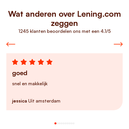
Wat anderen over Lening.com
zeggen
1245 klanten beoordelen ons met een 4.1/5
goed
snel en makkelijk
jessica
Uit amsterdam