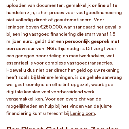
uploaden van documenten, gemakkelijk
online
af te
handelen zijn, is het proces voor vastgoedfinanciering
niet volledig direct of geautomatiseerd. Voor
leningen boven €250.000, wat standaard het geval is
bij een ing vastgoed financiering die start vanaf 1,5
miljoen euro, geldt dat een
persoonlijk gesprek met
een adviseur van ING
altijd nodig is. Dit zorgt voor
een gedegen beoordeling en maatwerkadvies, wat
essentieel is voor complexe vastgoedtransacties.
Hoewel u dus niet per direct het geld op uw rekening
heeft zoals bij kleinere leningen, is de gehele aanvraag
wel gestroomlijnd en efficiënt opgezet, waarbij de
digitale kanalen veel voorbereidend werk
vergemakkelijken. Voor een overzicht van de
mogelijkheden en hulp bij het vinden van de juiste
financiering kunt u terecht bij
Lening.com
.