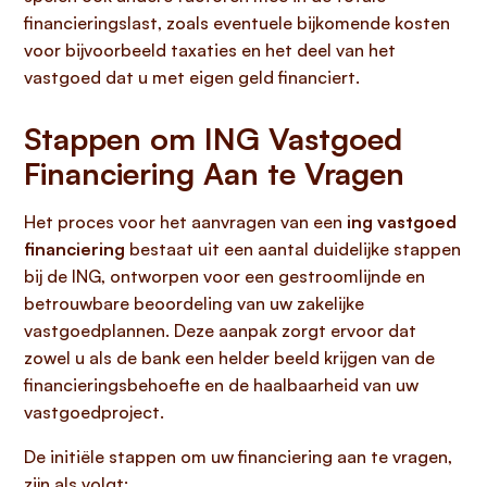
financieringslast, zoals eventuele bijkomende kosten
voor bijvoorbeeld taxaties en het deel van het
vastgoed dat u met eigen geld financiert.
Stappen om ING Vastgoed
Financiering Aan te Vragen
Het proces voor het aanvragen van een
ing vastgoed
financiering
bestaat uit een aantal duidelijke stappen
bij de ING, ontworpen voor een gestroomlijnde en
betrouwbare beoordeling van uw zakelijke
vastgoedplannen. Deze aanpak zorgt ervoor dat
zowel u als de bank een helder beeld krijgen van de
financieringsbehoefte en de haalbaarheid van uw
vastgoedproject.
De initiële stappen om uw financiering aan te vragen,
zijn als volgt: