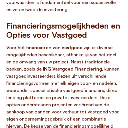
voorwaarden is fundamenteel voor een succesvolle
en verantwoorde investering.
Financieringsmogelijkheden en
Opties voor Vastgoed
Voor het
financieren van vastgoed
zijn er diverse
mogelijkheden beschikbaar, afhankelijk van het doel
en de omvang van uw project. Naast traditionele
banken, zoals de
ING Vastgoed Financiering
, kunnen
vastgoedinvesteerders kiezen uit verschillende
financieringsvormen met elk eigen voor- en nadelen,
waaronder specialistische vastgoedfinanciers, direct
lending platforms en private investeerders. Deze
opties ondersteunen projecten variërend van de
aankoop van panden voor verhuur tot vastgoed voor
eigen ondernemingsgebruik of een combinatie
hiervan. De keuze van de financieringsmogelijkheid