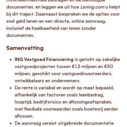
documenten, en leggen we uit hoe
Lening.com
u helpt
bij dit traject. Daarnaast bespreken we de opties voor
snel geld lenen en een directe, online aanvraag,
inclusief de haalbaarheid van lenen zonder
documenten.
Samenvatting
ING Vastgoed Financiering
is gericht op zakelijke
vastgoedprojecten tussen €1,5 miljoen en €50
miljoen, geschikt voor vastgoedinvesteerders,
ontwikkelaars en ondernemers.
De rente is variabel en wordt op maat bepaald,
afhankelijk van factoren zoals leenbedrag,
looptijd, bedrijfsrisico en aflossingsafspraken,
met flexibele voorwaarden zoals boetevrij eerder
aflossen.
De aanvraag vereist uitgebreide documentatie