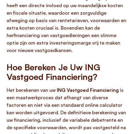
heeft een directe invloed op uw maandelijkse kosten
en fiscale situatie, waardoor een zorgvuldige
afweging op basis van rentetarieven, voorwaarden en
extra kosten cruciaal is. Bovendien kan de
herfinanciering van vastgoedleningen een slimme
optie zijn om extra investeringsmarge vrij te maken
voor nieuwe vastgoedkansen.
Hoe Bereken Je Uw ING
Vastgoed Financiering?
Het berekenen van uw
ING Vastgoed Financiering
is
een maatwerkproces dat afhangt van diverse
factoren en niet via een standaard online calculator
kan worden uitgevoerd. De definitieve berekening van
uw financiering, inclusief de variabele debetrente en
de specifieke voorwaarden, wordt pas vastgesteld na