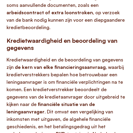
soms aanvullende documenten, zoals een
arbeidscontract of extra loonstroken
, op verzoek
van de bank nodig kunnen zijn voor een diepgaandere
kredietbeoordeling.
Kredietwaardigheid en beoordeling van
gegevens
Kredietwaardigheid en de beoordeling van gegevens
zijn
de kern van elke financieringsaanvraag
, waarbij
kredietverstrekkers bepalen hoe betrouwbaar een
leningaanvrager is om financiële verplichtingen na te
komen. Een kredietverstrekker beoordeelt de
gegevens van de kredietaanvrager door uitgebreid te
kijken naar de
financiële situatie van de
leningaanvrager
. Dit omvat een vergelijking van
inkomsten met uitgaven, de algehele financiële
geschiedenis, en het betalingsgedrag uit het