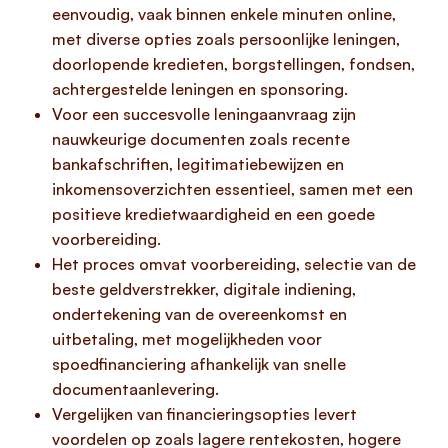
eenvoudig, vaak binnen enkele minuten online,
met diverse opties zoals persoonlijke leningen,
doorlopende kredieten, borgstellingen, fondsen,
achtergestelde leningen en sponsoring.
Voor een succesvolle leningaanvraag zijn
nauwkeurige documenten zoals recente
bankafschriften, legitimatiebewijzen en
inkomensoverzichten essentieel, samen met een
positieve kredietwaardigheid en een goede
voorbereiding.
Het proces omvat voorbereiding, selectie van de
beste geldverstrekker, digitale indiening,
ondertekening van de overeenkomst en
uitbetaling, met mogelijkheden voor
spoedfinanciering afhankelijk van snelle
documentaanlevering.
Vergelijken van financieringsopties levert
voordelen op zoals lagere rentekosten, hogere