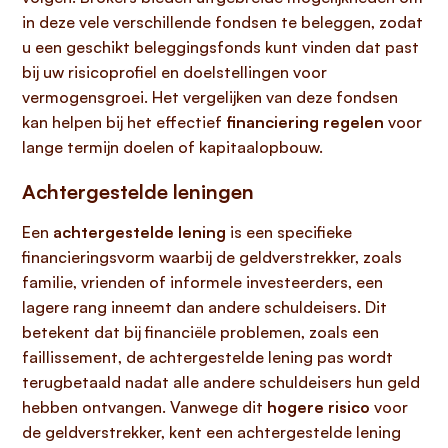
in deze vele verschillende fondsen te beleggen, zodat
u een geschikt beleggingsfonds kunt vinden dat past
bij uw risicoprofiel en doelstellingen voor
vermogensgroei. Het vergelijken van deze fondsen
kan helpen bij het effectief
financiering regelen
voor
lange termijn doelen of kapitaalopbouw.
Achtergestelde leningen
Een
achtergestelde lening
is een specifieke
financieringsvorm waarbij de geldverstrekker, zoals
familie, vrienden of informele investeerders, een
lagere rang inneemt dan andere schuldeisers. Dit
betekent dat bij financiële problemen, zoals een
faillissement, de achtergestelde lening pas wordt
terugbetaald nadat alle andere schuldeisers hun geld
hebben ontvangen. Vanwege dit
hogere risico
voor
de geldverstrekker, kent een achtergestelde lening