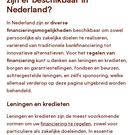
Nederland?
In Nederland zijn er
diverse
financieringsmogelijkheden
beschikbaar om zowel
persoonlijke als zakelijke doelen te realiseren,
variërend van traditionele bankfinanciering tot
innovatieve alternatieven. Voor het
regelen van
financiering
kunt u denken aan leningen en kredieten,
borgen en garantiestellingen, fondsen en beurzen,
achtergestelde leningen, en zelfs sponsoring, welke
allemaal verderop op deze pagina uitgebreid worden
behandeld.
Leningen en kredieten
Leningen en kredieten zijn de meest voorkomende
vormen om uw
financiering te regelen
, zowel voor
particuliere als zakelijke doeleinden. In essentie