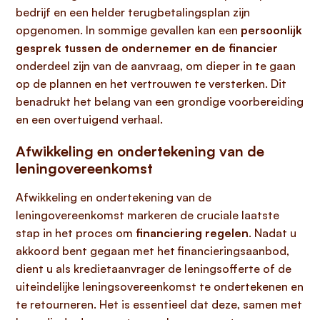
bedrijf en een helder terugbetalingsplan zijn
opgenomen. In sommige gevallen kan een
persoonlijk
gesprek tussen de ondernemer en de financier
onderdeel zijn van de aanvraag, om dieper in te gaan
op de plannen en het vertrouwen te versterken. Dit
benadrukt het belang van een grondige voorbereiding
en een overtuigend verhaal.
Afwikkeling en ondertekening van de
leningovereenkomst
Afwikkeling en ondertekening van de
leningovereenkomst markeren de cruciale laatste
stap in het proces om
financiering regelen
. Nadat u
akkoord bent gegaan met het financieringsaanbod,
dient u als kredietaanvrager de leningsofferte of de
uiteindelijke leningsovereenkomst te ondertekenen en
te retourneren. Het is essentieel dat deze, samen met