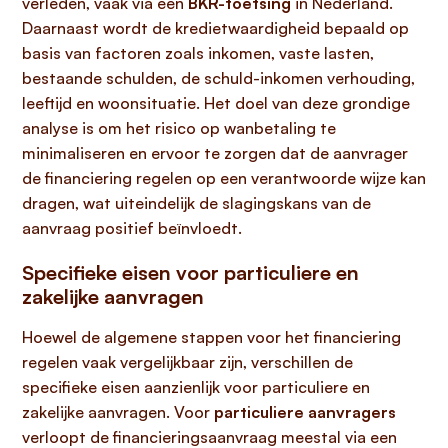
verleden, vaak via een
BKR-toetsing
in Nederland.
Daarnaast wordt de kredietwaardigheid bepaald op
basis van factoren zoals inkomen, vaste lasten,
bestaande schulden, de schuld-inkomen verhouding,
leeftijd en woonsituatie. Het doel van deze grondige
analyse is om het risico op wanbetaling te
minimaliseren en ervoor te zorgen dat de aanvrager
de financiering regelen op een verantwoorde wijze kan
dragen, wat uiteindelijk de slagingskans van de
aanvraag positief beïnvloedt.
Specifieke eisen voor particuliere en
zakelijke aanvragen
Hoewel de algemene stappen voor het financiering
regelen vaak vergelijkbaar zijn, verschillen de
specifieke eisen aanzienlijk voor particuliere en
zakelijke aanvragen. Voor
particuliere aanvragers
verloopt de financieringsaanvraag meestal via een