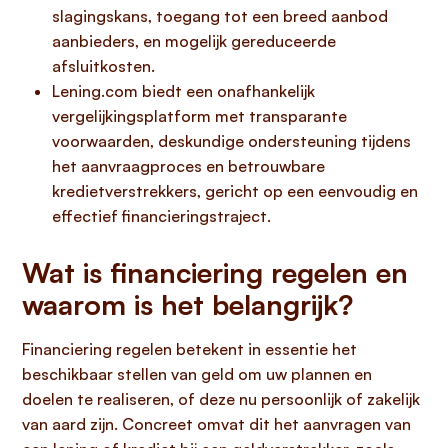
slagingskans, toegang tot een breed aanbod
aanbieders, en mogelijk gereduceerde
afsluitkosten.
Lening.com biedt een onafhankelijk
vergelijkingsplatform met transparante
voorwaarden, deskundige ondersteuning tijdens
het aanvraagproces en betrouwbare
kredietverstrekkers, gericht op een eenvoudig en
effectief financieringstraject.
Wat is financiering regelen en
waarom is het belangrijk?
Financiering regelen betekent in essentie het
beschikbaar stellen van geld om uw plannen en
doelen te realiseren, of deze nu persoonlijk of zakelijk
van aard zijn. Concreet omvat dit het aanvragen van