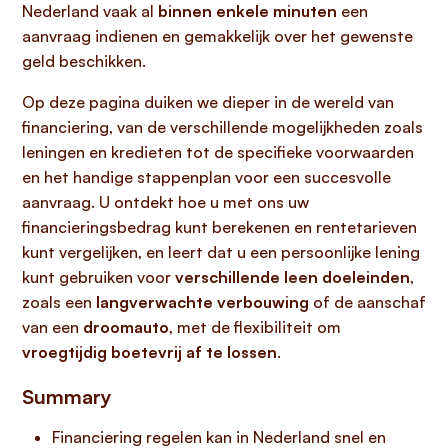
Nederland vaak al
binnen enkele minuten
een
aanvraag indienen en gemakkelijk over het gewenste
geld beschikken.
Op deze pagina duiken we dieper in de wereld van
financiering, van de verschillende mogelijkheden zoals
leningen en kredieten tot de specifieke voorwaarden
en het handige stappenplan voor een succesvolle
aanvraag. U ontdekt hoe u met ons uw
financieringsbedrag kunt berekenen en rentetarieven
kunt vergelijken, en leert dat u een persoonlijke lening
kunt gebruiken voor
verschillende leen doeleinden
,
zoals een
langverwachte verbouwing
of de aanschaf
van een
droomauto
, met de flexibiliteit om
vroegtijdig boetevrij af te lossen
.
Summary
Financiering regelen kan in Nederland snel en