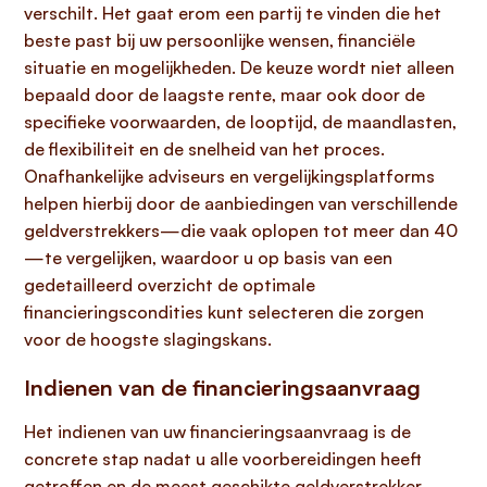
verschilt. Het gaat erom een partij te vinden die het
beste past bij uw persoonlijke wensen, financiële
situatie en mogelijkheden. De keuze wordt niet alleen
bepaald door de laagste rente, maar ook door de
specifieke voorwaarden, de looptijd, de maandlasten,
de flexibiliteit en de snelheid van het proces.
Onafhankelijke adviseurs en vergelijkingsplatforms
helpen hierbij door de aanbiedingen van verschillende
geldverstrekkers—die vaak oplopen tot meer dan 40
—te vergelijken, waardoor u op basis van een
gedetailleerd overzicht de optimale
financieringscondities kunt selecteren die zorgen
voor de hoogste slagingskans.
Indienen van de financieringsaanvraag
Het indienen van uw financieringsaanvraag is de
concrete stap nadat u alle voorbereidingen heeft
getroffen en de meest geschikte geldverstrekker