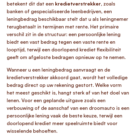
betekent dit dat een
kredietverstrekker
, zoals
banken of gespecialiseerde leenbedrijven, een
leningbedrag beschikbaar stelt dat u als leningnemer
terugbetaalt in termijnen met rente. Het primaire
verschil zit in de structuur: een persoonlijke lening
biedt een vast bedrag tegen een vaste rente en
looptijd, terwijl een doorlopend krediet flexibiliteit
geeft om afgeloste bedragen opnieuw op te nemen.
Wanneer u een leningbedrag aanvraagt en de
kredietverstrekker akkoord gaat, wordt het volledige
bedrag direct op uw rekening gestort. Welke vorm
het meest geschikt is, hangt sterk af van het doel van
lenen. Voor een geplande uitgave zoals een
verbouwing of de aanschaf van een droomauto is een
persoonlijke lening vaak de beste keuze, terwijl een
doorlopend krediet meer speelruimte biedt voor
wisselende behoeften.