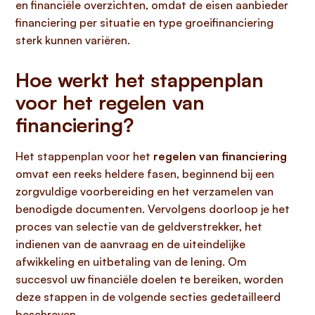
en financiële overzichten, omdat de eisen aanbieder
financiering per situatie en type groeifinanciering
sterk kunnen variëren.
Hoe werkt het stappenplan
voor het regelen van
financiering?
Het stappenplan voor het
regelen van financiering
omvat een reeks heldere fasen, beginnend bij een
zorgvuldige voorbereiding en het verzamelen van
benodigde documenten. Vervolgens doorloop je het
proces van selectie van de geldverstrekker, het
indienen van de aanvraag en de uiteindelijke
afwikkeling en uitbetaling van de lening. Om
succesvol uw financiële doelen te bereiken, worden
deze stappen in de volgende secties gedetailleerd
beschreven.