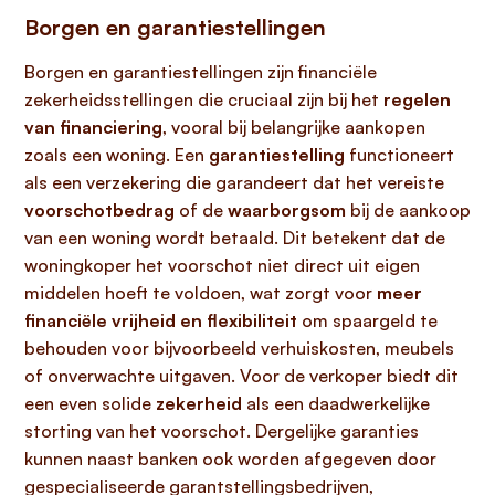
Borgen en garantiestellingen
Borgen en garantiestellingen zijn financiële
zekerheidsstellingen die cruciaal zijn bij het
regelen
van financiering
, vooral bij belangrijke aankopen
zoals een woning. Een
garantiestelling
functioneert
als een verzekering die garandeert dat het vereiste
voorschotbedrag
of de
waarborgsom
bij de aankoop
van een woning wordt betaald. Dit betekent dat de
woningkoper het voorschot niet direct uit eigen
middelen hoeft te voldoen, wat zorgt voor
meer
financiële vrijheid en flexibiliteit
om spaargeld te
behouden voor bijvoorbeeld verhuiskosten, meubels
of onverwachte uitgaven. Voor de verkoper biedt dit
een even solide
zekerheid
als een daadwerkelijke
storting van het voorschot. Dergelijke garanties
kunnen naast banken ook worden afgegeven door
gespecialiseerde garantstellingsbedrijven,