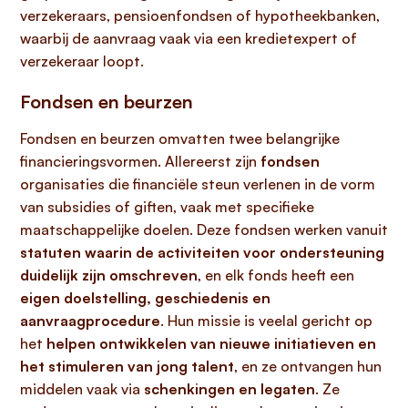
verzekeraars, pensioenfondsen of hypotheekbanken,
waarbij de aanvraag vaak via een kredietexpert of
verzekeraar loopt.
Fondsen en beurzen
Fondsen en beurzen omvatten twee belangrijke
financieringsvormen. Allereerst zijn
fondsen
organisaties die financiële steun verlenen in de vorm
van subsidies of giften, vaak met specifieke
maatschappelijke doelen. Deze fondsen werken vanuit
statuten waarin de activiteiten voor ondersteuning
duidelijk zijn omschreven
, en elk fonds heeft een
eigen doelstelling, geschiedenis en
aanvraagprocedure
. Hun missie is veelal gericht op
het
helpen ontwikkelen van nieuwe initiatieven en
het stimuleren van jong talent
, en ze ontvangen hun
middelen vaak via
schenkingen en legaten
. Ze