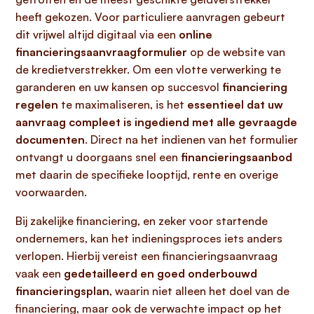
heeft gekozen. Voor particuliere aanvragen gebeurt
dit vrijwel altijd digitaal via een
online
financieringsaanvraagformulier
op de website van
de kredietverstrekker. Om een vlotte verwerking te
garanderen en uw kansen op succesvol
financiering
regelen
te maximaliseren, is het
essentieel dat uw
aanvraag compleet is ingediend met alle gevraagde
documenten
. Direct na het indienen van het formulier
ontvangt u doorgaans snel een
financieringsaanbod
met daarin de specifieke looptijd, rente en overige
voorwaarden.
Bij zakelijke financiering, en zeker voor startende
ondernemers, kan het indieningsproces iets anders
verlopen. Hierbij vereist een financieringsaanvraag
vaak een
gedetailleerd en goed onderbouwd
financieringsplan
, waarin niet alleen het doel van de
financiering, maar ook de verwachte impact op het