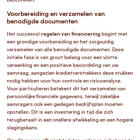
Voorbereiding en verzamelen van
benodigde documenten
Het succesvol
regelen van financiering
begint met
een grondige voorbereiding en het zorgvuldig
verzamelen van alle benodigde documenten. Deze
initiële fase is van groot belang voor een vlotte
verwerking en een positieve beoordeling van uw
aanvraag, aangezien kredietverstrekkers deze stukken
nodig hebben voor hun controle en risicoanalyse.
Voor particulieren betekent dit het verzamelen van
persoonlijke financiële gegevens, terwijl zakelijke
aanvragers ook een gedegen bedrijfsplan moeten
opstellen. Dit is een investering in tijd die zich
terugbetaalt in een snellere afwikkeling en een hogere
slagingskans.