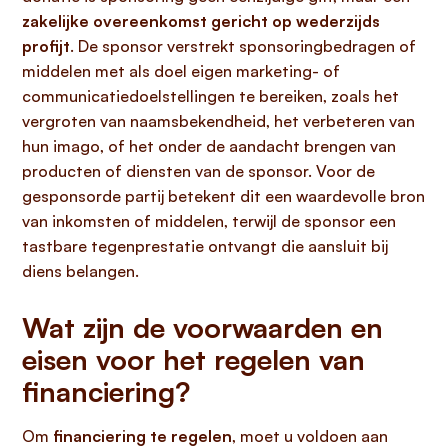
zakelijke overeenkomst gericht op wederzijds
profijt
. De sponsor verstrekt sponsoringbedragen of
middelen met als doel eigen marketing- of
communicatiedoelstellingen te bereiken, zoals het
vergroten van naamsbekendheid, het verbeteren van
hun imago, of het onder de aandacht brengen van
producten of diensten van de sponsor. Voor de
gesponsorde partij betekent dit een waardevolle bron
van inkomsten of middelen, terwijl de sponsor een
tastbare tegenprestatie ontvangt die aansluit bij
diens belangen.
Wat zijn de voorwaarden en
eisen voor het regelen van
financiering?
Om
financiering te regelen
, moet u voldoen aan