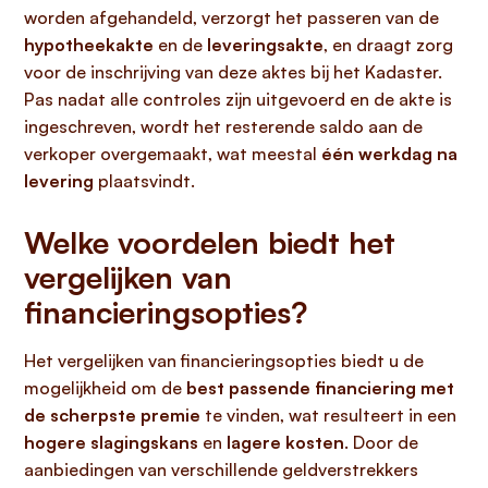
worden afgehandeld, verzorgt het passeren van de
hypotheekakte
en de
leveringsakte
, en draagt zorg
voor de inschrijving van deze aktes bij het Kadaster.
Pas nadat alle controles zijn uitgevoerd en de akte is
ingeschreven, wordt het resterende saldo aan de
verkoper overgemaakt, wat meestal
één werkdag na
levering
plaatsvindt.
Welke voordelen biedt het
vergelijken van
financieringsopties?
Het vergelijken van financieringsopties biedt u de
mogelijkheid om de
best passende financiering met
de scherpste premie
te vinden, wat resulteert in een
hogere slagingskans
en
lagere kosten
. Door de
aanbiedingen van verschillende geldverstrekkers