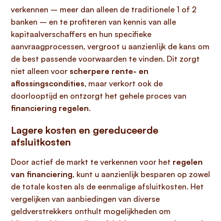
verkennen – meer dan alleen de traditionele 1 of 2
banken – en te profiteren van kennis van alle
kapitaalverschaffers en hun specifieke
aanvraagprocessen, vergroot u aanzienlijk de kans om
de best passende voorwaarden te vinden. Dit zorgt
niet alleen voor
scherpere rente- en
aflossingscondities
, maar verkort ook de
doorlooptijd en ontzorgt het gehele proces van
financiering regelen
.
Lagere kosten en gereduceerde
afsluitkosten
Door actief de markt te verkennen voor het
regelen
van financiering
, kunt u aanzienlijk besparen op zowel
de totale kosten als de eenmalige afsluitkosten. Het
vergelijken van aanbiedingen van diverse
geldverstrekkers onthult mogelijkheden om