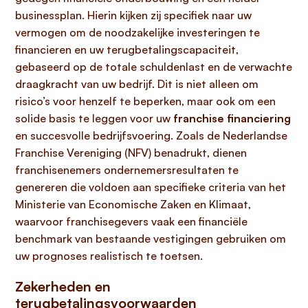
businessplan. Hierin kijken zij specifiek naar uw
vermogen om de noodzakelijke investeringen te
financieren en uw terugbetalingscapaciteit,
gebaseerd op de totale schuldenlast en de verwachte
draagkracht van uw bedrijf. Dit is niet alleen om
risico’s voor henzelf te beperken, maar ook om een
solide basis te leggen voor uw
franchise financiering
en succesvolle bedrijfsvoering. Zoals de Nederlandse
Franchise Vereniging (NFV) benadrukt, dienen
franchisenemers ondernemersresultaten te
genereren die voldoen aan specifieke criteria van het
Ministerie van Economische Zaken en Klimaat,
waarvoor franchisegevers vaak een financiële
benchmark van bestaande vestigingen gebruiken om
uw prognoses realistisch te toetsen.
Zekerheden en
terugbetalingsvoorwaarden