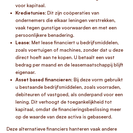
voor kapitaal.
Kredietunies
: Dit zijn coöperaties van
ondernemers die elkaar leningen verstrekken,
vaak tegen gunstige voorwaarden en met een
persoonlijkere benadering.
Lease
: Met lease financiert u bedrijfsmiddelen,
zoals voertuigen of machines, zonder dat u deze
direct hoeft aan te kopen. U betaalt een vast
bedrag per maand en de leasemaatschappij blijft
eigenaar.
Asset based financieren
: Bij deze vorm gebruikt
u bestaande bedrijfsmiddelen, zoals voorraden,
debiteuren of vastgoed, als onderpand voor een
lening. Dit verhoogt de toegankelijkheid tot
kapitaal, omdat de financieringsbeslissing meer
op de waarde van deze activa is gebaseerd.
Deze alternatieve financiers hanteren vaak andere