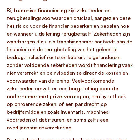
Bij
franchise financiering
zijn zekerheden en
terugbetalingsvoorwaarden cruciaal, aangezien deze
het risico voor de financier beperken en bepalen hoe
en wanneer u de lening terugbetaalt. Zekerheden zijn
waarborgen die u als franchisenemer aanbiedt aan de
financier om de terugbetaling van het geleende
bedrag, inclusief rente en kosten, te garanderen;
zonder voldoende zekerheden wordt financiering vaak
niet verstrekt en beïnvloeden ze direct de kosten en
voorwaarden van de lening. Veelvoorkomende
zekerheden omvatten een
borgstelling door de
ondernemer met privé-vermogen
, een hypotheek
op onroerende zaken, of een pandrecht op
bedrijfsmiddelen zoals inventaris, machines,
voorraden of debiteuren, en soms zelfs een
overlijdensrisicoverzekering.