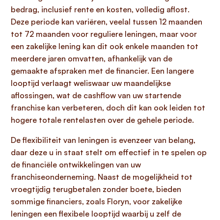
bedrag, inclusief rente en kosten, volledig aflost.
Deze periode kan variëren, veelal tussen 12 maanden
tot 72 maanden voor reguliere leningen, maar voor
een zakelijke lening kan dit ook enkele maanden tot
meerdere jaren omvatten, afhankelijk van de
gemaakte afspraken met de financier. Een langere
looptijd verlaagt weliswaar uw maandelijkse
aflossingen, wat de cashflow van uw startende
franchise kan verbeteren, doch dit kan ook leiden tot
hogere totale rentelasten over de gehele periode.
De flexibiliteit van leningen is evenzeer van belang,
daar deze u in staat stelt om effectief in te spelen op
de financiële ontwikkelingen van uw
franchiseonderneming. Naast de mogelijkheid tot
vroegtijdig terugbetalen zonder boete, bieden
sommige financiers, zoals Floryn, voor zakelijke
leningen een flexibele looptijd waarbij u zelf de