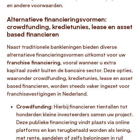
en andere voorwaarden.
Alternatieve financieringsvormen:
crowdfunding, kredietunies, lease en asset
based financieren
Naast traditionele bankleningen bieden diverse
alternatieve financieringsvormen uitkomst voor uw
franchise financiering
, vooral wanneer u extra
kapitaal zoekt buiten de bancaire sector. Deze opties,
waaronder crowdfunding, kredietunies, lease en asset
based financieren, worden steeds vaker ingezet voor
franchisevestigingen in Nederland.
Crowdfunding
: Hierbij financieren tientallen tot
honderden kleine investeerders samen uw project.
Deze publieke financiering vindt plaats via online
platforms en kan terugbetaald worden als lening,
met rente, aandelen of zelfs beloningen in ruil