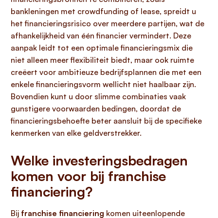
bankleningen met crowdfunding of lease, spreidt u
het financieringsrisico over meerdere partijen, wat de
afhankelijkheid van één financier vermindert. Deze
aanpak leidt tot een optimale financieringsmix die
niet alleen meer flexibiliteit biedt, maar ook ruimte
creëert voor ambitieuze bedrijfsplannen die met een
enkele financieringsvorm wellicht niet haalbaar zijn.
Bovendien kunt u door slimme combinaties vaak
gunstigere voorwaarden bedingen, doordat de
financieringsbehoefte beter aansluit bij de specifieke
kenmerken van elke geldverstrekker.
Welke investeringsbedragen
komen voor bij franchise
financiering?
Bij
franchise financiering
komen uiteenlopende