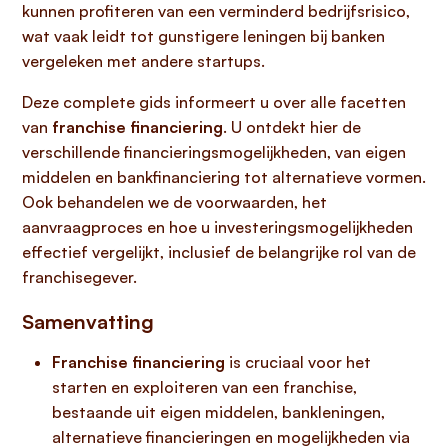
kunnen profiteren van een verminderd bedrijfsrisico,
wat vaak leidt tot gunstigere leningen bij banken
vergeleken met andere startups.
Deze complete gids informeert u over alle facetten
van
franchise financiering
. U ontdekt hier de
verschillende financieringsmogelijkheden, van eigen
middelen en bankfinanciering tot alternatieve vormen.
Ook behandelen we de voorwaarden, het
aanvraagproces en hoe u investeringsmogelijkheden
effectief vergelijkt, inclusief de belangrijke rol van de
franchisegever.
Samenvatting
Franchise financiering
is cruciaal voor het
starten en exploiteren van een franchise,
bestaande uit eigen middelen, bankleningen,
alternatieve financieringen en mogelijkheden via