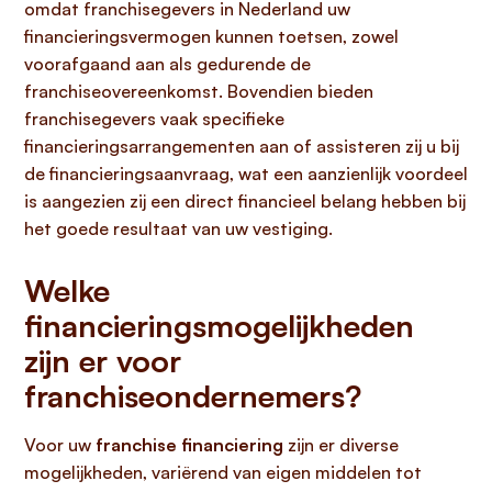
omdat franchisegevers in Nederland uw
financieringsvermogen kunnen toetsen, zowel
voorafgaand aan als gedurende de
franchiseovereenkomst. Bovendien bieden
franchisegevers vaak specifieke
financieringsarrangementen aan of assisteren zij u bij
de financieringsaanvraag, wat een aanzienlijk voordeel
is aangezien zij een direct financieel belang hebben bij
het goede resultaat van uw vestiging.
Welke
financieringsmogelijkheden
zijn er voor
franchiseondernemers?
Voor uw
franchise financiering
zijn er diverse
mogelijkheden, variërend van eigen middelen tot