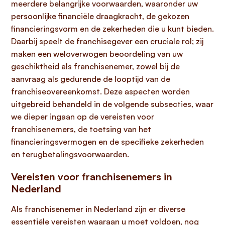
meerdere belangrijke voorwaarden, waaronder uw
persoonlijke financiële draagkracht, de gekozen
financieringsvorm en de zekerheden die u kunt bieden.
Daarbij speelt de franchisegever een cruciale rol; zij
maken een weloverwogen beoordeling van uw
geschiktheid als franchisenemer, zowel bij de
aanvraag als gedurende de looptijd van de
franchiseovereenkomst. Deze aspecten worden
uitgebreid behandeld in de volgende subsecties, waar
we dieper ingaan op de vereisten voor
franchisenemers, de toetsing van het
financieringsvermogen en de specifieke zekerheden
en terugbetalingsvoorwaarden.
Vereisten voor franchisenemers in
Nederland
Als franchisenemer in Nederland zijn er diverse
essentiële vereisten waaraan u moet voldoen, nog