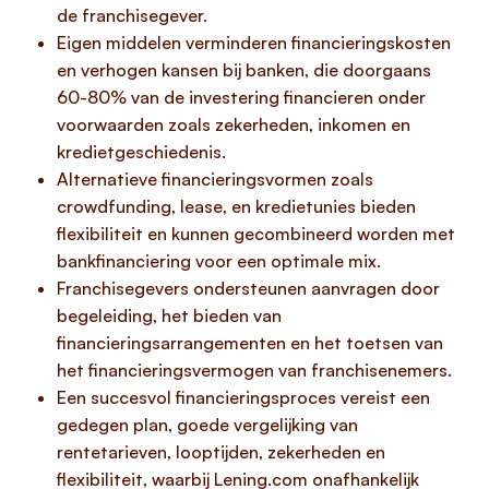
de franchisegever.
Eigen middelen verminderen financieringskosten
en verhogen kansen bij banken, die doorgaans
60-80% van de investering financieren onder
voorwaarden zoals zekerheden, inkomen en
kredietgeschiedenis.
Alternatieve financieringsvormen zoals
crowdfunding, lease, en kredietunies bieden
flexibiliteit en kunnen gecombineerd worden met
bankfinanciering voor een optimale mix.
Franchisegevers ondersteunen aanvragen door
begeleiding, het bieden van
financieringsarrangementen en het toetsen van
het financieringsvermogen van franchisenemers.
Een succesvol financieringsproces vereist een
gedegen plan, goede vergelijking van
rentetarieven, looptijden, zekerheden en
flexibiliteit, waarbij Lening.com onafhankelijk