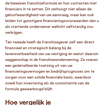
de bewezen franchiseformule en hun contacten met
financiers in te zetten. Dit verhoogt niet alleen de
geloofwaardigheid van uw aanvraag, maar kan ook
leiden tot gunstigere financieringsvoorwaarden dan u
als startende ondernemer wellicht zelfstandig zou
verkrijgen.
Ten tweede heeft de franchisegever zelf een direct
financieel en strategisch belang bij de
levensvatbaarheid van uw vestiging en wenst daarom
zeggenschap in de franchiseonderneming. Ze voeren
een gedetailleerde toetsing uit van uw
financieringsvermogen en bedrijfsprognoses om te
zorgen voor een solide financiële basis, waardoor
zowel hun investering als de consistentie van de
formule gewaarborgd blijft.
Hoe vergelijk je