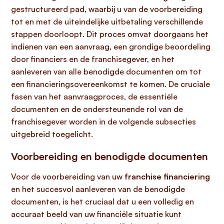
gestructureerd pad, waarbij u van de voorbereiding
tot en met de uiteindelijke uitbetaling verschillende
stappen doorloopt. Dit proces omvat doorgaans het
indienen van een aanvraag, een grondige beoordeling
door financiers en de franchisegever, en het
aanleveren van alle benodigde documenten om tot
een financieringsovereenkomst te komen. De cruciale
fasen van het aanvraagproces, de essentiële
documenten en de ondersteunende rol van de
franchisegever worden in de volgende subsecties
uitgebreid toegelicht.
Voorbereiding en benodigde documenten
Voor de voorbereiding van uw
franchise financiering
en het succesvol aanleveren van de benodigde
documenten, is het cruciaal dat u een volledig en
accuraat beeld van uw financiële situatie kunt