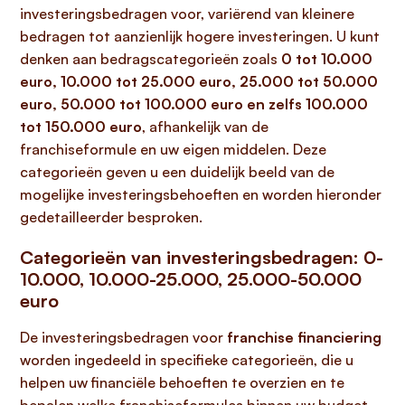
investeringsbedragen voor, variërend van kleinere
bedragen tot aanzienlijk hogere investeringen. U kunt
denken aan bedragscategorieën zoals
0 tot 10.000
euro, 10.000 tot 25.000 euro, 25.000 tot 50.000
euro, 50.000 tot 100.000 euro en zelfs 100.000
tot 150.000 euro
, afhankelijk van de
franchiseformule en uw eigen middelen. Deze
categorieën geven u een duidelijk beeld van de
mogelijke investeringsbehoeften en worden hieronder
gedetailleerder besproken.
Categorieën van investeringsbedragen: 0-
10.000, 10.000-25.000, 25.000-50.000
euro
De investeringsbedragen voor
franchise financiering
worden ingedeeld in specifieke categorieën, die u
helpen uw financiële behoeften te overzien en te