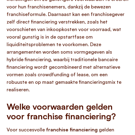
voor hun franchisenemers, dankzij de bewezen
franchiseformule. Daarnaast kan een franchisegever
zelf direct financiering verstrekken, zoals het
voorschieten van inkoopkosten voor voorraad, wat
vooral gunstig is in de opstartfase om
liquiditeitsproblemen te voorkomen. Deze
arrangementen worden soms vormgegeven als
hybride financiering, waarbij traditionele bancaire
financiering wordt gecombineerd met alternatieve
vormen zoals crowdfunding of lease, om een
robuuste en op maat gemaakte financieringsmix te
realiseren.
Welke voorwaarden gelden
voor franchise financiering?
Voor succesvolle
franchise financiering
gelden