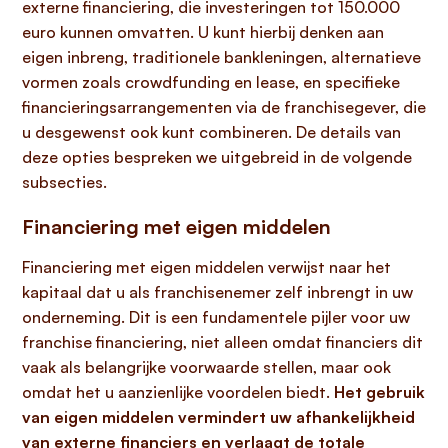
externe financiering, die investeringen tot 150.000
euro kunnen omvatten. U kunt hierbij denken aan
eigen inbreng, traditionele bankleningen, alternatieve
vormen zoals crowdfunding en lease, en specifieke
financieringsarrangementen via de franchisegever, die
u desgewenst ook kunt combineren. De details van
deze opties bespreken we uitgebreid in de volgende
subsecties.
Financiering met eigen middelen
Financiering met eigen middelen verwijst naar het
kapitaal dat u als franchisenemer zelf inbrengt in uw
onderneming. Dit is een fundamentele pijler voor uw
franchise financiering, niet alleen omdat financiers dit
vaak als belangrijke voorwaarde stellen, maar ook
omdat het u aanzienlijke voordelen biedt.
Het gebruik
van eigen middelen vermindert uw afhankelijkheid
van externe financiers en verlaagt de totale