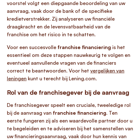
voorstel volgt een diepgaande beoordeling van uw
aanvraag, vaak door de bank of de specifieke
kredietverstrekker. Zij analyseren uw financiële
draagkracht en de levensvatbaarheid van de
franchise om het risico in te schatten.
Voor een succesvolle
franchise financiering
is het
essentieel om deze stappen nauwkeurig te volgen en
eventueel aanvullende vragen van de financiers
correct te beantwoorden. Voor het
vergelijken van
leningen
kunt u terecht bij Lening.com.
Rol van de franchisegever bij de aanvraag
De franchisegever speelt een cruciale, tweeledige rol
bij de aanvraag van
franchise financiering
. Ten
eerste fungeren zij als een waardevolle partner door u
te begeleiden en te adviseren bij het samenstellen van
uw financieringsaanvraag, vaak door hun kennis van