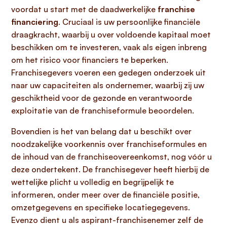
voordat u start met de daadwerkelijke
franchise
financiering
. Cruciaal is uw persoonlijke financiële
draagkracht, waarbij u over voldoende kapitaal moet
beschikken om te investeren, vaak als eigen inbreng
om het risico voor financiers te beperken.
Franchisegevers voeren een gedegen onderzoek uit
naar uw capaciteiten als ondernemer, waarbij zij uw
geschiktheid voor de gezonde en verantwoorde
exploitatie van de franchiseformule beoordelen.
Bovendien is het van belang dat u beschikt over
noodzakelijke voorkennis over franchiseformules en
de inhoud van de franchiseovereenkomst, nog vóór u
deze ondertekent. De franchisegever heeft hierbij de
wettelijke plicht u volledig en begrijpelijk te
informeren, onder meer over de financiële positie,
omzetgegevens en specifieke locatiegegevens.
Evenzo dient u als aspirant-franchisenemer zelf de