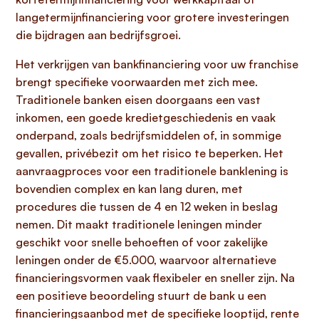
langetermijnfinanciering voor grotere investeringen
die bijdragen aan bedrijfsgroei.
Het verkrijgen van bankfinanciering voor uw franchise
brengt specifieke voorwaarden met zich mee.
Traditionele banken eisen doorgaans een vast
inkomen, een goede kredietgeschiedenis en vaak
onderpand, zoals bedrijfsmiddelen of, in sommige
gevallen, privébezit om het risico te beperken. Het
aanvraagproces voor een traditionele banklening is
bovendien complex en kan lang duren, met
procedures die tussen de 4 en 12 weken in beslag
nemen. Dit maakt traditionele leningen minder
geschikt voor snelle behoeften of voor zakelijke
leningen onder de €5.000, waarvoor alternatieve
financieringsvormen vaak flexibeler en sneller zijn. Na
een positieve beoordeling stuurt de bank u een
financieringsaanbod met de specifieke looptijd, rente