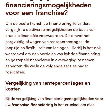
financieringsmogelijkheden
voor een franchise?
Om de beste
franchise financiering
te vinden,
vergelijkt u de diverse mogelijkheden op basis van
cruciale financiële voorwaarden. Dit omvat het
zorgvuldig afwegen van rentepercentages, de
looptijd en flexibiliteit van leningen. Hierbij is het ook
waardevol om de voordelen van hybride financiering
en gestapeld financieren in overweging te nemen,
aspecten die we in de volgende secties nader
toelichten.
Vergelijking van rentepercentages en
kosten
Bij de vergelijking van financieringsmogelijkheden voor
uw
franchise financiering
is het cruciaal om niet