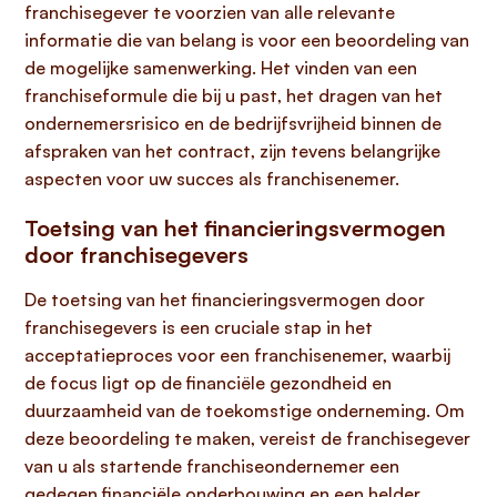
franchisegever te voorzien van alle relevante
informatie die van belang is voor een beoordeling van
de mogelijke samenwerking. Het vinden van een
franchiseformule die bij u past, het dragen van het
ondernemersrisico en de bedrijfsvrijheid binnen de
afspraken van het contract, zijn tevens belangrijke
aspecten voor uw succes als franchisenemer.
Toetsing van het financieringsvermogen
door franchisegevers
De toetsing van het financieringsvermogen door
franchisegevers is een cruciale stap in het
acceptatieproces voor een franchisenemer, waarbij
de focus ligt op de financiële gezondheid en
duurzaamheid van de toekomstige onderneming. Om
deze beoordeling te maken, vereist de franchisegever
van u als startende franchiseondernemer een
gedegen financiële onderbouwing en een helder