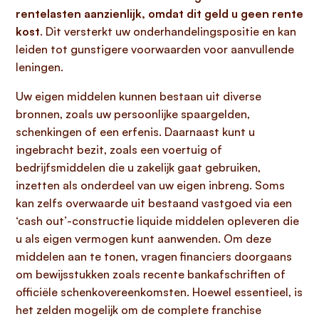
rentelasten aanzienlijk, omdat dit geld u geen rente
kost
. Dit versterkt uw onderhandelingspositie en kan
leiden tot gunstigere voorwaarden voor aanvullende
leningen.
Uw eigen middelen kunnen bestaan uit diverse
bronnen, zoals uw persoonlijke spaargelden,
schenkingen of een erfenis. Daarnaast kunt u
ingebracht bezit, zoals een voertuig of
bedrijfsmiddelen die u zakelijk gaat gebruiken,
inzetten als onderdeel van uw eigen inbreng. Soms
kan zelfs overwaarde uit bestaand vastgoed via een
‘cash out’-constructie liquide middelen opleveren die
u als eigen vermogen kunt aanwenden. Om deze
middelen aan te tonen, vragen financiers doorgaans
om bewijsstukken zoals recente bankafschriften of
officiële schenkovereenkomsten. Hoewel essentieel, is
het zelden mogelijk om de complete franchise