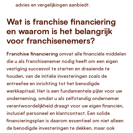
advies en vergelijkingen aanbiedt.
Wat is franchise financiering
en waarom is het belangrijk
voor franchisenemers?
Franchise financiering
omvat alle financiële middelen
die u als franchisenemer nodig heeft om een eigen
vestiging succesvol te starten en draaiende te
houden, van de initiële investeringen zoals de
entreefee en inrichting tot het benodigde
werkkapitaal. Het is een fundamentele pijler voor uw
onderneming, omdat u als zelfstandig ondernemer
verantwoordelijkheid draagt voor uw eigen financiën,
inclusief personeel en klantcontact. Een solide
financieringsplan is daarom essentieel om niet alleen
de benodigde investeringen te dekken, maar ook