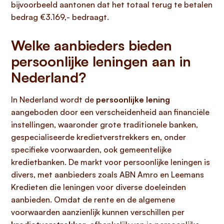
bijvoorbeeld aantonen dat het totaal terug te betalen
bedrag €3.169,- bedraagt.
Welke aanbieders bieden
persoonlijke leningen aan in
Nederland?
In Nederland wordt de
persoonlijke lening
aangeboden door een verscheidenheid aan financiële
instellingen, waaronder grote traditionele banken,
gespecialiseerde kredietverstrekkers en, onder
specifieke voorwaarden, ook gemeentelijke
kredietbanken. De markt voor persoonlijke leningen is
divers, met aanbieders zoals ABN Amro en Leemans
Kredieten die leningen voor diverse doeleinden
aanbieden. Omdat de rente en de algemene
voorwaarden aanzienlijk kunnen verschillen per