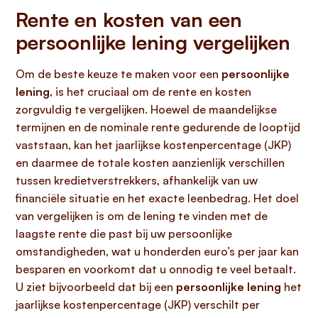
Rente en kosten van een
persoonlijke lening vergelijken
Om de beste keuze te maken voor een
persoonlijke
lening
, is het cruciaal om de rente en kosten
zorgvuldig te vergelijken. Hoewel de maandelijkse
termijnen en de nominale rente gedurende de looptijd
vaststaan, kan het jaarlijkse kostenpercentage (JKP)
en daarmee de totale kosten aanzienlijk verschillen
tussen kredietverstrekkers, afhankelijk van uw
financiële situatie en het exacte leenbedrag. Het doel
van vergelijken is om de lening te vinden met de
laagste rente die past bij uw persoonlijke
omstandigheden, wat u honderden euro’s per jaar kan
besparen en voorkomt dat u onnodig te veel betaalt.
U ziet bijvoorbeeld dat bij een
persoonlijke lening
het
jaarlijkse kostenpercentage (JKP) verschilt per