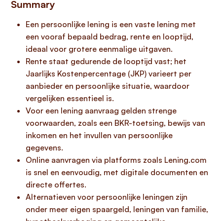
Summary
Een persoonlijke lening is een vaste lening met
een vooraf bepaald bedrag, rente en looptijd,
ideaal voor grotere eenmalige uitgaven.
Rente staat gedurende de looptijd vast; het
Jaarlijks Kostenpercentage (JKP) varieert per
aanbieder en persoonlijke situatie, waardoor
vergelijken essentieel is.
Voor een lening aanvraag gelden strenge
voorwaarden, zoals een BKR-toetsing, bewijs van
inkomen en het invullen van persoonlijke
gegevens.
Online aanvragen via platforms zoals Lening.com
is snel en eenvoudig, met digitale documenten en
directe offertes.
Alternatieven voor persoonlijke leningen zijn
onder meer eigen spaargeld, leningen van familie,