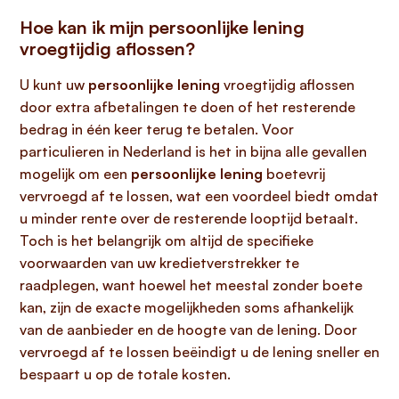
Hoe kan ik mijn persoonlijke lening
vroegtijdig aflossen?
U kunt uw
persoonlijke lening
vroegtijdig aflossen
door extra afbetalingen te doen of het resterende
bedrag in één keer terug te betalen. Voor
particulieren in Nederland is het in bijna alle gevallen
mogelijk om een
persoonlijke lening
boetevrij
vervroegd af te lossen, wat een voordeel biedt omdat
u minder rente over de resterende looptijd betaalt.
Toch is het belangrijk om altijd de specifieke
voorwaarden van uw kredietverstrekker te
raadplegen, want hoewel het meestal zonder boete
kan, zijn de exacte mogelijkheden soms afhankelijk
van de aanbieder en de hoogte van de lening. Door
vervroegd af te lossen beëindigt u de lening sneller en
bespaart u op de totale kosten.