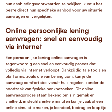
hun aanbiedingsvoorwaarden te bekijken, kunt u het
beste direct hun specifieke aanbod voor uw situatie
aanvragen en vergelijken.
Online persoonlijke lening
aanvragen: snel en eenvoudig
via internet
Een
persoonlijke lening
online aanvragen is
tegenwoordig een snel en eenvoudig proces dat
volledig via internet verloopt. Dankzij digitale tools en
platforms, zoals die van Lening.com, kun je de
aanvraag comfortabel vanuit huis regelen, zonder de
noodzaak van fysieke bankbezoeken. Dit online
aanvraagproces staat bekend om zijn gemak en
snelheid; in slechts enkele minuten kun je vaak al een
online simulatie maken, je leendoel, bedrag en looptijd