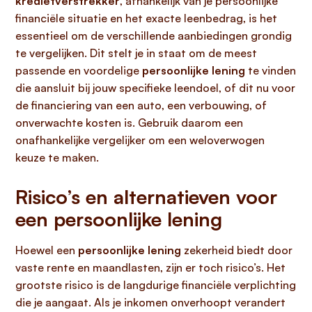
kredietverstrekker
, afhankelijk van je persoonlijke
financiële situatie en het exacte leenbedrag, is het
essentieel om de verschillende aanbiedingen grondig
te vergelijken. Dit stelt je in staat om de meest
passende en voordelige
persoonlijke lening
te vinden
die aansluit bij jouw specifieke leendoel, of dit nu voor
de financiering van een auto, een verbouwing, of
onverwachte kosten is. Gebruik daarom een
onafhankelijke vergelijker om een weloverwogen
keuze te maken.
Risico’s en alternatieven voor
een persoonlijke lening
Hoewel een
persoonlijke lening
zekerheid biedt door
vaste rente en maandlasten, zijn er toch risico’s. Het
grootste risico is de langdurige financiële verplichting
die je aangaat. Als je inkomen onverhoopt verandert