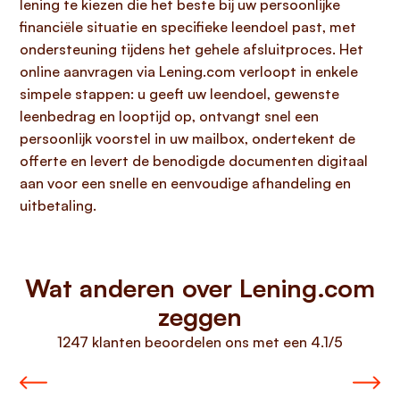
lening te kiezen die het beste bij uw persoonlijke
financiële situatie en specifieke leendoel past, met
ondersteuning tijdens het gehele afsluitproces. Het
online aanvragen via Lening.com verloopt in enkele
simpele stappen: u geeft uw leendoel, gewenste
leenbedrag en looptijd op, ontvangt snel een
persoonlijk voorstel in uw mailbox, ondertekent de
offerte en levert de benodigde documenten digitaal
aan voor een snelle en eenvoudige afhandeling en
uitbetaling.
Wat anderen over Lening.com
zeggen
1247 klanten beoordelen ons met een 4.1/5