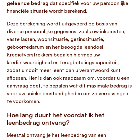
geleende bedrag
dat specifiek voor uw persoonlijke
financiële situatie wordt berekend.
Deze berekening wordt uitgevoerd op basis van
diverse persoonlijke gegevens, zoals uw inkomsten,
vaste lasten, woonsituatie, gezinssituatie,
geboortedatum en het beoogde leendoel.
Kredietverstrekkers bepalen hiermee uw
kredietwaardigheid en terugbetalingscapaciteit,
zodat u nooit meer leent dan u verantwoord kunt
aflossen. Het is dan ook raadzaam om, voordat u een
aanvraag doet, te bepalen wat dit maximale bedrag is
voor uw unieke omstandigheden om zo verrassingen
te voorkomen.
Hoe lang duurt het voordat ik het
leenbedrag ontvang?
Meestal ontvang je het leenbedrag van een