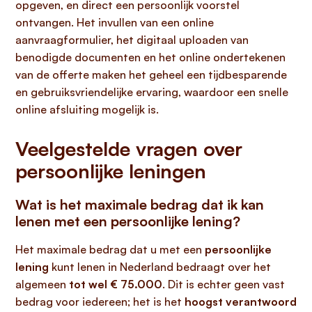
opgeven, en direct een persoonlijk voorstel
ontvangen. Het invullen van een online
aanvraagformulier, het digitaal uploaden van
benodigde documenten en het online ondertekenen
van de offerte maken het geheel een tijdbesparende
en gebruiksvriendelijke ervaring, waardoor een snelle
online afsluiting mogelijk is.
Veelgestelde vragen over
persoonlijke leningen
Wat is het maximale bedrag dat ik kan
lenen met een persoonlijke lening?
Het maximale bedrag dat u met een
persoonlijke
lening
kunt lenen in Nederland bedraagt over het
algemeen
tot wel € 75.000
. Dit is echter geen vast
bedrag voor iedereen; het is het
hoogst verantwoord