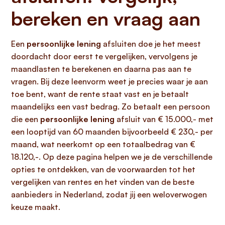
bereken en vraag aan
Een
persoonlijke lening
afsluiten doe je het meest
doordacht door eerst te vergelijken, vervolgens je
maandlasten te berekenen en daarna pas aan te
vragen. Bij deze leenvorm weet je precies waar je aan
toe bent, want de rente staat vast en je betaalt
maandelijks een vast bedrag. Zo betaalt een persoon
die een
persoonlijke lening
afsluit van € 15.000,- met
een looptijd van 60 maanden bijvoorbeeld € 230,- per
maand, wat neerkomt op een totaalbedrag van €
18.120,-. Op deze pagina helpen we je de verschillende
opties te ontdekken, van de voorwaarden tot het
vergelijken van rentes en het vinden van de beste
aanbieders in Nederland, zodat jij een weloverwogen
keuze maakt.