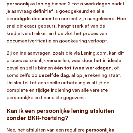
persoonlijke lening
binnen
2 tot 5 werkdagen
nadat
je aanvraag definitief is goedgekeurd en alle
benodigde documenten correct zijn aangeleverd. Hoe
snel dit exact gebeurt, hangt sterk af van de
kredietverstrekker en hoe vlot het proces van
documentverificatie en goedkeuring verloopt.
Bij online aanvragen, zoals die via Lening.com, kan dit
proces aanzienlijk versnellen, waardoor het in ideale
gevallen zelfs binnen
één tot twee werkdagen
, of
soms zelfs op
dezelfde dag
, al op je rekening staat.
De sleutel tot een snelle uitbetaling is altijd de
complete en tijdige indiening van alle vereiste
persoonlijke en financiële gegevens.
Kan ik een persoonlijke lening afsluiten
zonder BKR-toetsing?
Nee, het afsluiten van een reguliere
persoonlijke