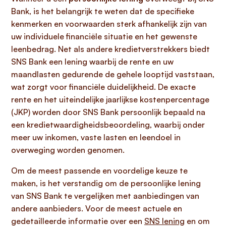
Bank, is het belangrijk te weten dat de specifieke
kenmerken en voorwaarden sterk afhankelijk zijn van
uw individuele financiële situatie en het gewenste
leenbedrag. Net als andere kredietverstrekkers biedt
SNS Bank een lening waarbij de rente en uw
maandlasten gedurende de gehele looptijd vaststaan,
wat zorgt voor financiële duidelijkheid. De exacte
rente en het uiteindelijke jaarlijkse kostenpercentage
(JKP) worden door SNS Bank persoonlijk bepaald na
een kredietwaardigheidsbeoordeling, waarbij onder
meer uw inkomen, vaste lasten en leendoel in
overweging worden genomen.
Om de meest passende en voordelige keuze te
maken, is het verstandig om de persoonlijke lening
van SNS Bank te vergelijken met aanbiedingen van
andere aanbieders. Voor de meest actuele en
gedetailleerde informatie over een
SNS lening
en om