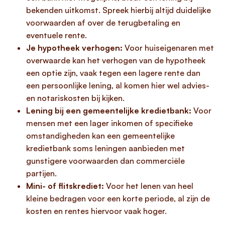
bekenden uitkomst. Spreek hierbij altijd duidelijke
voorwaarden af over de terugbetaling en
eventuele rente.
Je hypotheek verhogen:
Voor huiseigenaren met
overwaarde kan het verhogen van de hypotheek
een optie zijn, vaak tegen een lagere rente dan
een persoonlijke lening, al komen hier wel advies-
en notariskosten bij kijken.
Lening bij een gemeentelijke kredietbank:
Voor
mensen met een lager inkomen of specifieke
omstandigheden kan een gemeentelijke
kredietbank soms leningen aanbieden met
gunstigere voorwaarden dan commerciële
partijen.
Mini- of flitskrediet:
Voor het lenen van heel
kleine bedragen voor een korte periode, al zijn de
kosten en rentes hiervoor vaak hoger.