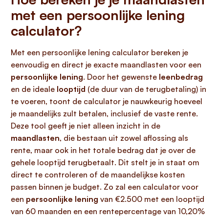
met een persoonlijke lening
calculator?
Met een persoonlijke lening calculator bereken je
eenvoudig en direct je exacte maandlasten voor een
persoonlijke lening
. Door het gewenste
leenbedrag
en de ideale
looptijd
(de duur van de terugbetaling) in
te voeren, toont de calculator je nauwkeurig hoeveel
je maandelijks zult betalen, inclusief de vaste rente.
Deze tool geeft je niet alleen inzicht in de
maandlasten
, die bestaan uit zowel aflossing als
rente, maar ook in het totale bedrag dat je over de
gehele looptijd terugbetaalt. Dit stelt je in staat om
direct te controleren of de maandelijkse kosten
passen binnen je budget. Zo zal een calculator voor
een
persoonlijke lening
van €2.500 met een looptijd
van 60 maanden en een rentepercentage van 10,20%