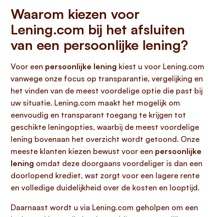
Waarom kiezen voor
Lening.com bij het afsluiten
van een persoonlijke lening?
Voor een
persoonlijke lening
kiest u voor Lening.com
vanwege onze focus op transparantie, vergelijking en
het vinden van de meest voordelige optie die past bij
uw situatie. Lening.com maakt het mogelijk om
eenvoudig en transparant toegang te krijgen tot
geschikte leningopties, waarbij de meest voordelige
lening bovenaan het overzicht wordt getoond. Onze
meeste klanten kiezen bewust voor een
persoonlijke
lening
omdat deze doorgaans voordeliger is dan een
doorlopend krediet, wat zorgt voor een lagere rente
en volledige duidelijkheid over de kosten en looptijd.
Daarnaast wordt u via Lening.com geholpen om een