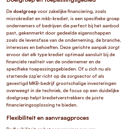
De
doelgroep
voor zakelijke financiering, zoals
microkrediet en mkb-krediet, is een specifieke groep
ondernemers of bedrijven die perfect bij het aanbod
past, gekenmerkt door gedeelde eigenschappen
zoals de levensfase van de onderneming, de branche,
interesses en behoeften. Deze gerichte aanpak zorgt
ervoor dat elk type krediet optimaal aansluit bij de
financiële realiteit van de ondernemer en de
specifieke toepassingsgebieden. Of u zich nu als
startende zzp’er richt op de zorgsector of als
gevestigd MKB-bedrijf grootschalige investeringen
overweegt in de techniek, de focus op een duidelijke
doelgroep helpt kredietverstrekkers de juiste
financieringsoplossing te bieden.
Flexibiliteit en aanvraagproces