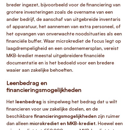
breder ingezet, bijvoorbeeld voor de financiering van
grotere investeringen zoals de overname van een
ander bedrijf, de aanschaf van uitgebreide inventaris
of apparatuur, het aannemen van extra personeel, of
het opvangen van onverwachte noodsituaties als een
financiële buffer. Waar microkrediet de focus legt op
laagdrempeligheid en een ondernemersplan, vereist
MKB-krediet meestal uitgebreidere financiële
documentatie en is het bedoeld voor een bredere
waaier aan zakelijke behoeften.
Leenbedrag en
financieringsmogelijkheden
Het
leenbedrag
is simpelweg het bedrag dat u wilt
financieren voor uw zakelijke doelen, en de
beschikbare
financieringsmogelijkheden
zijn ruimer
dan alleen
microkrediet en MKB-krediet
. Hoewel een