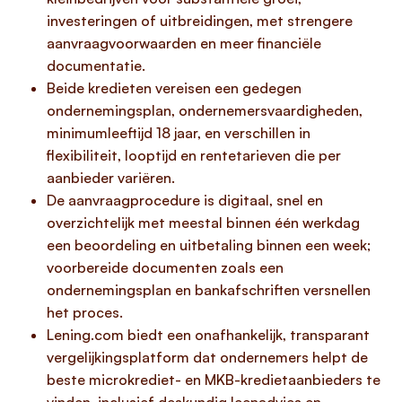
investeringen of uitbreidingen, met strengere
aanvraagvoorwaarden en meer financiële
documentatie.
Beide kredieten vereisen een gedegen
ondernemingsplan, ondernemersvaardigheden,
minimumleeftijd 18 jaar, en verschillen in
flexibiliteit, looptijd en rentetarieven die per
aanbieder variëren.
De aanvraagprocedure is digitaal, snel en
overzichtelijk met meestal binnen één werkdag
een beoordeling en uitbetaling binnen een week;
voorbereide documenten zoals een
ondernemingsplan en bankafschriften versnellen
het proces.
Lening.com biedt een onafhankelijk, transparant
vergelijkingsplatform dat ondernemers helpt de
beste microkrediet- en MKB-kredietaanbieders te