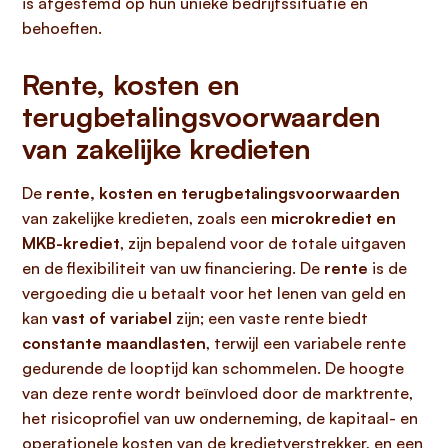
is afgestemd op hun unieke bedrijfssituatie en
behoeften.
Rente, kosten en
terugbetalingsvoorwaarden
van zakelijke kredieten
De
rente, kosten en terugbetalingsvoorwaarden
van zakelijke kredieten, zoals een
microkrediet en
MKB-krediet
, zijn bepalend voor de totale uitgaven
en de flexibiliteit van uw financiering. De
rente
is de
vergoeding die u betaalt voor het lenen van geld en
kan
vast of variabel
zijn; een vaste rente biedt
constante maandlasten
, terwijl een variabele rente
gedurende de looptijd kan schommelen. De hoogte
van deze rente wordt beïnvloed door de marktrente,
het risicoprofiel van uw onderneming, de kapitaal- en
operationele kosten van de kredietverstrekker, en een