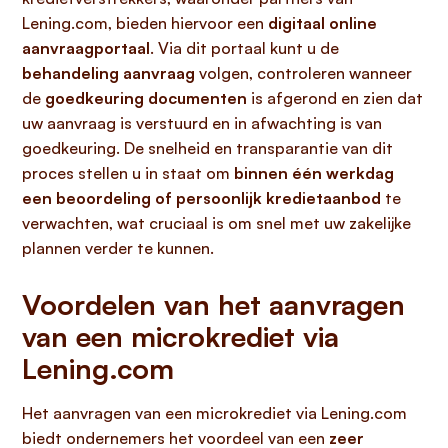
Lening.com, bieden hiervoor een
digitaal online
aanvraagportaal
. Via dit portaal kunt u de
behandeling aanvraag
volgen, controleren wanneer
de
goedkeuring documenten
is afgerond en zien dat
uw aanvraag is verstuurd en in afwachting is van
goedkeuring. De snelheid en transparantie van dit
proces stellen u in staat om
binnen één werkdag
een beoordeling of persoonlijk kredietaanbod
te
verwachten, wat cruciaal is om snel met uw zakelijke
plannen verder te kunnen.
Voordelen van het aanvragen
van een microkrediet via
Lening.com
Het aanvragen van een microkrediet via Lening.com
biedt ondernemers het voordeel van een
zeer