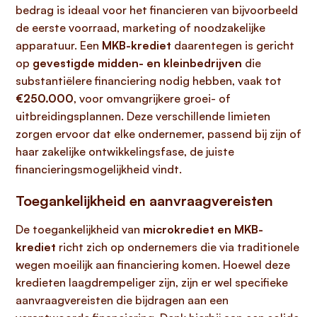
bedrag is ideaal voor het financieren van bijvoorbeeld
de eerste voorraad, marketing of noodzakelijke
apparatuur. Een
MKB-krediet
daarentegen is gericht
op
gevestigde midden- en kleinbedrijven
die
substantiëlere financiering nodig hebben, vaak tot
€250.000
, voor omvangrijkere groei- of
uitbreidingsplannen. Deze verschillende limieten
zorgen ervoor dat elke ondernemer, passend bij zijn of
haar zakelijke ontwikkelingsfase, de juiste
financieringsmogelijkheid vindt.
Toegankelijkheid en aanvraagvereisten
De toegankelijkheid van
microkrediet en MKB-
krediet
richt zich op ondernemers die via traditionele
wegen moeilijk aan financiering komen. Hoewel deze
kredieten laagdrempeliger zijn, zijn er wel specifieke
aanvraagvereisten die bijdragen aan een