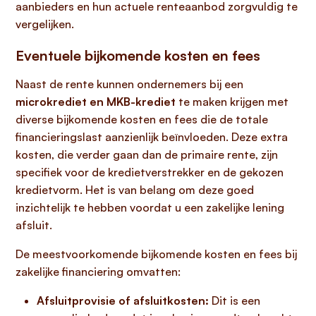
aanbieders en hun actuele renteaanbod zorgvuldig te
vergelijken.
Eventuele bijkomende kosten en fees
Naast de rente kunnen ondernemers bij een
microkrediet en MKB-krediet
te maken krijgen met
diverse bijkomende kosten en fees die de totale
financieringslast aanzienlijk beïnvloeden. Deze extra
kosten, die verder gaan dan de primaire rente, zijn
specifiek voor de kredietverstrekker en de gekozen
kredietvorm. Het is van belang om deze goed
inzichtelijk te hebben voordat u een zakelijke lening
afsluit.
De meestvoorkomende bijkomende kosten en fees bij
zakelijke financiering omvatten:
Afsluitprovisie of afsluitkosten:
Dit is een