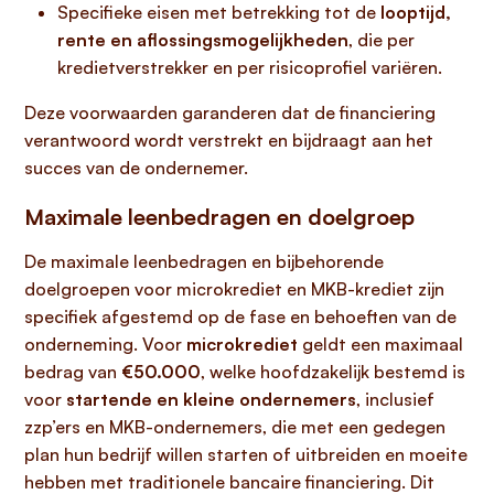
Specifieke eisen met betrekking tot de
looptijd,
rente en aflossingsmogelijkheden
, die per
kredietverstrekker en per risicoprofiel variëren.
Deze voorwaarden garanderen dat de financiering
verantwoord wordt verstrekt en bijdraagt aan het
succes van de ondernemer.
Maximale leenbedragen en doelgroep
De maximale leenbedragen en bijbehorende
doelgroepen voor microkrediet en MKB-krediet zijn
specifiek afgestemd op de fase en behoeften van de
onderneming. Voor
microkrediet
geldt een maximaal
bedrag van
€50.000
, welke hoofdzakelijk bestemd is
voor
startende en kleine ondernemers
, inclusief
zzp’ers en MKB-ondernemers, die met een gedegen
plan hun bedrijf willen starten of uitbreiden en moeite
hebben met traditionele bancaire financiering. Dit