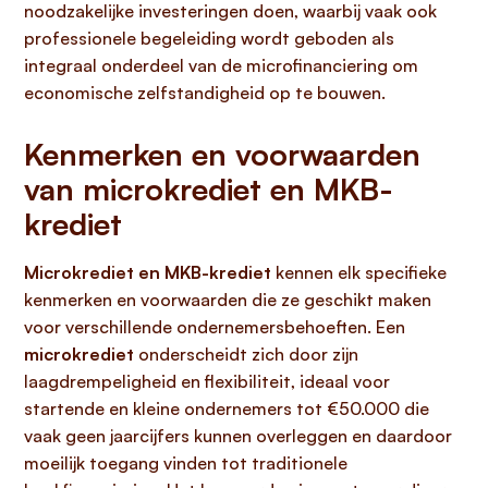
noodzakelijke investeringen doen, waarbij vaak ook
professionele begeleiding wordt geboden als
integraal onderdeel van de microfinanciering om
economische zelfstandigheid op te bouwen.
Kenmerken en voorwaarden
van microkrediet en MKB-
krediet
Microkrediet en MKB-krediet
kennen elk specifieke
kenmerken en voorwaarden die ze geschikt maken
voor verschillende ondernemersbehoeften. Een
microkrediet
onderscheidt zich door zijn
laagdrempeligheid en flexibiliteit, ideaal voor
startende en kleine ondernemers tot €50.000 die
vaak geen jaarcijfers kunnen overleggen en daardoor
moeilijk toegang vinden tot traditionele