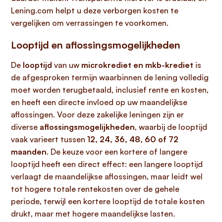
Lening.com helpt u deze verborgen kosten te
vergelijken om verrassingen te voorkomen.
Looptijd en aflossingsmogelijkheden
De
looptijd
van uw
microkrediet en mkb-krediet
is
de afgesproken termijn waarbinnen de lening volledig
moet worden terugbetaald, inclusief rente en kosten,
en heeft een directe invloed op uw maandelijkse
aflossingen. Voor deze zakelijke leningen zijn er
diverse
aflossingsmogelijkheden
, waarbij de looptijd
vaak varieert tussen
12, 24, 36, 48, 60 of 72
maanden
. De keuze voor een kortere of langere
looptijd heeft een direct effect: een langere looptijd
verlaagt de maandelijkse aflossingen, maar leidt wel
tot hogere totale rentekosten over de gehele
periode, terwijl een kortere looptijd de totale kosten
drukt, maar met hogere maandelijkse lasten.