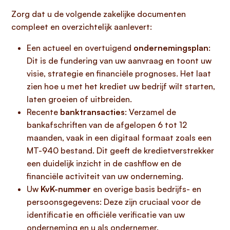
Zorg dat u de volgende zakelijke documenten
compleet en overzichtelijk aanlevert:
Een actueel en overtuigend
ondernemingsplan
:
Dit is de fundering van uw aanvraag en toont uw
visie, strategie en financiële prognoses. Het laat
zien hoe u met het krediet uw bedrijf wilt starten,
laten groeien of uitbreiden.
Recente
banktransacties
: Verzamel de
bankafschriften van de afgelopen 6 tot 12
maanden, vaak in een digitaal formaat zoals een
MT-940 bestand. Dit geeft de kredietverstrekker
een duidelijk inzicht in de cashflow en de
financiële activiteit van uw onderneming.
Uw
KvK-nummer
en overige basis bedrijfs- en
persoonsgegevens: Deze zijn cruciaal voor de
identificatie en officiële verificatie van uw
onderneming en u als ondernemer.