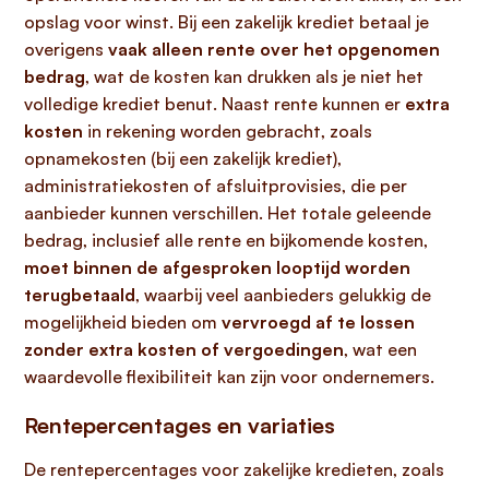
opslag voor winst. Bij een zakelijk krediet betaal je
overigens
vaak alleen rente over het opgenomen
bedrag
, wat de kosten kan drukken als je niet het
volledige krediet benut. Naast rente kunnen er
extra
kosten
in rekening worden gebracht, zoals
opnamekosten (bij een zakelijk krediet),
administratiekosten of afsluitprovisies, die per
aanbieder kunnen verschillen. Het totale geleende
bedrag, inclusief alle rente en bijkomende kosten,
moet binnen de afgesproken looptijd worden
terugbetaald
, waarbij veel aanbieders gelukkig de
mogelijkheid bieden om
vervroegd af te lossen
zonder extra kosten of vergoedingen
, wat een
waardevolle flexibiliteit kan zijn voor ondernemers.
Rentepercentages en variaties
De rentepercentages voor zakelijke kredieten, zoals