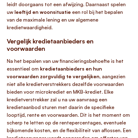
leidt doorgaans tot een afwijzing. Daarnaast spelen
uw
leeftijd en woonsituatie
een rol bij het bepalen
van de maximale lening en uw algemene
kredietwaardigheid.
Vergelijk kredietaanbieders en
voorwaarden
Na het bepalen van uw financieringsbehoefte is het
essentieel om
kredietaanbieders en hun
voorwaarden zorgvuldig te vergelijken
, aangezien
niet alle kredietverstrekkers dezelfde voorwaarden
bieden voor microkrediet en MKB-krediet. Elke
kredietverstrekker zal u na uw aanvraag een
kredietaanbod sturen met daarin de specifieke
looptijd, rente en voorwaarden. Dit is het moment om
scherp te letten op de rentepercentages, eventuele
bijkomende kosten, en de flexibiliteit van aflossen. Een