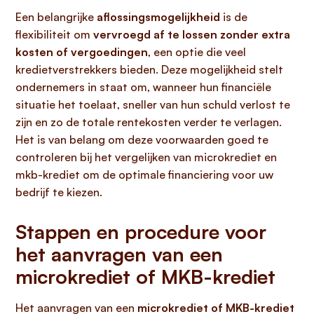
Een belangrijke
aflossingsmogelijkheid
is de
flexibiliteit om
vervroegd af te lossen zonder extra
kosten of vergoedingen
, een optie die veel
kredietverstrekkers bieden. Deze mogelijkheid stelt
ondernemers in staat om, wanneer hun financiële
situatie het toelaat, sneller van hun schuld verlost te
zijn en zo de totale rentekosten verder te verlagen.
Het is van belang om deze voorwaarden goed te
controleren bij het vergelijken van microkrediet en
mkb-krediet om de optimale financiering voor uw
bedrijf te kiezen.
Stappen en procedure voor
het aanvragen van een
microkrediet of MKB-krediet
Het aanvragen van een
microkrediet of MKB-krediet