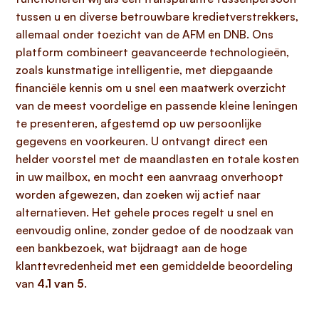
tussen u en diverse betrouwbare kredietverstrekkers,
allemaal onder toezicht van de AFM en DNB. Ons
platform combineert geavanceerde technologieën,
zoals kunstmatige intelligentie, met diepgaande
financiële kennis om u snel een maatwerk overzicht
van de meest voordelige en passende kleine leningen
te presenteren, afgestemd op uw persoonlijke
gegevens en voorkeuren. U ontvangt direct een
helder voorstel met de maandlasten en totale kosten
in uw mailbox, en mocht een aanvraag onverhoopt
worden afgewezen, dan zoeken wij actief naar
alternatieven. Het gehele proces regelt u snel en
eenvoudig online, zonder gedoe of de noodzaak van
een bankbezoek, wat bijdraagt aan de hoge
klanttevredenheid met een gemiddelde beoordeling
van
4.1 van 5
.