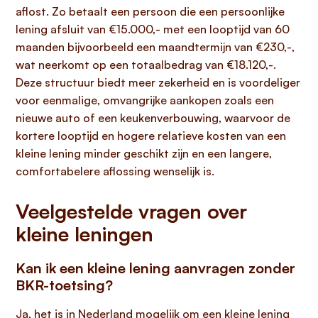
aflost. Zo betaalt een persoon die een persoonlijke
lening afsluit van €15.000,- met een looptijd van 60
maanden bijvoorbeeld een maandtermijn van €230,-,
wat neerkomt op een totaalbedrag van €18.120,-.
Deze structuur biedt meer zekerheid en is voordeliger
voor eenmalige, omvangrijke aankopen zoals een
nieuwe auto of een keukenverbouwing, waarvoor de
kortere looptijd en hogere relatieve kosten van een
kleine lening minder geschikt zijn en een langere,
comfortabelere aflossing wenselijk is.
Veelgestelde vragen over
kleine leningen
Kan ik een kleine lening aanvragen zonder
BKR-toetsing?
Ja, het is in Nederland mogelijk om een kleine lening