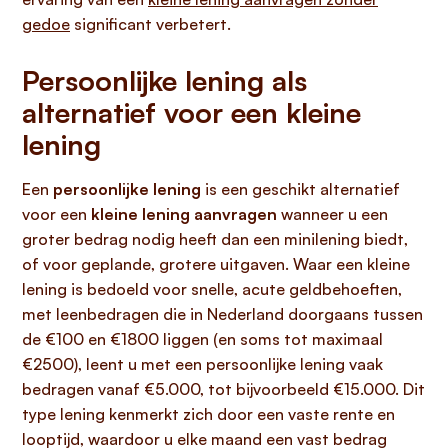
gedoe
significant verbetert.
Persoonlijke lening als
alternatief voor een kleine
lening
Een
persoonlijke lening
is een geschikt alternatief
voor een
kleine lening aanvragen
wanneer u een
groter bedrag nodig heeft dan een minilening biedt,
of voor geplande, grotere uitgaven. Waar een kleine
lening is bedoeld voor snelle, acute geldbehoeften,
met leenbedragen die in Nederland doorgaans tussen
de €100 en €1800 liggen (en soms tot maximaal
€2500), leent u met een persoonlijke lening vaak
bedragen vanaf €5.000, tot bijvoorbeeld €15.000. Dit
type lening kenmerkt zich door een vaste rente en
looptijd, waardoor u elke maand een vast bedrag