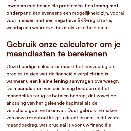
inwoners met financiële problemen. Een
lening met
onderpand
kan eveneens een mogelijkheid zijn, vooral
voor mensen met een negatieve BKR-registratie,
waarbij een waardevol bezit als zekerheid dient.
Gebruik onze calculator om je
maandlasten te berekenen
Onze handige calculator maakt het eenvoudig om
precies te zien wat de financiële verplichting is
wanneer u een
kleine lening aanvragen
overweegt.
De
maandlasten
van een lening bestaan uit het
maandelijks terug te betalen bedrag, dat zowel de
aflossing van het geleende kapitaal als de
verschuldigde rente omvat. Door gebruik te maken
van onze rekentool krijgt u direct inzicht in dit vaste
maandbedrag, wat cruciaal is voor uw financiële