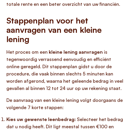
totale rente en een beter overzicht van uw financiën.
Stappenplan voor het
aanvragen van een kleine
lening
Het proces om een
kleine lening aanvragen
is
tegenwoordig verrassend eenvoudig en efficiënt
online geregeld. Dit stappenplan gidst u door de
procedure, die vaak binnen slechts 5 minuten kan
worden afgerond, waarna het geleende bedrag in veel
gevallen al binnen 12 tot 24 uur op uw rekening staat.
De aanvraag van een kleine lening volgt doorgaans de
volgende 7 korte stappen:
Kies uw gewenste leenbedrag:
Selecteer het bedrag
dat u nodig heeft. Dit ligt meestal tussen €100 en