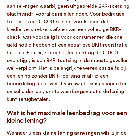
aan te vragen waarbij geen uitgebreide BKR-toetsing
plaatsvindt, vooral bij minileningen. Voor bedragen
tot ongeveer €1000 kan het voorkomen dat
kredietverstrekkers afzien van een volledige BKR-
check, wat voordelig is voor consumenten die snel
geld nodig hebben of een negatieve BKR-registratie
hebben. Echter, zodra het leenbedrag de €1000
overstijgt, is een BKR-toetsing in de meeste gevallen
wel verplicht. Het is belangrijk te weten dat zelfs bij
een lening zonder BKR-toetsing er altijd een
beoordeling plaatsvindt van uw aflossingscapaciteit
en schuldenlast, om te waarborgen dat u de lening
kunt terugbetalen.
Wat is het maximale leenbedrag voor een
kleine lening?
Wanneer u een
kleine lening aanvragen
wilt, zijn de