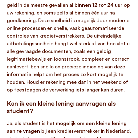
geld in de meeste gevallen al
binnen 12 tot 24 uur
op
uw rekening, en soms zelfs al binnen één uur na
goedkeuring. Deze snelheid is mogelijk door moderne
online processen en snelle, vaak geautomatiseerde
controles van kredietverstrekkers. De uiteindelijke
uitbetalingssnelheid hangt wel sterk af van hoe vlot u
alle gevraagde documenten, zoals een geldig
legitimatiebewijs en loonstrook, compleet en correct
aanlevert. Een snelle en precieze indiening van deze
informatie helpt om het proces zo kort mogelijk te
houden. Houd er rekening mee dat in het weekend of
op feestdagen de verwerking iets langer kan duren.
Kan ik een kleine lening aanvragen als
student?
Ja, als student is het
mogelijk om een kleine lening
aan te vragen
bij een kredietverstrekker in Nederland,