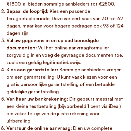
€1800, al bieden sommige aanbieders tot €2500.
Bepaal de looptijd:
Kies een passende
terugbetaalperiode. Deze varieert vaak van 30 tot 62
dagen, maar kan voor hogere bedragen ook 93 of 124
dagen zijn.
Vul uw gegevens in en upload benodigde
documenten:
Vul het online aanvraagformulier
zorgvuldig in en voeg de gevraagde documenten toe,
zoals een geldig legitimatiebewijs.
Kies een garantsteller:
Sommige aanbieders vragen
om een garantstelling. U kunt vaak kiezen voor een
gratis persoonlijke garantstelling of een betaalde
geldelijke garantstelling.
Verifieer uw bankrekening:
Dit gebeurt meestal met
een kleine testbetaling (bijvoorbeeld 1 cent via iDeal)
om zeker te zijn van de juiste rekening voor
uitbetaling.
Verstuur de online aanvraag:
Dien uw complete