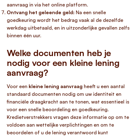
aanvraag in via het online platform.
Ontvang het geleende geld:
Na een snelle
goedkeuring wordt het bedrag vaak al de dezelfde
werkdag uitbetaald, en in uitzonderlijke gevallen zelfs
binnen één uur.
Welke documenten heb je
nodig voor een kleine lening
aanvraag?
Voor een
kleine lening aanvraag
heeft u een aantal
standaard documenten nodig om uw identiteit en
financiële draagkracht aan te tonen, wat essentieel is
voor een snelle beoordeling en goedkeuring.
Kredietverstrekkers vragen deze informatie op om te
voldoen aan wettelijke verplichtingen en om te
beoordelen of u de lening verantwoord kunt