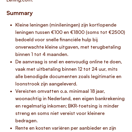
Summary
Kleine leningen (minileningen) zijn kortlopende
leningen tussen €100 en €1800 (soms tot €2500)
bedoeld voor snelle financiële hulp bij
onverwachte kleine uitgaven, met terugbetaling
binnen 1 tot 4 maanden.
De aanvraag is snel en eenvoudig online te doen,
vaak met uitbetaling binnen 12 tot 24 uur, mits
alle benodigde documenten zoals legitimatie en
loonstrook zijn aangeleverd.
Vereisten omvatten o.a. minimaal 18 jaar,
woonachtig in Nederland, een eigen bankrekening
en regelmatig inkomen; BKR-toetsing is minder
streng en soms niet vereist voor kleinere
bedragen.
Rente en kosten variëren per aanbieder en zijn