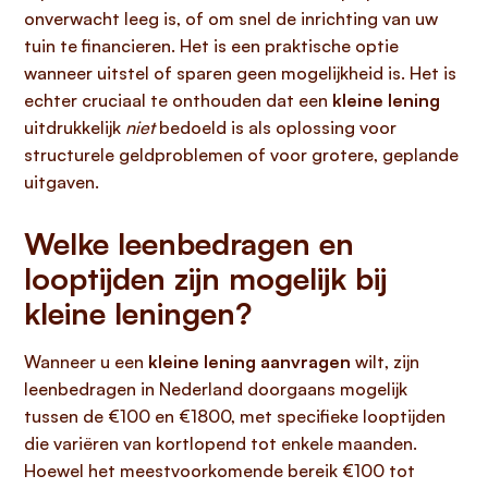
onverwacht leeg is, of om snel de inrichting van uw
tuin te financieren. Het is een praktische optie
wanneer uitstel of sparen geen mogelijkheid is. Het is
echter cruciaal te onthouden dat een
kleine lening
uitdrukkelijk
niet
bedoeld is als oplossing voor
structurele geldproblemen of voor grotere, geplande
uitgaven.
Welke leenbedragen en
looptijden zijn mogelijk bij
kleine leningen?
Wanneer u een
kleine lening aanvragen
wilt, zijn
leenbedragen in Nederland doorgaans mogelijk
tussen de €100 en €1800, met specifieke looptijden
die variëren van kortlopend tot enkele maanden.
Hoewel het meestvoorkomende bereik €100 tot