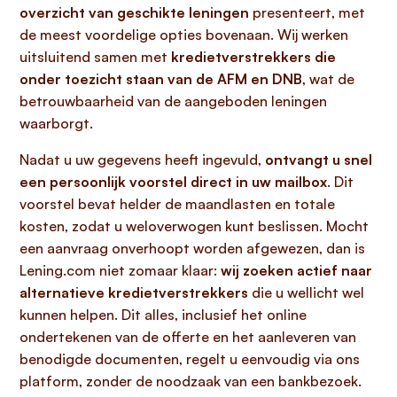
overzicht van geschikte leningen
presenteert, met
de meest voordelige opties bovenaan. Wij werken
uitsluitend samen met
kredietverstrekkers die
onder toezicht staan van de AFM en DNB
, wat de
betrouwbaarheid van de aangeboden leningen
waarborgt.
Nadat u uw gegevens heeft ingevuld,
ontvangt u snel
een persoonlijk voorstel direct in uw mailbox
. Dit
voorstel bevat helder de maandlasten en totale
kosten, zodat u weloverwogen kunt beslissen. Mocht
een aanvraag onverhoopt worden afgewezen, dan is
Lening.com niet zomaar klaar:
wij zoeken actief naar
alternatieve kredietverstrekkers
die u wellicht wel
kunnen helpen. Dit alles, inclusief het online
ondertekenen van de offerte en het aanleveren van
benodigde documenten, regelt u eenvoudig via ons
platform, zonder de noodzaak van een bankbezoek.