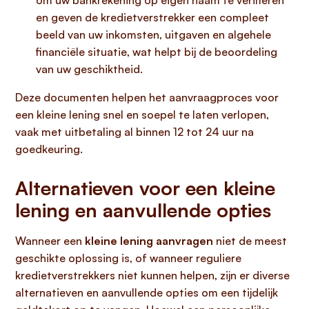
om uw bankrekening op eigen naam te verifiëren
en geven de kredietverstrekker een compleet
beeld van uw inkomsten, uitgaven en algehele
financiële situatie, wat helpt bij de beoordeling
van uw geschiktheid.
Deze documenten helpen het aanvraagproces voor
een kleine lening snel en soepel te laten verlopen,
vaak met uitbetaling al binnen 12 tot 24 uur na
goedkeuring.
Alternatieven voor een kleine
lening en aanvullende opties
Wanneer een
kleine lening aanvragen
niet de meest
geschikte oplossing is, of wanneer reguliere
kredietverstrekkers niet kunnen helpen, zijn er diverse
alternatieven en aanvullende opties om een tijdelijk