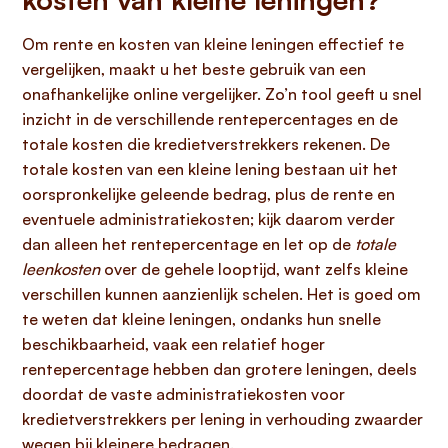
Om rente en kosten van kleine leningen effectief te
vergelijken, maakt u het beste gebruik van een
onafhankelijke online vergelijker. Zo’n tool geeft u snel
inzicht in de verschillende rentepercentages en de
totale kosten die kredietverstrekkers rekenen. De
totale kosten van een kleine lening bestaan uit het
oorspronkelijke geleende bedrag, plus de rente en
eventuele administratiekosten; kijk daarom verder
dan alleen het rentepercentage en let op de
totale
leenkosten
over de gehele looptijd, want zelfs kleine
verschillen kunnen aanzienlijk schelen. Het is goed om
te weten dat kleine leningen, ondanks hun snelle
beschikbaarheid, vaak een relatief hoger
rentepercentage hebben dan grotere leningen, deels
doordat de vaste administratiekosten voor
kredietverstrekkers per lening in verhouding zwaarder
wegen bij kleinere bedragen.