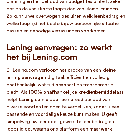
planning en het behoud van budgetflexibiliteit, zeker
gezien de vaak korte looptijden van kleine leningen.
Zo kunt u weloverwogen besluiten welk leenbedrag en
welke looptijd het beste bij uw persoonlijke situatie
passen en onnodige verrassingen voorkomen.
Lening aanvragen: zo werkt
het bij Lening.com
Bij Lening.com verloopt het proces van een
kleine
lening aanvragen
digitaal, efficiënt en volledig
onafhankelijk, wat tijd bespaart en transparantie
biedt. Als
100% onafhankelijke kredietbemiddelaar
helpt Lening.com u door een breed aanbod van
diverse soorten leningen te vergelijken, zodat u een
passende en voordelige keuze kunt maken. U geeft
simpelweg uw leendoel, gewenste leenbedrag en
looptijd op, waarna ons platform een
maatwerk