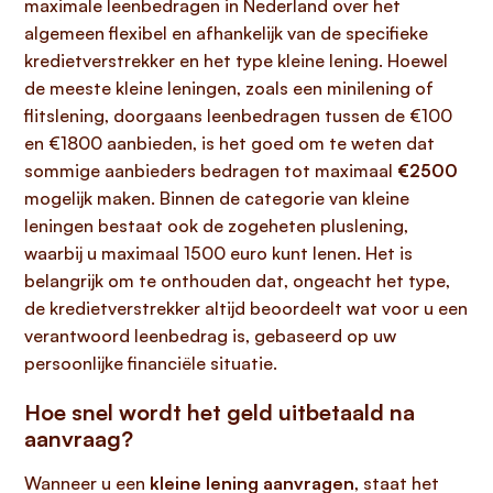
maximale leenbedragen in Nederland over het
algemeen flexibel en afhankelijk van de specifieke
kredietverstrekker en het type kleine lening. Hoewel
de meeste kleine leningen, zoals een minilening of
flitslening, doorgaans leenbedragen tussen de €100
en €1800 aanbieden, is het goed om te weten dat
sommige aanbieders bedragen tot maximaal
€2500
mogelijk maken. Binnen de categorie van kleine
leningen bestaat ook de zogeheten pluslening,
waarbij u maximaal 1500 euro kunt lenen. Het is
belangrijk om te onthouden dat, ongeacht het type,
de kredietverstrekker altijd beoordeelt wat voor u een
verantwoord leenbedrag is, gebaseerd op uw
persoonlijke financiële situatie.
Hoe snel wordt het geld uitbetaald na
aanvraag?
Wanneer u een
kleine lening aanvragen
, staat het