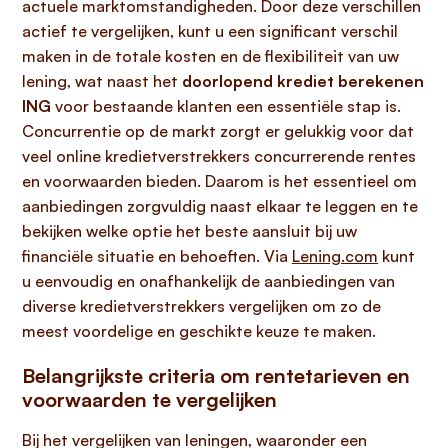
actuele marktomstandigheden. Door deze verschillen
actief te vergelijken, kunt u een significant verschil
maken in de totale kosten en de flexibiliteit van uw
lening, wat naast het
doorlopend krediet berekenen
ING
voor bestaande klanten een essentiële stap is.
Concurrentie op de markt zorgt er gelukkig voor dat
veel online kredietverstrekkers concurrerende rentes
en voorwaarden bieden. Daarom is het essentieel om
aanbiedingen zorgvuldig naast elkaar te leggen en te
bekijken welke optie het beste aansluit bij uw
financiële situatie en behoeften. Via
Lening.com
kunt
u eenvoudig en onafhankelijk de aanbiedingen van
diverse kredietverstrekkers vergelijken om zo de
meest voordelige en geschikte keuze te maken.
Belangrijkste criteria om rentetarieven en
voorwaarden te vergelijken
Bij het vergelijken van leningen, waaronder een