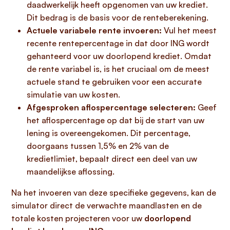
daadwerkelijk heeft opgenomen van uw krediet.
Dit bedrag is de basis voor de renteberekening.
Actuele variabele rente invoeren:
Vul het meest
recente rentepercentage in dat door ING wordt
gehanteerd voor uw doorlopend krediet. Omdat
de rente variabel is, is het cruciaal om de meest
actuele stand te gebruiken voor een accurate
simulatie van uw kosten.
Afgesproken aflospercentage selecteren:
Geef
het aflospercentage op dat bij de start van uw
lening is overeengekomen. Dit percentage,
doorgaans tussen 1,5% en 2% van de
kredietlimiet, bepaalt direct een deel van uw
maandelijkse aflossing.
Na het invoeren van deze specifieke gegevens, kan de
simulator direct de verwachte maandlasten en de
totale kosten projecteren voor uw
doorlopend