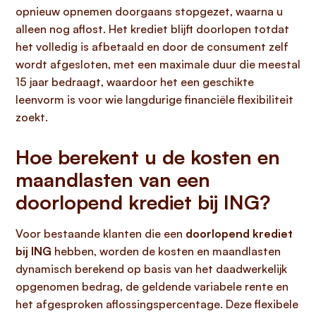
opnieuw opnemen doorgaans stopgezet, waarna u
alleen nog aflost. Het krediet blijft doorlopen totdat
het volledig is afbetaald en door de consument zelf
wordt afgesloten, met een maximale duur die meestal
15 jaar bedraagt, waardoor het een geschikte
leenvorm is voor wie langdurige financiële flexibiliteit
zoekt.
Hoe berekent u de kosten en
maandlasten van een
doorlopend krediet bij ING?
Voor bestaande klanten die een
doorlopend krediet
bij ING
hebben, worden de kosten en maandlasten
dynamisch berekend op basis van het daadwerkelijk
opgenomen bedrag, de geldende variabele rente en
het afgesproken aflossingspercentage. Deze flexibele