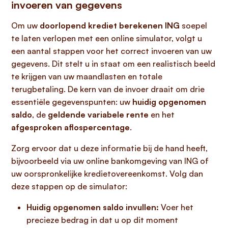
invoeren van gegevens
Om uw
doorlopend krediet berekenen ING
soepel
te laten verlopen met een online simulator, volgt u
een aantal stappen voor het correct invoeren van uw
gegevens. Dit stelt u in staat om een realistisch beeld
te krijgen van uw maandlasten en totale
terugbetaling. De kern van de invoer draait om drie
essentiële gegevenspunten: uw
huidig opgenomen
saldo
, de
geldende variabele rente
en het
afgesproken aflospercentage
.
Zorg ervoor dat u deze informatie bij de hand heeft,
bijvoorbeeld via uw online bankomgeving van ING of
uw oorspronkelijke kredietovereenkomst. Volg dan
deze stappen op de simulator:
Huidig opgenomen saldo invullen:
Voer het
precieze bedrag in dat u op dit moment