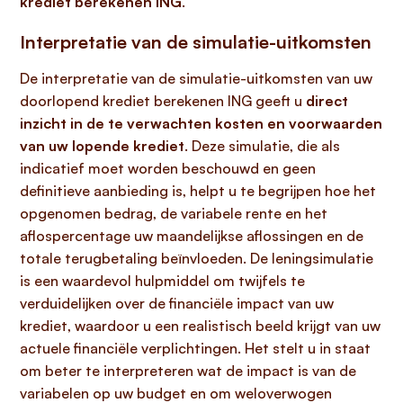
krediet berekenen ING
.
Interpretatie van de simulatie-uitkomsten
De interpretatie van de simulatie-uitkomsten van uw
doorlopend krediet berekenen ING geeft u
direct
inzicht in de te verwachten kosten en voorwaarden
van uw lopende krediet
. Deze simulatie, die als
indicatief moet worden beschouwd en geen
definitieve aanbieding is, helpt u te begrijpen hoe het
opgenomen bedrag, de variabele rente en het
aflospercentage uw maandelijkse aflossingen en de
totale terugbetaling beïnvloeden. De leningsimulatie
is een waardevol hulpmiddel om twijfels te
verduidelijken over de financiële impact van uw
krediet, waardoor u een realistisch beeld krijgt van uw
actuele financiële verplichtingen. Het stelt u in staat
om beter te interpreteren wat de impact is van de
variabelen op uw budget en om weloverwogen