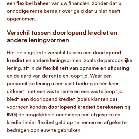
een flexibel beheer van uw financiën, zonder dat u
onnodige rente betaalt over geld dat u niet heeft
opgenomen.
Verschil tussen doorlopend krediet en
andere leningvormen
Het belangrijkste verschil tussen een
doorlopend
krediet
en andere leningvormen, zoals de persoonlijke
lening, zit in de
flexibiliteit van opname en aflossing
en de aard van de rente en looptijd. Waar een
persoonlijke lening u een vast bedrag in één keer
uitkeert met een vaste rente en een vaste looptijd,
biedt een doorlopend krediet (zoals klanten dat
voorheen konden
doorlopend krediet berekenen bij
ING
) de mogelijkheid om binnen een afgesproken
kredietlimiet flexibel geld op te nemen en afgeloste
bedragen opnieuw te gebruiken.