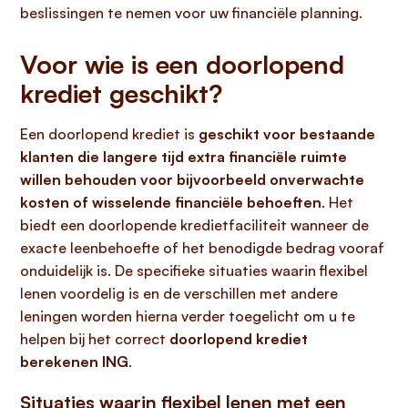
beslissingen te nemen voor uw financiële planning.
Voor wie is een doorlopend
krediet geschikt?
Een doorlopend krediet is
geschikt voor bestaande
klanten die langere tijd extra financiële ruimte
willen behouden voor bijvoorbeeld onverwachte
kosten of wisselende financiële behoeften
. Het
biedt een doorlopende kredietfaciliteit wanneer de
exacte leenbehoefte of het benodigde bedrag vooraf
onduidelijk is. De specifieke situaties waarin flexibel
lenen voordelig is en de verschillen met andere
leningen worden hierna verder toegelicht om u te
helpen bij het correct
doorlopend krediet
berekenen ING
.
Situaties waarin flexibel lenen met een