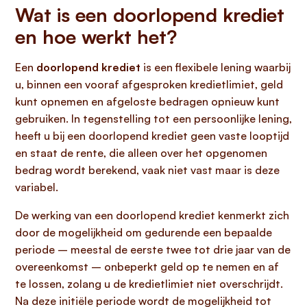
Wat is een doorlopend krediet
en hoe werkt het?
Een
doorlopend krediet
is een flexibele lening waarbij
u, binnen een vooraf afgesproken kredietlimiet, geld
kunt opnemen en afgeloste bedragen opnieuw kunt
gebruiken. In tegenstelling tot een persoonlijke lening,
heeft u bij een doorlopend krediet geen vaste looptijd
en staat de rente, die alleen over het opgenomen
bedrag wordt berekend, vaak niet vast maar is deze
variabel.
De werking van een doorlopend krediet kenmerkt zich
door de mogelijkheid om gedurende een bepaalde
periode – meestal de eerste twee tot drie jaar van de
overeenkomst – onbeperkt geld op te nemen en af
te lossen, zolang u de kredietlimiet niet overschrijdt.
Na deze initiële periode wordt de mogelijkheid tot