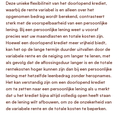
Deze unieke flexibiliteit van het doorlopend krediet,
waarbij de rente variabel is en alleen over het
opgenomen bedrag wordt berekend, contrasteert
sterk met de voorspelbaarheid van een persoonlijke
lening. Bij een persoonlijke lening weet u vooraf
precies wat uw maandlasten en totale kosten zijn.
Hoewel een doorlopend krediet meer vrijheid biedt,
kan het op de lange termijn duurder uitvallen door de
variabele rente en de neiging om langer te lenen, met
als gevolg dat de aflossingsduur langer is en de totale
rentekosten hoger kunnen zijn dan bij een persoonlijke
lening met hetzelfde leenbedrag zonder heropnames.
Het kan verstandig zijn om een doorlopend krediet
om te zetten naar een persoonlijke lening als u merkt
dat u het krediet bijna altijd volledig open heeft staan
en de lening wilt afbouwen, om zo de onzekerheid van
de variabele rente en de totale kosten te beperken.