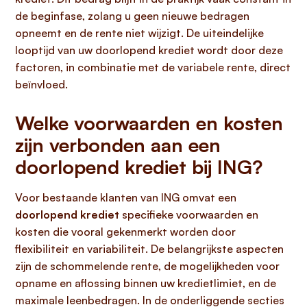
de beginfase, zolang u geen nieuwe bedragen
opneemt en de rente niet wijzigt. De uiteindelijke
looptijd van uw doorlopend krediet wordt door deze
factoren, in combinatie met de variabele rente, direct
beïnvloed.
Welke voorwaarden en kosten
zijn verbonden aan een
doorlopend krediet bij ING?
Voor bestaande klanten van ING omvat een
doorlopend krediet
specifieke voorwaarden en
kosten die vooral gekenmerkt worden door
flexibiliteit en variabiliteit. De belangrijkste aspecten
zijn de schommelende rente, de mogelijkheden voor
opname en aflossing binnen uw kredietlimiet, en de
maximale leenbedragen. In de onderliggende secties