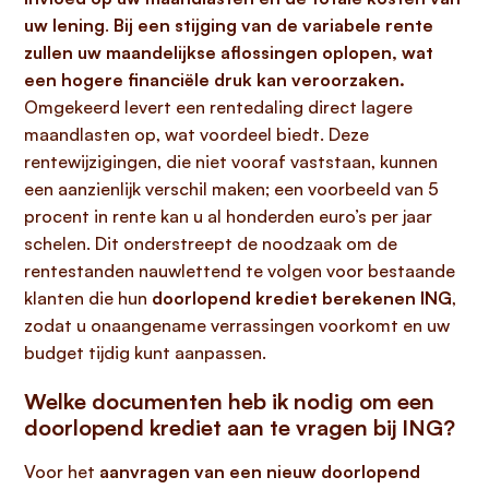
uw lening
.
Bij een stijging van de variabele rente
zullen uw maandelijkse aflossingen oplopen, wat
een hogere financiële druk kan veroorzaken.
Omgekeerd levert een rentedaling direct lagere
maandlasten op, wat voordeel biedt. Deze
rentewijzigingen, die niet vooraf vaststaan, kunnen
een aanzienlijk verschil maken; een voorbeeld van 5
procent in rente kan u al honderden euro’s per jaar
schelen. Dit onderstreept de noodzaak om de
rentestanden nauwlettend te volgen voor bestaande
klanten die hun
doorlopend krediet berekenen ING
,
zodat u onaangename verrassingen voorkomt en uw
budget tijdig kunt aanpassen.
Welke documenten heb ik nodig om een
doorlopend krediet aan te vragen bij ING?
Voor het
aanvragen van een nieuw doorlopend