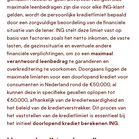
maximale leenbedragen zijn die voor elke ING-klant
gelden, wordt de persoonlijke kredietlimiet bepaald
door een zorgvuldige beoordeling van de financiële
situatie van de lener. ING stelt deze limiet vast op
basis van factoren zoals het netto inkomen, de vaste
lasten, de gezinssituatie en eventuele andere
financiële verplichtingen, om zo een
maximaal
verantwoord leenbedrag
te garanderen en
overkreditering te voorkomen. Doorgaans liggen de
maximale limieten voor een doorlopend krediet voor
consumenten in Nederland rond de €50.000, al
kunnen deze in specifieke gevallen oplopen tot
€60.000, afhankelijk van de kredietwaardigheid en
het beleid van de kredietverstrekker. Dit proces van
het vaststellen van de kredietlimiet is essentieel bij
het initieel
doorlopend krediet berekenen ING
.