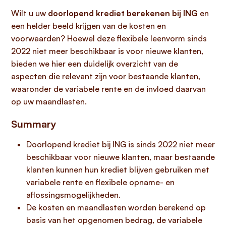
Wilt u uw
doorlopend krediet berekenen bij ING
en
een helder beeld krijgen van de kosten en
voorwaarden? Hoewel deze flexibele leenvorm sinds
2022 niet meer beschikbaar is voor nieuwe klanten,
bieden we hier een duidelijk overzicht van de
aspecten die relevant zijn voor bestaande klanten,
waaronder de variabele rente en de invloed daarvan
op uw maandlasten.
Summary
Doorlopend krediet bij ING is sinds 2022 niet meer
beschikbaar voor nieuwe klanten, maar bestaande
klanten kunnen hun krediet blijven gebruiken met
variabele rente en flexibele opname- en
aflossingsmogelijkheden.
De kosten en maandlasten worden berekend op
basis van het opgenomen bedrag, de variabele