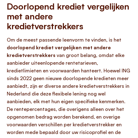
Doorlopend krediet vergelijken
met andere
kredietverstrekkers
Om de meest passende leenvorm te vinden, is het
doorlopend krediet vergelijken met andere
kredietverstrekkers
van groot belang, omdat elke
aanbieder uiteenlopende rentetarieven,
kredietlimieten en voorwaarden hanteert. Hoewel ING
sinds 2022 geen nieuwe doorlopende kredieten meer
aanbiedt, zijn er diverse andere kredietverstrekkers in
Nederland die deze flexibele lening nog wel
aanbieden, elk met hun eigen specifieke kenmerken.
De rentepercentages, die overigens alleen over het
opgenomen bedrag worden berekend, en overige
voorwaarden verschillen per kredietverstrekker en
worden mede bepaald door uw risicoprofiel en de