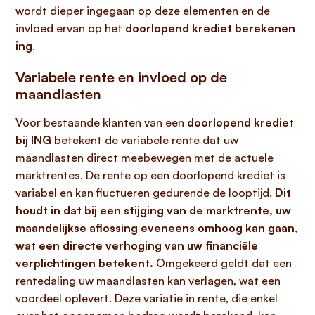
wordt dieper ingegaan op deze elementen en de
invloed ervan op het
doorlopend krediet berekenen
ing
.
Variabele rente en invloed op de
maandlasten
Voor bestaande klanten van een
doorlopend krediet
bij ING
betekent de variabele rente dat uw
maandlasten direct meebewegen met de actuele
marktrentes. De rente op een doorlopend krediet is
variabel en kan fluctueren gedurende de looptijd.
Dit
houdt in dat bij een stijging van de marktrente, uw
maandelijkse aflossing eveneens omhoog kan gaan,
wat een directe verhoging van uw financiële
verplichtingen betekent.
Omgekeerd geldt dat een
rentedaling uw maandlasten kan verlagen, wat een
voordeel oplevert. Deze variatie in rente, die enkel