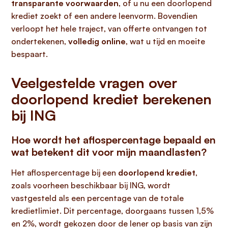
transparante voorwaarden
, of u nu een doorlopend
krediet zoekt of een andere leenvorm. Bovendien
verloopt het hele traject, van offerte ontvangen tot
ondertekenen,
volledig online
, wat u tijd en moeite
bespaart.
Veelgestelde vragen over
doorlopend krediet berekenen
bij ING
Hoe wordt het aflospercentage bepaald en
wat betekent dit voor mijn maandlasten?
Het aflospercentage bij een
doorlopend krediet
,
zoals voorheen beschikbaar bij ING, wordt
vastgesteld als een percentage van de totale
kredietlimiet. Dit percentage, doorgaans tussen 1,5%
en 2%, wordt gekozen door de lener op basis van zijn