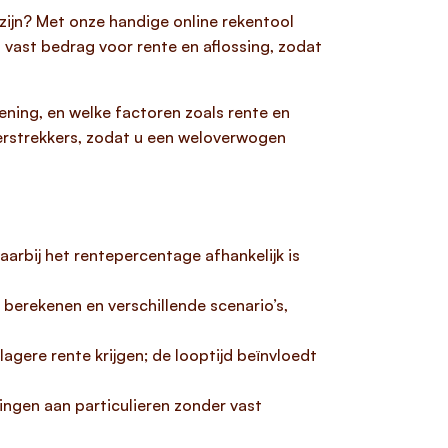
zijn? Met onze handige online rekentool
vast bedrag voor rente en aflossing, zodat
ning, en welke factoren zoals rente en
verstrekkers, zodat u een weloverwogen
aarbij het rentepercentage afhankelijk is
berekenen en verschillende scenario’s,
gere rente krijgen; de looptijd beïnvloedt
ingen aan particulieren zonder vast