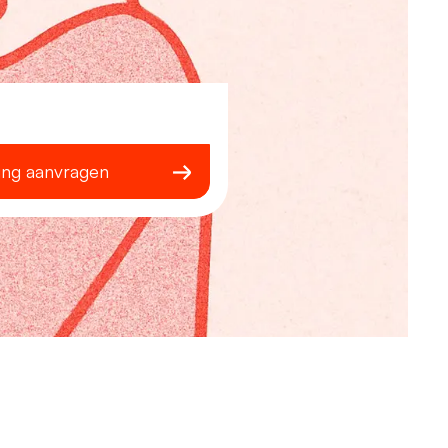
ing aanvragen