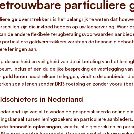
betrouwbare particuliere 
liere geldverstrekkers
is het belangrijk te weten dat hoewe
verschillen zijn die invloed hebben op uw leenervaring. Waar 
es, kan de andere flexibele terugbetalingsvoorwaarden aanbied
e particuliere geldverstrekkers verstaan de financiële behoe
ere leningen aan.
 op de snelheid en veiligheid van de uitbetaling van het len
eurt, inclusief een duidelijke bespreking en vastlegging van
r geld lenen
naast elkaar te leggen, vindt u de aanbieder die
rken zoals lenen zonder BKR-toetsing en zonder vooruitbeta
ldschieters in Nederland
derland zijn veelal te vinden op gespecialiseerde online plat
lingskanaal tussen leningzoekers en particuliere aanbieders
ete financiële oplossingen
, waarbij alle gesprekken en per