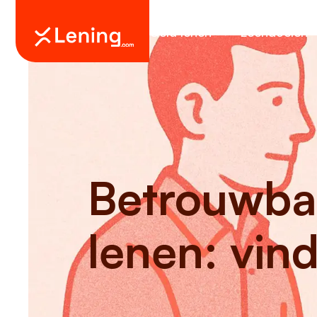
Geld lenen
Leendoelen
Betrouwbaa
lenen: vin