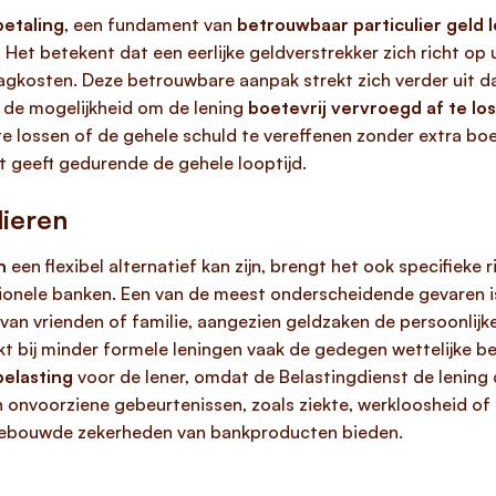
betaling
, een fundament van
betrouwbaar particulier geld 
et betekent dat een eerlijke geldverstrekker zich richt op u
gkosten. Deze betrouwbare aanpak strekt zich verder uit dan
n de mogelijkheid om de lening
boetevrij vervroegd af te lo
e lossen of de gehele schuld te vereffenen zonder extra bo
eit geeft gedurende de gehele looptijd.
lieren
n
een flexibel alternatief kan zijn, brengt het ook specifieke 
itionele banken. Een van de meest onderscheidende gevaren i
 van vrienden of familie, aangezien geldzaken de persoonlij
t bij minder formele leningen vaak de gedegen wettelijke b
elasting
voor de lener, omdat de Belastingdienst de lening d
 onvoorziene gebeurtenissen, zoals ziekte, werkloosheid of 
ingebouwde zekerheden van bankproducten bieden.