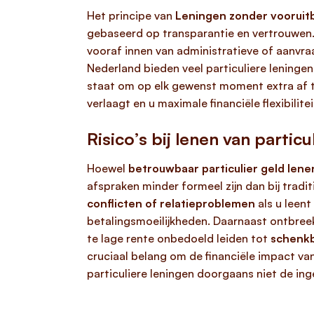
Het principe van
Leningen zonder vooruit
gebaseerd op transparantie en vertrouwen. H
vooraf innen van administratieve of aanvraa
Nederland bieden veel particuliere leninge
staat om op elk gewenst moment extra af t
verlaagt en u maximale financiële flexibilit
Risico’s bij lenen van particu
Hoewel
betrouwbaar particulier geld lene
afspraken minder formeel zijn dan bij trad
conflicten of relatieproblemen
als u leent
betalingsmoeilijkheden. Daarnaast ontbreek
te lage rente onbedoeld leiden tot
schenkb
cruciaal belang om de financiële impact van
particuliere leningen doorgaans niet de 