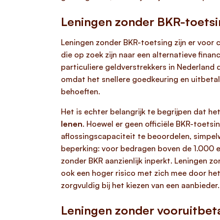
Leningen zonder BKR-toets
Leningen zonder BKR-toetsing zijn er voor 
die op zoek zijn naar een alternatieve fina
particuliere geldverstrekkers in Nederland d
omdat het snellere goedkeuring en uitbetali
behoeften.
Het is echter belangrijk te begrijpen dat 
lenen
. Hoewel er geen officiële BKR-toets
aflossingscapaciteit te beoordelen, simpel
beperking: voor bedragen boven de 1.000 e
zonder BKR aanzienlijk inperkt. Leningen z
ook een hoger risico met zich mee door he
zorgvuldig bij het kiezen van een aanbieder.
Leningen zonder vooruitbeta