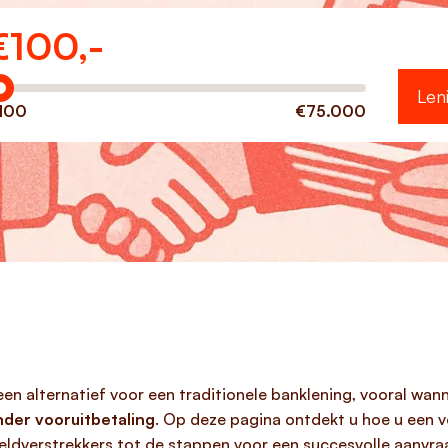
€
100,-
eveel wilt u lenen?
Len
100
€75.000
en alternatief voor een traditionele banklening, vooral wan
nder vooruitbetaling
. Op deze pagina ontdekt u hoe u een vei
 geldverstrekkers tot de stappen voor een succesvolle aanvra