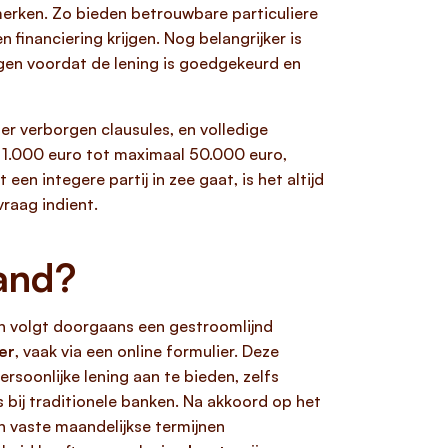
nmerken. Zo bieden betrouwbare particuliere
n financiering krijgen. Nog belangrijker is
ragen voordat de lening is goedgekeurd en
er verborgen clausules, en volledige
l 1.000 euro tot maximaal 50.000 euro,
een integere partij in zee gaat, is het altijd
raag indient.
land?
g en volgt doorgaans een gestroomlijnd
er
, vaak via een online formulier. Deze
soonlijke lening aan te bieden, zelfs
is bij traditionele banken. Na akkoord op het
n vaste maandelijkse termijnen