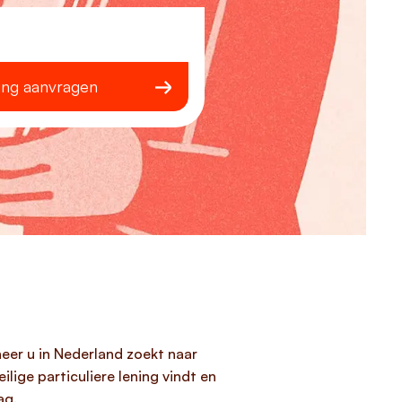
ing aanvragen
neer u in Nederland zoekt naar
lige particuliere lening vindt en
ag.