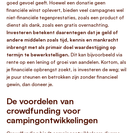
goed gevoel geeft. Hoewel een donatie geen
financiële winst oplevert, bieden veel campagnes wel
niet-financiële tegenprestaties, zoals een product of
dienst als dank, zoals een gratis overnachting.
Investeren betekent daarentegen dat je geld of
andere middelen zoals tijd, kennis en mankracht
inbrengt met als primair doel waardestijging op
termijn te bewerkstelligen.
Dit kan bijvoorbeeld via
rente op een lening of groei van aandelen. Kortom, als
je financiële opbrengst zoekt, is investeren de weg; wil
je puur steunen en betrokken zijn zonder financieel
gewin, dan doneer je.
De voordelen van
crowdfunding voor
campingontwikkelingen