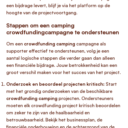
een bijdrage levert, blijf je via het platform op de
hoogte van de projectvoortgang.
Stappen om een camping
crowdfundingcampagne te ondersteunen
Om een
crowdfunding camping
campagne als
supporter effectief te ondersteunen, volg je een
aantal logische stappen die verder gaan dan alleen
een financiële bijdrage. Jouw betrokkenheid kan een
groot verschil maken voor het succes van het project.
Onderzoek en beoordeel projecten kritisch:
Start
met het grondig onderzoeken van de beschikbare
crowdfunding camping
projecten. Ondersteuners
moeten elk crowdfunding project kritisch beoordelen
om zeker te zijn van de haalbaarheid en
betrouwbaarheid. Bekijk het businessplan, de
financiële onderbouwing en de achtergrond van de