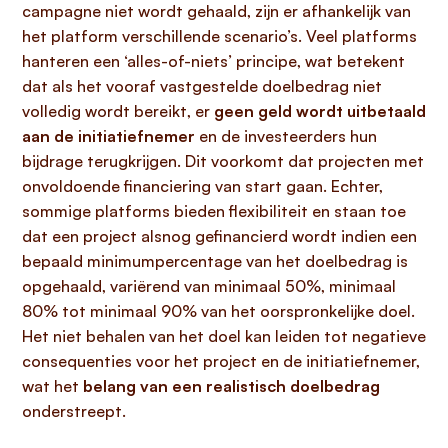
campagne niet wordt gehaald, zijn er afhankelijk van
het platform verschillende scenario’s. Veel platforms
hanteren een ‘alles-of-niets’ principe, wat betekent
dat als het vooraf vastgestelde doelbedrag niet
volledig wordt bereikt, er
geen geld wordt uitbetaald
aan de initiatiefnemer
en de investeerders hun
bijdrage terugkrijgen. Dit voorkomt dat projecten met
onvoldoende financiering van start gaan. Echter,
sommige platforms bieden flexibiliteit en staan toe
dat een project alsnog gefinancierd wordt indien een
bepaald minimumpercentage van het doelbedrag is
opgehaald, variërend van minimaal 50%, minimaal
80% tot minimaal 90% van het oorspronkelijke doel.
Het niet behalen van het doel kan leiden tot negatieve
consequenties voor het project en de initiatiefnemer,
wat het
belang van een realistisch doelbedrag
onderstreept.