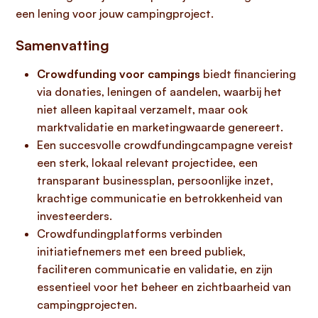
een lening voor jouw campingproject.
Samenvatting
Crowdfunding voor campings
biedt financiering
via donaties, leningen of aandelen, waarbij het
niet alleen kapitaal verzamelt, maar ook
marktvalidatie en marketingwaarde genereert.
Een succesvolle crowdfundingcampagne vereist
een sterk, lokaal relevant projectidee, een
transparant businessplan, persoonlijke inzet,
krachtige communicatie en betrokkenheid van
investeerders.
Crowdfundingplatforms verbinden
initiatiefnemers met een breed publiek,
faciliteren communicatie en validatie, en zijn
essentieel voor het beheer en zichtbaarheid van
campingprojecten.