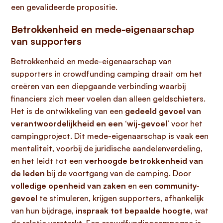
een gevalideerde propositie.
Betrokkenheid en mede-eigenaarschap
van supporters
Betrokkenheid en mede-eigenaarschap van
supporters in crowdfunding camping draait om het
creëren van een diepgaande verbinding waarbij
financiers zich meer voelen dan alleen geldschieters.
Het is de ontwikkeling van een
gedeeld gevoel van
verantwoordelijkheid en een ‘wij-gevoel’
voor het
campingproject. Dit mede-eigenaarschap is vaak een
mentaliteit, voorbij de juridische aandelenverdeling,
en het leidt tot een
verhoogde betrokkenheid van
de leden
bij de voortgang van de camping. Door
volledige openheid van zaken
en een
community-
gevoel
te stimuleren, krijgen supporters, afhankelijk
van hun bijdrage,
inspraak tot bepaalde hoogte
, wat