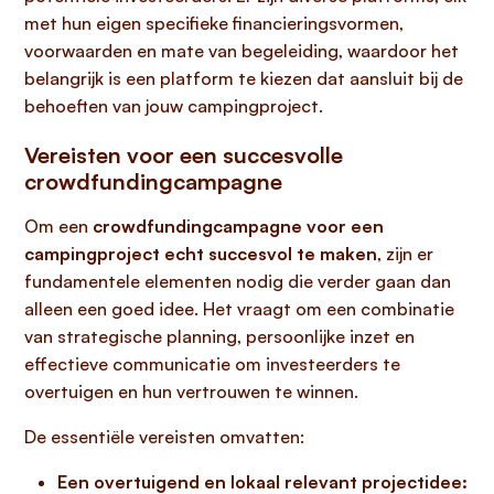
met hun eigen specifieke financieringsvormen,
voorwaarden en mate van begeleiding, waardoor het
belangrijk is een platform te kiezen dat aansluit bij de
behoeften van jouw campingproject.
Vereisten voor een succesvolle
crowdfundingcampagne
Om een
crowdfundingcampagne voor een
campingproject echt succesvol te maken
, zijn er
fundamentele elementen nodig die verder gaan dan
alleen een goed idee. Het vraagt om een combinatie
van strategische planning, persoonlijke inzet en
effectieve communicatie om investeerders te
overtuigen en hun vertrouwen te winnen.
De essentiële vereisten omvatten:
Een overtuigend en lokaal relevant projectidee: