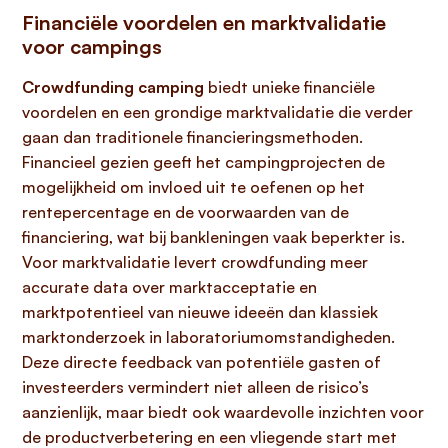
Financiële voordelen en marktvalidatie
voor campings
Crowdfunding camping
biedt unieke financiële
voordelen en een grondige marktvalidatie die verder
gaan dan traditionele financieringsmethoden.
Financieel gezien geeft het campingprojecten de
mogelijkheid om invloed uit te oefenen op het
rentepercentage en de voorwaarden van de
financiering, wat bij bankleningen vaak beperkter is.
Voor marktvalidatie levert crowdfunding meer
accurate data over marktacceptatie en
marktpotentieel van nieuwe ideeën dan klassiek
marktonderzoek in laboratoriumomstandigheden.
Deze directe feedback van potentiële gasten of
investeerders vermindert niet alleen de risico’s
aanzienlijk, maar biedt ook waardevolle inzichten voor
de productverbetering en een vliegende start met