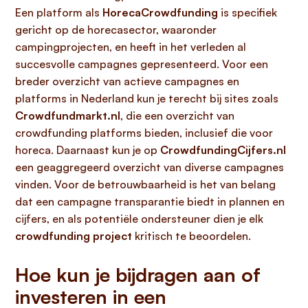
Een platform als
HorecaCrowdfunding
is specifiek
gericht op de horecasector, waaronder
campingprojecten, en heeft in het verleden al
succesvolle campagnes gepresenteerd. Voor een
breder overzicht van actieve campagnes en
platforms in Nederland kun je terecht bij sites zoals
Crowdfundmarkt.nl
, die een overzicht van
crowdfunding platforms bieden, inclusief die voor
horeca. Daarnaast kun je op
CrowdfundingCijfers.nl
een geaggregeerd overzicht van diverse campagnes
vinden. Voor de betrouwbaarheid is het van belang
dat een campagne transparantie biedt in plannen en
cijfers, en als potentiële ondersteuner dien je elk
crowdfunding project
kritisch te beoordelen.
Hoe kun je bijdragen aan of
investeren in een