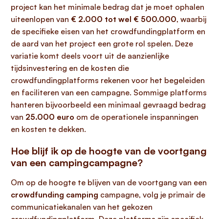
project kan het minimale bedrag dat je moet ophalen
uiteenlopen van
€ 2.000 tot wel € 500.000
, waarbij
de specifieke eisen van het crowdfundingplatform en
de aard van het project een grote rol spelen. Deze
variatie komt deels voort uit de aanzienlijke
tijdsinvestering en de kosten die
crowdfundingplatforms rekenen voor het begeleiden
en faciliteren van een campagne. Sommige platforms
hanteren bijvoorbeeld een minimaal gevraagd bedrag
van
25.000 euro
om de operationele inspanningen
en kosten te dekken.
Hoe blijf ik op de hoogte van de voortgang
van een campingcampagne?
Om op de hoogte te blijven van de voortgang van een
crowdfunding camping
campagne, volg je primair de
communicatiekanalen van het gekozen