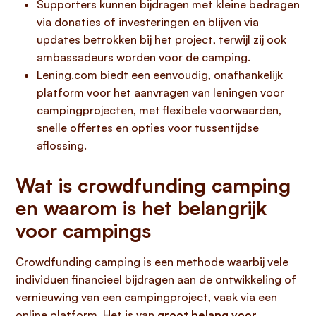
Supporters kunnen bijdragen met kleine bedragen
via donaties of investeringen en blijven via
updates betrokken bij het project, terwijl zij ook
ambassadeurs worden voor de camping.
Lening.com biedt een eenvoudig, onafhankelijk
platform voor het aanvragen van leningen voor
campingprojecten, met flexibele voorwaarden,
snelle offertes en opties voor tussentijdse
aflossing.
Wat is crowdfunding camping
en waarom is het belangrijk
voor campings
Crowdfunding camping is een methode waarbij vele
individuen financieel bijdragen aan de ontwikkeling of
vernieuwing van een campingproject, vaak via een
online platform. Het is van
groot belang voor