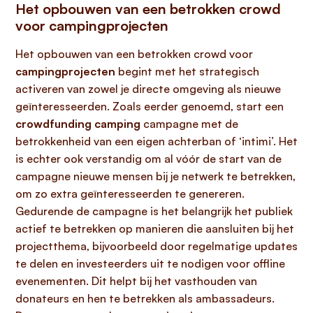
Het opbouwen van een betrokken crowd
voor campingprojecten
Het opbouwen van een betrokken crowd voor
campingprojecten
begint met het strategisch
activeren van zowel je directe omgeving als nieuwe
geïnteresseerden. Zoals eerder genoemd, start een
crowdfunding camping
campagne met de
betrokkenheid van een eigen achterban of ‘intimi’. Het
is echter ook verstandig om al vóór de start van de
campagne nieuwe mensen bij je netwerk te betrekken,
om zo extra geïnteresseerden te genereren.
Gedurende de campagne is het belangrijk het publiek
actief te betrekken op manieren die aansluiten bij het
projectthema, bijvoorbeeld door regelmatige updates
te delen en investeerders uit te nodigen voor offline
evenementen. Dit helpt bij het vasthouden van
donateurs en hen te betrekken als ambassadeurs.