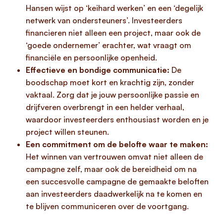
Hansen wijst op ‘keihard werken’ en een ‘degelijk
netwerk van ondersteuners’. Investeerders
financieren niet alleen een project, maar ook de
‘goede ondernemer’ erachter, wat vraagt om
financiële en persoonlijke openheid.
Effectieve en bondige communicatie:
De
boodschap moet kort en krachtig zijn, zonder
vaktaal. Zorg dat je jouw persoonlijke passie en
drijfveren overbrengt in een helder verhaal,
waardoor investeerders enthousiast worden en je
project willen steunen.
Een commitment om de belofte waar te maken:
Het winnen van vertrouwen omvat niet alleen de
campagne zelf, maar ook de bereidheid om na
een succesvolle campagne de gemaakte beloften
aan investeerders daadwerkelijk na te komen en
te blijven communiceren over de voortgang.