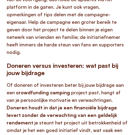
platform in de gaten. Je kunt ook vragen,
opmerkingen of tips delen met de campagne-
eigenaar. Help de campagne een groter bereik te
geven door het project te delen binnen je eigen
netwerk van vrienden en familie; de initiatiefnemer
heeft immers de harde steun van fans en supporters
nodig.
Doneren versus investeren: wat past bij
jouw bijdrage
Of doneren of investeren beter bij jouw bijdrage aan
een
crowdfunding camping
project past, hangt af
van je persoonlijke motivatie en verwachtingen.
Doneren houdt in dat je een financiële bijdrage
levert zonder de verwachting van een geldelijk
rendement
je steunt het project uit betrokkenheid of
omdat je het een goed initiatief vindt, wat vaak een