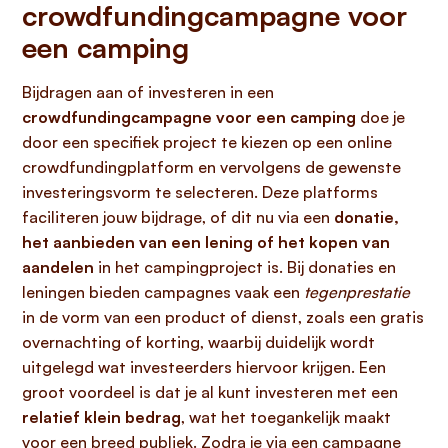
crowdfundingcampagne voor
een camping
Bijdragen aan of investeren in een
crowdfundingcampagne voor een camping
doe je
door een specifiek project te kiezen op een online
crowdfundingplatform en vervolgens de gewenste
investeringsvorm te selecteren. Deze platforms
faciliteren jouw bijdrage, of dit nu via een
donatie,
het aanbieden van een lening of het kopen van
aandelen
in het campingproject is. Bij donaties en
leningen bieden campagnes vaak een
tegenprestatie
in de vorm van een product of dienst, zoals een gratis
overnachting of korting, waarbij duidelijk wordt
uitgelegd wat investeerders hiervoor krijgen. Een
groot voordeel is dat je al kunt investeren met een
relatief klein bedrag
, wat het toegankelijk maakt
voor een breed publiek. Zodra je via een campagne