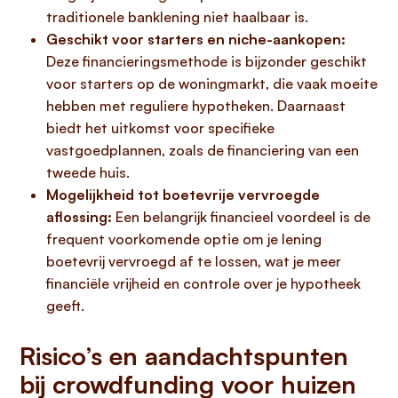
traditionele banklening niet haalbaar is.
Geschikt voor starters en niche-aankopen:
Deze financieringsmethode is bijzonder geschikt
voor starters op de woningmarkt, die vaak moeite
hebben met reguliere hypotheken. Daarnaast
biedt het uitkomst voor specifieke
vastgoedplannen, zoals de financiering van een
tweede huis.
Mogelijkheid tot boetevrije vervroegde
aflossing:
Een belangrijk financieel voordeel is de
frequent voorkomende optie om je lening
boetevrij vervroegd af te lossen, wat je meer
financiële vrijheid en controle over je hypotheek
geeft.
Risico’s en aandachtspunten
bij crowdfunding voor huizen