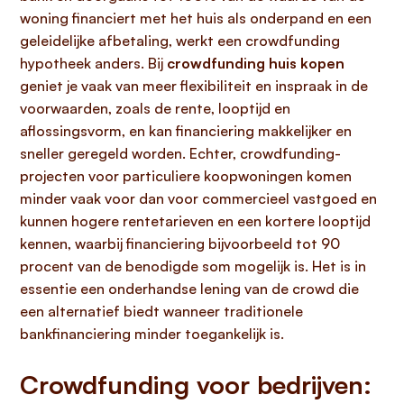
woning financiert met het huis als onderpand en een
geleidelijke afbetaling, werkt een crowdfunding
hypotheek anders. Bij
crowdfunding huis kopen
geniet je vaak van meer flexibiliteit en inspraak in de
voorwaarden, zoals de rente, looptijd en
aflossingsvorm, en kan financiering makkelijker en
sneller geregeld worden. Echter, crowdfunding-
projecten voor particuliere koopwoningen komen
minder vaak voor dan voor commercieel vastgoed en
kunnen hogere rentetarieven en een kortere looptijd
kennen, waarbij financiering bijvoorbeeld tot 90
procent van de benodigde som mogelijk is. Het is in
essentie een onderhandse lening van de crowd die
een alternatief biedt wanneer traditionele
bankfinanciering minder toegankelijk is.
Crowdfunding voor bedrijven: