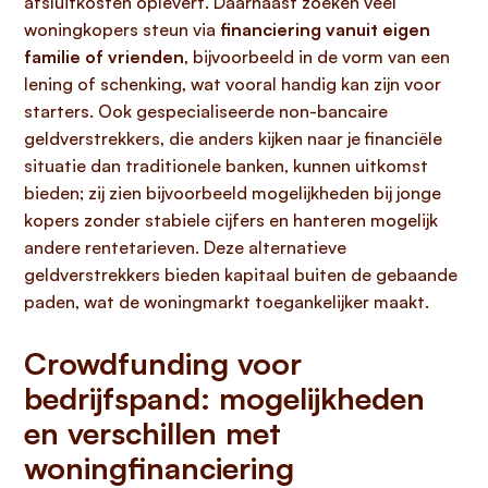
afsluitkosten oplevert. Daarnaast zoeken veel
woningkopers steun via
financiering vanuit eigen
familie of vrienden
, bijvoorbeeld in de vorm van een
lening of schenking, wat vooral handig kan zijn voor
starters. Ook gespecialiseerde non-bancaire
geldverstrekkers, die anders kijken naar je financiële
situatie dan traditionele banken, kunnen uitkomst
bieden; zij zien bijvoorbeeld mogelijkheden bij jonge
kopers zonder stabiele cijfers en hanteren mogelijk
andere rentetarieven. Deze alternatieve
geldverstrekkers bieden kapitaal buiten de gebaande
paden, wat de woningmarkt toegankelijker maakt.
Crowdfunding voor
bedrijfspand: mogelijkheden
en verschillen met
woningfinanciering