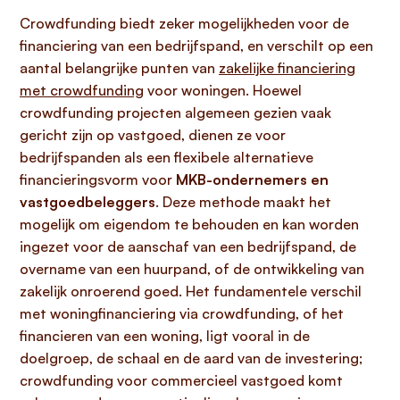
Crowdfunding biedt zeker mogelijkheden voor de
financiering van een bedrijfspand, en verschilt op een
aantal belangrijke punten van
zakelijke financiering
met crowdfunding
voor woningen. Hoewel
crowdfunding projecten algemeen gezien vaak
gericht zijn op vastgoed, dienen ze voor
bedrijfspanden als een flexibele alternatieve
financieringsvorm voor
MKB-ondernemers en
vastgoedbeleggers
. Deze methode maakt het
mogelijk om eigendom te behouden en kan worden
ingezet voor de aanschaf van een bedrijfspand, de
overname van een huurpand, of de ontwikkeling van
zakelijk onroerend goed. Het fundamentele verschil
met woningfinanciering via crowdfunding, of het
financieren van een woning, ligt vooral in de
doelgroep, de schaal en de aard van de investering;
crowdfunding voor commercieel vastgoed komt