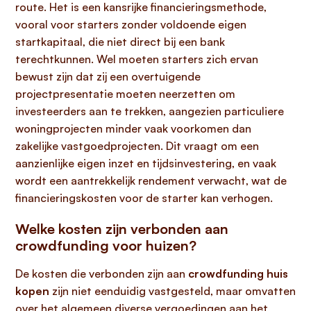
route. Het is een kansrijke financieringsmethode,
vooral voor starters zonder voldoende eigen
startkapitaal, die niet direct bij een bank
terechtkunnen. Wel moeten starters zich ervan
bewust zijn dat zij een overtuigende
projectpresentatie moeten neerzetten om
investeerders aan te trekken, aangezien particuliere
woningprojecten minder vaak voorkomen dan
zakelijke vastgoedprojecten. Dit vraagt om een
aanzienlijke eigen inzet en tijdsinvestering, en vaak
wordt een aantrekkelijk rendement verwacht, wat de
financieringskosten voor de starter kan verhogen.
Welke kosten zijn verbonden aan
crowdfunding voor huizen?
De kosten die verbonden zijn aan
crowdfunding huis
kopen
zijn niet eenduidig vastgesteld, maar omvatten
over het algemeen diverse vergoedingen aan het