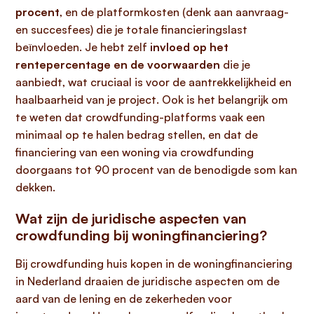
procent
, en de platformkosten (denk aan aanvraag-
en succesfees) die je totale financieringslast
beïnvloeden. Je hebt zelf
invloed op het
rentepercentage en de voorwaarden
die je
aanbiedt, wat cruciaal is voor de aantrekkelijkheid en
haalbaarheid van je project. Ook is het belangrijk om
te weten dat crowdfunding-platforms vaak een
minimaal op te halen bedrag stellen, en dat de
financiering van een woning via crowdfunding
doorgaans tot 90 procent van de benodigde som kan
dekken.
Wat zijn de juridische aspecten van
crowdfunding bij woningfinanciering?
Bij crowdfunding huis kopen in de woningfinanciering
in Nederland draaien de juridische aspecten om de
aard van de lening en de zekerheden voor