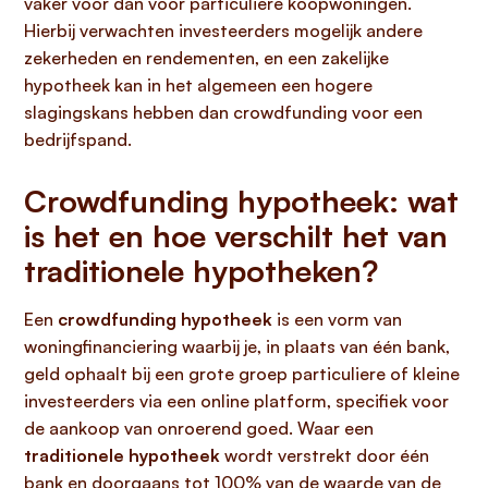
vaker voor dan voor particuliere koopwoningen.
Hierbij verwachten investeerders mogelijk andere
zekerheden en rendementen, en een zakelijke
hypotheek kan in het algemeen een hogere
slagingskans hebben dan crowdfunding voor een
bedrijfspand.
Crowdfunding hypotheek: wat
is het en hoe verschilt het van
traditionele hypotheken?
Een
crowdfunding hypotheek
is een vorm van
woningfinanciering waarbij je, in plaats van één bank,
geld ophaalt bij een grote groep particuliere of kleine
investeerders via een online platform, specifiek voor
de aankoop van onroerend goed. Waar een
traditionele hypotheek
wordt verstrekt door één
bank en doorgaans tot 100% van de waarde van de