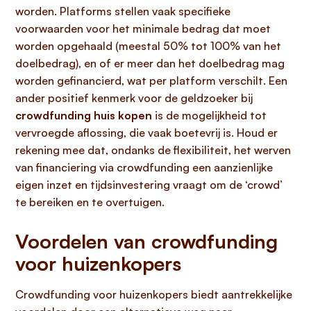
worden. Platforms stellen vaak specifieke
voorwaarden voor het minimale bedrag dat moet
worden opgehaald (meestal 50% tot 100% van het
doelbedrag), en of er meer dan het doelbedrag mag
worden gefinancierd, wat per platform verschilt. Een
ander positief kenmerk voor de geldzoeker bij
crowdfunding huis kopen
is de mogelijkheid tot
vervroegde aflossing, die vaak boetevrij is. Houd er
rekening mee dat, ondanks de flexibiliteit, het werven
van financiering via crowdfunding een aanzienlijke
eigen inzet en tijdsinvestering vraagt om de ‘crowd’
te bereiken en te overtuigen.
Voordelen van crowdfunding
voor huizenkopers
Crowdfunding voor huizenkopers biedt aantrekkelijke