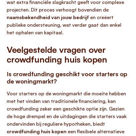
wat extra financiële slagkracht geeft voor complexe
projecten. Dit proces verhoogt bovendien de
naamsbekendheid van jouw bedrijf
en creëert
publieke ondersteuning, wat verder gaat dan enkel
het ophalen van kapitaal.
Veelgestelde vragen over
crowdfunding huis kopen
Is crowdfunding geschikt voor starters op
de woningmarkt?
Voor starters op de woningmarkt die moeite hebben
met het vinden van traditionele financiering, kan
crowdfunding zeker een geschikte optie zijn. Gezien
de hoge drempel en de uitdagingen die starters vaak
ondervinden bij reguliere hypotheken, biedt
crowdfunding huis kopen
een flexibele alternatieve