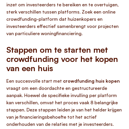
inzet om investeerders te bereiken en te overtuigen,
sterk verschillen tussen platforms. Zoek een online
crowdfunding-platform dat huizenkopers en
investeerders effectief samenbrengt voor projecten
van particuliere woningfinanciering.
Stappen om te starten met
crowdfunding voor het kopen
van een huis
Een succesvolle start met
crowdfunding huis kopen
vraagt om een doordachte en gestructureerde
aanpak. Hoewel de specifieke invulling per platform
kan verschillen, omvat het proces vaak 8 belangrijke
stappen. Deze stappen leiden je van het helder krijgen
van je financieringsbehoefte tot het actief
onderhouden van de relaties met je investeerders.