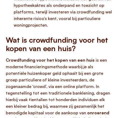
hypotheekaktes als onderpand en toezicht op
platforms, terwijl investeren via crowdfunding wel
inherente risico’s kent, vooral bij particuliere
woningprojecten.
Wat is crowdfunding voor het
kopen van een huis?
Crowdfunding voor het kopen van een huis
is een
moderne financieringsmethode waarbij je als
potentiële huizenkoper geld ophaalt bij een grote
groep particuliere of kleine investeerders, de
zogenaamde ‘crowd’, via een online platform. In
tegenstelling tot een traditionele banklening, dragen
hierbij vaak tientallen tot honderden individuen elk
een kleiner bedrag bij, waarmee zij gezamenlijk het
benodigde kapitaal voor de aankoop van
onroerend