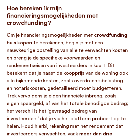
Hoe bereken ik mijn
financieringsmogelijkheden met
crowdfunding?
Om je financieringsmogelijkheden met
crowdfunding
huis kopen
te berekenen, begin je met een
nauwkeurige opstelling van alle te verwachten kosten
en breng je de specifieke voorwaarden en
rendementseisen van investeerders in kaart. Dit
betekent dat je naast de koopprijs van de woning ook
alle bijkomende kosten, zoals overdrachtsbelasting
en notariskosten, gedetailleerd moet budgetteren.
Trek vervolgens je eigen financiële inbreng, zoals
eigen spaargeld, af van het totale benodigde bedrag;
het verschil is het ‘gevraagd bedrag van
investeerders’ dat je via het platform probeert op te
halen. Houd hierbij rekening met het rendement dat
investeerders verwachten, vaak
meer dan drie