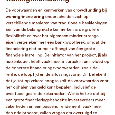
De voorwaarden en kenmerken van
crowdfunding bij
woningfinanciering
onderscheiden zich op
verschillende manieren van traditionele bankleningen.
Een van de belangrijkste kenmerken is de grotere
flexibiliteit en over het algemeen minder strenge
eisen vergeleken met een bankhypotheek, omdat de
financiering niet primair afhangt van één grote
financiële instelling. De initiator van het project, jij als
huizenkoper, heeft vaak meer inspraak in en invloed op
de concrete financieringsvoorwaarden, zoals de
rente, de looptijd en de aflossingsvorm. Dit betekent
dat je tot op zekere hoogte zelf de voorwaarden voor
het ophalen van geld kunt bepalen, inclusief de
eventueel gestelde zekerheden. Wel is het zo dat bij
een grote financieringsbehoefte investeerders meer
zekerheden en een passend rendement, vaak meer
dan drie procent, zullen vragen om overtuigd te