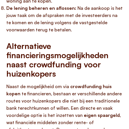
woning aan te kopen.
De lening beheren en aflossen:
Na de aankoop is het
jouw taak om de afspraken met de investeerders na
te komen en de lening volgens de vastgestelde
voorwaarden terug te betalen.
Alternatieve
financieringsmogelijkheden
naast crowdfunding voor
huizenkopers
Naast de mogelijkheid om via
crowdfunding huis
kopen
te financieren, bestaan er verschillende andere
routes voor huizenkopers die niet bij een traditionele
bank terechtkunnen of willen. Een directe en vaak
voordelige optie is het inzetten van
eigen spaargeld
,
wat financiële middelen zonder rente- of