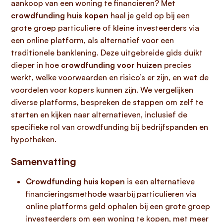
aankoop van een woning te financieren? Met
crowdfunding huis kopen
haal je geld op bij een
grote groep particuliere of kleine investeerders via
een online platform, als alternatief voor een
traditionele banklening. Deze uitgebreide gids duikt
dieper in hoe
crowdfunding voor huizen
precies
werkt, welke voorwaarden en risico’s er zijn, en wat de
voordelen voor kopers kunnen zijn. We vergelijken
diverse platforms, bespreken de stappen om zelf te
starten en kijken naar alternatieven, inclusief de
specifieke rol van crowdfunding bij bedrijfspanden en
hypotheken.
Samenvatting
Crowdfunding huis kopen
is een alternatieve
financieringsmethode waarbij particulieren via
online platforms geld ophalen bij een grote groep
investeerders om een woning te kopen, met meer