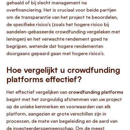
gehaald of bij slecht management na
overfinanciering. Het is cruciaal voor beide partijen
om de transparantie van het project te beoordelen,
de specifieke risico’s (zoals het hogere risico bij
aandelen-gebaseerde crowdfunding vergeleken met
leningen) en het verwachte rendement goed te
begrijpen, wetende dat hogere rendementen
doorgaans gepaard gaan met hogere risico’s.
Hoe vergelijkt u crowdfunding
platforms effectief?
Het effectief vergelijken van
crowdfunding platforms
begint met het zorgvuldig afstemmen van uw project
op de unieke kenmerken en voorwaarden van elk
platform, aangezien er grote verschillen zijn in
processen, de mate van begeleiding en de aard van
de investeerdersgemeenschap. Om de meest