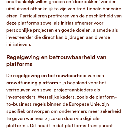
onafhankelijk willen groeien en ‘doorpakken’ zonder
uitsluitend afhankelijk te zijn van traditionele bancaire
eisen. Particulieren profiteren van de geschiktheid van
deze platforms zowel als initiatiefnemer voor
persoonlijke projecten en goede doelen, alsmede als
investeerder die direct kan bijdragen aan diverse
initiatieven.
Regelgeving en betrouwbaarheid van
platforms
De
regelgeving en betrouwbaarheid
van een
crowdfunding platform
zijn bepalend voor het
vertrouwen van zowel projectaanbieders als
investeerders. Wettelijke kaders, zoals de platform-
to-business regels binnen de Europese Unie, zijn
specifiek ontworpen om ondernemers meer zekerheid
te geven wanneer zij zaken doen via digitale
platforms. Dit houdt in dat platforms transparant