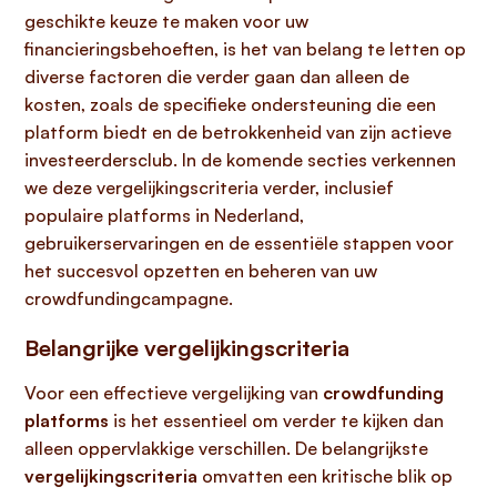
geschikte keuze te maken voor uw
financieringsbehoeften, is het van belang te letten op
diverse factoren die verder gaan dan alleen de
kosten, zoals de specifieke ondersteuning die een
platform biedt en de betrokkenheid van zijn actieve
investeerdersclub. In de komende secties verkennen
we deze vergelijkingscriteria verder, inclusief
populaire platforms in Nederland,
gebruikerservaringen en de essentiële stappen voor
het succesvol opzetten en beheren van uw
crowdfundingcampagne.
Belangrijke vergelijkingscriteria
Voor een effectieve vergelijking van
crowdfunding
platforms
is het essentieel om verder te kijken dan
alleen oppervlakkige verschillen. De belangrijkste
vergelijkingscriteria
omvatten een kritische blik op