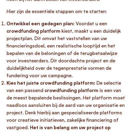
Hier zijn de essentiële stappen om te starten:
Ontwikkel een gedegen plan:
Voordat u een
crowdfunding platform
kiest, maakt u een duidelijk
projectplan. Dit omvat het vaststellen van uw
financieringsdoel, een realistische looptijd en het
bepalen van de beloningen of de terugbetaalwijze
voor investeerders. Dit doordachte project en de
duidelijkheid over de tegenprestatie vormen de
fundering voor uw campagne.
Kies het juiste crowdfunding platform:
De selectie
van een passend
crowdfunding platform
is een van
de meest bepalende beslissingen. Het platform moet
naadloos aansluiten bij de aard van uw organisatie en
project. Denk hierbij aan gespecialiseerde platforms
voor creatieve initiatieven, zakelijke financiering of
vastgoed.
Het is van belang om uw project op