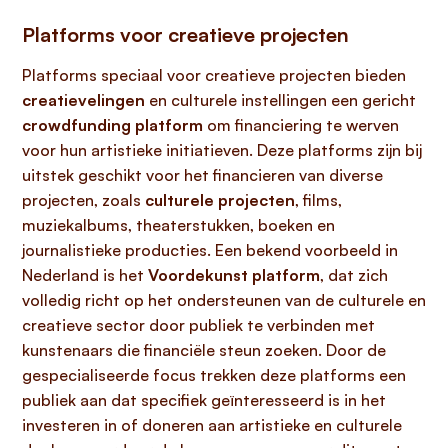
Platforms voor creatieve projecten
Platforms speciaal voor creatieve projecten bieden
creatievelingen
en culturele instellingen een gericht
crowdfunding platform
om financiering te werven
voor hun artistieke initiatieven. Deze platforms zijn bij
uitstek geschikt voor het financieren van diverse
projecten, zoals
culturele projecten
, films,
muziekalbums, theaterstukken, boeken en
journalistieke producties. Een bekend voorbeeld in
Nederland is het
Voordekunst platform
, dat zich
volledig richt op het ondersteunen van de culturele en
creatieve sector door publiek te verbinden met
kunstenaars die financiële steun zoeken. Door de
gespecialiseerde focus trekken deze platforms een
publiek aan dat specifiek geïnteresseerd is in het
investeren in of doneren aan artistieke en culturele