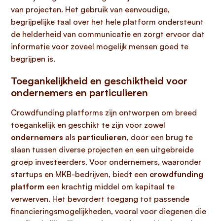
van projecten. Het gebruik van eenvoudige,
begrijpelijke taal over het hele platform ondersteunt
de helderheid van communicatie en zorgt ervoor dat
informatie voor zoveel mogelijk mensen goed te
begrijpen is.
Toegankelijkheid en geschiktheid voor
ondernemers en particulieren
Crowdfunding platforms zijn ontworpen om breed
toegankelijk en geschikt te zijn voor zowel
ondernemers
als
particulieren
, door een brug te
slaan tussen diverse projecten en een uitgebreide
groep investeerders. Voor ondernemers, waaronder
startups en MKB-bedrijven, biedt een
crowdfunding
platform
een krachtig middel om kapitaal te
verwerven. Het bevordert toegang tot passende
financieringsmogelijkheden, vooral voor diegenen die