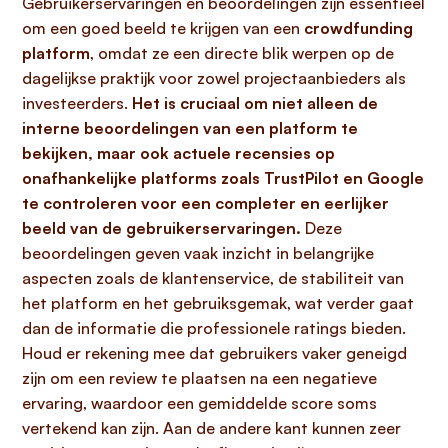
Gebruikerservaringen en beoordelingen zijn essentieel
om een goed beeld te krijgen van een
crowdfunding
platform
, omdat ze een directe blik werpen op de
dagelijkse praktijk voor zowel projectaanbieders als
investeerders.
Het is cruciaal om niet alleen de
interne beoordelingen van een platform te
bekijken, maar ook actuele recensies op
onafhankelijke platforms zoals TrustPilot en Google
te controleren voor een completer en eerlijker
beeld van de gebruikerservaringen.
Deze
beoordelingen geven vaak inzicht in belangrijke
aspecten zoals de klantenservice, de stabiliteit van
het platform en het gebruiksgemak, wat verder gaat
dan de informatie die professionele ratings bieden.
Houd er rekening mee dat gebruikers vaker geneigd
zijn om een review te plaatsen na een negatieve
ervaring, waardoor een gemiddelde score soms
vertekend kan zijn. Aan de andere kant kunnen zeer