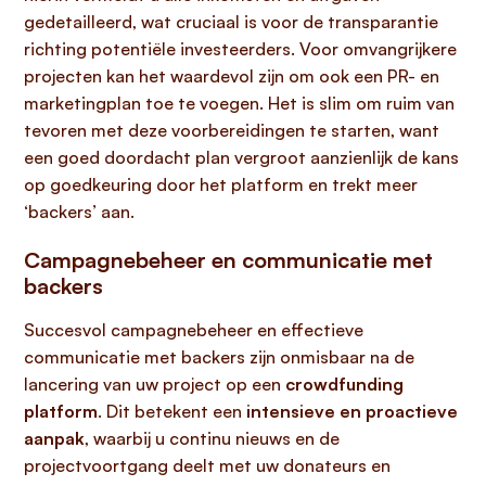
gedetailleerd, wat cruciaal is voor de transparantie
richting potentiële investeerders. Voor omvangrijkere
projecten kan het waardevol zijn om ook een PR- en
marketingplan toe te voegen. Het is slim om ruim van
tevoren met deze voorbereidingen te starten, want
een goed doordacht plan vergroot aanzienlijk de kans
op goedkeuring door het platform en trekt meer
‘backers’ aan.
Campagnebeheer en communicatie met
backers
Succesvol campagnebeheer en effectieve
communicatie met backers zijn onmisbaar na de
lancering van uw project op een
crowdfunding
platform
. Dit betekent een
intensieve en proactieve
aanpak
, waarbij u continu nieuws en de
projectvoortgang deelt met uw donateurs en