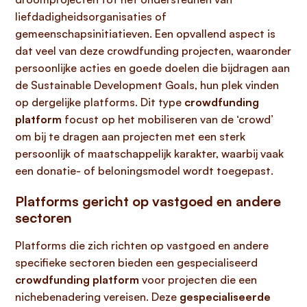
liefdadigheidsorganisaties of
gemeenschapsinitiatieven. Een opvallend aspect is
dat veel van deze crowdfunding projecten, waaronder
persoonlijke acties en goede doelen die bijdragen aan
de Sustainable Development Goals, hun plek vinden
op dergelijke platforms. Dit type
crowdfunding
platform
focust op het mobiliseren van de ‘crowd’
om bij te dragen aan projecten met een sterk
persoonlijk of maatschappelijk karakter, waarbij vaak
een donatie- of beloningsmodel wordt toegepast.
Platforms gericht op vastgoed en andere
sectoren
Platforms die zich richten op vastgoed en andere
specifieke sectoren bieden een gespecialiseerd
crowdfunding platform
voor projecten die een
nichebenadering vereisen. Deze
gespecialiseerde