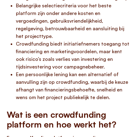
Belangrijke selectiecriteria voor het beste
platform zijn onder andere kosten en
vergoedingen, gebruiksvriendelijkheid,
regelgeving, betrouwbaarheid en aansluiting bij
het projecttype.
Crowdfunding biedt initiatiefnemers toegang tot
financiering en marketingvoordelen, maar kent
ook risico’s zoals verlies van investering en
tijdsinvestering voor campagnebeheer.
Een persoonlijke lening kan een alternatief of
aanvulling zijn op crowdfunding, waarbij de keuze
afhangt van financieringsbehoefte, snelheid en
wens om het project publiekelijk te delen.
Wat is een crowdfunding
platform en hoe werkt het?