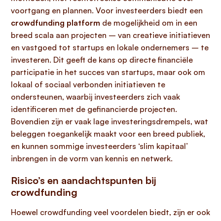
voortgang en plannen. Voor investeerders biedt een
crowdfunding platform
de mogelijkheid om in een
breed scala aan projecten – van creatieve initiatieven
en vastgoed tot startups en lokale ondernemers – te
investeren. Dit geeft de kans op directe financiële
participatie in het succes van startups, maar ook om
lokaal of sociaal verbonden initiatieven te
ondersteunen, waarbij investeerders zich vaak
identificeren met de gefinancierde projecten.
Bovendien zijn er vaak lage investeringsdrempels, wat
beleggen toegankelijk maakt voor een breed publiek,
en kunnen sommige investeerders ‘slim kapitaal’
inbrengen in de vorm van kennis en netwerk.
Risico’s en aandachtspunten bij
crowdfunding
Hoewel crowdfunding veel voordelen biedt, zijn er ook