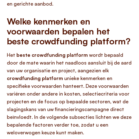
en gerichte aanbod.
Welke kenmerken en
voorwaarden bepalen het
beste crowdfunding platform?
Het
beste crowdfunding platform
wordt bepaald
door de mate waarin het naadloos aansluit bij de aard
van uw organisatie en project, aangezien elk
crowdfunding platform
unieke kenmerken en
specifieke voorwaarden hanteert. Deze voorwaarden
variëren onder andere in kosten, selectiecriteria voor
projecten en de focus op bepaalde sectoren, wat de
slagingskans van uw financieringscampagne direct
beïnvloedt. In de volgende subsecties lichten we deze
bepalende factoren verder toe, zodat u een
weloverwogen keuze kunt maken.