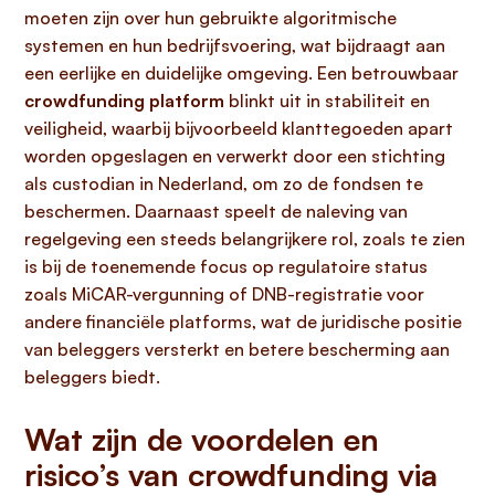
moeten zijn over hun gebruikte algoritmische
systemen en hun bedrijfsvoering, wat bijdraagt aan
een eerlijke en duidelijke omgeving. Een betrouwbaar
crowdfunding platform
blinkt uit in stabiliteit en
veiligheid, waarbij bijvoorbeeld klanttegoeden apart
worden opgeslagen en verwerkt door een stichting
als custodian in Nederland, om zo de fondsen te
beschermen. Daarnaast speelt de naleving van
regelgeving een steeds belangrijkere rol, zoals te zien
is bij de toenemende focus op regulatoire status
zoals MiCAR-vergunning of DNB-registratie voor
andere financiële platforms, wat de juridische positie
van beleggers versterkt en betere bescherming aan
beleggers biedt.
Wat zijn de voordelen en
risico’s van crowdfunding via