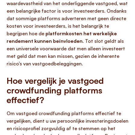
waardevastheid van het onderliggende vastgoed, wat
een belangrijke factor is voor investeerders. Ondanks
dat sommige platforms adverteren met geen directe
kosten voor investeerders, is het belangrijk te
begrijpen hoe de
platformkosten het werkelijke
rendement kunnen beïnvloeden
. Tot slot geldt als
een universele voorwaarde dat men alleen investeert
met geld dat men kan missen, gezien de inherente
risico’s van vastgoedbeleggingen.
Hoe vergelijk je vastgoed
crowdfunding platforms
effectief?
Om vastgoed crowdfunding platforms effectief te
vergelijken, dient u uw persoonlijke investeringsdoelen
en risicoprofiel zorgvuldig af te stemmen op het