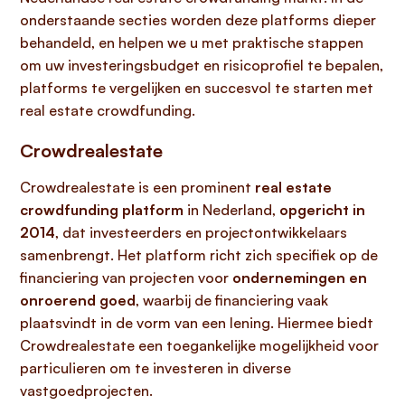
onderstaande secties worden deze platforms dieper
behandeld, en helpen we u met praktische stappen
om uw investeringsbudget en risicoprofiel te bepalen,
platforms te vergelijken en succesvol te starten met
real estate crowdfunding.
Crowdrealestate
Crowdrealestate is een prominent
real estate
crowdfunding platform
in Nederland,
opgericht in
2014
, dat investeerders en projectontwikkelaars
samenbrengt. Het platform richt zich specifiek op de
financiering van projecten voor
ondernemingen en
onroerend goed
, waarbij de financiering vaak
plaatsvindt in de vorm van een lening. Hiermee biedt
Crowdrealestate een toegankelijke mogelijkheid voor
particulieren om te investeren in diverse
vastgoedprojecten.