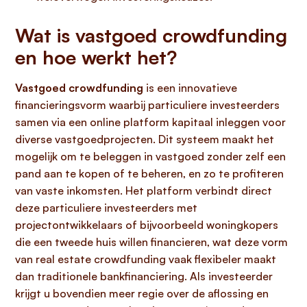
Wat is vastgoed crowdfunding
en hoe werkt het?
Vastgoed crowdfunding
is een innovatieve
financieringsvorm waarbij particuliere investeerders
samen via een online platform kapitaal inleggen voor
diverse vastgoedprojecten. Dit systeem maakt het
mogelijk om te beleggen in vastgoed zonder zelf een
pand aan te kopen of te beheren, en zo te profiteren
van vaste inkomsten. Het platform verbindt direct
deze particuliere investeerders met
projectontwikkelaars of bijvoorbeeld woningkopers
die een tweede huis willen financieren, wat deze vorm
van real estate crowdfunding vaak flexibeler maakt
dan traditionele bankfinanciering. Als investeerder
krijgt u bovendien meer regie over de aflossing en