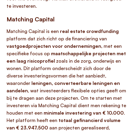
te investeren.
Matching Capital
Matching Capital is een
real estate crowdfunding
platform dat zich richt op de financiering van
vastgoedprojecten voor ondernemingen
, met een
specifieke focus op
maatschappelijke projecten met
een laag risicoprofiel
zoals in de zorg, onderwijs en
wonen. Dit platform onderscheidt zich door de
diverse investeringsvormen die het aanbiedt,
waaronder
leningen, converteerbare leningen en
aandelen
, wat investeerders flexibele opties geeft om
bij te dragen aan deze projecten. Om te starten met
investeren via Matching Capital dient men rekening te
houden met een
minimale investering van € 10.000
.
Het platform heeft een
totaal gefinancierd volume
van € 23.947.500
aan projecten gerealiseerd,