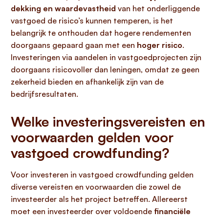
dekking en waardevastheid
van het onderliggende
vastgoed de risico’s kunnen temperen, is het
belangrijk te onthouden dat hogere rendementen
doorgaans gepaard gaan met een
hoger risico
.
Investeringen via aandelen in vastgoedprojecten zijn
doorgaans risicovoller dan leningen, omdat ze geen
zekerheid bieden en afhankelijk zijn van de
bedrijfsresultaten.
Welke investeringsvereisten en
voorwaarden gelden voor
vastgoed crowdfunding?
Voor investeren in vastgoed crowdfunding gelden
diverse vereisten en voorwaarden die zowel de
investeerder als het project betreffen. Allereerst
moet een investeerder over voldoende
financiële