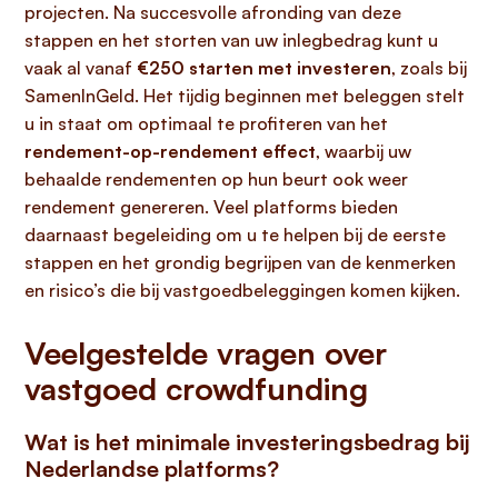
projecten. Na succesvolle afronding van deze
stappen en het storten van uw inlegbedrag kunt u
vaak al vanaf
€250 starten met investeren
, zoals bij
SamenInGeld. Het tijdig beginnen met beleggen stelt
u in staat om optimaal te profiteren van het
rendement-op-rendement effect
, waarbij uw
behaalde rendementen op hun beurt ook weer
rendement genereren. Veel platforms bieden
daarnaast begeleiding om u te helpen bij de eerste
stappen en het grondig begrijpen van de kenmerken
en risico’s die bij vastgoedbeleggingen komen kijken.
Veelgestelde vragen over
vastgoed crowdfunding
Wat is het minimale investeringsbedrag bij
Nederlandse platforms?