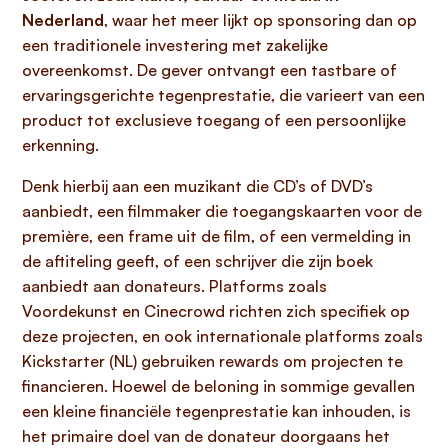
Nederland
, waar het meer lijkt op sponsoring dan op
een traditionele investering met zakelijke
overeenkomst. De gever ontvangt een tastbare of
ervaringsgerichte tegenprestatie, die varieert van een
product tot exclusieve toegang of een persoonlijke
erkenning.
Denk hierbij aan een muzikant die CD’s of DVD’s
aanbiedt, een filmmaker die toegangskaarten voor de
première, een frame uit de film, of een vermelding in
de aftiteling geeft, of een schrijver die zijn boek
aanbiedt aan donateurs. Platforms zoals
Voordekunst en Cinecrowd richten zich specifiek op
deze projecten, en ook internationale platforms zoals
Kickstarter (NL) gebruiken rewards om projecten te
financieren. Hoewel de beloning in sommige gevallen
een kleine financiële tegenprestatie kan inhouden, is
het primaire doel van de donateur doorgaans het