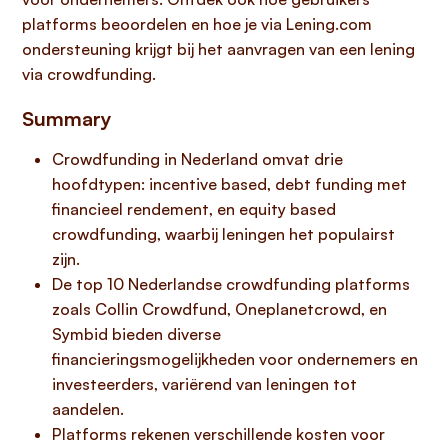
platforms beoordelen en hoe je via Lening.com
ondersteuning krijgt bij het aanvragen van een lening
via crowdfunding.
Summary
Crowdfunding in Nederland omvat drie
hoofdtypen: incentive based, debt funding met
financieel rendement, en equity based
crowdfunding, waarbij leningen het populairst
zijn.
De top 10 Nederlandse crowdfunding platforms
zoals Collin Crowdfund, Oneplanetcrowd, en
Symbid bieden diverse
financieringsmogelijkheden voor ondernemers en
investeerders, variërend van leningen tot
aandelen.
Platforms rekenen verschillende kosten voor