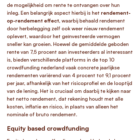
de mogelijkheid om rente te ontvangen over hun
inleg. Een belangrijk aspect hierbij is het
rendement-
op-rendement effect
, waarbij behaald rendement
door herbelegging zelf ook weer nieuw rendement
oplevert, waardoor het geïnvesteerde vermogen
sneller kan groeien. Hoewel de gemiddelde geboden
rente van 7,5 procent aan investeerders al interessant
is, bieden verschillende platforms in de top 10
crowdfunding nederland vaak concrete jaarlijkse
rendementen variërend van 4 procent tot 9,1 procent
per jaar, afhankelijk van het risicoprofiel en de looptijd
van de lening. Het is cruciaal om daarbij te kijken naar
het netto rendement, dat rekening houdt met alle
kosten, inflatie en risico, in plaats van alleen het
nominale of bruto rendement.
Equity based crowdfunding