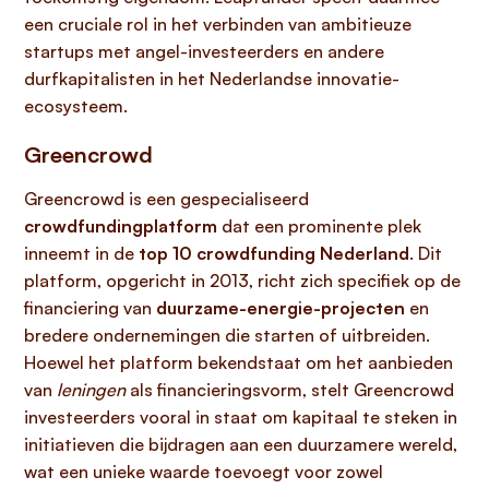
een cruciale rol in het verbinden van ambitieuze
startups met angel-investeerders en andere
durfkapitalisten in het Nederlandse innovatie-
ecosysteem.
Greencrowd
Greencrowd is een gespecialiseerd
crowdfundingplatform
dat een prominente plek
inneemt in de
top 10 crowdfunding Nederland
. Dit
platform, opgericht in 2013, richt zich specifiek op de
financiering van
duurzame-energie-projecten
en
bredere ondernemingen die starten of uitbreiden.
Hoewel het platform bekendstaat om het aanbieden
van
leningen
als financieringsvorm, stelt Greencrowd
investeerders vooral in staat om kapitaal te steken in
initiatieven die bijdragen aan een duurzamere wereld,
wat een unieke waarde toevoegt voor zowel