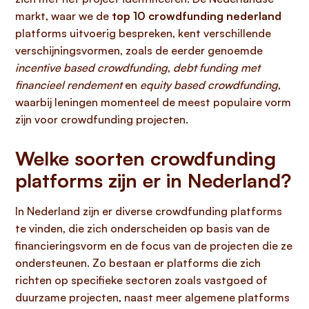
markt, waar we de
top 10 crowdfunding nederland
platforms uitvoerig bespreken, kent verschillende
verschijningsvormen, zoals de eerder genoemde
incentive based crowdfunding
,
debt funding met
financieel rendement
en
equity based crowdfunding
,
waarbij leningen momenteel de meest populaire vorm
zijn voor crowdfunding projecten.
Welke soorten crowdfunding
platforms zijn er in Nederland?
In Nederland zijn er diverse crowdfunding platforms
te vinden, die zich onderscheiden op basis van de
financieringsvorm en de focus van de projecten die ze
ondersteunen. Zo bestaan er platforms die zich
richten op specifieke sectoren zoals vastgoed of
duurzame projecten, naast meer algemene platforms