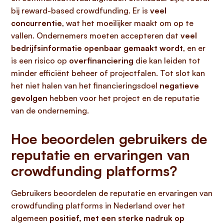
bij reward-based crowdfunding. Er is
veel
concurrentie
, wat het moeilijker maakt om op te
vallen. Ondernemers moeten accepteren dat
veel
bedrijfsinformatie openbaar gemaakt wordt
, en er
is een risico op
overfinanciering
die kan leiden tot
minder efficiënt beheer of projectfalen. Tot slot kan
het niet halen van het financieringsdoel
negatieve
gevolgen
hebben voor het project en de reputatie
van de onderneming.
Hoe beoordelen gebruikers de
reputatie en ervaringen van
crowdfunding platforms?
Gebruikers beoordelen de reputatie en ervaringen van
crowdfunding platforms in Nederland over het
algemeen
positief, met een sterke nadruk op