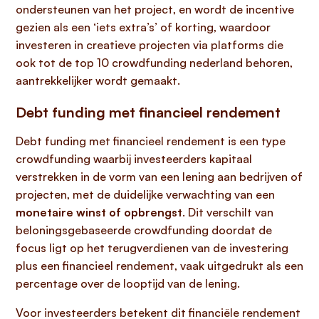
ondersteunen van het project, en wordt de incentive
gezien als een ‘iets extra’s’ of korting, waardoor
investeren in creatieve projecten via platforms die
ook tot de top 10 crowdfunding nederland behoren,
aantrekkelijker wordt gemaakt.
Debt funding met financieel rendement
Debt funding met financieel rendement is een type
crowdfunding waarbij investeerders kapitaal
verstrekken in de vorm van een lening aan bedrijven of
projecten, met de duidelijke verwachting van een
monetaire winst of opbrengst
. Dit verschilt van
beloningsgebaseerde crowdfunding doordat de
focus ligt op het terugverdienen van de investering
plus een financieel rendement, vaak uitgedrukt als een
percentage over de looptijd van de lening.
Voor investeerders betekent dit financiële rendement