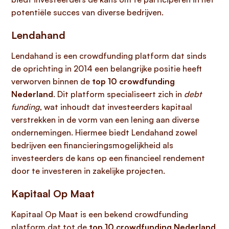
potentiële succes van diverse bedrijven.
Lendahand
Lendahand is een crowdfunding platform dat sinds
de oprichting in 2014 een belangrijke positie heeft
verworven binnen de
top 10 crowdfunding
Nederland
. Dit platform specialiseert zich in
debt
funding
, wat inhoudt dat investeerders kapitaal
verstrekken in de vorm van een lening aan diverse
ondernemingen. Hiermee biedt Lendahand zowel
bedrijven een financieringsmogelijkheid als
investeerders de kans op een financieel rendement
door te investeren in zakelijke projecten.
Kapitaal Op Maat
Kapitaal Op Maat is een bekend crowdfunding
platform dat tot de
top 10 crowdfunding Nederland