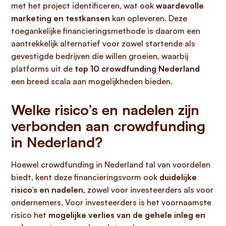
met het project identificeren, wat ook
waardevolle
marketing en testkansen
kan opleveren. Deze
toegankelijke financieringsmethode is daarom een
aantrekkelijk alternatief voor zowel startende als
gevestigde bedrijven die willen groeien, waarbij
platforms uit de
top 10 crowdfunding Nederland
een breed scala aan mogelijkheden bieden.
Welke risico’s en nadelen zijn
verbonden aan crowdfunding
in Nederland?
Hoewel crowdfunding in Nederland tal van voordelen
biedt, kent deze financieringsvorm ook
duidelijke
risico’s en nadelen
, zowel voor investeerders als voor
ondernemers. Voor investeerders is het voornaamste
risico het
mogelijke verlies van de gehele inleg en