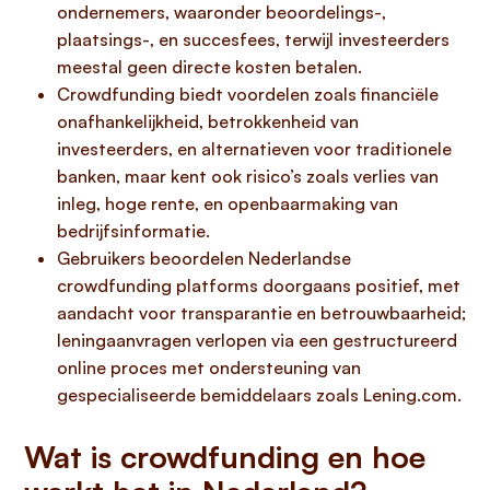
ondernemers, waaronder beoordelings-,
plaatsings-, en succesfees, terwijl investeerders
meestal geen directe kosten betalen.
Crowdfunding biedt voordelen zoals financiële
onafhankelijkheid, betrokkenheid van
investeerders, en alternatieven voor traditionele
banken, maar kent ook risico’s zoals verlies van
inleg, hoge rente, en openbaarmaking van
bedrijfsinformatie.
Gebruikers beoordelen Nederlandse
crowdfunding platforms doorgaans positief, met
aandacht voor transparantie en betrouwbaarheid;
leningaanvragen verlopen via een gestructureerd
online proces met ondersteuning van
gespecialiseerde bemiddelaars zoals Lening.com.
Wat is crowdfunding en hoe