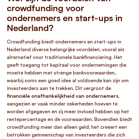
crowdfunding voor
ondernemers en start-ups in
Nederland?
Crowdfunding biedt ondernemers en start-ups in
Nederland diverse belangrijke voordelen, vooral als
alternatief voor traditionele bankfinanciering. Het
geeft toegang tot kapitaal voor ondernemingen die
moeite hebben met strenge bankvoorwaarden,
waarbij soms een goed idee al voldoende kan zijn om
investeerders aan te trekken. Dit vergroot de
financiële onafhankelijkheid van ondernemers
,
aangezien er vaak minder zekerheden hoeven te
worden afgegeven en zij meer invloed hebben op het
rentepercentage en de voorwaarden. Bovendien biedt
crowdfunding meer dan alleen geld; het creëert een
betrokken gemeenschap van investeerders die zich