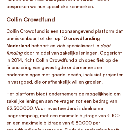
bespreken we hun specifieke kenmerken.
Collin Crowdfund
Collin Crowdfund is een toonaangevend platform dat
onmiskenbaar tot de
top 10 crowdfunding
Nederland
behoort en zich specialiseert in
debt
funding
door middel van zakelijke leningen. Opgericht
in 2014, richt Collin Crowdfund zich specifiek op de
financiering van gevestigde ondernemers en
ondernemingen met goede ideeën, inclusief projecten
in vastgoed, die onafhankelijk willen groeien.
Het platform biedt ondernemers de mogelijkheid om
zakelijke leningen aan te vragen tot een bedrag van
€2.500.000. Voor investeerders is deelname
laagdrempelig, met een minimale bijdrage van € 100
en een maximale bijdrage van € 80.000 per