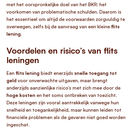
met het oorspronkelijke doel van het BKR: het
voorkomen van problematische schulden. Daarom is
het essentieel om altijd de voorwaarden zorgvuldig te
overwegen, zelfs bij de aanvraag van een kleine
flits
lening
.
Voordelen en risico’s van flits
leningen
Een
flits lening
biedt enerzijds
snelle toegang tot
geld
voor onverwachte uitgaven, maar brengt
anderzijds aanzienlijke risico’s met zich mee door de
hoge kosten
en het soms ontbreken van toezicht.
Deze leningen zijn vooral aantrekkelijk vanwege hun
snelheid en toegankelijkheid, maar kunnen leiden tot
financiële problemen als de gevaren niet goed worden
ingeschat.