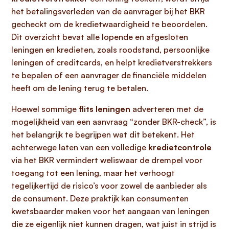
het betalingsverleden van de aanvrager bij het BKR
gecheckt om de kredietwaardigheid te beoordelen.
Dit overzicht bevat alle lopende en afgesloten
leningen en kredieten, zoals roodstand, persoonlijke
leningen of creditcards, en helpt kredietverstrekkers
te bepalen of een aanvrager de financiële middelen
heeft om de lening terug te betalen.
Hoewel sommige
flits leningen
adverteren met de
mogelijkheid van een aanvraag “zonder BKR-check”, is
het belangrijk te begrijpen wat dit betekent. Het
achterwege laten van een volledige
kredietcontrole
via het BKR vermindert weliswaar de drempel voor
toegang tot een lening, maar het verhoogt
tegelijkertijd de risico’s voor zowel de aanbieder als
de consument. Deze praktijk kan consumenten
kwetsbaarder maken voor het aangaan van leningen
die ze eigenlijk niet kunnen dragen, wat juist in strijd is