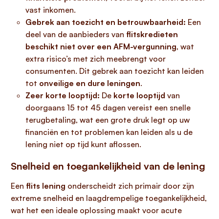
vast inkomen.
Gebrek aan toezicht en betrouwbaarheid:
Een
deel van de aanbieders van
flitskredieten
beschikt niet over een AFM-vergunning
, wat
extra risico’s met zich meebrengt voor
consumenten. Dit gebrek aan toezicht kan leiden
tot
onveilige en dure leningen
.
Zeer korte looptijd:
De
korte looptijd
van
doorgaans 15 tot 45 dagen vereist een snelle
terugbetaling, wat een grote druk legt op uw
financiën en tot problemen kan leiden als u de
lening niet op tijd kunt aflossen.
Snelheid en toegankelijkheid van de lening
Een
flits lening
onderscheidt zich primair door zijn
extreme snelheid en laagdrempelige toegankelijkheid,
wat het een ideale oplossing maakt voor acute