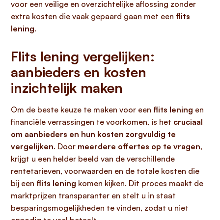
voor een veilige en overzichtelijke aflossing zonder
extra kosten die vaak gepaard gaan met een
flits
lening
.
Flits lening vergelijken:
aanbieders en kosten
inzichtelijk maken
Om de beste keuze te maken voor een
flits lening
en
financiële verrassingen te voorkomen, is het
cruciaal
om aanbieders en hun kosten zorgvuldig te
vergelijken
. Door
meerdere offertes op te vragen
,
krijgt u een helder beeld van de verschillende
rentetarieven, voorwaarden en de totale kosten die
bij een
flits lening
komen kijken. Dit proces maakt de
marktprijzen transparanter en stelt u in staat
besparingsmogelijkheden te vinden, zodat u niet