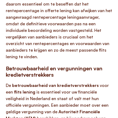
daarom essentieel om te beseffen dat het
rentepercentage in offerte lening kan afwijken van het
aangevraagd rentepercentage leningaanvrager,
omdat de definitieve voorwaarden pas na een
individuele beoordeling worden vastgesteld. Het
vergelijken van aanbieders is cruciaal om het
overzicht van rentepercentages en voorwaarden van
aanbieders te krijgen en zo de meest passende flits
lening te vinden.
Betrouwbaarheid en vergunningen van
kredietverstrekkers
De
betrouwbaarheid van kredietverstrekkers
voor
een
flits lening
is essentieel voor uw financiële
veiligheid in Nederland en staat of valt met hun
officiële vergunningen. Een aanbieder moet over een
geldige vergunning van de
Autoriteit Financiële