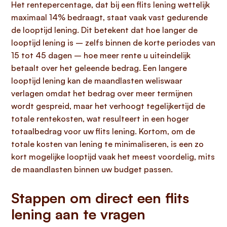
Het rentepercentage, dat bij een flits lening wettelijk
maximaal 14% bedraagt, staat vaak vast gedurende
de looptijd lening. Dit betekent dat hoe langer de
looptijd lening is – zelfs binnen de korte periodes van
15 tot 45 dagen – hoe meer rente u uiteindelijk
betaalt over het geleende bedrag. Een langere
looptijd lening kan de maandlasten weliswaar
verlagen omdat het bedrag over meer termijnen
wordt gespreid, maar het verhoogt tegelijkertijd de
totale rentekosten, wat resulteert in een hoger
totaalbedrag voor uw flits lening. Kortom, om de
totale kosten van lening te minimaliseren, is een zo
kort mogelijke looptijd vaak het meest voordelig, mits
de maandlasten binnen uw budget passen.
Stappen om direct een flits
lening aan te vragen