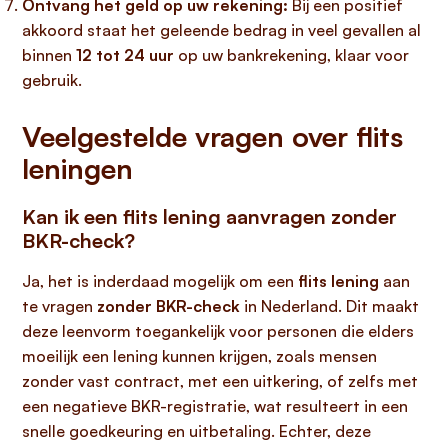
Ontvang het geld op uw rekening:
Bij een positief
akkoord staat het geleende bedrag in veel gevallen al
binnen
12 tot 24 uur
op uw bankrekening, klaar voor
gebruik.
Veelgestelde vragen over flits
leningen
Kan ik een flits lening aanvragen zonder
BKR-check?
Ja, het is inderdaad mogelijk om een
flits lening
aan
te vragen
zonder BKR-check
in Nederland. Dit maakt
deze leenvorm toegankelijk voor personen die elders
moeilijk een lening kunnen krijgen, zoals mensen
zonder vast contract, met een uitkering, of zelfs met
een negatieve BKR-registratie, wat resulteert in een
snelle goedkeuring en uitbetaling. Echter, deze