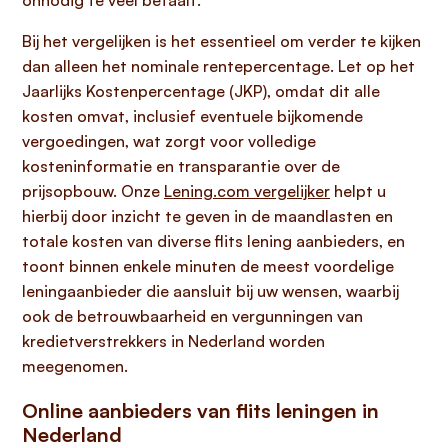
onnodig te veel betaalt.
Bij het vergelijken is het essentieel om verder te kijken
dan alleen het nominale rentepercentage. Let op het
Jaarlijks Kostenpercentage (JKP), omdat dit alle
kosten omvat, inclusief eventuele bijkomende
vergoedingen, wat zorgt voor volledige
kosteninformatie en transparantie over de
prijsopbouw. Onze
Lening.com vergelijker
helpt u
hierbij door inzicht te geven in de maandlasten en
totale kosten van diverse flits lening aanbieders, en
toont binnen enkele minuten de meest voordelige
leningaanbieder die aansluit bij uw wensen, waarbij
ook de betrouwbaarheid en vergunningen van
kredietverstrekkers in Nederland worden
meegenomen.
Online aanbieders van flits leningen in
Nederland