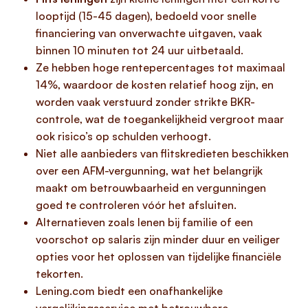
looptijd (15-45 dagen), bedoeld voor snelle
financiering van onverwachte uitgaven, vaak
binnen 10 minuten tot 24 uur uitbetaald.
Ze hebben hoge rentepercentages tot maximaal
14%, waardoor de kosten relatief hoog zijn, en
worden vaak verstuurd zonder strikte BKR-
controle, wat de toegankelijkheid vergroot maar
ook risico’s op schulden verhoogt.
Niet alle aanbieders van flitskredieten beschikken
over een AFM-vergunning, wat het belangrijk
maakt om betrouwbaarheid en vergunningen
goed te controleren vóór het afsluiten.
Alternatieven zoals lenen bij familie of een
voorschot op salaris zijn minder duur en veiliger
opties voor het oplossen van tijdelijke financiële
tekorten.
Lening.com biedt een onafhankelijke