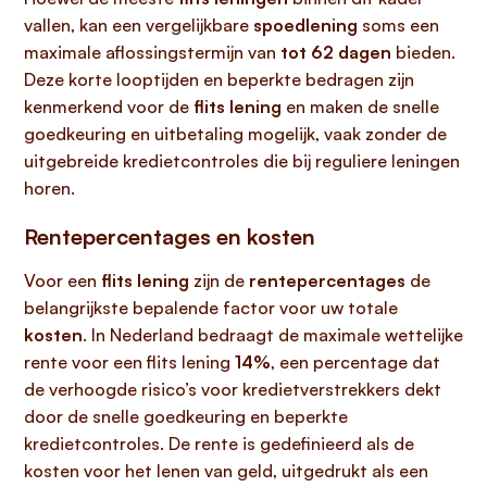
vallen, kan een vergelijkbare
spoedlening
soms een
maximale aflossingstermijn van
tot 62 dagen
bieden.
Deze korte looptijden en beperkte bedragen zijn
kenmerkend voor de
flits lening
en maken de snelle
goedkeuring en uitbetaling mogelijk, vaak zonder de
uitgebreide kredietcontroles die bij reguliere leningen
horen.
Rentepercentages en kosten
Voor een
flits lening
zijn de
rentepercentages
de
belangrijkste bepalende factor voor uw totale
kosten
. In Nederland bedraagt de maximale wettelijke
rente voor een flits lening
14%
, een percentage dat
de verhoogde risico’s voor kredietverstrekkers dekt
door de snelle goedkeuring en beperkte
kredietcontroles. De rente is gedefinieerd als de
kosten voor het lenen van geld, uitgedrukt als een