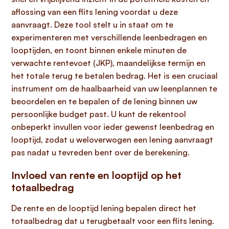
aflossing van een flits lening voordat u deze
aanvraagt. Deze tool stelt u in staat om te
experimenteren met verschillende leenbedragen en
looptijden, en toont binnen enkele minuten de
verwachte rentevoet (JKP), maandelijkse termijn en
het totale terug te betalen bedrag. Het is een cruciaal
instrument om de haalbaarheid van uw leenplannen te
beoordelen en te bepalen of de lening binnen uw
persoonlijke budget past. U kunt de rekentool
onbeperkt invullen voor ieder gewenst leenbedrag en
looptijd, zodat u weloverwogen een lening aanvraagt
pas nadat u tevreden bent over de berekening.
Invloed van rente en looptijd op het
totaalbedrag
De rente en de looptijd lening bepalen direct het
totaalbedrag dat u terugbetaalt voor een flits lening.