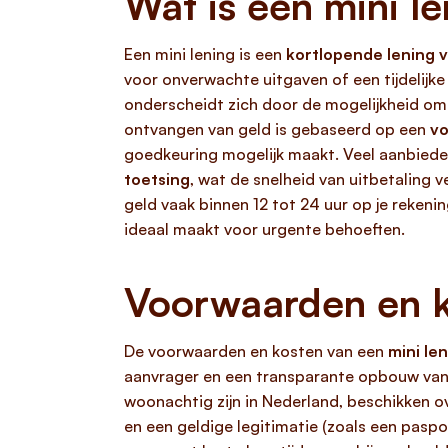
Wat is een mini l
Een mini lening is een
kortlopende lening v
voor onverwachte uitgaven of een tijdelijke 
onderscheidt zich door de mogelijkheid o
ontvangen van geld is gebaseerd op een
vo
goedkeuring mogelijk maakt. Veel aanbiede
toetsing
, wat de snelheid van uitbetaling 
geld vaak binnen 12 tot 24 uur op je rekenin
ideaal maakt voor urgente behoeften.
Voorwaarden en k
De voorwaarden en kosten van een
mini le
aanvrager en een transparante opbouw van 
woonachtig zijn in Nederland, beschikken 
en een geldige legitimatie (zoals een paspo