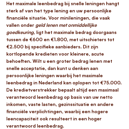
Het maximale leenbedrag bij snelle leningen hangt
sterk af van het type lening en uw persoonlijke
financiële situatie.
Voor minileningen, die vaak
vallen onder
geld lenen met onmiddellijke
goedkeuring
, ligt het maximale bedrag doorgaans
tussen de €600 en €1.800, met uitschieters tot
€2.500 bij specifieke aanbieders.
Dit zijn
kortlopende kredieten voor kleinere, acute
behoeften. Wilt u een groter bedrag lenen met
snelle acceptatie, dan kunt u denken aan
persoonlijke leningen waarbij het maximale
leenbedrag in Nederland kan oplopen tot
€75.000
.
De kredietverstrekker bepaalt altijd een maximaal
verantwoord leenbedrag op basis van uw netto
inkomen, vaste lasten, gezinssituatie en andere
financiële verplichtingen, waarbij een hogere
leencapaciteit ook resulteert in een hoger
verantwoord leenbedrag.