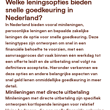
Welke leningsopties bieden
snelle goedkeuring in
Nederland?
In Nederland bieden vooral
minileningen,
persoonlijke leningen en bepaalde zakelijke
leningen
de optie voor snelle goedkeuring. Deze
leningtypes zijn ontworpen om snel in een
financiële behoefte te voorzien, met een
aanvraagproces dat vaak binnen
één werkdag
tot
een offerte leidt en de uitbetaling snel volgt na
definitieve acceptatie. Hieronder verkennen we
deze opties en andere belangrijke aspecten van
snel geld lenen onmiddellijke goedkeuring in meer
detail.
Minileningen met directe uitbetaling
Minileningen met directe uitbetaling zijn specifiek
ontworpen kortlopende leningen voor relatief