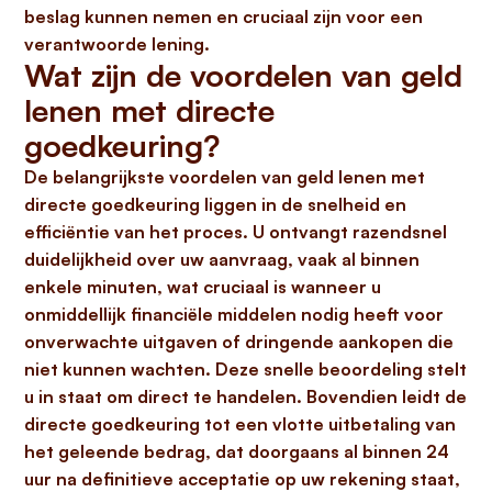
beslag kunnen nemen en cruciaal zijn voor een
verantwoorde lening.
Wat zijn de voordelen van geld
lenen met directe
goedkeuring?
De belangrijkste voordelen van
geld lenen met
directe goedkeuring
liggen in de snelheid en
efficiëntie van het proces. U ontvangt
razendsnel
duidelijkheid
over uw aanvraag, vaak al binnen
enkele minuten, wat cruciaal is wanneer u
onmiddellijk financiële middelen nodig heeft voor
onverwachte uitgaven of dringende aankopen die
niet kunnen wachten. Deze snelle beoordeling stelt
u in staat om direct te handelen. Bovendien leidt de
directe goedkeuring tot een
vlotte uitbetaling
van
het geleende bedrag, dat doorgaans al binnen 24
uur na definitieve acceptatie op uw rekening staat,