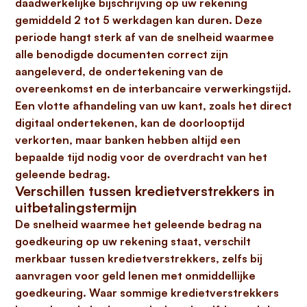
daadwerkelijke bijschrijving op uw rekening
gemiddeld
2 tot 5 werkdagen
kan duren. Deze
periode hangt sterk af van de snelheid waarmee
alle benodigde documenten correct zijn
aangeleverd, de ondertekening van de
overeenkomst en de interbancaire verwerkingstijd.
Een vlotte afhandeling van uw kant, zoals het direct
digitaal ondertekenen, kan de doorlooptijd
verkorten, maar banken hebben altijd een
bepaalde tijd nodig voor de overdracht van het
geleende bedrag.
Verschillen tussen kredietverstrekkers in
uitbetalingstermijn
De snelheid waarmee het geleende bedrag na
goedkeuring op uw rekening staat, verschilt
merkbaar tussen kredietverstrekkers, zelfs bij
aanvragen voor
geld lenen met onmiddellijke
goedkeuring
. Waar sommige kredietverstrekkers