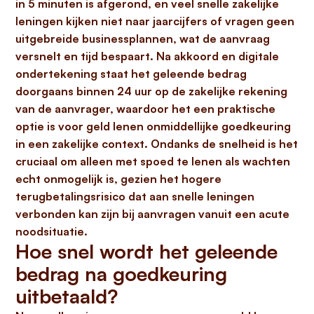
in 5 minuten is afgerond, en veel snelle zakelijke
leningen kijken niet naar jaarcijfers of vragen geen
uitgebreide businessplannen, wat de aanvraag
versnelt en tijd bespaart. Na akkoord en digitale
ondertekening staat het geleende bedrag
doorgaans
binnen 24 uur
op de zakelijke rekening
van de aanvrager, waardoor het een praktische
optie is voor
geld lenen onmiddellijke goedkeuring
in een zakelijke context. Ondanks de snelheid is het
cruciaal om alleen met spoed te lenen als wachten
echt onmogelijk is, gezien het hogere
terugbetalingsrisico dat aan snelle leningen
verbonden kan zijn bij aanvragen vanuit een acute
noodsituatie.
Hoe snel wordt het geleende
bedrag na goedkeuring
uitbetaald?