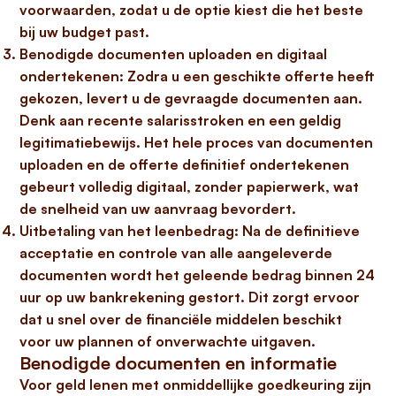
voorwaarden, zodat u de optie kiest die het beste
bij uw budget past.
Benodigde documenten uploaden en digitaal
ondertekenen:
Zodra u een geschikte offerte heeft
gekozen, levert u de gevraagde documenten aan.
Denk aan recente salarisstroken en een geldig
legitimatiebewijs. Het hele proces van documenten
uploaden en de offerte definitief ondertekenen
gebeurt volledig digitaal, zonder papierwerk, wat
de snelheid van uw aanvraag bevordert.
Uitbetaling van het leenbedrag:
Na de definitieve
acceptatie en controle van alle aangeleverde
documenten wordt het geleende bedrag binnen 24
uur op uw bankrekening gestort. Dit zorgt ervoor
dat u snel over de financiële middelen beschikt
voor uw plannen of onverwachte uitgaven.
Benodigde documenten en informatie
Voor
geld lenen met onmiddellijke goedkeuring
zijn