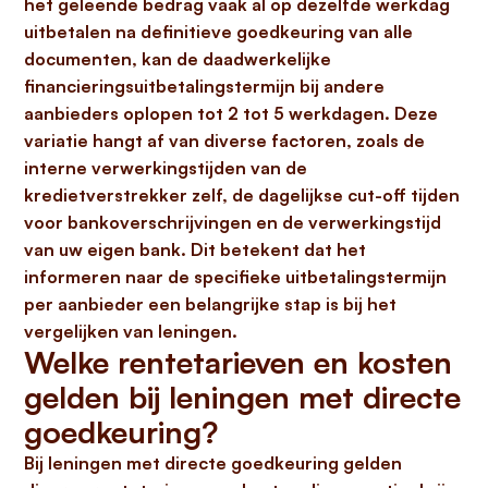
het geleende bedrag vaak al op dezelfde werkdag
uitbetalen na definitieve goedkeuring van alle
documenten, kan de daadwerkelijke
financieringsuitbetalingstermijn bij andere
aanbieders oplopen tot 2 tot 5 werkdagen. Deze
variatie hangt af van diverse factoren, zoals de
interne verwerkingstijden van de
kredietverstrekker zelf, de dagelijkse cut-off tijden
voor bankoverschrijvingen en de verwerkingstijd
van uw eigen bank. Dit betekent dat het
informeren naar de specifieke uitbetalingstermijn
per aanbieder een belangrijke stap is bij het
vergelijken van leningen.
Welke rentetarieven en kosten
gelden bij leningen met directe
goedkeuring?
Bij leningen met directe goedkeuring gelden