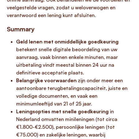
veelgestelde vragen, zodat u weloverwogen en
verantwoord een lening kunt afsluiten.
Summary
Geld lenen met onmiddellijke goedkeuring
betekent snelle digitale beoordeling van uw
aanvraag, vaak binnen enkele minuten, maar
uitbetaling vindt meestal binnen 24 uur na
definitieve acceptatie plaats.
Belangrijke voorwaarden
zijn onder meer een
aantoonbare terugbetalingscapaciteit, juiste en
volledige documenten, en vaak een
minimumleeftijd van 21 of 25 jaar.
Leningsopties met snelle goedkeuring
in
Nederland omvatten minileningen (tot circa
€1.800-€2.500), persoonlijke leningen (tot
€75.000) en zakelijke leningen, waarbij