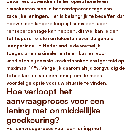
bevatten. Bovendien tellen operationele en
risicokosten mee in het rentepercentage van
zakelijke leningen. Het is belangrijk te beseffen dat
hoewel een langere looptijd soms een lager
rentepercentage kan hebben, dit wel kan leiden
tot hogere totale rentekosten over de gehele
leenperiode. In Nederland is de wettelijk
toegestane maximale rente en kosten voor
kredieten bij sociale kredietbanken vastgesteld op
maximaal 14%
. Vergelijk daarom altijd zorgvuldig de
totale kosten van een lening om de meest
voordelige optie voor uw situatie te vinden.
Hoe verloopt het
aanvraagproces voor een
lening met onmiddellijke
goedkeuring?
Het aanvraagproces voor een lening met