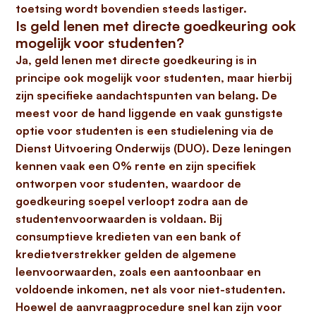
toetsing wordt bovendien steeds lastiger.
Is geld lenen met directe goedkeuring ook
mogelijk voor studenten?
Ja,
geld lenen met directe goedkeuring
is in
principe ook mogelijk voor studenten, maar hierbij
zijn specifieke aandachtspunten van belang. De
meest voor de hand liggende en vaak gunstigste
optie voor studenten is een studielening via de
Dienst Uitvoering Onderwijs (DUO). Deze leningen
kennen vaak een
0% rente
en zijn specifiek
ontworpen voor studenten, waardoor de
goedkeuring soepel verloopt zodra aan de
studentenvoorwaarden is voldaan. Bij
consumptieve kredieten van een bank of
kredietverstrekker gelden de algemene
leenvoorwaarden, zoals een aantoonbaar en
voldoende inkomen, net als voor niet-studenten.
Hoewel de aanvraagprocedure snel kan zijn voor