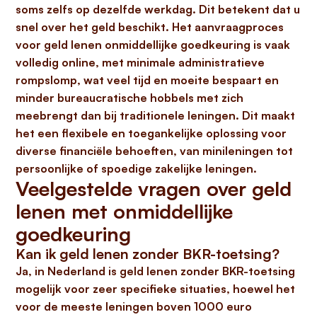
soms zelfs op dezelfde werkdag. Dit betekent dat u
snel over het geld beschikt. Het aanvraagproces
voor
geld lenen onmiddellijke goedkeuring
is vaak
volledig online, met
minimale administratieve
rompslomp
, wat veel tijd en moeite bespaart en
minder bureaucratische hobbels met zich
meebrengt dan bij traditionele leningen. Dit maakt
het een flexibele en toegankelijke oplossing voor
diverse financiële behoeften, van minileningen tot
persoonlijke of spoedige zakelijke leningen.
Veelgestelde vragen over geld
lenen met onmiddellijke
goedkeuring
Kan ik geld lenen zonder BKR-toetsing?
Ja, in Nederland is
geld lenen zonder BKR-toetsing
mogelijk voor zeer specifieke situaties, hoewel het
voor de meeste leningen boven
1000 euro