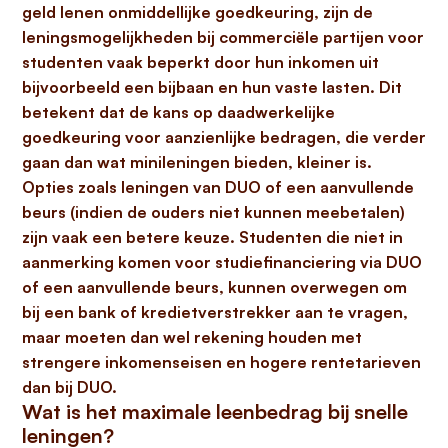
geld lenen onmiddellijke goedkeuring
, zijn de
leningsmogelijkheden bij commerciële partijen voor
studenten vaak
beperkt door hun inkomen
uit
bijvoorbeeld een bijbaan en hun vaste lasten. Dit
betekent dat de kans op daadwerkelijke
goedkeuring voor aanzienlijke bedragen, die verder
gaan dan wat minileningen bieden, kleiner is.
Opties zoals leningen van DUO of een aanvullende
beurs (indien de ouders niet kunnen meebetalen)
zijn vaak een betere keuze. Studenten die niet in
aanmerking komen voor studiefinanciering via DUO
of een aanvullende beurs, kunnen overwegen om
bij een bank of kredietverstrekker aan te vragen,
maar moeten dan wel rekening houden met
strengere inkomenseisen en hogere rentetarieven
dan bij DUO.
Wat is het maximale leenbedrag bij snelle
leningen?