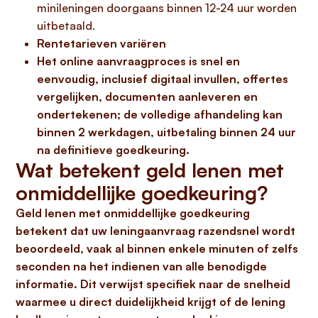
minileningen doorgaans binnen 12-24 uur worden
uitbetaald.
Rentetarieven variëren
Het online aanvraagproces
is snel en
eenvoudig, inclusief digitaal invullen, offertes
vergelijken, documenten aanleveren en
ondertekenen; de volledige afhandeling kan
binnen 2 werkdagen, uitbetaling binnen 24 uur
na definitieve goedkeuring.
Wat betekent geld lenen met
onmiddellijke goedkeuring?
Geld lenen met onmiddellijke goedkeuring
betekent dat uw leningaanvraag razendsnel wordt
beoordeeld, vaak al binnen enkele minuten of zelfs
seconden na het indienen van alle benodigde
informatie. Dit verwijst specifiek naar de snelheid
waarmee u direct duidelijkheid krijgt of de lening