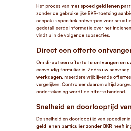
Het proces van
met spoed geld lenen part
zonder de gebruikelijke BKR-toetsing aanbi
aanpak is specifiek ontworpen voor situatie
gedetailleerde informatie over het indiene
vindt u in de volgende subsecties.
Direct een offerte ontvange
Om
direct een offerte te ontvangen en u
eenvoudig formulier in. Zodra uw aanvraag 
werkdagen
, meerdere vrijblijvende offerte
vergelijken. Controleer daarom altijd zorgv
ondertekening wordt de offerte bindend.
Snelheid en doorlooptijd va
De snelheid en doorlooptijd van spoedlening
geld lenen particulier zonder BKR
heeft in