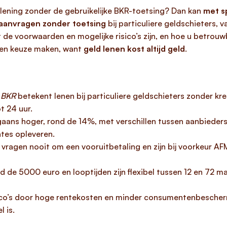
 lening zonder de gebruikelijke BKR-toetsing? Dan kan
met s
 aanvragen zonder toetsing
bij particuliere geldschieters, v
 de voorwaarden en mogelijke risico’s zijn, en hoe u betrouwb
gen keuze maken, want
geld lenen kost altijd geld
.
r BKR
betekent lenen bij particuliere geldschieters zonder kr
t 24 uur.
rgaans hoger, rond de 14%, met verschillen tussen aanbieder
tes opleveren.
 vragen nooit om een vooruitbetaling en zijn bij voorkeur 
 de 5000 euro en looptijden zijn flexibel tussen 12 en 72 
sico’s door hoge rentekosten en minder consumentenbescherm
 is.