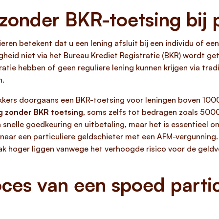
zonder BKR-toetsing bij 
eren betekent dat u een lening afsluit bij een individu of een
gheid niet via het Bureau Krediet Registratie (BKR) wordt get
tie hebben of geen reguliere lening kunnen krijgen via trad
n.
ekkers doorgaans een BKR-toetsing voor leningen boven 1000 
g zonder BKR toetsing
, soms zelfs tot bedragen zoals 500
 snelle goedkeuring en uitbetaling, maar het is essentieel 
n naar een particuliere geldschieter met een AFM-vergunning
aak hoger liggen vanwege het verhoogde risico voor de geldv
ces van een spoed partic