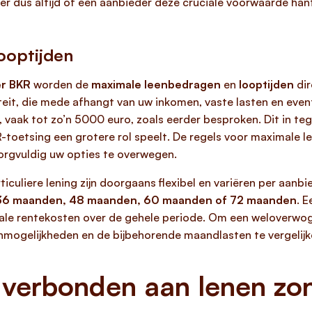
er dus altijd of een aanbieder deze cruciale voorwaarde han
ooptijden
er BKR
worden de
maximale leenbedragen
en
looptijden
dir
iteit, die mede afhangt van uw inkomen, vaste lasten en even
vaak tot zo’n 5000 euro, zoals eerder besproken. Dit in tege
toetsing een grotere rol speelt. De regels voor maximale l
orgvuldig uw opties te overwegen.
iculiere lening zijn doorgaans flexibel en variëren per aanbi
36 maanden, 48 maanden, 60 maanden of 72 maanden
. 
tale rentekosten over de gehele periode. Om een weloverwo
leenmogelijkheden en de bijbehorende maandlasten te vergelijk
jn verbonden aan lenen z