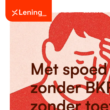
Geld lenen
Leendoelen
Met spoed 
zonder BKR
zonder toe