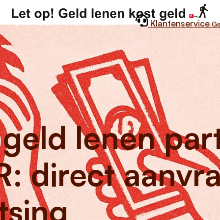
Over ons
Kennisbank
Klantenservice
Ge
geld lenen part
: direct aanvr
tsing