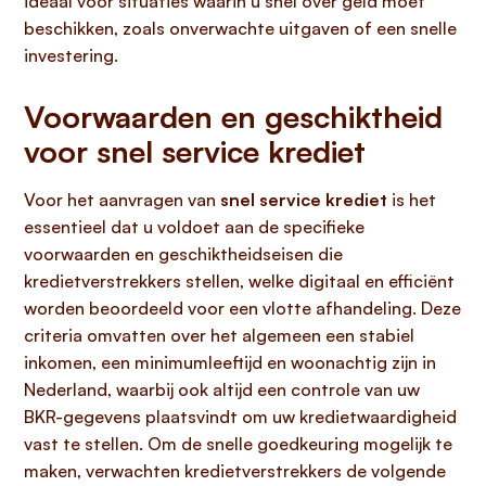
ideaal voor situaties waarin u snel over geld moet
beschikken, zoals onverwachte uitgaven of een snelle
investering.
Voorwaarden en geschiktheid
voor snel service krediet
Voor het aanvragen van
snel service krediet
is het
essentieel dat u voldoet aan de specifieke
voorwaarden en geschiktheidseisen die
kredietverstrekkers stellen, welke digitaal en efficiënt
worden beoordeeld voor een vlotte afhandeling. Deze
criteria omvatten over het algemeen een stabiel
inkomen, een minimumleeftijd en woonachtig zijn in
Nederland, waarbij ook altijd een controle van uw
BKR-gegevens plaatsvindt om uw kredietwaardigheid
vast te stellen. Om de snelle goedkeuring mogelijk te
maken, verwachten kredietverstrekkers de volgende