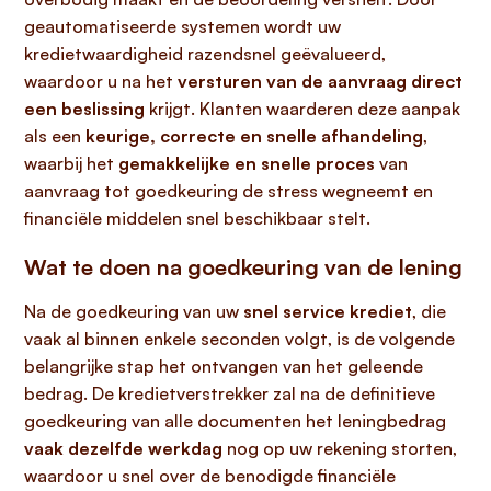
geautomatiseerde systemen wordt uw
kredietwaardigheid razendsnel geëvalueerd,
waardoor u na het
versturen van de aanvraag direct
een beslissing
krijgt. Klanten waarderen deze aanpak
als een
keurige, correcte en snelle afhandeling
,
waarbij het
gemakkelijke en snelle proces
van
aanvraag tot goedkeuring de stress wegneemt en
financiële middelen snel beschikbaar stelt.
Wat te doen na goedkeuring van de lening
Na de goedkeuring van uw
snel service krediet
, die
vaak al binnen enkele seconden volgt, is de volgende
belangrijke stap het ontvangen van het geleende
bedrag. De kredietverstrekker zal na de definitieve
goedkeuring van alle documenten het leningbedrag
vaak dezelfde werkdag
nog op uw rekening storten,
waardoor u snel over de benodigde financiële