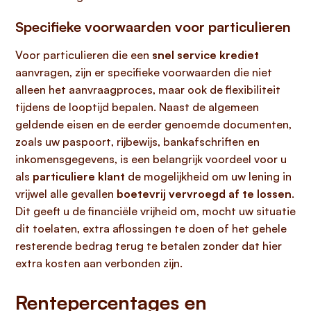
Specifieke voorwaarden voor particulieren
Voor particulieren die een
snel service krediet
aanvragen, zijn er specifieke voorwaarden die niet
alleen het aanvraagproces, maar ook de flexibiliteit
tijdens de looptijd bepalen. Naast de algemeen
geldende eisen en de eerder genoemde documenten,
zoals uw paspoort, rijbewijs, bankafschriften en
inkomensgegevens, is een belangrijk voordeel voor u
als
particuliere klant
de mogelijkheid om uw lening in
vrijwel alle gevallen
boetevrij vervroegd af te lossen
.
Dit geeft u de financiële vrijheid om, mocht uw situatie
dit toelaten, extra aflossingen te doen of het gehele
resterende bedrag terug te betalen zonder dat hier
extra kosten aan verbonden zijn.
Rentepercentages en