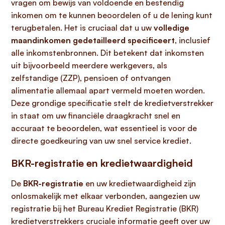
vragen om bewijs van voldoende en bestendig
inkomen om te kunnen beoordelen of u de lening kunt
terugbetalen. Het is cruciaal dat u uw
volledige
maandinkomen gedetailleerd specificeert
, inclusief
alle inkomstenbronnen. Dit betekent dat inkomsten
uit bijvoorbeeld meerdere werkgevers, als
zelfstandige (ZZP), pensioen of ontvangen
alimentatie allemaal apart vermeld moeten worden.
Deze grondige specificatie stelt de kredietverstrekker
in staat om uw financiële draagkracht snel en
accuraat te beoordelen, wat essentieel is voor de
directe goedkeuring van uw snel service krediet.
BKR-registratie en kredietwaardigheid
De
BKR-registratie
en uw kredietwaardigheid zijn
onlosmakelijk met elkaar verbonden, aangezien uw
registratie bij het Bureau Krediet Registratie (BKR)
kredietverstrekkers cruciale informatie geeft over uw