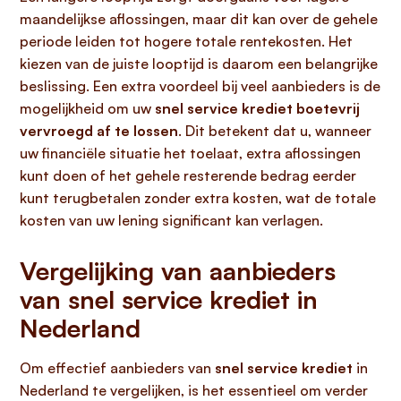
maandelijkse aflossingen, maar dit kan over de gehele
periode leiden tot hogere totale rentekosten. Het
kiezen van de juiste looptijd is daarom een belangrijke
beslissing. Een extra voordeel bij veel aanbieders is de
mogelijkheid om uw
snel service krediet
boetevrij
vervroegd af te lossen
. Dit betekent dat u, wanneer
uw financiële situatie het toelaat, extra aflossingen
kunt doen of het gehele resterende bedrag eerder
kunt terugbetalen zonder extra kosten, wat de totale
kosten van uw lening significant kan verlagen.
Vergelijking van aanbieders
van snel service krediet in
Nederland
Om effectief aanbieders van
snel service krediet
in
Nederland te vergelijken, is het essentieel om verder