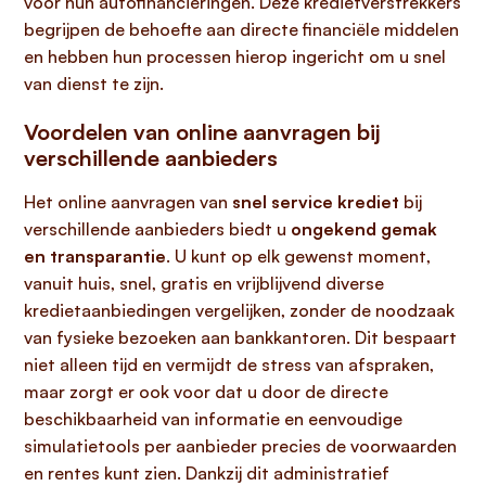
voor hun autofinancieringen. Deze kredietverstrekkers
begrijpen de behoefte aan directe financiële middelen
en hebben hun processen hierop ingericht om u snel
van dienst te zijn.
Voordelen van online aanvragen bij
verschillende aanbieders
Het online aanvragen van
snel service krediet
bij
verschillende aanbieders biedt u
ongekend gemak
en transparantie
. U kunt op elk gewenst moment,
vanuit huis, snel, gratis en vrijblijvend diverse
kredietaanbiedingen vergelijken, zonder de noodzaak
van fysieke bezoeken aan bankkantoren. Dit bespaart
niet alleen tijd en vermijdt de stress van afspraken,
maar zorgt er ook voor dat u door de directe
beschikbaarheid van informatie en eenvoudige
simulatietools per aanbieder precies de voorwaarden
en rentes kunt zien. Dankzij dit administratief