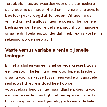
terugbetalingsvoorwaarden voor u als particuliere
aanvrager is de mogelijkheid om in vrijwel alle gevallen
boetevrij vervroegd af te lossen
. Dit geeft u de
vrijheid om extra aflossingen te doen of het gehele
bedrag eerder terug te betalen, mocht uw financiële
situatie dit toelaten, zonder dat hierbij extra kosten in
rekening worden gebracht.
Vaste versus variabele rente bij snelle
leningen
Bij het afsluiten van een
snel service krediet
, zoals
een persoonlijke lening of een doorlopend krediet,
staat u voor de keuze tussen een vaste of variabele
rente, wat directe invloed heeft op de
voorspelbaarheid van uw maandlasten. Kiest u voor
een
vaste rente
, dan blijft het rentepercentage dat
bij aanvang wordt vastgesteld, gedurende de hele