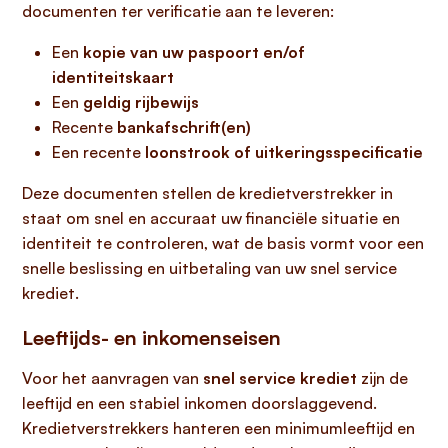
documenten ter verificatie aan te leveren:
Een
kopie van uw paspoort en/of
identiteitskaart
Een
geldig rijbewijs
Recente
bankafschrift(en)
Een recente
loonstrook of uitkeringsspecificatie
Deze documenten stellen de kredietverstrekker in
staat om snel en accuraat uw financiële situatie en
identiteit te controleren, wat de basis vormt voor een
snelle beslissing en uitbetaling van uw snel service
krediet.
Leeftijds- en inkomenseisen
Voor het aanvragen van
snel service krediet
zijn de
leeftijd en een stabiel inkomen doorslaggevend.
Kredietverstrekkers hanteren een minimumleeftijd en