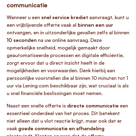
communicatie
Wanneer u een
snel service krediet
aanvraagt, kunt u
een vrijblijvende offerte vaak al
binnen een uur
ontvangen, en in uitzonderlijke gevallen zelfs al binnen
10 seconden
na uw online aanvraag. Deze
opmerkelijke snelheid, mogelijk gemaakt door
geautomatiseerde processen en digitale efficiëntie,
zorgt ervoor dat u direct inzicht heeft in de
mogelijkheden en voorwaarden. Denk hierbij aan
persoonlijke voorstellen die al binnen 10 minuten tot 1
uur via Lening.com beschikbaar zijn, wat cruciaal is als
u snel financiële beslissingen moet nemen.
Naast een snelle offerte is
directe communicatie
een
essentieel onderdeel van het proces. Dit betekent
niet alleen dat u vlot reactie krijgt, maar ook dat er
vaak
goede communicatie en afhandeling