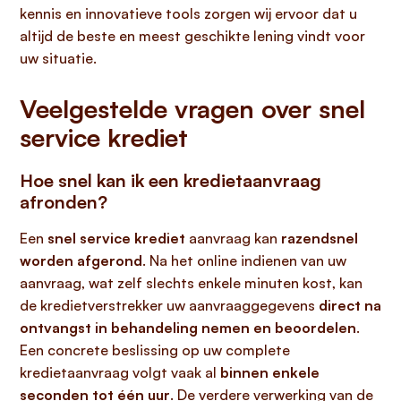
kennis en innovatieve tools zorgen wij ervoor dat u
altijd de beste en meest geschikte lening vindt voor
uw situatie.
Veelgestelde vragen over snel
service krediet
Hoe snel kan ik een kredietaanvraag
afronden?
Een
snel service krediet
aanvraag kan
razendsnel
worden afgerond
. Na het online indienen van uw
aanvraag, wat zelf slechts enkele minuten kost, kan
de kredietverstrekker uw aanvraaggegevens
direct na
ontvangst in behandeling nemen en beoordelen
.
Een concrete beslissing op uw complete
kredietaanvraag volgt vaak al
binnen enkele
seconden tot één uur
. De verdere verwerking van de