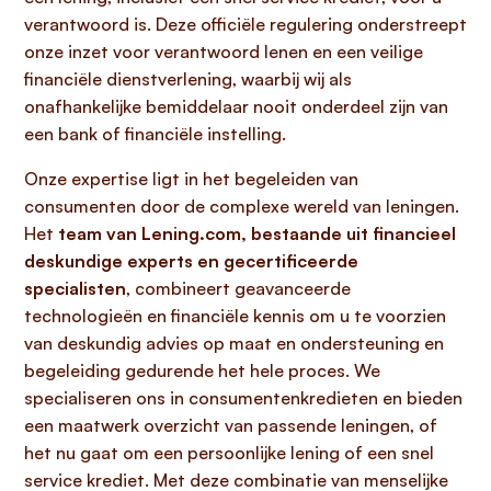
verantwoord is. Deze officiële regulering onderstreept
onze inzet voor verantwoord lenen en een veilige
financiële dienstverlening, waarbij wij als
onafhankelijke bemiddelaar nooit onderdeel zijn van
een bank of financiële instelling.
Onze expertise ligt in het begeleiden van
consumenten door de complexe wereld van leningen.
Het
team van Lening.com, bestaande uit financieel
deskundige experts en gecertificeerde
specialisten
, combineert geavanceerde
technologieën en financiële kennis om u te voorzien
van deskundig advies op maat en ondersteuning en
begeleiding gedurende het hele proces. We
specialiseren ons in consumentenkredieten en bieden
een maatwerk overzicht van passende leningen, of
het nu gaat om een persoonlijke lening of een snel
service krediet. Met deze combinatie van menselijke