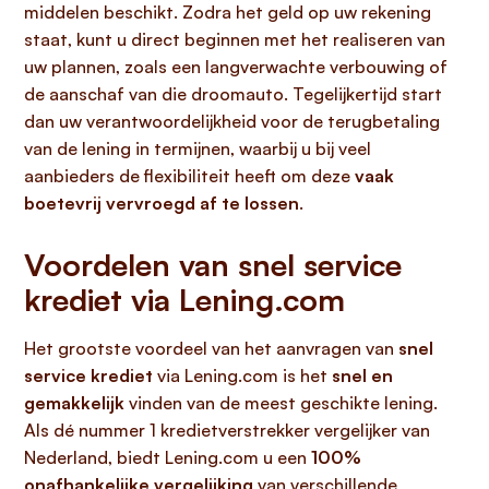
middelen beschikt. Zodra het geld op uw rekening
staat, kunt u direct beginnen met het realiseren van
uw plannen, zoals een langverwachte verbouwing of
de aanschaf van die droomauto. Tegelijkertijd start
dan uw verantwoordelijkheid voor de terugbetaling
van de lening in termijnen, waarbij u bij veel
aanbieders de flexibiliteit heeft om deze
vaak
boetevrij vervroegd af te lossen
.
Voordelen van snel service
krediet via Lening.com
Het grootste voordeel van het aanvragen van
snel
service krediet
via Lening.com is het
snel en
gemakkelijk
vinden van de meest geschikte lening.
Als dé nummer 1 kredietverstrekker vergelijker van
Nederland, biedt Lening.com u een
100%
onafhankelijke vergelijking
van verschillende