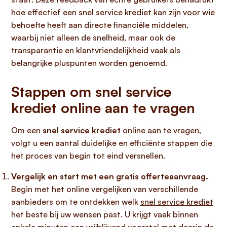
hoe effectief een snel service krediet kan zijn voor wie
behoefte heeft aan directe financiële middelen,
waarbij niet alleen de snelheid, maar ook de
transparantie en klantvriendelijkheid vaak als
belangrijke pluspunten worden genoemd.
Stappen om snel service
krediet online aan te vragen
Om een
snel service krediet
online aan te vragen,
volgt u een aantal duidelijke en efficiënte stappen die
het proces van begin tot eind versnellen.
Vergelijk en start met een gratis offerteaanvraag.
Begin met het online vergelijken van verschillende
aanbieders om te ontdekken welk
snel service krediet
het beste bij uw wensen past. U krijgt vaak binnen