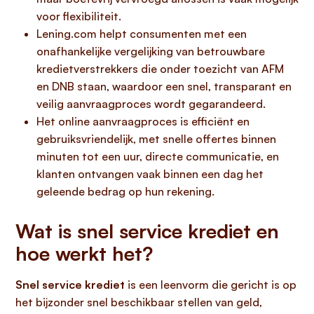
voor flexibiliteit.
Lening.com helpt consumenten met een
onafhankelijke vergelijking van betrouwbare
kredietverstrekkers die onder toezicht van AFM
en DNB staan, waardoor een snel, transparant en
veilig aanvraagproces wordt gegarandeerd.
Het online aanvraagproces is efficiënt en
gebruiksvriendelijk, met snelle offertes binnen
minuten tot een uur, directe communicatie, en
klanten ontvangen vaak binnen een dag het
geleende bedrag op hun rekening.
Wat is snel service krediet en
hoe werkt het?
Snel service krediet
is een leenvorm die gericht is op
het bijzonder snel beschikbaar stellen van geld,