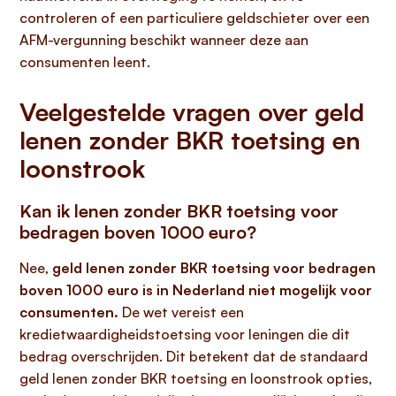
controleren of een particuliere geldschieter over een
AFM-vergunning beschikt wanneer deze aan
consumenten leent.
Veelgestelde vragen over geld
lenen zonder BKR toetsing en
loonstrook
Kan ik lenen zonder BKR toetsing voor
bedragen boven 1000 euro?
Nee,
geld lenen zonder BKR toetsing voor bedragen
boven 1000 euro is in Nederland niet mogelijk voor
consumenten.
De wet vereist een
kredietwaardigheidstoetsing voor leningen die dit
bedrag overschrijden. Dit betekent dat de standaard
geld lenen zonder BKR toetsing en loonstrook opties,