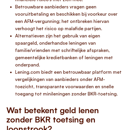
Betrouwbare aanbieders vragen geen
vooruitbetaling en beschikken bij voorkeur over
een AFM-vergunning; het ontbreken hiervan
verhoogt het risico op malafide partijen.
Alternatieven zijn het gebruik van eigen
spaargeld, onderhandse leningen van
familie/vrienden met schriftelijke afspraken,
gemeentelijke kredietbanken of leningen met
onderpand.
Lening.com biedt een betrouwbaar platform met
vergelijkingen van aanbieders onder AFM-
toezicht, transparante voorwaarden en snelle
toegang tot minileningen zonder BKR-toetsing.
Wat betekent geld lenen
zonder BKR toetsing en
loonstrook?