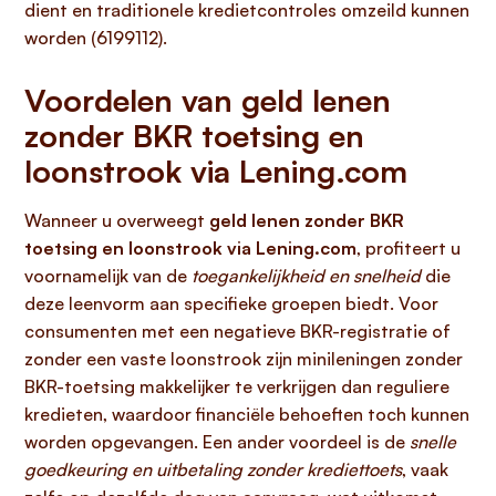
dient en traditionele kredietcontroles omzeild kunnen
worden (6199112).
Voordelen van geld lenen
zonder BKR toetsing en
loonstrook via Lening.com
Wanneer u overweegt
geld lenen zonder BKR
toetsing en loonstrook via Lening.com
, profiteert u
voornamelijk van de
toegankelijkheid en snelheid
die
deze leenvorm aan specifieke groepen biedt. Voor
consumenten met een negatieve BKR-registratie of
zonder een vaste loonstrook zijn minileningen zonder
BKR-toetsing makkelijker te verkrijgen dan reguliere
kredieten, waardoor financiële behoeften toch kunnen
worden opgevangen. Een ander voordeel is de
snelle
goedkeuring en uitbetaling zonder krediettoets
, vaak