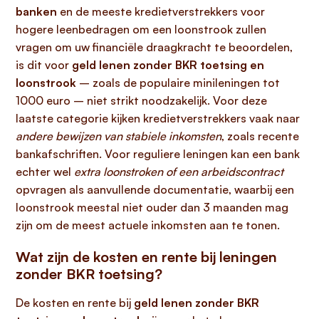
banken
en de meeste kredietverstrekkers voor
hogere leenbedragen om een loonstrook zullen
vragen om uw financiële draagkracht te beoordelen,
is dit voor
geld lenen zonder BKR toetsing en
loonstrook
– zoals de populaire minileningen tot
1000 euro – niet strikt noodzakelijk. Voor deze
laatste categorie kijken kredietverstrekkers vaak naar
andere bewijzen van stabiele inkomsten
, zoals recente
bankafschriften. Voor reguliere leningen kan een bank
echter wel
extra loonstroken of een arbeidscontract
opvragen als aanvullende documentatie, waarbij een
loonstrook meestal niet ouder dan 3 maanden mag
zijn om de meest actuele inkomsten aan te tonen.
Wat zijn de kosten en rente bij leningen
zonder BKR toetsing?
De kosten en rente bij
geld lenen zonder BKR