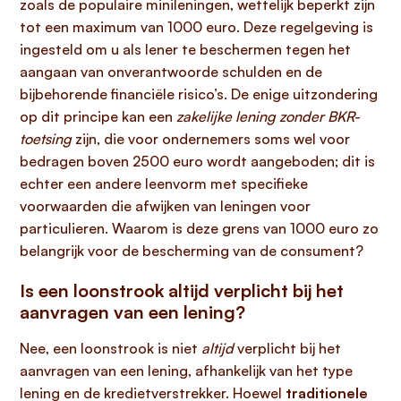
zoals de populaire minileningen, wettelijk beperkt zijn
tot een maximum van 1000 euro. Deze regelgeving is
ingesteld om u als lener te beschermen tegen het
aangaan van onverantwoorde schulden en de
bijbehorende financiële risico’s. De enige uitzondering
op dit principe kan een
zakelijke lening zonder BKR-
toetsing
zijn, die voor ondernemers soms wel voor
bedragen boven 2500 euro wordt aangeboden; dit is
echter een andere leenvorm met specifieke
voorwaarden die afwijken van leningen voor
particulieren. Waarom is deze grens van 1000 euro zo
belangrijk voor de bescherming van de consument?
Is een loonstrook altijd verplicht bij het
aanvragen van een lening?
Nee, een loonstrook is niet
altijd
verplicht bij het
aanvragen van een lening, afhankelijk van het type
lening en de kredietverstrekker. Hoewel
traditionele