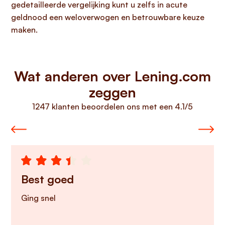
gedetailleerde vergelijking kunt u zelfs in acute
geldnood een weloverwogen en betrouwbare keuze
maken.
Wat anderen over Lening.com
zeggen
1247 klanten beoordelen ons met een 4.1/5
Best goed
Ging snel