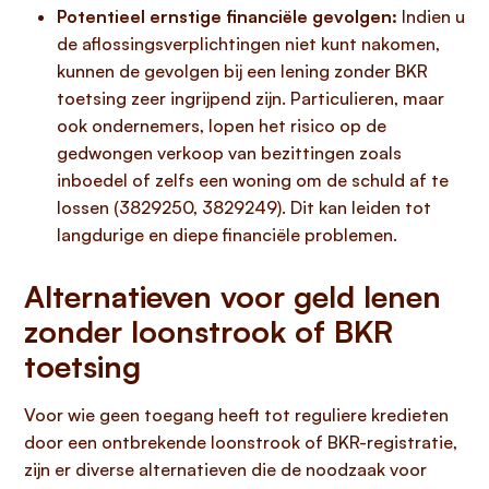
Potentieel ernstige financiële gevolgen:
Indien u
de aflossingsverplichtingen niet kunt nakomen,
kunnen de gevolgen bij een lening zonder BKR
toetsing zeer ingrijpend zijn. Particulieren, maar
ook ondernemers, lopen het risico op de
gedwongen verkoop van bezittingen zoals
inboedel of zelfs een woning om de schuld af te
lossen (3829250, 3829249). Dit kan leiden tot
langdurige en diepe financiële problemen.
Alternatieven voor geld lenen
zonder loonstrook of BKR
toetsing
Voor wie geen toegang heeft tot reguliere kredieten
door een ontbrekende loonstrook of BKR-registratie,
zijn er diverse alternatieven die de noodzaak voor