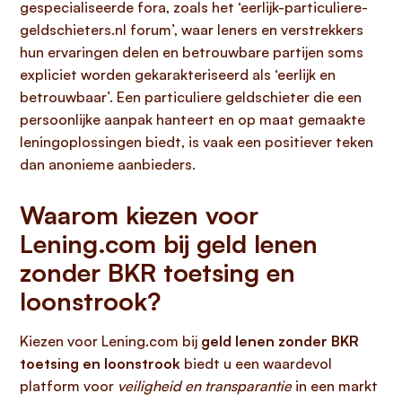
gespecialiseerde fora, zoals het ‘eerlijk-particuliere-
geldschieters.nl forum’, waar leners en verstrekkers
hun ervaringen delen en betrouwbare partijen soms
expliciet worden gekarakteriseerd als ‘eerlijk en
betrouwbaar’. Een particuliere geldschieter die een
persoonlijke aanpak hanteert en op maat gemaakte
leningoplossingen biedt, is vaak een positiever teken
dan anonieme aanbieders.
Waarom kiezen voor
Lening.com bij geld lenen
zonder BKR toetsing en
loonstrook?
Kiezen voor Lening.com bij
geld lenen zonder BKR
toetsing en loonstrook
biedt u een waardevol
platform voor
veiligheid en transparantie
in een markt