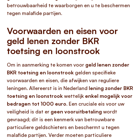
betrouwbaarheid te waarborgen en u te beschermen
tegen malafide partijen.
Voorwaarden en eisen voor
geld lenen zonder BKR
toetsing en loonstrook
Om in aanmerking te komen voor
geld lenen zonder
BKR toetsing en loonstrook
gelden specifieke
voorwaarden en eisen, die afwijken van reguliere
leningen. Allereerst is in Nederland
lening zonder BKR
toetsing en loonstrook
wettelijk
enkel mogelijk voor
bedragen tot 1000 euro
. Een cruciale eis voor uw
veiligheid is dat er
geen vooruitbetaling
wordt
gevraagd; dit is een kenmerk van betrouwbare
particuliere geldschieters en beschermt u tegen
malafide partijen. Verder moeten particuliere