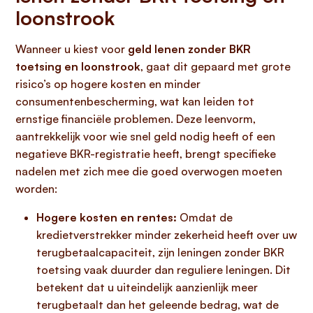
loonstrook
Wanneer u kiest voor
geld lenen zonder BKR
toetsing en loonstrook
, gaat dit gepaard met grote
risico’s op hogere kosten en minder
consumentenbescherming, wat kan leiden tot
ernstige financiële problemen. Deze leenvorm,
aantrekkelijk voor wie snel geld nodig heeft of een
negatieve BKR-registratie heeft, brengt specifieke
nadelen met zich mee die goed overwogen moeten
worden:
Hogere kosten en rentes:
Omdat de
kredietverstrekker minder zekerheid heeft over uw
terugbetaalcapaciteit, zijn leningen zonder BKR
toetsing vaak duurder dan reguliere leningen. Dit
betekent dat u uiteindelijk aanzienlijk meer
terugbetaalt dan het geleende bedrag, wat de