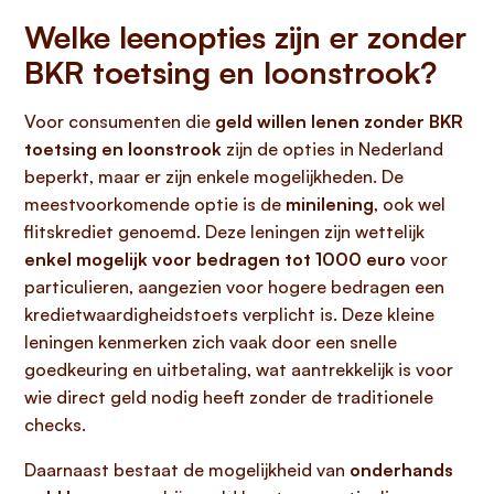
Welke leenopties zijn er zonder
BKR toetsing en loonstrook?
Voor consumenten die
geld willen lenen zonder BKR
toetsing en loonstrook
zijn de opties in Nederland
beperkt, maar er zijn enkele mogelijkheden. De
meestvoorkomende optie is de
minilening
, ook wel
flitskrediet genoemd. Deze leningen zijn wettelijk
enkel mogelijk voor bedragen tot 1000 euro
voor
particulieren, aangezien voor hogere bedragen een
kredietwaardigheidstoets verplicht is. Deze kleine
leningen kenmerken zich vaak door een snelle
goedkeuring en uitbetaling, wat aantrekkelijk is voor
wie direct geld nodig heeft zonder de traditionele
checks.
Daarnaast bestaat de mogelijkheid van
onderhands