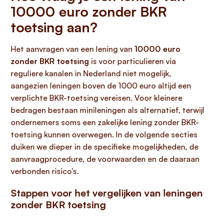
10000 euro zonder BKR
toetsing aan?
Het aanvragen van een lening van
10000 euro
zonder BKR toetsing
is voor particulieren via
reguliere kanalen in Nederland niet mogelijk,
aangezien leningen boven de 1000 euro altijd een
verplichte BKR-toetsing vereisen. Voor kleinere
bedragen bestaan minileningen als alternatief, terwijl
ondernemers soms een zakelijke lening zonder BKR-
toetsing kunnen overwegen. In de volgende secties
duiken we dieper in de specifieke mogelijkheden, de
aanvraagprocedure, de voorwaarden en de daaraan
verbonden risico’s.
Stappen voor het vergelijken van leningen
zonder BKR toetsing