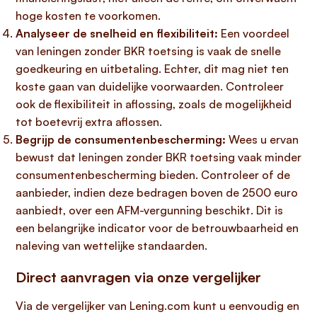
hoge kosten te voorkomen.
Analyseer de snelheid en flexibiliteit:
Een voordeel
van leningen zonder BKR toetsing is vaak de snelle
goedkeuring en uitbetaling. Echter, dit mag niet ten
koste gaan van duidelijke voorwaarden. Controleer
ook de flexibiliteit in aflossing, zoals de mogelijkheid
tot boetevrij extra aflossen.
Begrijp de consumentenbescherming:
Wees u ervan
bewust dat leningen zonder BKR toetsing vaak minder
consumentenbescherming bieden. Controleer of de
aanbieder, indien deze bedragen boven de 2500 euro
aanbiedt, over een AFM-vergunning beschikt. Dit is
een belangrijke indicator voor de betrouwbaarheid en
naleving van wettelijke standaarden.
Direct aanvragen via onze vergelijker
Via de vergelijker van Lening.com kunt u eenvoudig en