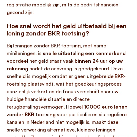
registratie mogelijk zijn, mits de bedrijfsfinanciën
gezond zijn.
Hoe snel wordt het geld uitbetaald bij een
lening zonder BKR toetsing?
Bij leningen zonder BKR toetsing, met name
minileningen, is
snelle uitbetaling een kenmerkend
voordeel
het geld staat vaak
binnen 24 uur op uw
rekening
nadat de aanvraag is goedgekeurd. Deze
snelheid is mogelijk omdat er geen uitgebreide BKR-
toetsing plaatsvindt, wat het goedkeuringsproces
aanzienlijk verkort en de focus verschuift naar uw
huidige financiële situatie en directe
terugbetalingsvermogen. Hoewel
10000 euro lenen
zonder BKR toetsing
voor particulieren via reguliere
kanalen in Nederland niet mogelijk is, maakt deze
snelle verwerking alternatieve, kleinere leningen