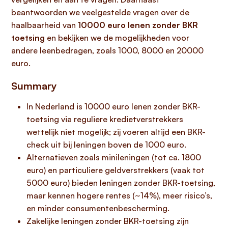
beantwoorden we veelgestelde vragen over de
haalbaarheid van
10000 euro lenen zonder BKR
toetsing
en bekijken we de mogelijkheden voor
andere leenbedragen, zoals 1000, 8000 en 20000
euro.
Summary
In Nederland is 10000 euro lenen zonder BKR-
toetsing via reguliere kredietverstrekkers
wettelijk niet mogelijk; zij voeren altijd een BKR-
check uit bij leningen boven de 1000 euro.
Alternatieven zoals minileningen (tot ca. 1800
euro) en particuliere geldverstrekkers (vaak tot
5000 euro) bieden leningen zonder BKR-toetsing,
maar kennen hogere rentes (~14%), meer risico’s,
en minder consumentenbescherming.
Zakelijke leningen zonder BKR-toetsing zijn