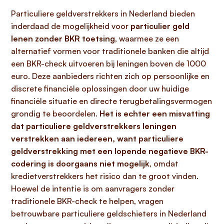
Particuliere geldverstrekkers in Nederland bieden
inderdaad de mogelijkheid voor
particulier geld
lenen zonder BKR toetsing
, waarmee ze een
alternatief vormen voor traditionele banken die altijd
een BKR-check uitvoeren bij leningen boven de 1000
euro. Deze aanbieders richten zich op persoonlijke en
discrete financiële oplossingen door uw huidige
financiële situatie en directe terugbetalingsvermogen
grondig te beoordelen.
Het is echter een misvatting
dat particuliere geldverstrekkers leningen
verstrekken aan iedereen, want particuliere
geldverstrekking met een lopende negatieve BKR-
codering is doorgaans niet mogelijk
, omdat
kredietverstrekkers het risico dan te groot vinden.
Hoewel de intentie is om aanvragers zonder
traditionele BKR-check te helpen, vragen
betrouwbare particuliere geldschieters in Nederland