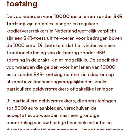
toetsing
De voorwaarden voor
10000 euro lenen zonder BKR
toetsing
zijn complex, aangezien reguliere
kredietverstrekkers in Nederland wettelijk verplicht
zijn een BKR-toets uit te voeren voor bedragen boven
de 1000 euro. Dit betekent dat het vinden van een
traditionele lening van dit bedrag zonder BKR-
toetsing in de praktijk niet mogelijk is. De specifieke
voorwaarden die gelden voor het lenen van 10000
euro zonder BKR-toetsing richten zich daarom op
alternatieve financieringsmogelijkheden, zoals
particuliere geldverstrekkers of zakelijke leningen.
Bij particuliere geldverstrekkers, die soms leningen
tot 5000 euro aanbieden, verschuiven de
acceptatievoorwaarden naar een grondige
beoordeling van uw huidige financiële situatie en
directe terugbetalingsvermogen. U moet dan rekenen