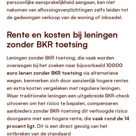
persoonlijke aansprakelijkheid aangaan, kan niet
nakomen van aflossingsverplichtingen zelfs leiden tot
de gedwongen verkoop van de woning of inboedel.
Rente en kosten bij leningen
zonder BKR toetsing
Leningen zonder BKR toetsing, die vaak worden
overwogen bij het zoeken naar bijvoorbeeld
10000
euro lenen zonder BKR toetsing
via alternatieve
wegen, kenmerken zich door aanzienlijk hogere rentes
en extra kosten vergeleken met reguliere leningen.
Waar traditionele leningen een uitgebreide BKR-check
uitvoeren om het risico te bepalen, compenseren
aanbieders zonder BKR-toetsing dit verhoogde risico
doorgaans met een hogere rente, die
vaak rond de 14
procent ligt
. Dit is een direct gevolg van het
ontbreken van de standaard