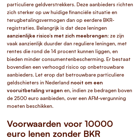
particuliere geldverstrekkers. Deze aanbieders richten
zich sterker op uw huidige financiële situatie en
terugbetalingsvermogen dan op eerdere BKR-
registraties. Belangrijk is dat deze leningen
aanzienlijke risico’s met zich meebrengen
: ze zijn
vaak aanzienlijk duurder dan reguliere leningen, met
rentes die rond de 14 procent kunnen liggen, en
bieden minder consumentenbescherming. Er bestaat
bovendien een verhoogd risico op onbetrouwbare
aanbieders. Let erop dat betrouwbare particuliere
geldschieters in Nederland
nooit om een
vooruitbetaling vragen
en, indien ze bedragen boven
de 2500 euro aanbieden, over een AFM-vergunning
moeten beschikken.
Voorwaarden voor 10000
euro lenen zonder BKR