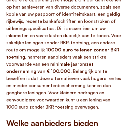
op het aanleveren van diverse documenten, zoals een
kopie van uw paspoort of identiteitskaart, een geldig
rijbewijs, recente bankafschriften en loonstroken of
uitkeringsspecificaties. Dit is essentieel om uw
inkomsten en vaste lasten duidelijk aan te tonen. Voor
zakelijke leningen zonder BKR-toetsing, een andere
route om mogelijk
10000 euro te lenen zonder BKR
toetsing
, hanteren aanbieders vaak een strikte
voorwaarde van een
minimale jaaromzet
onderneming van € 100.000
. Belangrijk om te
beseffen is dat deze alternatieven vaak hogere rentes
en minder consumentenbescherming kennen dan
gangbare leningen. Voor kleinere bedragen en
eenvoudigere voorwaarden kunt u een
lening van
1000 euro zonder BKR toetsing
overwegen.
Welke aanbieders bieden