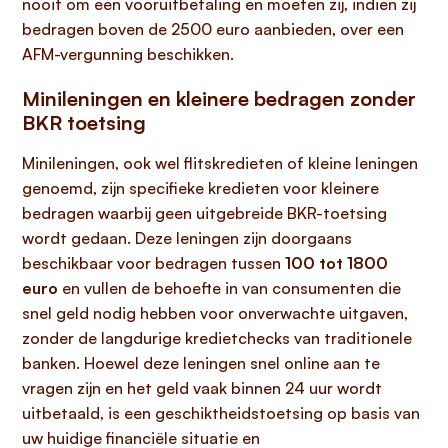
nooit om een vooruitbetaling en moeten zij, indien zij
bedragen boven de 2500 euro aanbieden, over een
AFM-vergunning beschikken.
Minileningen en kleinere bedragen zonder
BKR toetsing
Minileningen, ook wel flitskredieten of kleine leningen
genoemd, zijn specifieke kredieten voor kleinere
bedragen waarbij geen uitgebreide BKR-toetsing
wordt gedaan. Deze leningen zijn doorgaans
beschikbaar voor bedragen tussen
100 tot 1800
euro
en vullen de behoefte in van consumenten die
snel geld nodig hebben voor onverwachte uitgaven,
zonder de langdurige kredietchecks van traditionele
banken. Hoewel deze leningen snel online aan te
vragen zijn en het geld vaak binnen 24 uur wordt
uitbetaald, is een geschiktheidstoetsing op basis van
uw huidige financiële situatie en