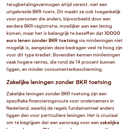
terugbetalingsvermogen altijd vereist, niet een
uitgebreide BKR-toets. Dit maakt ze ook toegankelijk
voor personen die anders, bijvoorbeeld door een
eerdere BKR-registratie, moeilijker aan een lening
komen, maar het is belangrijk te beseffen dat
10000
euro lenen zonder BKR toetsing
via minileningen niet
mogelijk is, aangezien deze bedragen veel te hoog zijn
voor dit type krediet. Bovendien kennen minileningen
vaak hogere rentes, die rond de 14 procent kunnen
liggen, en minder consumentenbescherming.
Zakelijke leningen zonder BKR toetsing
Zakelijke leningen zonder BKR toetsing zijn een
specifieke financieringsroute voor ondernemers in
Nederland, waarbij de regels fundamenteel anders
liggen dan voor particuliere leningen. Het is cruciaal
om te begrijpen dat een aanvraag voor een
zakelijke