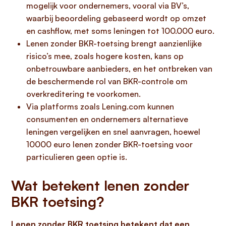
mogelijk voor ondernemers, vooral via BV’s,
waarbij beoordeling gebaseerd wordt op omzet
en cashflow, met soms leningen tot 100.000 euro.
Lenen zonder BKR-toetsing brengt aanzienlijke
risico’s mee, zoals hogere kosten, kans op
onbetrouwbare aanbieders, en het ontbreken van
de beschermende rol van BKR-controle om
overkreditering te voorkomen.
Via platforms zoals Lening.com kunnen
consumenten en ondernemers alternatieve
leningen vergelijken en snel aanvragen, hoewel
10000 euro lenen zonder BKR-toetsing voor
particulieren geen optie is.
Wat betekent lenen zonder
BKR toetsing?
Lenen zonder BKR toetsing betekent dat een