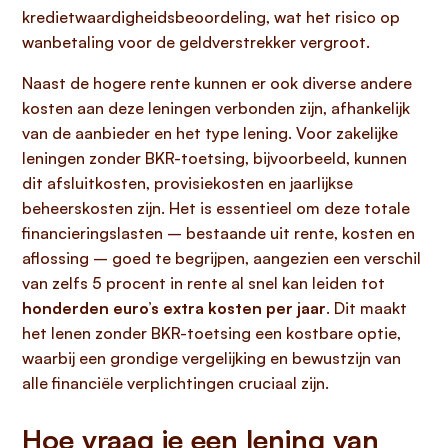
kredietwaardigheidsbeoordeling, wat het risico op
wanbetaling voor de geldverstrekker vergroot.
Naast de hogere rente kunnen er ook diverse andere
kosten aan deze leningen verbonden zijn, afhankelijk
van de aanbieder en het type lening. Voor zakelijke
leningen zonder BKR-toetsing, bijvoorbeeld, kunnen
dit afsluitkosten, provisiekosten en jaarlijkse
beheerskosten zijn. Het is essentieel om deze totale
financieringslasten – bestaande uit rente, kosten en
aflossing – goed te begrijpen, aangezien een verschil
van zelfs 5 procent in rente al snel kan leiden tot
honderden euro’s extra kosten per jaar
. Dit maakt
het lenen zonder BKR-toetsing een kostbare optie,
waarbij een grondige vergelijking en bewustzijn van
alle financiële verplichtingen cruciaal zijn.
Hoe vraag je een lening van