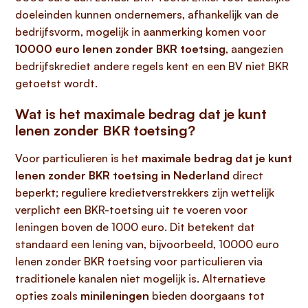
doeleinden kunnen ondernemers, afhankelijk van de
bedrijfsvorm, mogelijk in aanmerking komen voor
10000 euro lenen zonder BKR toetsing
, aangezien
bedrijfskrediet andere regels kent en een BV niet BKR
getoetst wordt.
Wat is het maximale bedrag dat je kunt
lenen zonder BKR toetsing?
Voor particulieren is het
maximale bedrag dat je kunt
lenen zonder BKR toetsing in Nederland
direct
beperkt; reguliere kredietverstrekkers zijn wettelijk
verplicht een BKR-toetsing uit te voeren voor
leningen boven de 1000 euro. Dit betekent dat
standaard een lening van, bijvoorbeeld, 10000 euro
lenen zonder BKR toetsing voor particulieren via
traditionele kanalen niet mogelijk is. Alternatieve
opties zoals
minileningen
bieden doorgaans tot