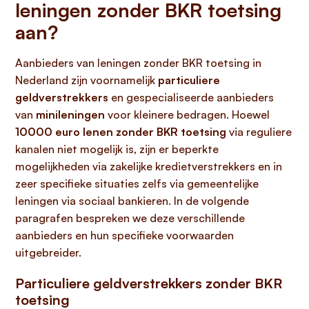
leningen zonder BKR toetsing
aan?
Aanbieders van leningen zonder BKR toetsing in
Nederland zijn voornamelijk
particuliere
geldverstrekkers
en gespecialiseerde aanbieders
van
minileningen
voor kleinere bedragen. Hoewel
10000 euro lenen zonder BKR toetsing
via reguliere
kanalen niet mogelijk is, zijn er beperkte
mogelijkheden via zakelijke kredietverstrekkers en in
zeer specifieke situaties zelfs via gemeentelijke
leningen via sociaal bankieren. In de volgende
paragrafen bespreken we deze verschillende
aanbieders en hun specifieke voorwaarden
uitgebreider.
Particuliere geldverstrekkers zonder BKR
toetsing