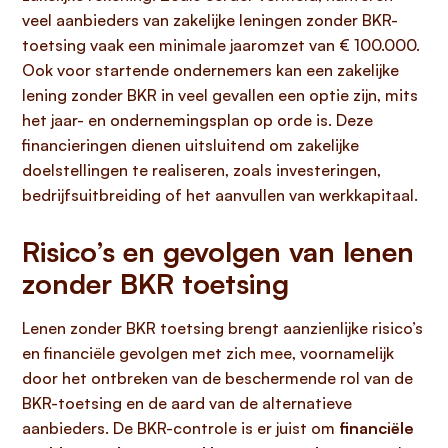
veel aanbieders van zakelijke leningen zonder BKR-
toetsing vaak een minimale jaaromzet van € 100.000.
Ook voor startende ondernemers kan een zakelijke
lening zonder BKR in veel gevallen een optie zijn, mits
het jaar- en ondernemingsplan op orde is. Deze
financieringen dienen uitsluitend om zakelijke
doelstellingen te realiseren, zoals investeringen,
bedrijfsuitbreiding of het aanvullen van werkkapitaal.
Risico’s en gevolgen van lenen
zonder BKR toetsing
Lenen zonder BKR toetsing brengt aanzienlijke risico’s
en financiële gevolgen met zich mee, voornamelijk
door het ontbreken van de beschermende rol van de
BKR-toetsing en de aard van de alternatieve
aanbieders. De BKR-controle is er juist om
financiële