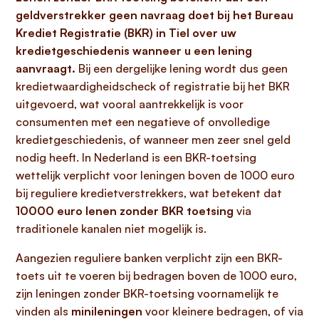
geldverstrekker geen navraag doet bij het Bureau
Krediet Registratie (BKR) in Tiel over uw
kredietgeschiedenis wanneer u een lening
aanvraagt.
Bij een dergelijke lening wordt dus geen
kredietwaardigheidscheck of registratie bij het BKR
uitgevoerd, wat vooral aantrekkelijk is voor
consumenten met een negatieve of onvolledige
kredietgeschiedenis, of wanneer men zeer snel geld
nodig heeft. In Nederland is een BKR-toetsing
wettelijk verplicht voor leningen boven de 1000 euro
bij reguliere kredietverstrekkers, wat betekent dat
10000 euro lenen zonder BKR toetsing
via
traditionele kanalen niet mogelijk is.
Aangezien reguliere banken verplicht zijn een BKR-
toets uit te voeren bij bedragen boven de 1000 euro,
zijn leningen zonder BKR-toetsing voornamelijk te
vinden als
minileningen
voor kleinere bedragen, of via