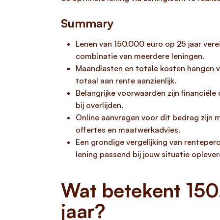
Summary
Lenen van 150.000 euro op 25 jaar vere
combinatie van meerdere leningen.
Maandlasten en totale kosten hangen vo
totaal aan rente aanzienlijk.
Belangrijke voorwaarden zijn financiële
bij overlijden.
Online aanvragen voor dit bedrag zijn 
offertes en maatwerkadvies.
Een grondige vergelijking van renteperc
lening passend bij jouw situatie oplever
Wat betekent 150
jaar?