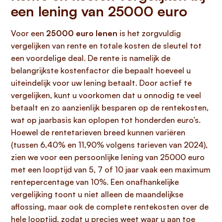
een lening van 25000 euro
Voor een
25000 euro lenen
is het zorgvuldig
vergelijken van rente en totale kosten de sleutel tot
een voordelige deal. De rente is namelijk de
belangrijkste kostenfactor die bepaalt hoeveel u
uiteindelijk voor uw lening betaalt. Door actief te
vergelijken, kunt u voorkomen dat u onnodig te veel
betaalt en zo aanzienlijk besparen op de rentekosten,
wat op jaarbasis kan oplopen tot honderden euro’s.
Hoewel de rentetarieven breed kunnen variëren
(tussen 6,40% en 11,90% volgens tarieven van 2024),
zien we voor een persoonlijke lening van 25000 euro
met een looptijd van 5, 7 of 10 jaar vaak een maximum
rentepercentage van 10%. Een onafhankelijke
vergelijking toont u niet alleen de maandelijkse
aflossing, maar ook de complete rentekosten over de
hele looptijd, zodat u precies weet waar u aan toe