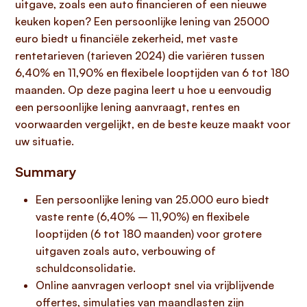
uitgave, zoals een auto financieren of een nieuwe
keuken kopen? Een persoonlijke lening van 25000
euro biedt u financiële zekerheid, met vaste
rentetarieven (tarieven 2024) die variëren tussen
6,40% en 11,90% en flexibele looptijden van 6 tot 180
maanden. Op deze pagina leert u hoe u eenvoudig
een persoonlijke lening aanvraagt, rentes en
voorwaarden vergelijkt, en de beste keuze maakt voor
uw situatie.
Summary
Een persoonlijke lening van 25.000 euro biedt
vaste rente (6,40% – 11,90%) en flexibele
looptijden (6 tot 180 maanden) voor grotere
uitgaven zoals auto, verbouwing of
schuldconsolidatie.
Online aanvragen verloopt snel via vrijblijvende
offertes, simulaties van maandlasten zijn