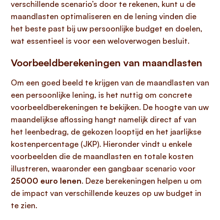
verschillende scenario’s door te rekenen, kunt u de
maandlasten optimaliseren en de lening vinden die
het beste past bij uw persoonlijke budget en doelen,
wat essentieel is voor een weloverwogen besluit.
Voorbeeldberekeningen van maandlasten
Om een goed beeld te krijgen van de maandlasten van
een persoonlijke lening, is het nuttig om concrete
voorbeeldberekeningen te bekijken. De hoogte van uw
maandelijkse aflossing hangt namelijk direct af van
het leenbedrag, de gekozen looptijd en het jaarlijkse
kostenpercentage (JKP). Hieronder vindt u enkele
voorbeelden die de maandlasten en totale kosten
illustreren, waaronder een gangbaar scenario voor
25000 euro lenen
. Deze berekeningen helpen u om
de impact van verschillende keuzes op uw budget in
te zien.