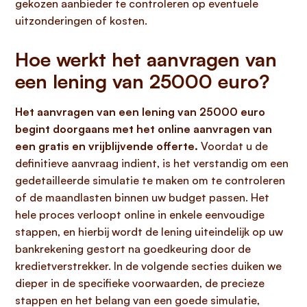
gekozen aanbieder te controleren op eventuele
uitzonderingen of kosten.
Hoe werkt het aanvragen van
een lening van 25000 euro?
Het aanvragen van een lening van 25000 euro
begint doorgaans met het online aanvragen van
een gratis en vrijblijvende offerte.
Voordat u de
definitieve aanvraag indient, is het verstandig om een
gedetailleerde simulatie te maken om te controleren
of de maandlasten binnen uw budget passen. Het
hele proces verloopt online in enkele eenvoudige
stappen, en hierbij wordt de lening uiteindelijk op uw
bankrekening gestort na goedkeuring door de
kredietverstrekker. In de volgende secties duiken we
dieper in de specifieke voorwaarden, de precieze
stappen en het belang van een goede simulatie,