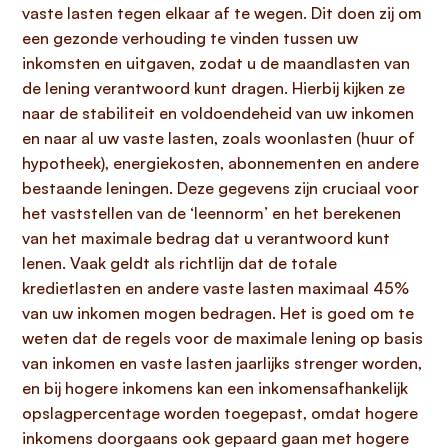
vaste lasten tegen elkaar af te wegen. Dit doen zij om
een gezonde verhouding te vinden tussen uw
inkomsten en uitgaven, zodat u de maandlasten van
de lening verantwoord kunt dragen. Hierbij kijken ze
naar de stabiliteit en voldoendeheid van uw inkomen
en naar al uw vaste lasten, zoals woonlasten (huur of
hypotheek), energiekosten, abonnementen en andere
bestaande leningen. Deze gegevens zijn cruciaal voor
het vaststellen van de ‘leennorm’ en het berekenen
van het maximale bedrag dat u verantwoord kunt
lenen. Vaak geldt als richtlijn dat de totale
kredietlasten en andere vaste lasten maximaal 45%
van uw inkomen mogen bedragen. Het is goed om te
weten dat de regels voor de maximale lening op basis
van inkomen en vaste lasten jaarlijks strenger worden,
en bij hogere inkomens kan een inkomensafhankelijk
opslagpercentage worden toegepast, omdat hogere
inkomens doorgaans ook gepaard gaan met hogere