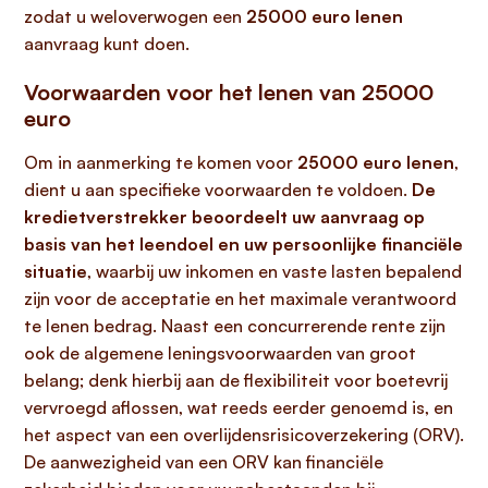
zodat u weloverwogen een
25000 euro lenen
aanvraag kunt doen.
Voorwaarden voor het lenen van 25000
euro
Om in aanmerking te komen voor
25000 euro lenen
,
dient u aan specifieke voorwaarden te voldoen.
De
kredietverstrekker beoordeelt uw aanvraag op
basis van het leendoel en uw persoonlijke financiële
situatie
, waarbij uw inkomen en vaste lasten bepalend
zijn voor de acceptatie en het maximale verantwoord
te lenen bedrag. Naast een concurrerende rente zijn
ook de algemene leningsvoorwaarden van groot
belang; denk hierbij aan de flexibiliteit voor boetevrij
vervroegd aflossen, wat reeds eerder genoemd is, en
het aspect van een overlijdensrisicoverzekering (ORV).
De aanwezigheid van een ORV kan financiële