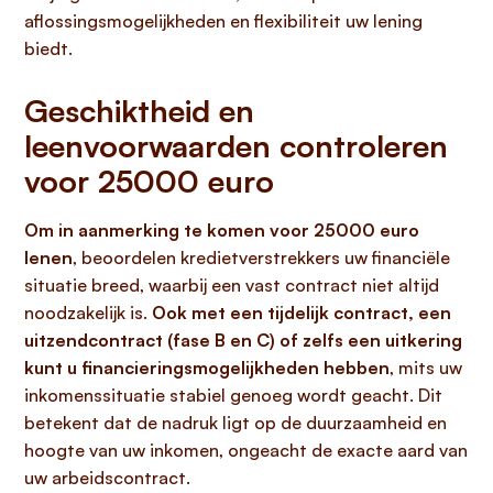
aflossingsmogelijkheden en flexibiliteit uw lening
biedt.
Geschiktheid en
leenvoorwaarden controleren
voor 25000 euro
Om in aanmerking te komen voor 25000 euro
lenen
, beoordelen kredietverstrekkers uw financiële
situatie breed, waarbij een vast contract niet altijd
noodzakelijk is.
Ook met een tijdelijk contract, een
uitzendcontract (fase B en C) of zelfs een uitkering
kunt u financieringsmogelijkheden hebben
, mits uw
inkomenssituatie stabiel genoeg wordt geacht. Dit
betekent dat de nadruk ligt op de duurzaamheid en
hoogte van uw inkomen, ongeacht de exacte aard van
uw arbeidscontract.