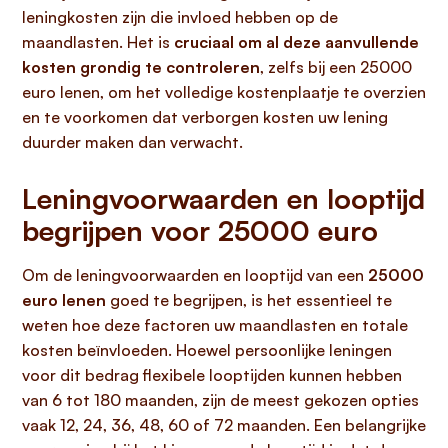
leningkosten zijn die invloed hebben op de
maandlasten. Het is
cruciaal om al deze aanvullende
kosten grondig te controleren
, zelfs bij een 25000
euro lenen, om het volledige kostenplaatje te overzien
en te voorkomen dat verborgen kosten uw lening
duurder maken dan verwacht.
Leningvoorwaarden en looptijd
begrijpen voor 25000 euro
Om de leningvoorwaarden en looptijd van een
25000
euro lenen
goed te begrijpen, is het essentieel te
weten hoe deze factoren uw maandlasten en totale
kosten beïnvloeden. Hoewel persoonlijke leningen
voor dit bedrag flexibele looptijden kunnen hebben
van 6 tot 180 maanden, zijn de meest gekozen opties
vaak 12, 24, 36, 48, 60 of 72 maanden. Een belangrijke