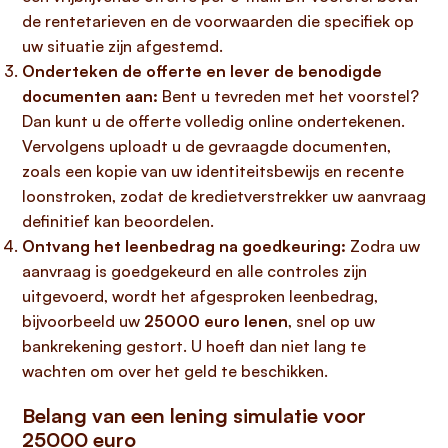
de rentetarieven en de voorwaarden die specifiek op
uw situatie zijn afgestemd.
Onderteken de offerte en lever de benodigde
documenten aan:
Bent u tevreden met het voorstel?
Dan kunt u de offerte volledig online ondertekenen.
Vervolgens uploadt u de gevraagde documenten,
zoals een kopie van uw identiteitsbewijs en recente
loonstroken, zodat de kredietverstrekker uw aanvraag
definitief kan beoordelen.
Ontvang het leenbedrag na goedkeuring:
Zodra uw
aanvraag is goedgekeurd en alle controles zijn
uitgevoerd, wordt het afgesproken leenbedrag,
bijvoorbeeld uw
25000 euro lenen
, snel op uw
bankrekening gestort. U hoeft dan niet lang te
wachten om over het geld te beschikken.
Belang van een lening simulatie voor
25000 euro