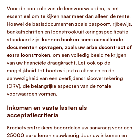
Voor de controle van de leenvoorwaarden, is het
essentieel om te kijken naar meer dan alleen de rente.
Hoewel de basisdocumenten zoals paspoort, rijbewijs,
bankafschriften en loonstrook/uitkeringsspecificatie
standaard zijn,
kunnen banken soms aanvullende
documenten opvragen, zoals uw arbeidscontract of
extra loonstroken
, om een volledig beeld te krijgen
van uw financiële draagkracht. Let ook op de
mogelijkheid tot boetevrij extra aflossen en de
aanwezigheid van een overlijdensrisicoverzekering
(ORV), die belangrijke aspecten van de totale
voorwaarden vormen.
Inkomen en vaste lasten als
acceptatiecriteria
Kredietverstrekkers beoordelen uw aanvraag voor een
25000 euro lenen
nauwkeurig door uw inkomen en