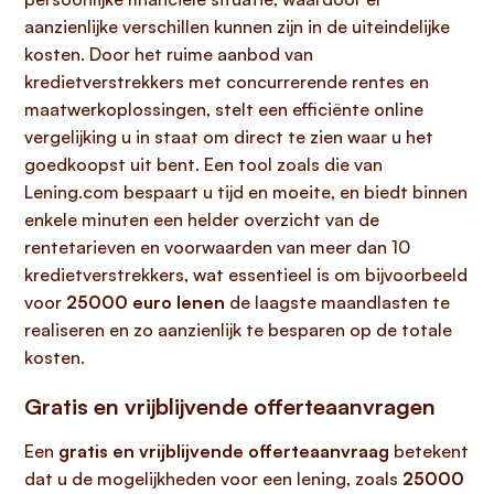
aanzienlijke verschillen kunnen zijn in de uiteindelijke
kosten. Door het ruime aanbod van
kredietverstrekkers met concurrerende rentes en
maatwerkoplossingen, stelt een efficiënte online
vergelijking u in staat om direct te zien waar u het
goedkoopst uit bent. Een tool zoals die van
Lening.com bespaart u tijd en moeite, en biedt binnen
enkele minuten een helder overzicht van de
rentetarieven en voorwaarden van meer dan 10
kredietverstrekkers, wat essentieel is om bijvoorbeeld
voor
25000 euro lenen
de laagste maandlasten te
realiseren en zo aanzienlijk te besparen op de totale
kosten.
Gratis en vrijblijvende offerteaanvragen
Een
gratis en vrijblijvende offerteaanvraag
betekent
dat u de mogelijkheden voor een lening, zoals
25000