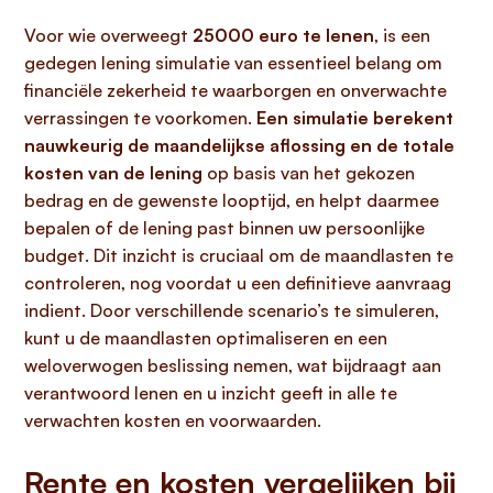
Voor wie overweegt
25000 euro te lenen
, is een
gedegen lening simulatie van essentieel belang om
financiële zekerheid te waarborgen en onverwachte
verrassingen te voorkomen.
Een simulatie berekent
nauwkeurig de maandelijkse aflossing en de totale
kosten van de lening
op basis van het gekozen
bedrag en de gewenste looptijd, en helpt daarmee
bepalen of de lening past binnen uw persoonlijke
budget. Dit inzicht is cruciaal om de maandlasten te
controleren, nog voordat u een definitieve aanvraag
indient. Door verschillende scenario’s te simuleren,
kunt u de maandlasten optimaliseren en een
weloverwogen beslissing nemen, wat bijdraagt aan
verantwoord lenen en u inzicht geeft in alle te
verwachten kosten en voorwaarden.
Rente en kosten vergelijken bij