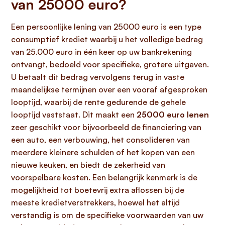
van 25000 euro?
Een persoonlijke lening van 25000 euro is een type
consumptief krediet waarbij u het volledige bedrag
van 25.000 euro in één keer op uw bankrekening
ontvangt, bedoeld voor specifieke, grotere uitgaven.
U betaalt dit bedrag vervolgens terug in vaste
maandelijkse termijnen over een vooraf afgesproken
looptijd, waarbij de rente gedurende de gehele
looptijd vaststaat. Dit maakt een
25000 euro lenen
zeer geschikt voor bijvoorbeeld de financiering van
een auto, een verbouwing, het consolideren van
meerdere kleinere schulden of het kopen van een
nieuwe keuken, en biedt de zekerheid van
voorspelbare kosten. Een belangrijk kenmerk is de
mogelijkheid tot boetevrij extra aflossen bij de
meeste kredietverstrekkers, hoewel het altijd
verstandig is om de specifieke voorwaarden van uw