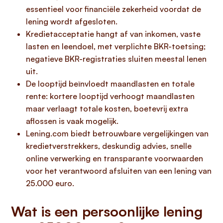
essentieel voor financiële zekerheid voordat de
lening wordt afgesloten.
Kredietacceptatie hangt af van inkomen, vaste
lasten en leendoel, met verplichte BKR-toetsing;
negatieve BKR-registraties sluiten meestal lenen
uit.
De looptijd beïnvloedt maandlasten en totale
rente: kortere looptijd verhoogt maandlasten
maar verlaagt totale kosten, boetevrij extra
aflossen is vaak mogelijk.
Lening.com biedt betrouwbare vergelijkingen van
kredietverstrekkers, deskundig advies, snelle
online verwerking en transparante voorwaarden
voor het verantwoord afsluiten van een lening van
25.000 euro.
Wat is een persoonlijke lening