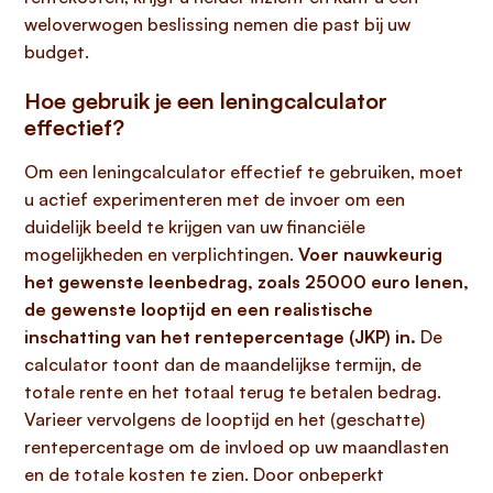
weloverwogen beslissing nemen die past bij uw
budget.
Hoe gebruik je een leningcalculator
effectief?
Om een leningcalculator effectief te gebruiken, moet
u actief experimenteren met de invoer om een
duidelijk beeld te krijgen van uw financiële
mogelijkheden en verplichtingen.
Voer nauwkeurig
het gewenste leenbedrag, zoals 25000 euro lenen,
de gewenste looptijd en een realistische
inschatting van het rentepercentage (JKP) in.
De
calculator toont dan de maandelijkse termijn, de
totale rente en het totaal terug te betalen bedrag.
Varieer vervolgens de looptijd en het (geschatte)
rentepercentage om de invloed op uw maandlasten
en de totale kosten te zien. Door onbeperkt