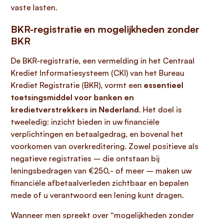
vaste lasten.
BKR-registratie en mogelijkheden zonder
BKR
De BKR-registratie, een vermelding in het Centraal
Krediet Informatiesysteem (CKI) van het Bureau
Krediet Registratie (BKR), vormt een
essentieel
toetsingsmiddel voor banken en
kredietverstrekkers in Nederland
. Het doel is
tweeledig: inzicht bieden in uw financiële
verplichtingen en betaalgedrag, en bovenal het
voorkomen van overkreditering. Zowel positieve als
negatieve registraties – die ontstaan bij
leningsbedragen van €250,- of meer – maken uw
financiële afbetaalverleden zichtbaar en bepalen
mede of u verantwoord een lening kunt dragen.
Wanneer men spreekt over “mogelijkheden zonder