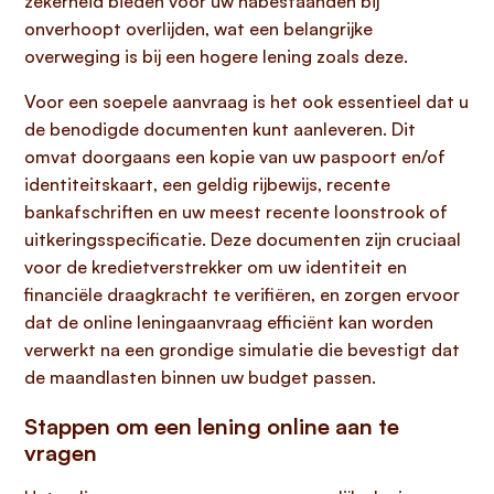
zekerheid bieden voor uw nabestaanden bij
onverhoopt overlijden, wat een belangrijke
overweging is bij een hogere lening zoals deze.
Voor een soepele aanvraag is het ook essentieel dat u
de benodigde documenten kunt aanleveren. Dit
omvat doorgaans een kopie van uw paspoort en/of
identiteitskaart, een geldig rijbewijs, recente
bankafschriften en uw meest recente loonstrook of
uitkeringsspecificatie. Deze documenten zijn cruciaal
voor de kredietverstrekker om uw identiteit en
financiële draagkracht te verifiëren, en zorgen ervoor
dat de online leningaanvraag efficiënt kan worden
verwerkt na een grondige simulatie die bevestigt dat
de maandlasten binnen uw budget passen.
Stappen om een lening online aan te
vragen