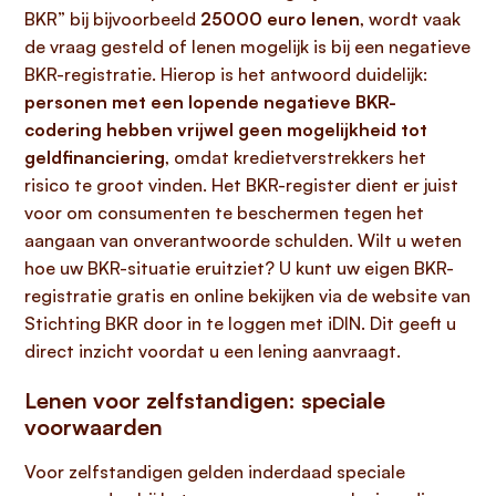
BKR” bij bijvoorbeeld
25000 euro lenen
, wordt vaak
de vraag gesteld of lenen mogelijk is bij een negatieve
BKR-registratie. Hierop is het antwoord duidelijk:
personen met een lopende negatieve BKR-
codering hebben vrijwel geen mogelijkheid tot
geldfinanciering
, omdat kredietverstrekkers het
risico te groot vinden. Het BKR-register dient er juist
voor om consumenten te beschermen tegen het
aangaan van onverantwoorde schulden. Wilt u weten
hoe uw BKR-situatie eruitziet? U kunt uw eigen BKR-
registratie gratis en online bekijken via de website van
Stichting BKR door in te loggen met iDIN. Dit geeft u
direct inzicht voordat u een lening aanvraagt.
Lenen voor zelfstandigen: speciale
voorwaarden
Voor zelfstandigen gelden inderdaad speciale