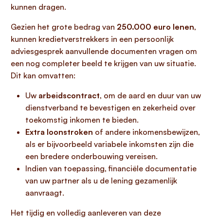
kunnen dragen.
Gezien het grote bedrag van
250.000 euro lenen
,
kunnen kredietverstrekkers in een persoonlijk
adviesgesprek aanvullende documenten vragen om
een nog completer beeld te krijgen van uw situatie.
Dit kan omvatten:
Uw
arbeidscontract
, om de aard en duur van uw
dienstverband te bevestigen en zekerheid over
toekomstig inkomen te bieden.
Extra loonstroken
of andere inkomensbewijzen,
als er bijvoorbeeld variabele inkomsten zijn die
een bredere onderbouwing vereisen.
Indien van toepassing, financiële documentatie
van uw partner als u de lening gezamenlijk
aanvraagt.
Het tijdig en volledig aanleveren van deze