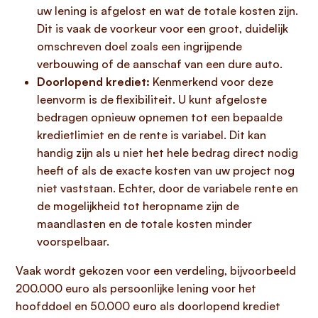
uw lening is afgelost en wat de totale kosten zijn.
Dit is vaak de voorkeur voor een groot, duidelijk
omschreven doel zoals een ingrijpende
verbouwing of de aanschaf van een dure auto.
Doorlopend krediet:
Kenmerkend voor deze
leenvorm is de flexibiliteit. U kunt afgeloste
bedragen opnieuw opnemen tot een bepaalde
kredietlimiet en de rente is variabel. Dit kan
handig zijn als u niet het hele bedrag direct nodig
heeft of als de exacte kosten van uw project nog
niet vaststaan. Echter, door de variabele rente en
de mogelijkheid tot heropname zijn de
maandlasten en de totale kosten minder
voorspelbaar.
Vaak wordt gekozen voor een verdeling, bijvoorbeeld
200.000 euro als persoonlijke lening voor het
hoofddoel en 50.000 euro als doorlopend krediet