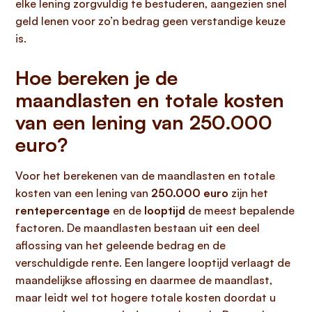
elke lening zorgvuldig te bestuderen, aangezien snel
geld lenen voor zo’n bedrag geen verstandige keuze
is.
Hoe bereken je de
maandlasten en totale kosten
van een lening van 250.000
euro?
Voor het berekenen van de maandlasten en totale
kosten van een lening van
250.000 euro
zijn het
rentepercentage
en de
looptijd
de meest bepalende
factoren. De maandlasten bestaan uit een deel
aflossing van het geleende bedrag en de
verschuldigde rente. Een langere looptijd verlaagt de
maandelijkse aflossing en daarmee de maandlast,
maar leidt wel tot hogere totale kosten doordat u