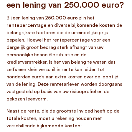
een lening van 250.000 euro?
Bij een lening van
250.000 euro
zijn het
rentepercentage
en diverse
bijkomende kosten
de
belangrijkste factoren die de uiteindelijke prijs
bepalen. Hoewel het rentepercentage voor een
dergelijk groot bedrag sterk afhangt van uw
persoonlijke financiële situatie en de
kredietverstrekker, is het van belang te weten dat
zelfs een klein verschil in rente kan leiden tot
honderden euro’s aan extra kosten over de looptijd
van de lening. Deze rentetarieven worden doorgaans
vastgesteld op basis van uw risicoprofiel en de
gekozen leenvorm.
Naast de rente, die de grootste invloed heeft op de
totale kosten, moet u rekening houden met
verschillende
bijkomende kosten
: