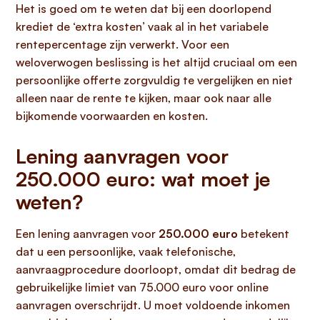
Het is goed om te weten dat bij een doorlopend
krediet de ‘extra kosten’ vaak al in het variabele
rentepercentage zijn verwerkt. Voor een
weloverwogen beslissing is het altijd cruciaal om een
persoonlijke offerte zorgvuldig te vergelijken en niet
alleen naar de rente te kijken, maar ook naar alle
bijkomende voorwaarden en kosten.
Lening aanvragen voor
250.000 euro: wat moet je
weten?
Een lening aanvragen voor
250.000 euro
betekent
dat u een persoonlijke, vaak telefonische,
aanvraagprocedure doorloopt, omdat dit bedrag de
gebruikelijke limiet van 75.000 euro voor online
aanvragen overschrijdt. U moet voldoende inkomen