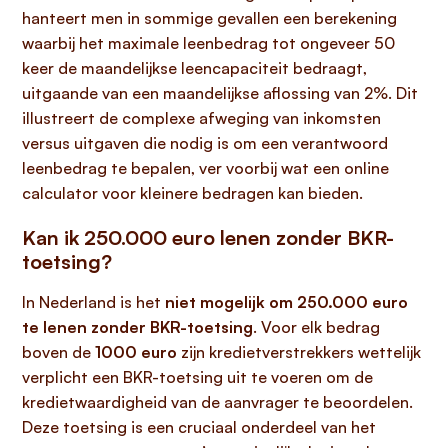
hanteert men in sommige gevallen een berekening
waarbij het maximale leenbedrag tot ongeveer 50
keer de maandelijkse leencapaciteit bedraagt,
uitgaande van een maandelijkse aflossing van 2%. Dit
illustreert de complexe afweging van inkomsten
versus uitgaven die nodig is om een verantwoord
leenbedrag te bepalen, ver voorbij wat een online
calculator voor kleinere bedragen kan bieden.
Kan ik 250.000 euro lenen zonder BKR-
toetsing?
In Nederland is het
niet mogelijk om 250.000 euro
te lenen zonder BKR-toetsing
. Voor elk bedrag
boven de
1000 euro
zijn kredietverstrekkers wettelijk
verplicht een BKR-toetsing uit te voeren om de
kredietwaardigheid van de aanvrager te beoordelen.
Deze toetsing is een cruciaal onderdeel van het