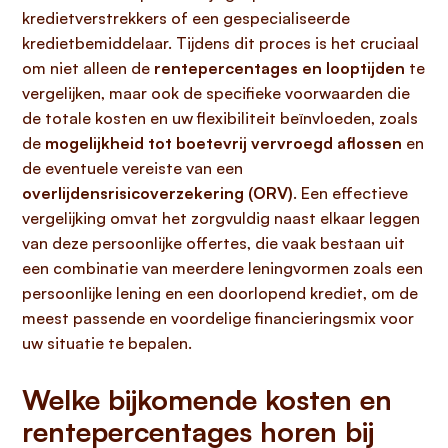
kredietverstrekkers of een gespecialiseerde
kredietbemiddelaar. Tijdens dit proces is het cruciaal
om niet alleen de
rentepercentages en looptijden
te
vergelijken, maar ook de specifieke voorwaarden die
de totale kosten en uw flexibiliteit beïnvloeden, zoals
de
mogelijkheid tot boetevrij vervroegd aflossen
en
de eventuele vereiste van een
overlijdensrisicoverzekering (ORV)
. Een effectieve
vergelijking omvat het zorgvuldig naast elkaar leggen
van deze persoonlijke offertes, die vaak bestaan uit
een combinatie van meerdere leningvormen zoals een
persoonlijke lening en een doorlopend krediet, om de
meest passende en voordelige financieringsmix voor
uw situatie te bepalen.
Welke bijkomende kosten en
rentepercentages horen bij