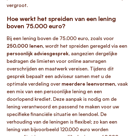
vergroot.
Hoe werkt het spreiden van een lening
boven 75.000 euro?
Bij een lening boven de 75.000 euro, zoals voor
250.000 lenen
, wordt het spreiden geregeld via een
persoonlijk adviesgesprek
, aangezien dergelijke
bedragen de limieten voor online aanvragen
overschrijden en maatwerk vereisen. Tijdens dit
gesprek bepaalt een adviseur samen met u de
optimale verdeling over
meerdere leenvormen
, vaak
een mix van een persoonlijke lening en een
doorlopend krediet. Deze aanpak is nodig om de
lening verantwoord en passend te maken voor uw
specifieke financiële situatie en leendoel. De
verhouding van de leningen is flexibel; zo kan een
lening van bijvoorbeeld 120.000 euro worden