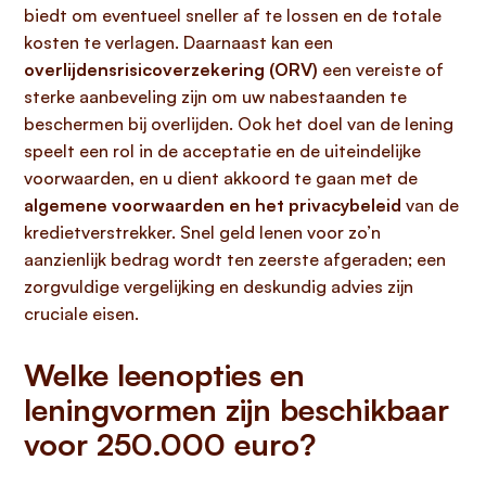
biedt om eventueel sneller af te lossen en de totale
kosten te verlagen. Daarnaast kan een
overlijdensrisicoverzekering (ORV)
een vereiste of
sterke aanbeveling zijn om uw nabestaanden te
beschermen bij overlijden. Ook het doel van de lening
speelt een rol in de acceptatie en de uiteindelijke
voorwaarden, en u dient akkoord te gaan met de
algemene voorwaarden en het privacybeleid
van de
kredietverstrekker. Snel geld lenen voor zo’n
aanzienlijk bedrag wordt ten zeerste afgeraden; een
zorgvuldige vergelijking en deskundig advies zijn
cruciale eisen.
Welke leenopties en
leningvormen zijn beschikbaar
voor 250.000 euro?