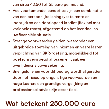
van circa 42,50 tot 55 euro per maand.
Veelvoorkomende leenopties zijn een combinatie
van een persoonlijke lening (vaste rente en
looptijd) en een doorlopend krediet (flexibel met
variabele rente), afgestemd op het leendoel en
uw financiële situatie.
Strenge voorwaarden gelden, waaronder een
uitgebreide toetsing van inkomen en vaste lasten,
verplichting van BKR-toetsing, mogelijkheid tot
boetevrij vervroegd aflossen en vaak een
overlijdensrisicoverzekering.
Snel geld lenen voor dit bedrag wordt afgeraden
door het risico op ongunstige voorwaarden en
hoge kosten; een grondige vergelijking en
professioneel advies zijn essentieel.
Wat betekent 250.000 euro