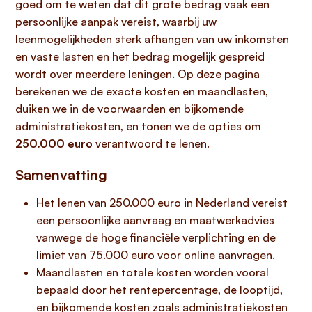
goed om te weten dat dit grote bedrag vaak een
persoonlijke aanpak vereist, waarbij uw
leenmogelijkheden sterk afhangen van uw inkomsten
en vaste lasten en het bedrag mogelijk gespreid
wordt over meerdere leningen. Op deze pagina
berekenen we de exacte kosten en maandlasten,
duiken we in de voorwaarden en bijkomende
administratiekosten, en tonen we de opties om
250.000 euro
verantwoord te lenen.
Samenvatting
Het lenen van 250.000 euro in Nederland vereist
een persoonlijke aanvraag en maatwerkadvies
vanwege de hoge financiële verplichting en de
limiet van 75.000 euro voor online aanvragen.
Maandlasten en totale kosten worden vooral
bepaald door het rentepercentage, de looptijd,
en bijkomende kosten zoals administratiekosten