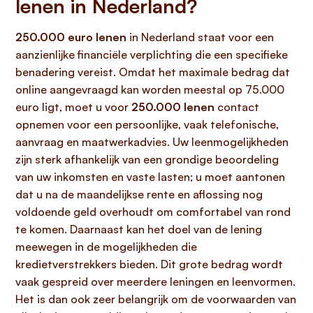
lenen in Nederland?
250.000 euro lenen
in Nederland staat voor een
aanzienlijke financiële verplichting die een specifieke
benadering vereist. Omdat het maximale bedrag dat
online aangevraagd kan worden meestal op 75.000
euro ligt, moet u voor
250.000 lenen
contact
opnemen voor een persoonlijke, vaak telefonische,
aanvraag en maatwerkadvies. Uw leenmogelijkheden
zijn sterk afhankelijk van een grondige beoordeling
van uw inkomsten en vaste lasten; u moet aantonen
dat u na de maandelijkse rente en aflossing nog
voldoende geld overhoudt om comfortabel van rond
te komen. Daarnaast kan het doel van de lening
meewegen in de mogelijkheden die
kredietverstrekkers bieden. Dit grote bedrag wordt
vaak gespreid over meerdere leningen en leenvormen.
Het is dan ook zeer belangrijk om de voorwaarden van