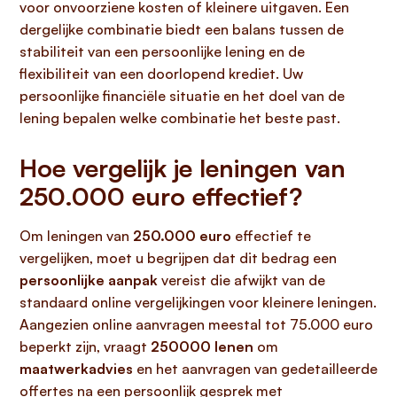
voor onvoorziene kosten of kleinere uitgaven. Een
dergelijke combinatie biedt een balans tussen de
stabiliteit van een persoonlijke lening en de
flexibiliteit van een doorlopend krediet. Uw
persoonlijke financiële situatie en het doel van de
lening bepalen welke combinatie het beste past.
Hoe vergelijk je leningen van
250.000 euro effectief?
Om leningen van
250.000 euro
effectief te
vergelijken, moet u begrijpen dat dit bedrag een
persoonlijke aanpak
vereist die afwijkt van de
standaard online vergelijkingen voor kleinere leningen.
Aangezien online aanvragen meestal tot 75.000 euro
beperkt zijn, vraagt
250000 lenen
om
maatwerkadvies
en het aanvragen van gedetailleerde
offertes na een persoonlijk gesprek met