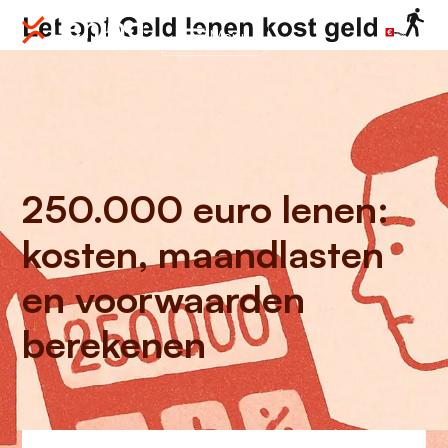
Menu
250.000 euro lenen:
kosten, maandlasten
en voorwaarden
berekenen