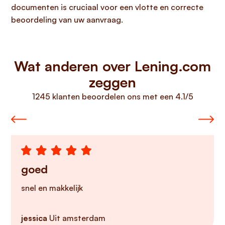
documenten is cruciaal voor een vlotte en correcte
beoordeling van uw aanvraag.
Wat anderen over Lening.com
zeggen
1245 klanten beoordelen ons met een 4.1/5
goed
snel en makkelijk
jessica
Uit amsterdam