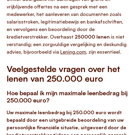
vrijblijvende offertes na een gesprek met een
medewerker, het aanleveren van documenten zoals
salarisstroken, legitimatiebewijs en bankafschriften,
en vervolgens een beoordeling door de
kredietverstrekker. Overhaast
250000 lenen
is niet
verstandig; een zorgvuldige vergelijking en deskundig
advies, bijvoorbeeld via
Lening.com
, zijn essentieel.
Veelgestelde vragen over het
lenen van 250.000 euro
Hoe bepaal ik mijn maximale leenbedrag bij
250.000 euro?
Uw maximale leenbedrag bij 250.000 euro wordt
bepaald door een uitgebreide beoordeling van uw
persoonlijke financiële situatie, uitgevoerd door de