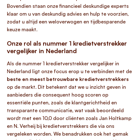
Bovendien staan onze financieel deskundige experts
klaar om u van deskundig advies en hulp te voorzien,
zodat u altijd een weloverwogen en tijdbesparende
keuze maakt.
Onze rol als nummer 1 kredietverstrekker
vergelijker in Nederland
Als de nummer 1 kredietverstrekker vergelijker in
Nederland ligt onze focus erop u te verbinden met de
beste en meest betrouwbare kredietverstrekkers
op de markt. Dit betekent dat we u inzicht geven in
aanbieders die consequent hoog scoren op
essentiële punten, zoals de klantgerichtheid en
transparante communicatie, wat vaak beoordeeld
wordt met een 10,0 door cliënten zoals Jan Holtkamp
en N. Verheij bij kredietverstrekkers die via ons
vergeleken worden. We benadrukken ook het gemak