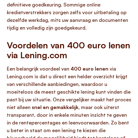
definitieve goedkeuring. Sommige online
kredietverstrekkers zorgen zelfs voor uitbetaling op
dezelfde werkdag, mits uw aanvraag en documenten
tijdig en volledig zijn goedgekeurd.
Voordelen van 400 euro lenen
via Lening.com
Een belangrijk voordeel van
400 euro lenen
via
Lening.com is dat u direct een helder overzicht krijgt
van verschillende aanbiedingen, waardoor u
moeiteloos de meest geschikte lening kunt vinden die
past bij uw situatie. Onze vergelijker maakt het proces
niet alleen
snel en gemakkelijk
, maar ook uiterst
transparant, door in enkele minuten inzicht te geven
in de rentepercentages en leenvoorwaarden. Zo bent
u beter in staat om een lening te kiezen die