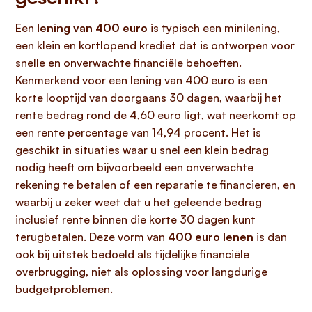
Een
lening van 400 euro
is typisch een minilening,
een klein en kortlopend krediet dat is ontworpen voor
snelle en onverwachte financiële behoeften.
Kenmerkend voor een lening van 400 euro is een
korte looptijd van doorgaans 30 dagen, waarbij het
rente bedrag rond de 4,60 euro ligt, wat neerkomt op
een rente percentage van 14,94 procent. Het is
geschikt in situaties waar u snel een klein bedrag
nodig heeft om bijvoorbeeld een onverwachte
rekening te betalen of een reparatie te financieren, en
waarbij u zeker weet dat u het geleende bedrag
inclusief rente binnen die korte 30 dagen kunt
terugbetalen. Deze vorm van
400 euro lenen
is dan
ook bij uitstek bedoeld als tijdelijke financiële
overbrugging, niet als oplossing voor langdurige
budgetproblemen.