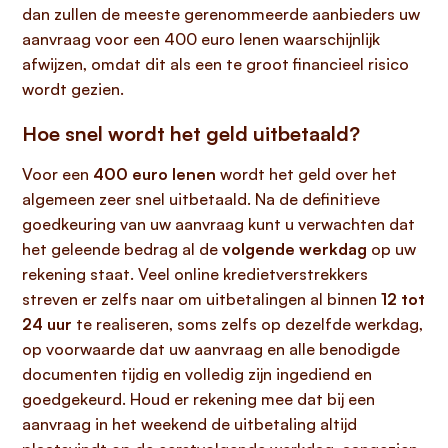
dan zullen de meeste gerenommeerde aanbieders uw
aanvraag voor een 400 euro lenen waarschijnlijk
afwijzen, omdat dit als een te groot financieel risico
wordt gezien.
Hoe snel wordt het geld uitbetaald?
Voor een
400 euro lenen
wordt het geld over het
algemeen zeer snel uitbetaald. Na de definitieve
goedkeuring van uw aanvraag kunt u verwachten dat
het geleende bedrag al de
volgende werkdag
op uw
rekening staat. Veel online kredietverstrekkers
streven er zelfs naar om uitbetalingen al binnen
12 tot
24 uur
te realiseren, soms zelfs op dezelfde werkdag,
op voorwaarde dat uw aanvraag en alle benodigde
documenten tijdig en volledig zijn ingediend en
goedgekeurd. Houd er rekening mee dat bij een
aanvraag in het weekend de uitbetaling altijd