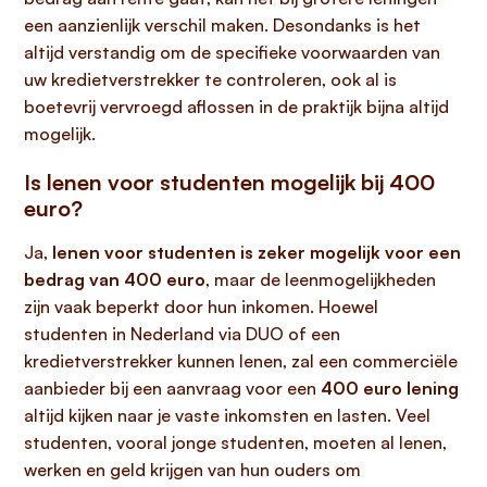
een aanzienlijk verschil maken. Desondanks is het
altijd verstandig om de specifieke voorwaarden van
uw kredietverstrekker te controleren, ook al is
boetevrij vervroegd aflossen in de praktijk bijna altijd
mogelijk.
Is lenen voor studenten mogelijk bij 400
euro?
Ja,
lenen voor studenten is zeker mogelijk voor een
bedrag van 400 euro
, maar de leenmogelijkheden
zijn vaak beperkt door hun inkomen. Hoewel
studenten in Nederland via DUO of een
kredietverstrekker kunnen lenen, zal een commerciële
aanbieder bij een aanvraag voor een
400 euro lening
altijd kijken naar je vaste inkomsten en lasten. Veel
studenten, vooral jonge studenten, moeten al lenen,
werken en geld krijgen van hun ouders om