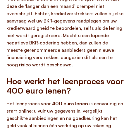
deze de ‘langer dan één maand’ drempel niet
overschrijdt. Echter, kredietverstrekkers zullen bij elke
aanvraag wel uw BKR-gegevens raadplegen om uw
kredietwaardigheid te beoordelen, zelfs als de lening
niet wordt geregistreerd. Mocht u een lopende
negatieve BKR-codering hebben, dan zullen de
meeste gerenommeerde aanbieders geen nieuwe
financiering verstrekken, aangezien dit als een te
hoog risico wordt beschouwd.
Hoe werkt het leenproces voor
400 euro lenen?
Het leenproces voor
400 euro lenen
is eenvoudig en
start online: u vult uw gegevens in, vergelijkt
geschikte aanbiedingen en na goedkeuring kan het
geld vaak al binnen één werkdag op uw rekening