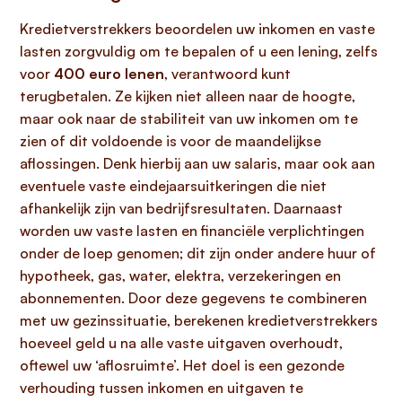
Kredietverstrekkers beoordelen uw inkomen en vaste
lasten zorgvuldig om te bepalen of u een lening, zelfs
voor
400 euro lenen
, verantwoord kunt
terugbetalen. Ze kijken niet alleen naar de hoogte,
maar ook naar de stabiliteit van uw inkomen om te
zien of dit voldoende is voor de maandelijkse
aflossingen. Denk hierbij aan uw salaris, maar ook aan
eventuele vaste eindejaarsuitkeringen die niet
afhankelijk zijn van bedrijfsresultaten. Daarnaast
worden uw vaste lasten en financiële verplichtingen
onder de loep genomen; dit zijn onder andere huur of
hypotheek, gas, water, elektra, verzekeringen en
abonnementen. Door deze gegevens te combineren
met uw gezinssituatie, berekenen kredietverstrekkers
hoeveel geld u na alle vaste uitgaven overhoudt,
oftewel uw ‘aflosruimte’. Het doel is een gezonde
verhouding tussen inkomen en uitgaven te