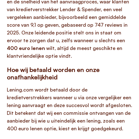
en de snelheid van het aanvraagproces, waar klanten
van kredietverstrekker Lender & Spender, een veel
vergeleken aanbieder, bijvoorbeeld een gemiddelde
score van 9,1 op geven, gebaseerd op 747 reviews in
2025. Onze leidende positie stelt ons in staat om
ervoor te zorgen dat u, zelfs wanneer u slechts een
400 euro lenen
wilt, altijd de meest geschikte en
klantvriendelijke optie vindt.
Hoe wij betaald worden en onze
onafhankelijkheid
Lening.com wordt betaald door de
kredietverstrekkers wanneer u via onze vergelijker een
lening aanvraagt en deze succesvol wordt afgesloten.
Dit betekent dat wij een commissie ontvangen van de
aanbieder bij wie u uiteindelijk een lening, zoals een
400 euro lenen optie, kiest en krijgt goedgekeurd.