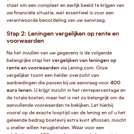
staat om een compleet en eerlijk beeld te krijgen van
uw financiële situatie, wat essentieel is voor een
verantwoorde beoordeling van uw aanvraag.
Stap 2: Leningen vergelijken op rente en
voorwaarden
Na het invullen van uw gegevens is de volgende
belangrijke stap het
vergelijken van leningen op
rente en voorwaarden
via Lening.com. Onze
vergelijker toont een helder overzicht van
aanbiedingen die passen bij uw aanvraag voor
400
euro lenen
. U krijgt inzicht in het rentepercentage en
de totale kosten, maar het is net zo belangrijk om de
aanvullende voorwaarden te bekijken. Let hierbij
vooral op de exacte looptijd van de lening en of u het
geleende bedrag boetevrij extra kunt aflossen, mocht
u sneller willen terugbetalen. Waar voor een