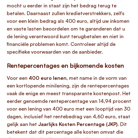
mocht u eerder in staat zijn het bedrag terug te
betalen. Daarnaast zullen kredietverstrekkers, zelfs
voor een klein bedrag als 400 euro, altijd uw inkomen
en vaste lasten beoordelen om te garanderen dat u
de lening verantwoord kunt terugbetalen en niet in
financiële problemen komt. Controleer altijd de
specifieke voorwaarden van de aanbieder.
Rentepercentages en bijkomende kosten
Voor een
400 euro lenen
, met name in de vorm van
een kortlopende minilening, zijn de rentepercentages
vaak de enige en meest transparante kostenpost. Het
eerder genoemde rentepercentage van 14,94 procent
voor een lening van 400 euro met een looptijd van 30
dagen, inclusief het rentebedrag van 4,60 euro, staat
gelijk aan het
Jaarlijks Kosten Percentage (JKP)
. Dit
betekent dat dit percentage alle kosten omvat die