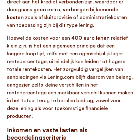
direct aan het krediet verbonden zijn, waardoor er
doorgaans
geen extra, verborgen bijkomende
kosten
zoals afsluitprovisie of administratiekosten
van toepassing zijn bij dit type lening.
Hoewel de kosten voor een
400 euro lenen
relatief
klein zijn, is het een algemeen principe dat een
langere looptijd, zelfs met een ogenschijnlijk lager
rentepercentage, uiteindelijk kan leiden tot hogere
totale rentekosten. Het zorgvuldig vergelijken van
aanbiedingen via Lening.com blijft daarom van belang,
aangezien zelfs kleine verschillen in het
rentepercentage een merkbaar verschil kunnen maken
in het totaal terug te betalen bedrag, zowel voor
deze lening als voor toekomstige financiële
producten.
Inkomen en vaste lasten als
beoordelingscriteria