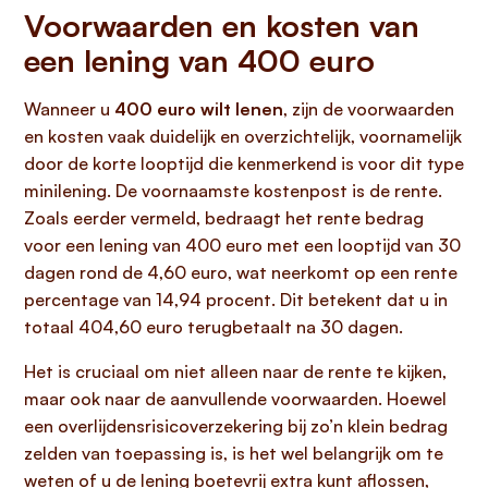
Voorwaarden en kosten van
een lening van 400 euro
Wanneer u
400 euro wilt lenen
, zijn de voorwaarden
en kosten vaak duidelijk en overzichtelijk, voornamelijk
door de korte looptijd die kenmerkend is voor dit type
minilening. De voornaamste kostenpost is de rente.
Zoals eerder vermeld, bedraagt het rente bedrag
voor een lening van 400 euro met een looptijd van 30
dagen rond de 4,60 euro, wat neerkomt op een rente
percentage van 14,94 procent. Dit betekent dat u in
totaal 404,60 euro terugbetaalt na 30 dagen.
Het is cruciaal om niet alleen naar de rente te kijken,
maar ook naar de aanvullende voorwaarden. Hoewel
een overlijdensrisicoverzekering bij zo’n klein bedrag
zelden van toepassing is, is het wel belangrijk om te
weten of u de lening boetevrij extra kunt aflossen,