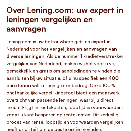
Over Lening.com: uw expert in
leningen vergelijken en
aanvragen
Lening.com is uw betrouwbare gids en expert in
Nederland voor het
vergelijken en aanvragen van
diverse leningen
. Als de nummer 1 kredietverstrekker
vergelijker van Nederland, maken wij het voor u vrij
gemakkelijk en gratis om aanbiedingen te vinden die
aansluiten bij uw situatie, of u nu specifiek een
400
euro lenen
wilt of een groter bedrag. Onze 100%
onafhankelijke vergelijkingstool biedt een maatwerk
overzicht van passende leningen, waarbij u direct
inzicht krijgt in rentekosten, looptijd en voorwaarden,
zodat u kunt besparen op rentekosten. Dit zerkeilig
proces van rente, looptijd en voorwaarden vergelijken
heeft prioriteit om de beste optie te vinden.