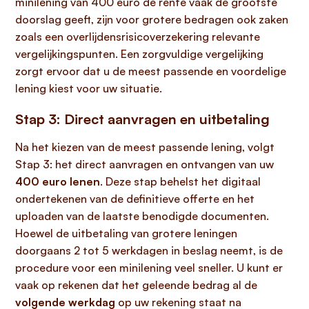
minilening van 400 euro de rente vaak de grootste
doorslag geeft, zijn voor grotere bedragen ook zaken
zoals een overlijdensrisicoverzekering relevante
vergelijkingspunten. Een zorgvuldige vergelijking
zorgt ervoor dat u de meest passende en voordelige
lening kiest voor uw situatie.
Stap 3: Direct aanvragen en uitbetaling
Na het kiezen van de meest passende lening, volgt
Stap 3: het direct aanvragen en ontvangen van uw
400 euro lenen
. Deze stap behelst het digitaal
ondertekenen van de definitieve offerte en het
uploaden van de laatste benodigde documenten.
Hoewel de uitbetaling van grotere leningen
doorgaans 2 tot 5 werkdagen in beslag neemt, is de
procedure voor een minilening veel sneller. U kunt er
vaak op rekenen dat het geleende bedrag al de
volgende werkdag
op uw rekening staat na