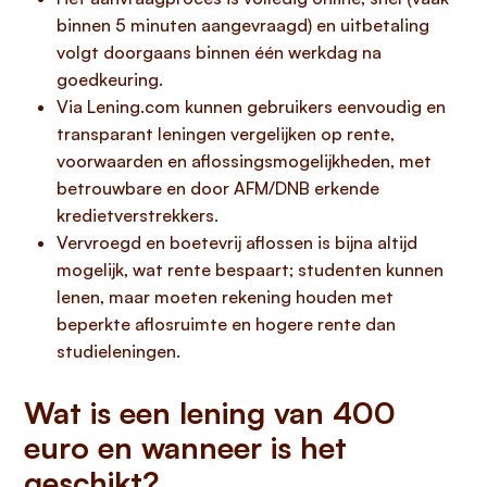
binnen 5 minuten aangevraagd) en uitbetaling
volgt doorgaans binnen één werkdag na
goedkeuring.
Via Lening.com kunnen gebruikers eenvoudig en
transparant leningen vergelijken op rente,
voorwaarden en aflossingsmogelijkheden, met
betrouwbare en door AFM/DNB erkende
kredietverstrekkers.
Vervroegd en boetevrij aflossen is bijna altijd
mogelijk, wat rente bespaart; studenten kunnen
lenen, maar moeten rekening houden met
beperkte aflosruimte en hogere rente dan
studieleningen.
Wat is een lening van 400
euro en wanneer is het
geschikt?