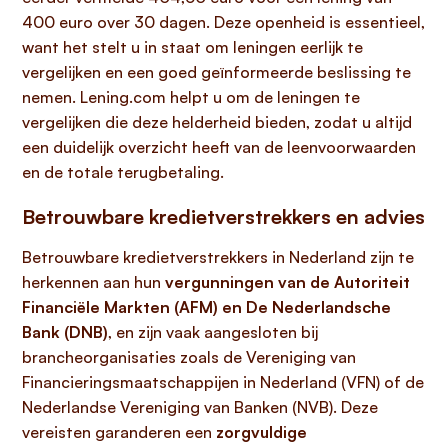
400 euro over 30 dagen. Deze openheid is essentieel,
want het stelt u in staat om leningen eerlijk te
vergelijken en een goed geïnformeerde beslissing te
nemen. Lening.com helpt u om de leningen te
vergelijken die deze helderheid bieden, zodat u altijd
een duidelijk overzicht heeft van de leenvoorwaarden
en de totale terugbetaling.
Betrouwbare kredietverstrekkers en advies
Betrouwbare kredietverstrekkers in Nederland zijn te
herkennen aan hun
vergunningen van de Autoriteit
Financiële Markten (AFM) en De Nederlandsche
Bank (DNB)
, en zijn vaak aangesloten bij
brancheorganisaties zoals de Vereniging van
Financieringsmaatschappijen in Nederland (VFN) of de
Nederlandse Vereniging van Banken (NVB). Deze
vereisten garanderen een
zorgvuldige