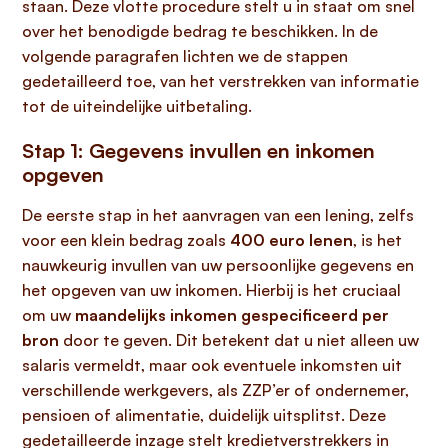
staan. Deze vlotte procedure stelt u in staat om snel
over het benodigde bedrag te beschikken. In de
volgende paragrafen lichten we de stappen
gedetailleerd toe, van het verstrekken van informatie
tot de uiteindelijke uitbetaling.
Stap 1: Gegevens invullen en inkomen
opgeven
De eerste stap in het aanvragen van een lening, zelfs
voor een klein bedrag zoals
400 euro lenen
, is het
nauwkeurig invullen van uw persoonlijke gegevens en
het opgeven van uw inkomen. Hierbij is het cruciaal
om uw
maandelijks inkomen gespecificeerd per
bron
door te geven. Dit betekent dat u niet alleen uw
salaris vermeldt, maar ook eventuele inkomsten uit
verschillende werkgevers, als ZZP’er of ondernemer,
pensioen of alimentatie, duidelijk uitsplitst. Deze
gedetailleerde inzage stelt kredietverstrekkers in