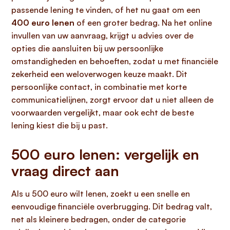
passende lening te vinden, of het nu gaat om een
400 euro lenen
of een groter bedrag. Na het online
invullen van uw aanvraag, krijgt u advies over de
opties die aansluiten bij uw persoonlijke
omstandigheden en behoeften, zodat u met financiële
zekerheid een weloverwogen keuze maakt. Dit
persoonlijke contact, in combinatie met korte
communicatielijnen, zorgt ervoor dat u niet alleen de
voorwaarden vergelijkt, maar ook echt de beste
lening kiest die bij u past.
500 euro lenen: vergelijk en
vraag direct aan
Als u 500 euro wilt lenen, zoekt u een snelle en
eenvoudige financiële overbrugging. Dit bedrag valt,
net als kleinere bedragen, onder de categorie