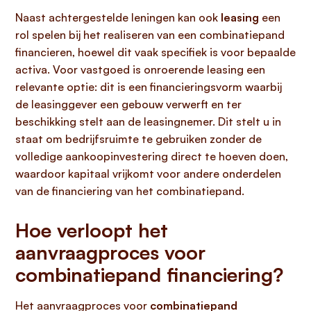
Naast achtergestelde leningen kan ook
leasing
een
rol spelen bij het realiseren van een combinatiepand
financieren, hoewel dit vaak specifiek is voor bepaalde
activa. Voor vastgoed is onroerende leasing een
relevante optie: dit is een financieringsvorm waarbij
de leasinggever een gebouw verwerft en ter
beschikking stelt aan de leasingnemer. Dit stelt u in
staat om bedrijfsruimte te gebruiken zonder de
volledige aankoopinvestering direct te hoeven doen,
waardoor kapitaal vrijkomt voor andere onderdelen
van de financiering van het combinatiepand.
Hoe verloopt het
aanvraagproces voor
combinatiepand financiering?
Het aanvraagproces voor
combinatiepand