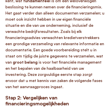
kent, wat
fundamenteel
is om een weloverwogen
beslissing te kunnen nemen over de financieringsmix.
Het gaat verder dan alleen documenten verzamelen; u
moet ook inzicht hebben in uw eigen financiële
situatie en die van uw onderneming, inclusief de
verwachte bedrijfsresultaten. Zoals bij elk
financieringsadvies verwachten kredietverstrekkers
een grondige verzameling van relevante informatie en
documentatie. Een goede voorbereiding stelt u in
staat om tijdig de juiste gegevens te verzamelen, wat
van
groot belang
is voor het financiële management
en het bepalen van de haalbaarheid van uw
investering. Deze zorgvuldige eerste stap zorgt
ervoor dat u met kennis van zaken de volgende fases
van het aanvraagproces ingaat.
Stap 2: Vergelijken van
financieringsmogelijkheden