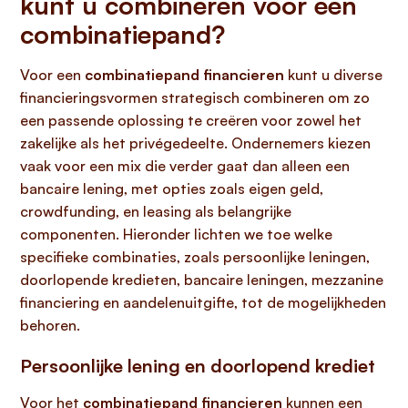
kunt u combineren voor een
combinatiepand?
Voor een
combinatiepand financieren
kunt u diverse
financieringsvormen strategisch combineren om zo
een passende oplossing te creëren voor zowel het
zakelijke als het privégedeelte. Ondernemers kiezen
vaak voor een mix die verder gaat dan alleen een
bancaire lening, met opties zoals eigen geld,
crowdfunding, en leasing als belangrijke
componenten. Hieronder lichten we toe welke
specifieke combinaties, zoals persoonlijke leningen,
doorlopende kredieten, bancaire leningen, mezzanine
financiering en aandelenuitgifte, tot de mogelijkheden
behoren.
Persoonlijke lening en doorlopend krediet
Voor het
combinatiepand financieren
kunnen een