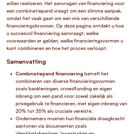
willen realiseren. Het aanvragen van financiering voor
een combinatiepand vraagt om een slimme aanpak,
omdat het vaak gaat om een mix van verschillende
financieringsbronnen. Op deze pagina ontdekt u hoe
u succesvol financiering aanvraagt, welke
voorwaarden er gelden, welke financieringsvormen u
kunt combineren en hoe het proces verloopt.
Samenvatting
Combinatiepand financiering
betreft het
combineren van diverse financieringsvormen
zoals bankleningen, crowdfunding en eigen
inbreng om een pand voor zowel zakelijk als
privégebruik te financieren, met eigen inbreng van
20% tot 35% als cruciale vereiste.
Ondernemers moeten hun financiële draagkracht
aantonen via documenten zoals
identiteitsbewijzen, loonstroken en