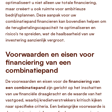
optimaliseert u niet alleen uw totale financiering,
maar creëert u ook ruimte voor ambitieuze
bedrijfsplannen. Deze aanpak voor uw
combinatiepand financieren kan bovendien helpen om
de terugbetalingscapaciteit te optimaliseren en
risico’s te spreiden, wat de haalbaarheid van uw
investering aanzienlijk vergroot.
Voorwaarden en eisen voor
financiering van een
combinatiepand
De voorwaarden en eisen voor de
financiering van
een combinatiepand
zijn gericht op het inschatten
van uw financiële draagkracht en de waarde van het
vastgoed, waarbij kredietverstrekkers kritisch kijken
naar specifieke criteria. Een belangrijke voorwaarde is