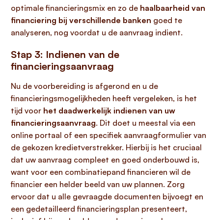
optimale financieringsmix en zo de
haalbaarheid van
financiering bij verschillende banken
goed te
analyseren, nog voordat u de aanvraag indient.
Stap 3: Indienen van de
financieringsaanvraag
Nu de voorbereiding is afgerond en u de
financieringsmogelijkheden heeft vergeleken, is het
tijd voor
het daadwerkelijk indienen van uw
financieringsaanvraag
. Dit doet u meestal via een
online portaal of een specifiek aanvraagformulier van
de gekozen kredietverstrekker. Hierbij is het cruciaal
dat uw aanvraag compleet en goed onderbouwd is,
want voor een combinatiepand financieren wil de
financier een helder beeld van uw plannen. Zorg
ervoor dat u alle gevraagde documenten bijvoegt en
een gedetailleerd financieringsplan presenteert,