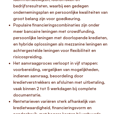
bedrijfsresultaten, waarbij een gedegen
ondernemingsplan en persoonlijke kwaliteiten van
groot belang zijn voor goedkeuring.
Populaire financieringscombinaties zijn onder
meer bancaire leningen met crowdfunding,
persoonlijke leningen met doorlopende kredieten,
en hybride oplossingen als mezzanine leningen en
achtergestelde leningen voor flexibiliteit en
risicospreiding.
Het aanvraagproces verloopt in vijf stappen:
voorbereiding, vergelijken van mogelijkheden,
indienen aanvraag, beoordeling door
kredietverstrekkers en afsluiten met uitbetaling,
vaak binnen 2 tot 5 werkdagen bij complete
documentatie.
Rentetarieven variëren sterk afhankelijk van
kredietwaardigheid, financieringsvorm en