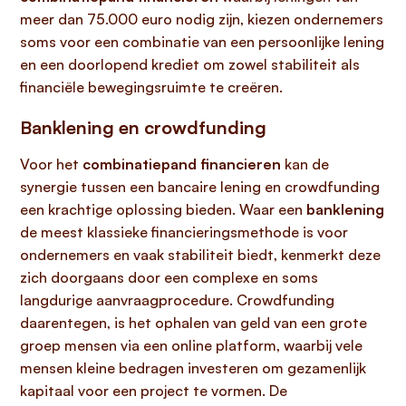
meer dan 75.000 euro nodig zijn, kiezen ondernemers
soms voor een combinatie van een persoonlijke lening
en een doorlopend krediet om zowel stabiliteit als
financiële bewegingsruimte te creëren.
Banklening en crowdfunding
Voor het
combinatiepand financieren
kan de
synergie tussen een bancaire lening en crowdfunding
een krachtige oplossing bieden. Waar een
banklening
de meest klassieke financieringsmethode is voor
ondernemers en vaak stabiliteit biedt, kenmerkt deze
zich doorgaans door een complexe en soms
langdurige aanvraagprocedure. Crowdfunding
daarentegen, is het ophalen van geld van een grote
groep mensen via een online platform, waarbij vele
mensen kleine bedragen investeren om gezamenlijk
kapitaal voor een project te vormen. De