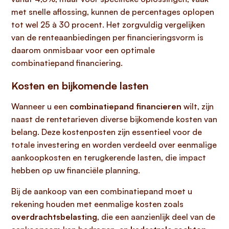
met snelle aflossing, kunnen de percentages oplopen
tot wel 25 à 30 procent. Het zorgvuldig vergelijken
van de renteaanbiedingen per financieringsvorm is
daarom onmisbaar voor een optimale
combinatiepand financiering.
Kosten en bijkomende lasten
Wanneer u een
combinatiepand financieren
wilt, zijn
naast de rentetarieven diverse bijkomende kosten van
belang. Deze kostenposten zijn essentieel voor de
totale investering en worden verdeeld over eenmalige
aankoopkosten en terugkerende lasten, die impact
hebben op uw financiële planning.
Bij de aankoop van een combinatiepand moet u
rekening houden met eenmalige kosten zoals
overdrachtsbelasting
, die een aanzienlijk deel van de