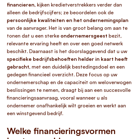
financieren
, kijken kredietverstrekkers verder dan
alleen de bedrijfscijfers; ze beoordelen ook de
persoonlijke kwaliteiten en het ondernemingsplan
van de aanvrager. Het is van groot belang om aan te
tonen dat u een sterke
ondernemersgeest
bezit,
relevante ervaring heeft en over een goed netwerk
beschikt. Daarnaast is het doorslaggevend dat u uw
specifieke bedrijfsbehoeften helder in kaart heeft
gebracht
, met een duidelijk bestedingsdoel en een
gedegen financieel overzicht. Deze focus op uw
ondernemerschap en de capaciteit om weloverwogen
beslissingen te nemen, draagt bij aan een succesvolle
financieringsaanvraag, vooral wanneer u als
ondernemer onafhankelijk wilt groeien en werkt aan
een winstgevend bedrijf.
Welke financieringsvormen