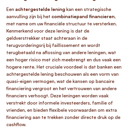
Een
achtergestelde lening
kan een strategische
aanvulling zijn bij het
combinatiepand financieren
,
met name om uw financiële structuur te versterken.
Kenmerkend voor deze lening is dat de
geldverstrekker staat achteraan in de
terugvorderingsrij bij faillissement en wordt
terugbetaald na aflossing van andere leningen, wat
een hoger risico met zich meebrengt en dus vaak een
hogere rente. Het cruciale voordeel is dat banken een
achtergestelde lening beschouwen als een vorm van
quasi-eigen vermogen, wat de kansen op bancaire
financiering vergroot en het vertrouwen van andere
financiers verhoogt. Deze leningen worden vaak
verstrekt door informele investeerders, familie of
vrienden, en bieden flexibele voorwaarden om extra
financiering aan te trekken zonder directe druk op de
cashflow.