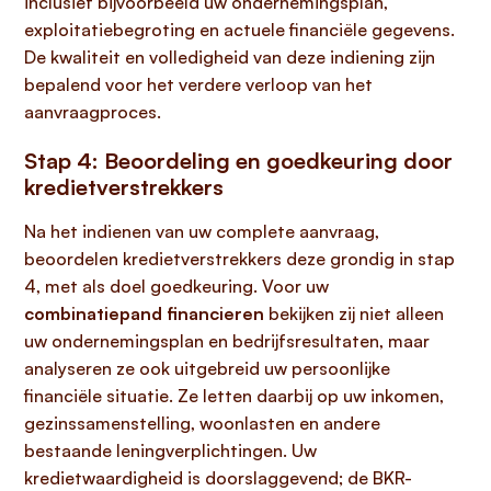
inclusief bijvoorbeeld uw ondernemingsplan,
exploitatiebegroting en actuele financiële gegevens.
De kwaliteit en volledigheid van deze indiening zijn
bepalend voor het verdere verloop van het
aanvraagproces.
Stap 4: Beoordeling en goedkeuring door
kredietverstrekkers
Na het indienen van uw complete aanvraag,
beoordelen kredietverstrekkers deze grondig in stap
4, met als doel goedkeuring. Voor uw
combinatiepand financieren
bekijken zij niet alleen
uw ondernemingsplan en bedrijfsresultaten, maar
analyseren ze ook uitgebreid uw persoonlijke
financiële situatie. Ze letten daarbij op uw inkomen,
gezinssamenstelling, woonlasten en andere
bestaande leningverplichtingen. Uw
kredietwaardigheid is doorslaggevend; de BKR-