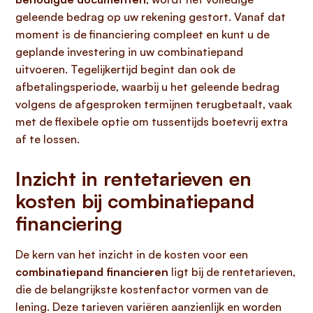
geleende bedrag op uw rekening gestort. Vanaf dat
moment is de financiering compleet en kunt u de
geplande investering in uw combinatiepand
uitvoeren. Tegelijkertijd begint dan ook de
afbetalingsperiode, waarbij u het geleende bedrag
volgens de afgesproken termijnen terugbetaalt, vaak
met de flexibele optie om tussentijds boetevrij extra
af te lossen.
Inzicht in rentetarieven en
kosten bij combinatiepand
financiering
De kern van het inzicht in de kosten voor een
combinatiepand financieren
ligt bij de rentetarieven,
die de belangrijkste kostenfactor vormen van de
lening. Deze tarieven variëren aanzienlijk en worden