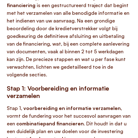
financiering
is een gestructureerd traject dat begint
met het verzamelen van alle benodigde informatie en
het indienen van uw aanvraag. Na een grondige
beoordeling door de kredietverstrekker volgt bij
goedkeuring de definitieve afsluiting en uitbetaling
van de financiering, wat, bij een complete aanlevering
van documenten, vaak al binnen 2 tot 5 werkdagen
kan zijn. De precieze stappen en wat u per fase kunt
verwachten, lichten we gedetailleerd toe in de
volgende secties.
Stap 1: Voorbereiding en informatie
verzamelen
Stap 1,
voorbereiding en informatie verzamelen
,
vormt de fundering voor het succesvol aanvragen van
een
combinatiepand financieren
. Dit houdt in dat u
een duidelijk plan en uw doelen voor de investering