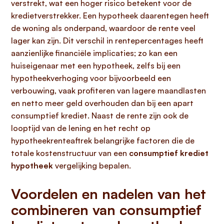
verstrekt, wat een hoger risico betekent voor de
kredietverstrekker. Een hypotheek daarentegen heeft
de woning als onderpand, waardoor de rente veel
lager kan zijn. Dit verschil in rentepercentages heeft
aanzienlijke financiële implicaties; zo kan een
huiseigenaar met een hypotheek, zelfs bij een
hypotheekverhoging voor bijvoorbeeld een
verbouwing, vaak profiteren van lagere maandlasten
en netto meer geld overhouden dan bij een apart
consumptief krediet. Naast de rente zijn ook de
looptijd van de lening en het recht op
hypotheekrenteaftrek belangrijke factoren die de
totale kostenstructuur van een
consumptief krediet
hypotheek
vergelijking bepalen.
Voordelen en nadelen van het
combineren van consumptief