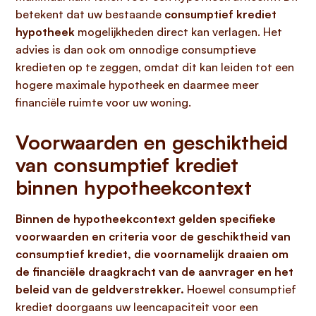
betekent dat uw bestaande
consumptief krediet
hypotheek
mogelijkheden direct kan verlagen. Het
advies is dan ook om onnodige consumptieve
kredieten op te zeggen, omdat dit kan leiden tot een
hogere maximale hypotheek en daarmee meer
financiële ruimte voor uw woning.
Voorwaarden en geschiktheid
van consumptief krediet
binnen hypotheekcontext
Binnen de hypotheekcontext gelden specifieke
voorwaarden en criteria voor de geschiktheid van
consumptief krediet, die voornamelijk draaien om
de financiële draagkracht van de aanvrager en het
beleid van de geldverstrekker.
Hoewel consumptief
krediet doorgaans uw leencapaciteit voor een