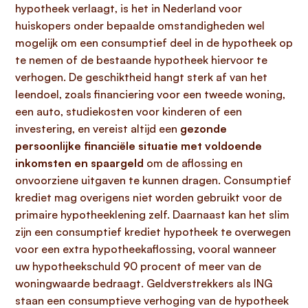
hypotheek verlaagt, is het in Nederland voor
huiskopers onder bepaalde omstandigheden wel
mogelijk om een consumptief deel in de hypotheek op
te nemen of de bestaande hypotheek hiervoor te
verhogen. De geschiktheid hangt sterk af van het
leendoel, zoals financiering voor een tweede woning,
een auto, studiekosten voor kinderen of een
investering, en vereist altijd een
gezonde
persoonlijke financiële situatie met voldoende
inkomsten en spaargeld
om de aflossing en
onvoorziene uitgaven te kunnen dragen. Consumptief
krediet mag overigens niet worden gebruikt voor de
primaire hypotheeklening zelf. Daarnaast kan het slim
zijn een consumptief krediet hypotheek te overwegen
voor een extra hypotheekaflossing, vooral wanneer
uw hypotheekschuld 90 procent of meer van de
woningwaarde bedraagt. Geldverstrekkers als ING
staan een consumptieve verhoging van de hypotheek