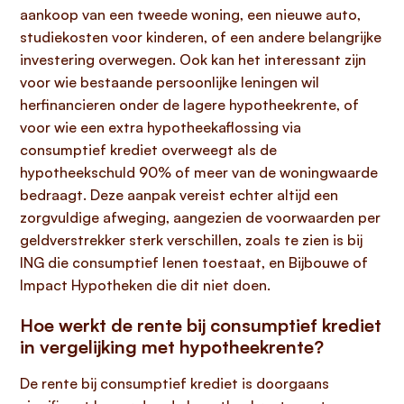
aankoop van een tweede woning, een nieuwe auto,
studiekosten voor kinderen, of een andere belangrijke
investering overwegen. Ook kan het interessant zijn
voor wie bestaande persoonlijke leningen wil
herfinancieren onder de lagere hypotheekrente, of
voor wie een extra hypotheekaflossing via
consumptief krediet overweegt als de
hypotheekschuld 90% of meer van de woningwaarde
bedraagt. Deze aanpak vereist echter altijd een
zorgvuldige afweging, aangezien de voorwaarden per
geldverstrekker sterk verschillen, zoals te zien is bij
ING die consumptief lenen toestaat, en Bijbouwe of
Impact Hypotheken die dit niet doen.
Hoe werkt de rente bij consumptief krediet
in vergelijking met hypotheekrente?
De rente bij consumptief krediet is doorgaans