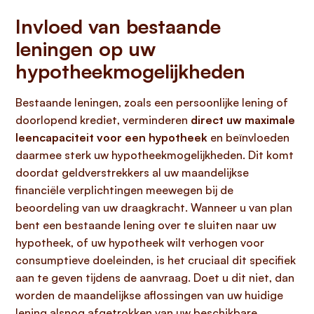
Invloed van bestaande
leningen op uw
hypotheekmogelijkheden
Bestaande leningen, zoals een persoonlijke lening of
doorlopend krediet, verminderen
direct uw maximale
leencapaciteit voor een hypotheek
en beïnvloeden
daarmee sterk uw hypotheekmogelijkheden. Dit komt
doordat geldverstrekkers al uw maandelijkse
financiële verplichtingen meewegen bij de
beoordeling van uw draagkracht. Wanneer u van plan
bent een bestaande lening over te sluiten naar uw
hypotheek, of uw hypotheek wilt verhogen voor
consumptieve doeleinden, is het cruciaal dit specifiek
aan te geven tijdens de aanvraag. Doet u dit niet, dan
worden de maandelijkse aflossingen van uw huidige
lening alsnog afgetrokken van uw beschikbare