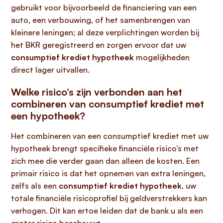
gebruikt voor bijvoorbeeld de financiering van een
auto, een verbouwing, of het samenbrengen van
kleinere leningen; al deze verplichtingen worden bij
het BKR geregistreerd en zorgen ervoor dat uw
consumptief krediet hypotheek
mogelijkheden
direct lager uitvallen.
Welke risico’s zijn verbonden aan het
combineren van consumptief krediet met
een hypotheek?
Het combineren van een consumptief krediet met uw
hypotheek brengt specifieke financiële risico’s met
zich mee die verder gaan dan alleen de kosten. Een
primair risico is dat het opnemen van extra leningen,
zelfs als een
consumptief krediet hypotheek
, uw
totale financiële risicoprofiel bij geldverstrekkers kan
verhogen. Dit kan ertoe leiden dat de bank u als een