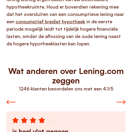
hypotheekruimte. Houd er bovendien rekening mee
dat het oversluiten van een consumptieve lening naar
een
consumptief krediet hypotheek
in de eerste
periode mogelijk leidt tot tijdelijk hogere financiële
lasten, omdat de aflossing van de oude lening naast
de hogere hypotheeklasten kan lopen.
Wat anderen over Lening.com
zeggen
1246 klanten beoordelen ons met een 4.1/5
is heel vlot gegaan