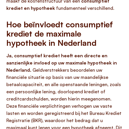
maakt de kostenstructuur van een
consumptief
krediet en hypotheek
fundamenteel verschillend.
Hoe beïnvloedt consumptief
krediet de maximale
hypotheek in Nederland
Ja, consumptief krediet heeft een directe en
aanzienlijke invloed op uw maximale hypotheek in
Nederland.
Geldverstrekkers beoordelen uw
financiële situatie op basis van uw maandelijkse
betaalcapaciteit, en alle openstaande leningen, zoals
een persoonlijke lening, doorlopend krediet of
creditcardschulden, worden hierin meegenomen.
Deze financiële verplichtingen verhogen uw vaste
lasten en worden geregistreerd bij het Bureau Krediet
Registratie (BKR), waardoor het bedrag dat u
maximaal kunt lenen voor een hypotheek afneemt. Dit