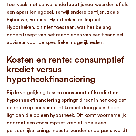
toe, vaak met aanvullende looptijdvoorwaarden of als
een apart leningdeel, terwijl andere partijen, zoals
Bijbouwe, Robuust Hypotheken en Impact
Hypotheken, dit niet toestaan, wat het belang
onderstreept van het raadplegen van een financieel
adviseur voor de specifieke mogelijkheden.
Kosten en rente: consumptief
krediet versus
hypotheekfinanciering
Bij de vergelijking tussen
consumptief krediet en
hypotheekfinanciering
springt direct in het oog dat
de rente op consumptief krediet doorgaans hoger
ligt dan die op een hypotheek. Dit komt voornamelijk
doordat een consumptief krediet, zoals een
persoonlijke lening, meestal zonder onderpand wordt