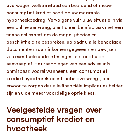
overwegen welke invloed een bestaand of nieuw
consumptief krediet heeft op uw maximale
hypotheekbedrag. Vervolgens vult u uw situatie in via
een online aanvraag, plant u een belafspraak met een
financieel expert om de mogelijkheden en
geschiktheid te bespreken, uploadt u alle benodigde
documenten zoals inkomensgegevens en bewijzen
van eventuele andere leningen, en rondt u de
aanvraag af. Het raadplegen van een adviseur is
onmisbaar, vooral wanneer u een
consumptief
krediet hypotheek
constructie overweegt, om
ervoor te zorgen dat alle financiële implicaties helder
zijn en u de meest voordelige optie kiest.
Veelgestelde vragen over
consumptief krediet en
hypotheek