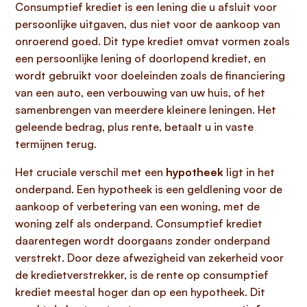
Consumptief krediet is een lening die u afsluit voor
persoonlijke uitgaven, dus niet voor de aankoop van
onroerend goed. Dit type krediet omvat vormen zoals
een persoonlijke lening of doorlopend krediet, en
wordt gebruikt voor doeleinden zoals de financiering
van een auto, een verbouwing van uw huis, of het
samenbrengen van meerdere kleinere leningen. Het
geleende bedrag, plus rente, betaalt u in vaste
termijnen terug.
Het cruciale verschil met een
hypotheek
ligt in het
onderpand. Een hypotheek is een geldlening voor de
aankoop of verbetering van een woning, met de
woning zelf als onderpand. Consumptief krediet
daarentegen wordt doorgaans zonder onderpand
verstrekt. Door deze afwezigheid van zekerheid voor
de kredietverstrekker, is de rente op consumptief
krediet meestal hoger dan op een hypotheek. Dit