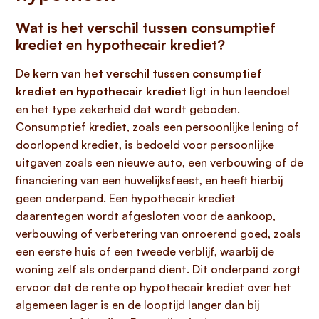
Wat is het verschil tussen consumptief
krediet en hypothecair krediet?
De
kern van het verschil tussen consumptief
krediet en hypothecair krediet
ligt in hun leendoel
en het type zekerheid dat wordt geboden.
Consumptief krediet, zoals een persoonlijke lening of
doorlopend krediet, is bedoeld voor persoonlijke
uitgaven zoals een nieuwe auto, een verbouwing of de
financiering van een huwelijksfeest, en heeft hierbij
geen onderpand. Een hypothecair krediet
daarentegen wordt afgesloten voor de aankoop,
verbouwing of verbetering van onroerend goed, zoals
een eerste huis of een tweede verblijf, waarbij de
woning zelf als onderpand dient. Dit onderpand zorgt
ervoor dat de rente op hypothecair krediet over het
algemeen lager is en de looptijd langer dan bij