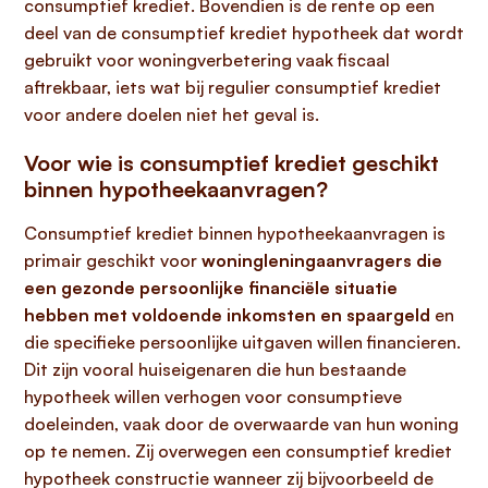
consumptief krediet. Bovendien is de rente op een
deel van de consumptief krediet hypotheek dat wordt
gebruikt voor woningverbetering vaak fiscaal
aftrekbaar, iets wat bij regulier consumptief krediet
voor andere doelen niet het geval is.
Voor wie is consumptief krediet geschikt
binnen hypotheekaanvragen?
Consumptief krediet binnen hypotheekaanvragen is
primair geschikt voor
woningleningaanvragers die
een gezonde persoonlijke financiële situatie
hebben met voldoende inkomsten en spaargeld
en
die specifieke persoonlijke uitgaven willen financieren.
Dit zijn vooral huiseigenaren die hun bestaande
hypotheek willen verhogen voor consumptieve
doeleinden, vaak door de overwaarde van hun woning
op te nemen. Zij overwegen een consumptief krediet
hypotheek constructie wanneer zij bijvoorbeeld de