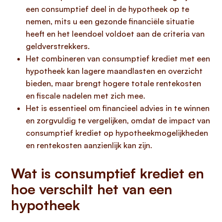
een consumptief deel in de hypotheek op te
nemen, mits u een gezonde financiële situatie
heeft en het leendoel voldoet aan de criteria van
geldverstrekkers.
Het combineren van consumptief krediet met een
hypotheek kan lagere maandlasten en overzicht
bieden, maar brengt hogere totale rentekosten
en fiscale nadelen met zich mee.
Het is essentieel om financieel advies in te winnen
en zorgvuldig te vergelijken, omdat de impact van
consumptief krediet op hypotheekmogelijkheden
en rentekosten aanzienlijk kan zijn.
Wat is consumptief krediet en
hoe verschilt het van een
hypotheek