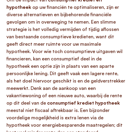
hypotheek
op uw financiën te optimaliseren, zijn er
diverse alternatieven en bijbehorende financiële
gevolgen om in overweging te nemen. Een slimme
strategie is het volledig vermijden of tijdig aflossen
van bestaande consumptieve kredieten, want dit
geeft direct meer ruimte voor uw maximale
hypotheek. Voor wie toch consumptieve uitgaven wil
financieren, kan een consumptief deel in de
hypotheek een optie zijn in plaats van een aparte
persoonlijke lening. Dit geeft vaak een lagere rente,
als het doel hiervoor geschikt is en de geldverstrekker
meewerkt. Denk aan de aankoop van een
vakantiewoning of een nieuwe auto, waarbij de rente
op dit deel van de
consumptief krediet hypotheek
meestal niet fiscaal aftrekbaar is. Een bijzonder
voordelige mogelijkheid is extra lenen via de
hypotheek voor energiebesparende maatregelen; dit