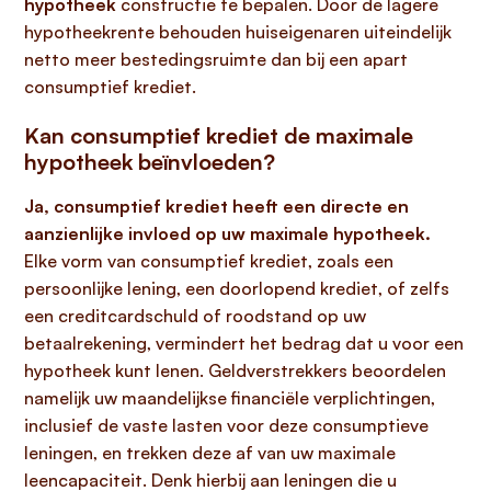
hypotheek
constructie te bepalen. Door de lagere
hypotheekrente behouden huiseigenaren uiteindelijk
netto meer bestedingsruimte dan bij een apart
consumptief krediet.
Kan consumptief krediet de maximale
hypotheek beïnvloeden?
Ja, consumptief krediet heeft een directe en
aanzienlijke invloed op uw maximale hypotheek.
Elke vorm van consumptief krediet, zoals een
persoonlijke lening, een doorlopend krediet, of zelfs
een creditcardschuld of roodstand op uw
betaalrekening, vermindert het bedrag dat u voor een
hypotheek kunt lenen. Geldverstrekkers beoordelen
namelijk uw maandelijkse financiële verplichtingen,
inclusief de vaste lasten voor deze consumptieve
leningen, en trekken deze af van uw maximale
leencapaciteit. Denk hierbij aan leningen die u