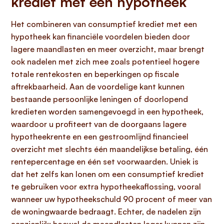
krediet met een hypotheek
Het combineren van consumptief krediet met een
hypotheek kan financiële voordelen bieden door
lagere maandlasten en meer overzicht, maar brengt
ook nadelen met zich mee zoals potentieel hogere
totale rentekosten en beperkingen op fiscale
aftrekbaarheid. Aan de voordelige kant kunnen
bestaande persoonlijke leningen of doorlopend
kredieten worden samengevoegd in een hypotheek,
waardoor u profiteert van de doorgaans lagere
hypotheekrente en een gestroomlijnd financieel
overzicht met slechts één maandelijkse betaling, één
rentepercentage en één set voorwaarden. Uniek is
dat het zelfs kan lonen om een consumptief krediet
te gebruiken voor extra hypotheekaflossing, vooral
wanneer uw hypotheekschuld 90 procent of meer van
de woningwaarde bedraagt. Echter, de nadelen zijn