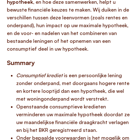
hypotheek
, en hoe deze samenwerken, helpt u
bewuste financiële keuzes te maken. Wij duiken in de
verschillen tussen deze leenvormen (zoals rentes en
onderpand), hun impact op uw maximale hypotheek,
en de voor- en nadelen van het combineren van
bestaande leningen of het opnemen van een
consumptief deel in uw hypotheek.
Summary
Consumptief krediet
is een persoonlijke lening
zonder onderpand, met doorgaans hogere rente
en kortere looptijd dan een hypotheek, die wel
met woningonderpand wordt verstrekt.
Openstaande consumptieve kredieten
verminderen uw maximale hypotheek doordat ze
uw maandelijkse financiële draagkracht verlagen
en bij het BKR geregistreerd staan.
Onder bepaalde voorwaarden is het mogelijk om