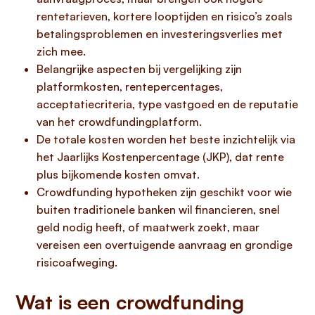
rentetarieven, kortere looptijden en risico’s zoals
betalingsproblemen en investeringsverlies met
zich mee.
Belangrijke aspecten bij vergelijking zijn
platformkosten, rentepercentages,
acceptatiecriteria, type vastgoed en de reputatie
van het crowdfundingplatform.
De totale kosten worden het beste inzichtelijk via
het Jaarlijks Kostenpercentage (JKP), dat rente
plus bijkomende kosten omvat.
Crowdfunding hypotheken zijn geschikt voor wie
buiten traditionele banken wil financieren, snel
geld nodig heeft, of maatwerk zoekt, maar
vereisen een overtuigende aanvraag en grondige
risicoafweging.
Wat is een crowdfunding