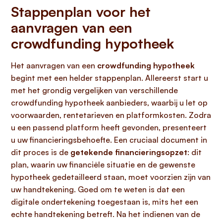
Stappenplan voor het
aanvragen van een
crowdfunding hypotheek
Het aanvragen van een
crowdfunding hypotheek
begint met een helder stappenplan. Allereerst start u
met het grondig vergelijken van verschillende
crowdfunding hypotheek aanbieders, waarbij u let op
voorwaarden, rentetarieven en platformkosten. Zodra
u een passend platform heeft gevonden, presenteert
u uw financieringsbehoefte. Een cruciaal document in
dit proces is de
getekende financieringsopzet
: dit
plan, waarin uw financiële situatie en de gewenste
hypotheek gedetailleerd staan, moet voorzien zijn van
uw handtekening. Goed om te weten is dat een
digitale ondertekening toegestaan is, mits het een
echte handtekening betreft. Na het indienen van de