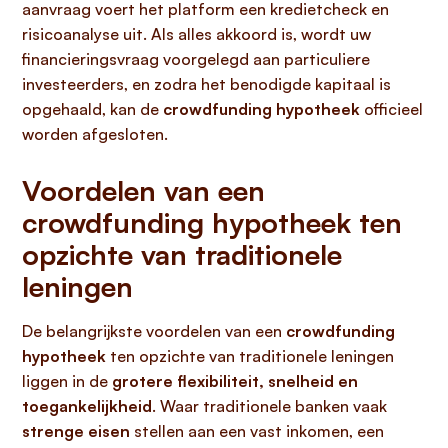
aanvraag voert het platform een kredietcheck en
risicoanalyse uit. Als alles akkoord is, wordt uw
financieringsvraag voorgelegd aan particuliere
investeerders, en zodra het benodigde kapitaal is
opgehaald, kan de
crowdfunding hypotheek
officieel
worden afgesloten.
Voordelen van een
crowdfunding hypotheek ten
opzichte van traditionele
leningen
De belangrijkste voordelen van een
crowdfunding
hypotheek
ten opzichte van traditionele leningen
liggen in de
grotere flexibiliteit, snelheid en
toegankelijkheid
. Waar traditionele banken vaak
strenge eisen
stellen aan een vast inkomen, een