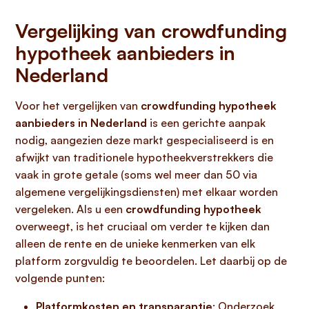
Vergelijking van crowdfunding
hypotheek aanbieders in
Nederland
Voor het vergelijken van
crowdfunding hypotheek
aanbieders in Nederland
is een gerichte aanpak
nodig, aangezien deze markt gespecialiseerd is en
afwijkt van traditionele hypotheekverstrekkers die
vaak in grote getale (soms wel meer dan 50 via
algemene vergelijkingsdiensten) met elkaar worden
vergeleken. Als u een
crowdfunding hypotheek
overweegt, is het cruciaal om verder te kijken dan
alleen de rente en de unieke kenmerken van elk
platform zorgvuldig te beoordelen. Let daarbij op de
volgende punten:
Platformkosten en transparantie
: Onderzoek