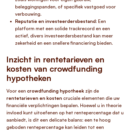
beleggingspanden, of specifiek vastgoed voor
verbouwing.
Reputatie en investeerdersbestand
: Een
platform met een solide trackrecord en een
actief, divers investeerdersbestand kan meer
zekerheid en een snellere financiering bieden.
Inzicht in rentetarieven en
kosten van crowdfunding
hypotheken
Voor een
crowdfunding hypotheek
zijn de
rentetarieven en kosten
cruciale elementen die uw
financiële verplichtingen bepalen. Hoewel u in theorie
invloed kunt uitoefenen op het rentepercentage dat u
aanbiedt, is dit een delicate balans: een te hoog
geboden rentepercentage kan leiden tot een