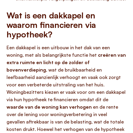
Wat is een dakkapel en
waarom financieren via
hypotheek?
Een dakkapel is een uitbouw in het dak van een
woning, met als belangrijkste functie het
creëren van
extra ruimte en licht op de zolder of
bovenverdieping
, wat de bruikbaarheid en
leefbaarheid aanzienlijk verhoogt en vaak ook zorgt
voor een verbeterde uitstraling van het huis.
Woningbezitters kiezen er vaak voor om een dakkapel
via hun hypotheek te financieren omdat dit de
waarde van de woning kan verhogen
en de rente
over de lening voor woningverbetering in veel
gevallen aftrekbaar is van de belasting, wat de totale
kosten drukt. Hoewel het verhogen van de hypotheek