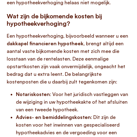
een hypotheekverhoging helaas niet mogelijk.
Wat zijn de bijkomende kosten bij
hypotheekverhoging?
Een hypotheekverhoging, bijvoorbeeld wanneer u een
dakkapel financieren hypotheek
, brengt altijd een
aantal vaste bijkomende kosten met zich mee die
losstaan van de rentelasten. Deze eenmalige
opstartkosten zijn vaak onvermijdelijk, ongeacht het
bedrag dat u extra leent. De belangrijkste
kostenposten die u daarbij zult tegenkomen zijn:
Notariskosten
: Voor het juridisch vastleggen van
de wijziging in uw hypotheekakte of het afsluiten
van een tweede hypotheek.
Advies- en bemiddelingskosten
: Dit zijn de
kosten voor het inwinnen van gespecialiseerd
hypotheekadvies en de vergoeding voor een