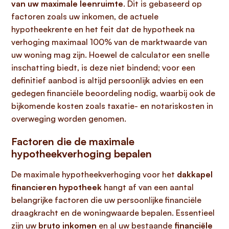
van uw maximale leenruimte
. Dit is gebaseerd op
factoren zoals uw inkomen, de actuele
hypotheekrente en het feit dat de hypotheek na
verhoging maximaal 100% van de marktwaarde van
uw woning mag zijn. Hoewel de calculator een snelle
inschatting biedt, is deze niet bindend; voor een
definitief aanbod is altijd persoonlijk advies en een
gedegen financiële beoordeling nodig, waarbij ook de
bijkomende kosten zoals taxatie- en notariskosten in
overweging worden genomen.
Factoren die de maximale
hypotheekverhoging bepalen
De maximale hypotheekverhoging voor het
dakkapel
financieren hypotheek
hangt af van een aantal
belangrijke factoren die uw persoonlijke financiële
draagkracht en de woningwaarde bepalen. Essentieel
zijn uw
bruto inkomen
en al uw bestaande
financiële