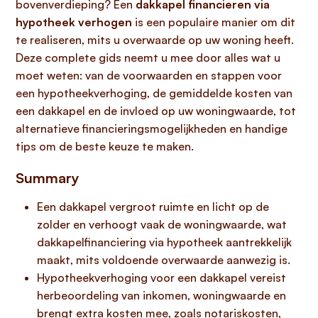
bovenverdieping? Een
dakkapel financieren via
hypotheek verhogen
is een populaire manier om dit
te realiseren, mits u overwaarde op uw woning heeft.
Deze complete gids neemt u mee door alles wat u
moet weten: van de voorwaarden en stappen voor
een hypotheekverhoging, de gemiddelde kosten van
een dakkapel en de invloed op uw woningwaarde, tot
alternatieve financieringsmogelijkheden en handige
tips om de beste keuze te maken.
Summary
Een dakkapel vergroot ruimte en licht op de
zolder en verhoogt vaak de woningwaarde, wat
dakkapelfinanciering via hypotheek aantrekkelijk
maakt, mits voldoende overwaarde aanwezig is.
Hypotheekverhoging voor een dakkapel vereist
herbeoordeling van inkomen, woningwaarde en
brengt extra kosten mee, zoals notariskosten,