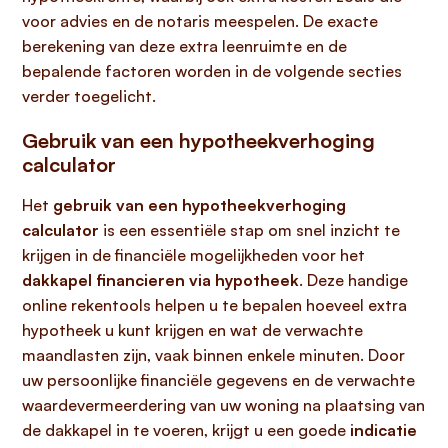
voor advies en de notaris meespelen. De exacte
berekening van deze extra leenruimte en de
bepalende factoren worden in de volgende secties
verder toegelicht.
Gebruik van een hypotheekverhoging
calculator
Het
gebruik van een hypotheekverhoging
calculator
is een essentiële stap om snel inzicht te
krijgen in de financiële mogelijkheden voor het
dakkapel financieren via hypotheek
. Deze handige
online rekentools helpen u te bepalen hoeveel extra
hypotheek u kunt krijgen en wat de verwachte
maandlasten zijn, vaak binnen enkele minuten. Door
uw persoonlijke financiële gegevens en de verwachte
waardevermeerdering van uw woning na plaatsing van
de dakkapel in te voeren, krijgt u een goede
indicatie