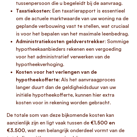
tussenpersoon die u begeleidt bij de aanvraag.
Taxatiekosten
: Een taxatierapport is essentieel
om de actuele marktwaarde van uw woning na de
geplande verbouwing vast te stellen, wat cruciaal
is voor het bepalen van het maximale leenbedrag.
Administratiekosten geldverstrekker
: Sommige
hypotheekaanbieders rekenen een vergoeding
voor het administratief verwerken van de
hypotheekverhoging.
Kosten voor het verlengen van de
hypotheekofferte
: Als het aanvraagproces
langer duurt dan de geldigheidsduur van uw
initiële hypotheekofferte, kunnen hier extra
kosten voor in rekening worden gebracht.
De totale som van deze bijkomende kosten kan
aanzienlijk zijn en ligt vaak tussen de
€1.500 en
€3.500
, wat een belangrijk onderdeel vormt van de