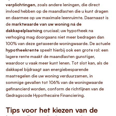
verplichtingen
, zoals andere leningen, die direct
invloed hebben op de maandlasten die u kunt dragen
en daarmee op uw maximale leenruimte. Daarnaast is
de
marktwaarde van uw woning ná de
dakkapelplaatsing
cruciaal; uw hypotheek na
verhoging mag doorgaans niet meer bedragen dan
100% van deze getaxeerde woningwaarde. De actuele
hypotheekrente
speelt hierbij ook een grote rol: een
lagere rente maakt de maandlasten gunstiger,
waardoor u vaak meer kunt lenen. Tot slot kan, als de
dakkapel bijdraagt aan energiebesparende
maatregelen die uw woning verduurzamen, in
sommige gevallen tot 106% van de woningwaarde
gefinancierd worden, conform de richtlijnen van de
Gedragscode Hypothecaire Financiering.
Tips voor het kiezen van de