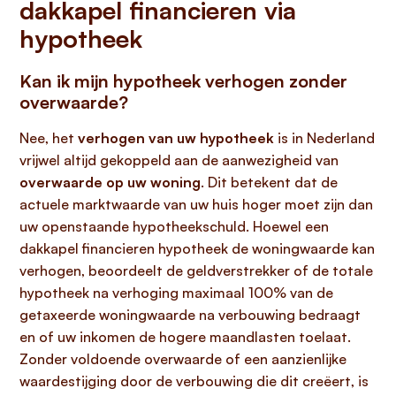
dakkapel financieren via
hypotheek
Kan ik mijn hypotheek verhogen zonder
overwaarde?
Nee, het
verhogen van uw hypotheek
is in Nederland
vrijwel altijd gekoppeld aan de aanwezigheid van
overwaarde op uw woning
. Dit betekent dat de
actuele marktwaarde van uw huis hoger moet zijn dan
uw openstaande hypotheekschuld. Hoewel een
dakkapel financieren hypotheek de woningwaarde kan
verhogen, beoordeelt de geldverstrekker of de totale
hypotheek na verhoging maximaal 100% van de
getaxeerde woningwaarde na verbouwing bedraagt
en of uw inkomen de hogere maandlasten toelaat.
Zonder voldoende overwaarde of een aanzienlijke
waardestijging door de verbouwing die dit creëert, is