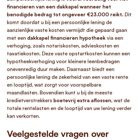
financieren van een dakkapel wanneer het
benodigde bedrag tot ongeveer €23.000 reikt.
Dit
komt doordat u bij een persoonlijke lening de
aanzienlijke vaste kosten vermijdt die gepaard gaan
met een
dakkapel financieren hypotheek
via een
verhoging, zoals notariskosten, advieskosten en
taxatiekosten. Deze vaste opstartkosten kunnen een
hypotheekverhoging voor kleinere leenbedragen
onevenredig duur maken. Daarnaast biedt een
persoonlijke lening de zekerheid van een vaste rente
en looptijd, wat zorgt voor voorspelbare
maandlasten. Bovendien kunt u bij de meeste
kredietverstrekkers
boetevrij extra aflossen
, wat de
totale rentelasten en de looptijd van uw lening verder
kan verkorten.
Veelgestelde vragen over