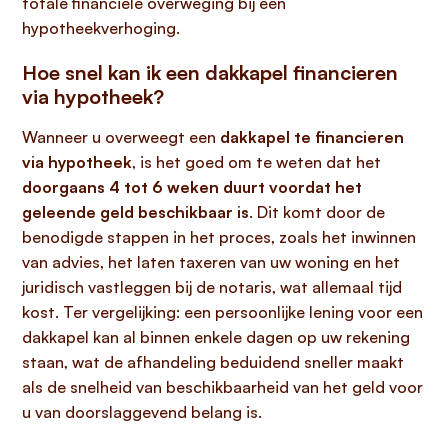
totale financiële overweging bij een
hypotheekverhoging.
Hoe snel kan ik een dakkapel financieren
via hypotheek?
Wanneer u overweegt een
dakkapel te financieren
via hypotheek
, is het goed om te weten dat het
doorgaans 4 tot 6 weken duurt voordat het
geleende geld beschikbaar is
. Dit komt door de
benodigde stappen in het proces, zoals het inwinnen
van advies, het laten taxeren van uw woning en het
juridisch vastleggen bij de notaris, wat allemaal tijd
kost. Ter vergelijking: een persoonlijke lening voor een
dakkapel kan al binnen enkele dagen op uw rekening
staan, wat de afhandeling beduidend sneller maakt
als de snelheid van beschikbaarheid van het geld voor
u van doorslaggevend belang is.