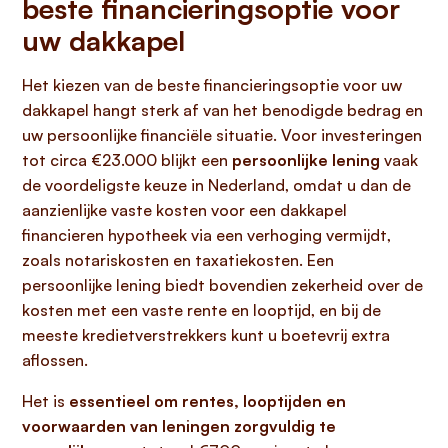
beste financieringsoptie voor
uw dakkapel
Het kiezen van de beste financieringsoptie voor uw
dakkapel hangt sterk af van het benodigde bedrag en
uw persoonlijke financiële situatie. Voor investeringen
tot circa €23.000 blijkt een
persoonlijke lening
vaak
de voordeligste keuze in Nederland, omdat u dan de
aanzienlijke vaste kosten voor een dakkapel
financieren hypotheek via een verhoging vermijdt,
zoals notariskosten en taxatiekosten. Een
persoonlijke lening biedt bovendien zekerheid over de
kosten met een vaste rente en looptijd, en bij de
meeste kredietverstrekkers kunt u boetevrij extra
aflossen.
Het is
essentieel om rentes, looptijden en
voorwaarden van leningen zorgvuldig te