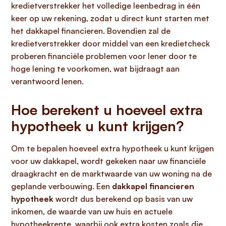
kredietverstrekker het volledige leenbedrag in één
keer op uw rekening, zodat u direct kunt starten met
het dakkapel financieren. Bovendien zal de
kredietverstrekker door middel van een kredietcheck
proberen financiële problemen voor lener door te
hoge lening te voorkomen, wat bijdraagt aan
verantwoord lenen.
Hoe berekent u hoeveel extra
hypotheek u kunt krijgen?
Om te bepalen hoeveel extra hypotheek u kunt krijgen
voor uw dakkapel, wordt gekeken naar uw financiële
draagkracht en de marktwaarde van uw woning na de
geplande verbouwing. Een
dakkapel financieren
hypotheek
wordt dus berekend op basis van uw
inkomen, de waarde van uw huis en actuele
hypotheekrente, waarbij ook extra kosten zoals die