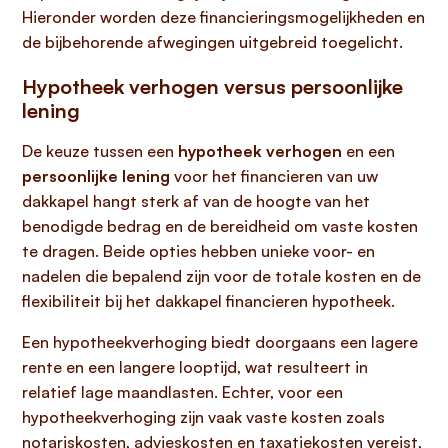
Hieronder worden deze financieringsmogelijkheden en
de bijbehorende afwegingen uitgebreid toegelicht.
Hypotheek verhogen versus persoonlijke
lening
De keuze tussen een
hypotheek verhogen
en een
persoonlijke lening
voor het financieren van uw
dakkapel hangt sterk af van de hoogte van het
benodigde bedrag en de bereidheid om vaste kosten
te dragen. Beide opties hebben unieke voor- en
nadelen die bepalend zijn voor de totale kosten en de
flexibiliteit bij het dakkapel financieren hypotheek.
Een hypotheekverhoging biedt doorgaans een lagere
rente en een langere looptijd, wat resulteert in
relatief lage maandlasten. Echter, voor een
hypotheekverhoging zijn vaak vaste kosten zoals
notariskosten, advieskosten en taxatiekosten vereist,