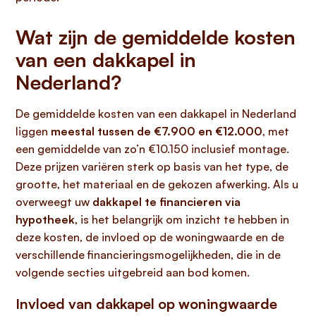
Wat zijn de gemiddelde kosten
van een dakkapel in
Nederland?
De gemiddelde kosten van een dakkapel in Nederland
liggen
meestal tussen de €7.900 en €12.000
, met
een gemiddelde van zo’n €10.150 inclusief montage.
Deze prijzen variëren sterk op basis van het type, de
grootte, het materiaal en de gekozen afwerking. Als u
overweegt uw
dakkapel te financieren via
hypotheek
, is het belangrijk om inzicht te hebben in
deze kosten, de invloed op de woningwaarde en de
verschillende financieringsmogelijkheden, die in de
volgende secties uitgebreid aan bod komen.
Invloed van dakkapel op woningwaarde