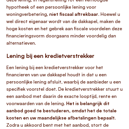
hypotheek of een persoonlijke lening voor
woningverbetering,
niet fiscaal aftrekbaar
. Hoewel u
wel direct eigenaar wordt van de dakkapel, maken de
hoge kosten en het gebrek aan fiscale voordelen deze
financieringsvorm doorgaans minder voordelig dan
alternatieven.
Lening bij een kredietverstrekker
Een lening bij een kredietverstrekker voor het
financieren van uw dakkapel houdt in dat u een
persoonlijke lening afsluit, waarbij de aanbieder u een
specifiek voorstel doet. De kredietverstrekker stuurt u
een aanbod met daarin de exacte looptijd, rente en
voorwaarden van de lening.
Het is belangrijk dit
aanbod goed te bestuderen, omdat het de totale
kosten en uw maandelijkse afbetalingen bepaalt
.
Zodra u akkoord bent met het aanbod, stort de