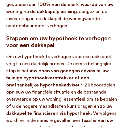
gebonden aan
100% van de marktwaarde van uw
woning ná de dakkapelplaatsing
, aangezien de
investering in de dakkapel de woningwaarde
aantoonbaar moet verhogen.
Stappen om uw hypotheek te verhogen
voor een dakkapel
Om uw hypotheek te verhogen voor een dakkapel
volgt u een duidelijk proces. De eerste belangrijke
stap is het
inwinnen van gedegen advies bij uw
huidige hypotheekverstrekker of een
onafhankelijke hypotheekadviseur
. Zij beoordelen
opnieuw uw financiële situatie en de bestaande
overwaarde op uw woning, essentieel om te bepalen
of u de hogere maandlasten kunt dragen en zo uw
dakkapel te financieren via hypotheek
. Vervolgens
wordt er in de meeste gevallen een
taxatie van uw