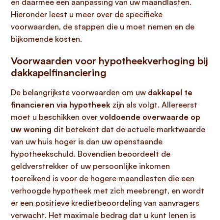
en daarmee een aanpassing van uw maandlasten.
Hieronder leest u meer over de specifieke
voorwaarden, de stappen die u moet nemen en de
bijkomende kosten.
Voorwaarden voor hypotheekverhoging bij
dakkapelfinanciering
De belangrijkste voorwaarden om uw
dakkapel te
financieren via hypotheek
zijn als volgt. Allereerst
moet u beschikken over
voldoende overwaarde op
uw woning
dit betekent dat de actuele marktwaarde
van uw huis hoger is dan uw openstaande
hypotheekschuld. Bovendien beoordeelt de
geldverstrekker of uw persoonlijke inkomen
toereikend is voor de hogere maandlasten die een
verhoogde hypotheek met zich meebrengt, en wordt
er een positieve kredietbeoordeling van aanvragers
verwacht. Het maximale bedrag dat u kunt lenen is