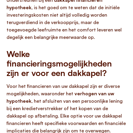
ondersteunen bij een
dakkapel financieren
hypotheek
, is het goed om te weten dat de initiële
investeringskosten niet altijd volledig worden
terugverdiend in de verkoopprijs, maar de
toegevoegde leefruimte en het comfort leveren wel
degelijk een belangrijke meerwaarde op.
Welke
financieringsmogelijkheden
zijn er voor een dakkapel?
Voor het financieren van uw dakkapel zijn er diverse
mogelijkheden, waaronder het
verhogen van uw
hypotheek
, het afsluiten van een persoonlijke lening
bij een kredietverstrekker of het kopen van de
dakkapel op afbetaling. Elke optie voor uw dakkapel
financieren heeft specifieke voorwaarden en financiële
implicaties die belangrijk zijn om te overwegen.