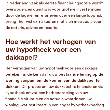
in Nederland vaak als eerste financieringsoptie wordt
overwogen, en gunstig is voor grotere investeringen
door de lagere rentetarieven over een lange looptijd,
brengt het wel extra kosten met zich mee zoals voor
de notaris, advies en taxatie.
Hoe werkt het verhogen van
uw hypotheek voor een
dakkapel?
Het verhogen van uw hypotheek voor een dakkapel
betekent in de kern dat u uw
bestaande lening op de
woning aanpast om de kosten van de dakkapel te
dekken
. Dit proces om uw dakkapel te financieren via
hypotheek omvat een herbeoordeling van uw
financiële situatie en de actuele waarde van uw
woning, wat resulteert in een hoger hypotheekbedrag