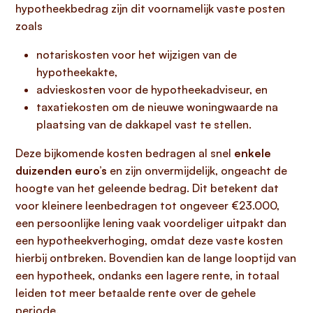
hypotheekbedrag zijn dit voornamelijk vaste posten
zoals
notariskosten voor het wijzigen van de
hypotheekakte,
advieskosten voor de hypotheekadviseur, en
taxatiekosten om de nieuwe woningwaarde na
plaatsing van de dakkapel vast te stellen.
Deze bijkomende kosten bedragen al snel
enkele
duizenden euro’s
en zijn onvermijdelijk, ongeacht de
hoogte van het geleende bedrag. Dit betekent dat
voor kleinere leenbedragen tot ongeveer €23.000,
een persoonlijke lening vaak voordeliger uitpakt dan
een hypotheekverhoging, omdat deze vaste kosten
hierbij ontbreken. Bovendien kan de lange looptijd van
een hypotheek, ondanks een lagere rente, in totaal
leiden tot meer betaalde rente over de gehele
periode.