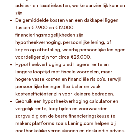
advies- en taxatiekosten, welke aanzienlijk kunnen
zijn.
De gemiddelde kosten van een dakkapel liggen
tussen €7.900 en €12.000;
financieringsmogelijkheden zijn
hypotheekverhoging, persoonlijke lening, of
kopen op afbetaling, waarbij persoonlijke leningen
voordeliger zijn tot circa €23.000.
Hypotheekverhoging biedt lagere rente en
langere looptijd met fiscale voordelen, maar
hogere vaste kosten en financiële risico’s, terwijl
persoonlijke leningen flexibeler en vaak
kostenefficiënter zijn voor kleinere bedragen.
Gebruik een hypotheekverhoging calculator en
vergelijk rente, looptijden en voorwaarden
zorgvuldig om de beste financieringskeuze te
maken; platforms zoals Lening.com helpen bij
onafhankelijke vergelijkingen en deskundig advies.