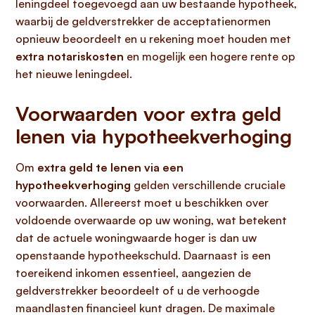
leningdeel toegevoegd aan uw bestaande hypotheek,
waarbij de geldverstrekker de acceptatienormen
opnieuw beoordeelt en u rekening moet houden met
extra notariskosten
en mogelijk een hogere rente op
het nieuwe leningdeel.
Voorwaarden voor extra geld
lenen via hypotheekverhoging
Om
extra geld te lenen via een
hypotheekverhoging
gelden verschillende cruciale
voorwaarden. Allereerst moet u beschikken over
voldoende overwaarde op uw woning, wat betekent
dat de actuele woningwaarde hoger is dan uw
openstaande hypotheekschuld. Daarnaast is een
toereikend inkomen essentieel, aangezien de
geldverstrekker beoordeelt of u de verhoogde
maandlasten financieel kunt dragen. De maximale