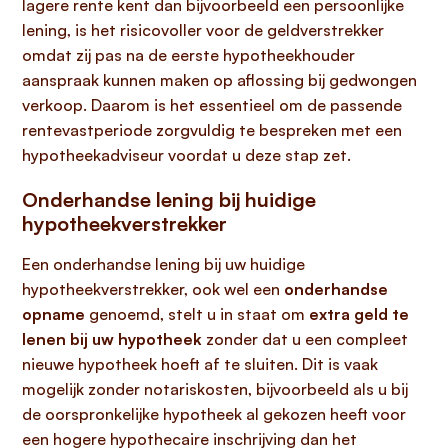
lagere rente kent dan bijvoorbeeld een persoonlijke
lening, is het risicovoller voor de geldverstrekker
omdat zij pas na de eerste hypotheekhouder
aanspraak kunnen maken op aflossing bij gedwongen
verkoop. Daarom is het essentieel om de passende
rentevastperiode zorgvuldig te bespreken met een
hypotheekadviseur voordat u deze stap zet.
Onderhandse lening bij huidige
hypotheekverstrekker
Een onderhandse lening bij uw huidige
hypotheekverstrekker, ook wel een
onderhandse
opname
genoemd, stelt u in staat om
extra geld te
lenen bij uw hypotheek
zonder dat u een compleet
nieuwe hypotheek hoeft af te sluiten. Dit is vaak
mogelijk zonder notariskosten, bijvoorbeeld als u bij
de oorspronkelijke hypotheek al gekozen heeft voor
een hogere hypothecaire inschrijving dan het