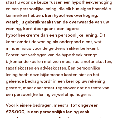
staat u voor de keuze tussen een hypotheekverhoging
en een persoonlijke lening, die elk hun eigen financiële
kenmerken hebben.
Een hypotheekverhoging,
waarbij u gebruikmaakt van de overwaarde van uw
woning, kent doorgaans een lagere
hypotheekrente dan een persoonlijke lening.
Dit
komt omdat de woning als onderpand dient, wat
minder risico voor de geldverstrekker betekent.
Echter, het verhogen van de hypotheek brengt
bijkomende kosten met zich mee, zoals notariskosten,
taxatiekosten en advieskosten. Een persoonlijke
lening heeft deze bijkomende kosten niet en het
geleende bedrag wordt in één keer op uw rekening
gestort, maar daar staat tegenover dat de rente van
een persoonlijke lening vrijwel altijd hoger is.
Voor kleinere bedragen, meestal
tot ongeveer
€23.000, is een persoonlijke lening vaak