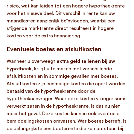
risico, wat kan leiden tot een hogere hypotheekrente
voor het nieuwe deel. Dit verschil in rente kan uw
maandlasten aanzienlijk beïnvloeden, waarbij een
stijgende marktrente direct resulteert in hogere
kosten voor de extra financiering.
Eventuele boetes en afsluitkosten
Wanneer u overweegt
extra geld te lenen bij uw
hypotheek
, krijgt u te maken met verschillende
afsluitkosten en in sommige gevallen met boetes.
Afsluitkosten zijn eenmalige kosten die apart worden
betaald van de hypotheekrente door de
hypotheekaanvrager. Waar deze kosten vroeger soms
verwerkt zaten in de hypotheekrente, is dat nu niet
meer het geval. Deze kosten kunnen ook eventuele
bemiddelingskosten omvatten. Wat boetes betreft, is
de belangrijkste een boeterente die kan ontstaan bij