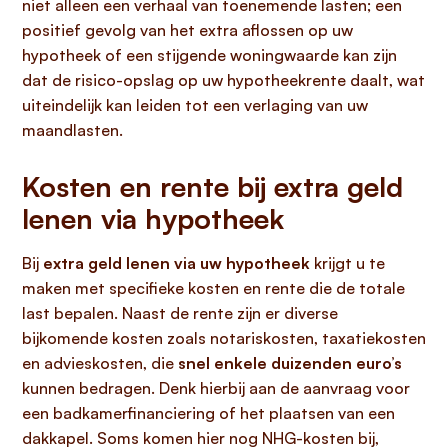
niet alleen een verhaal van toenemende lasten; een
positief gevolg van het extra aflossen op uw
hypotheek of een stijgende woningwaarde kan zijn
dat de risico-opslag op uw hypotheekrente daalt, wat
uiteindelijk kan leiden tot een verlaging van uw
maandlasten.
Kosten en rente bij extra geld
lenen via hypotheek
Bij
extra geld lenen via uw hypotheek
krijgt u te
maken met specifieke kosten en rente die de totale
last bepalen. Naast de rente zijn er diverse
bijkomende kosten zoals notariskosten, taxatiekosten
en advieskosten, die
snel enkele duizenden euro’s
kunnen bedragen. Denk hierbij aan de aanvraag voor
een badkamerfinanciering of het plaatsen van een
dakkapel. Soms komen hier nog NHG-kosten bij,