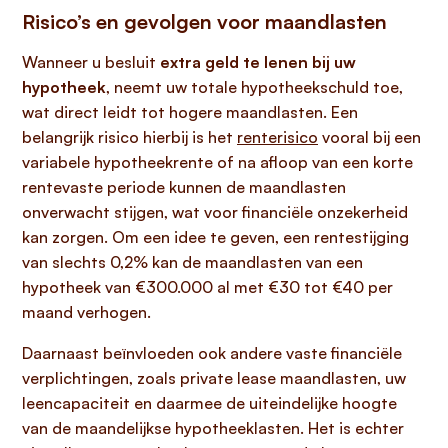
Risico’s en gevolgen voor maandlasten
Wanneer u besluit
extra geld te lenen bij uw
hypotheek
, neemt uw totale hypotheekschuld toe,
wat direct leidt tot hogere maandlasten. Een
belangrijk risico hierbij is het
renterisico
vooral bij een
variabele hypotheekrente of na afloop van een korte
rentevaste periode kunnen de maandlasten
onverwacht stijgen, wat voor financiële onzekerheid
kan zorgen. Om een idee te geven, een rentestijging
van slechts 0,2% kan de maandlasten van een
hypotheek van €300.000 al met €30 tot €40 per
maand verhogen.
Daarnaast beïnvloeden ook andere vaste financiële
verplichtingen, zoals private lease maandlasten, uw
leencapaciteit en daarmee de uiteindelijke hoogte
van de maandelijkse hypotheeklasten. Het is echter