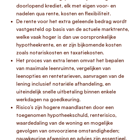
doorlopend krediet, elk met eigen voor- en
nadelen qua rente, kosten en flexibiliteit.
De rente voor het extra geleende bedrag wordt
vastgesteld op basis van de actuele marktrente,
welke vaak hoger is dan uw oorspronkelijke
hypotheekrente, en er zijn bijkomende kosten
zoals notariskosten en taxatiekosten.
Het proces van extra lenen omvat het bepalen
van maximale leenruimte, vergelijken van
leenopties en rentetarieven, aanvragen van de
lening inclusief notariële afhandeling, en
uiteindelijk snelle uitbetaling binnen enkele
werkdagen na goedkeuring.
Risico’s zijn hogere maandlasten door een
toegenomen hypotheekschuld, renterisico,
waardedaling van de woning en mogelijke
gevolgen van onvoorziene omstandigheden;
nauwkeurige afweging en advies zijn essentieel.