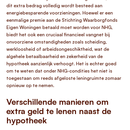
dit extra bedrag volledig wordt besteed aan
energiebesparende voorzieningen. Hoewel er een
eenmalige premie aan de Stichting Waarborgfonds
Eigen Woningen betaald moet worden voor NHG,
biedt het ook een cruciaal financieel vangnet bij
onvoorziene omstandigheden zoals scheiding,
werkloosheid of arbeidsongeschiktheid, wat de
algehele betaalbaarheid en zekerheid van de
hypotheek aanzienlijk verhoogt. Het is echter goed
om te weten dat onder NHG-condities het niet is
toegestaan om reeds afgeloste leningruimte zomaar
opnieuw op te nemen.
Verschillende manieren om
extra geld te lenen naast de
hypotheek