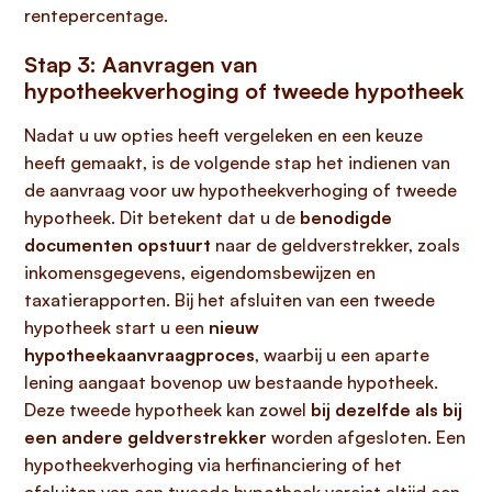
rentepercentage.
Stap 3: Aanvragen van
hypotheekverhoging of tweede hypotheek
Nadat u uw opties heeft vergeleken en een keuze
heeft gemaakt, is de volgende stap het indienen van
de aanvraag voor uw hypotheekverhoging of tweede
hypotheek. Dit betekent dat u de
benodigde
documenten opstuurt
naar de geldverstrekker, zoals
inkomensgegevens, eigendomsbewijzen en
taxatierapporten. Bij het afsluiten van een tweede
hypotheek start u een
nieuw
hypotheekaanvraagproces
, waarbij u een aparte
lening aangaat bovenop uw bestaande hypotheek.
Deze tweede hypotheek kan zowel
bij dezelfde als bij
een andere geldverstrekker
worden afgesloten. Een
hypotheekverhoging via herfinanciering of het