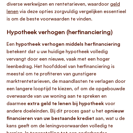
diverse werkwijzen en rentetarieven, waardoor
geld
lenen
via deze opties zorgvuldig vergelijken essentieel
is om de beste voorwaarden te vinden.
Hypotheek verhogen (herfinanciering)
Een
hypotheek verhogen middels herfinanciering
betekent dat u uw huidige hypotheek volledig
vervangt door een nieuwe, vaak met een hoger
leenbedrag. Het hoofddoel van herfinanciering is
meestal om te profiteren van gunstigere
marktrentetarieven, de maandlasten te verlagen door
een langere looptijd te kiezen, of om de opgebouwde
overwaarde van uw woning aan te spreken en
daarmee
extra geld te lenen bij hypotheek
voor
andere doeleinden. Bij dit proces gaat u het
opnieuw
financieren van uw bestaande krediet
aan, wat u de
kans geeft om de leningvoorwaarden volledig te