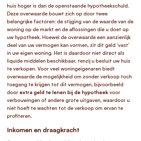
huis hoger is dan de openstaande hypotheekschuld.
Deze overwaarde bouwt zich op door twee
belangrijke factoren: de stijging van de waarde van de
woning op de markt en de aflossingen die u doet op
uw hypotheek. Hoewel de overwaarde een aanzienlijk
deel van uw vermogen kan vormen, zit dit geld ‘vast’
in uw eigen woning. Het is daardoor niet direct als
liquide middelen beschikbaar, tenzij u besluit uw huis
te verkopen. Voor veel woningeigenaren biedt
overwaarde de mogelijkheid om zonder verkoop toch
toegang te krijgen tot dit vermogen, bijvoorbeeld
door
extra geld te lenen bij de hypotheek
voor
verbouwingen of andere grote uitgaven, waardoor u
niet hoeft te wachten tot de verkoop om ervan te
profiteren.
Inkomen en draagkracht