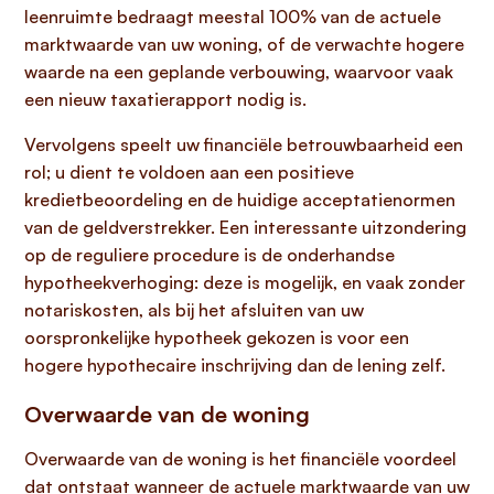
leenruimte bedraagt meestal 100% van de actuele
marktwaarde van uw woning, of de verwachte hogere
waarde na een geplande verbouwing, waarvoor vaak
een nieuw taxatierapport nodig is.
Vervolgens speelt uw financiële betrouwbaarheid een
rol; u dient te voldoen aan een positieve
kredietbeoordeling en de huidige acceptatienormen
van de geldverstrekker. Een interessante uitzondering
op de reguliere procedure is de onderhandse
hypotheekverhoging: deze is mogelijk, en vaak zonder
notariskosten, als bij het afsluiten van uw
oorspronkelijke hypotheek gekozen is voor een
hogere hypothecaire inschrijving dan de lening zelf.
Overwaarde van de woning
Overwaarde van de woning is het financiële voordeel
dat ontstaat wanneer de actuele marktwaarde van uw