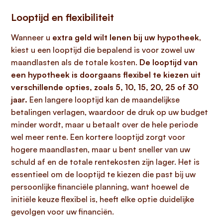
Looptijd en flexibiliteit
Wanneer u
extra geld wilt lenen bij uw hypotheek
,
kiest u een looptijd die bepalend is voor zowel uw
maandlasten als de totale kosten.
De looptijd van
een hypotheek is doorgaans flexibel te kiezen uit
verschillende opties, zoals 5, 10, 15, 20, 25 of 30
jaar.
Een langere looptijd kan de maandelijkse
betalingen verlagen, waardoor de druk op uw budget
minder wordt, maar u betaalt over de hele periode
wel meer rente. Een kortere looptijd zorgt voor
hogere maandlasten, maar u bent sneller van uw
schuld af en de totale rentekosten zijn lager. Het is
essentieel om de looptijd te kiezen die past bij uw
persoonlijke financiële planning, want hoewel de
initiële keuze flexibel is, heeft elke optie duidelijke
gevolgen voor uw financiën.