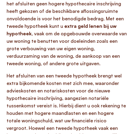
het afsluiten geen hogere hypothecaire inschrijving
heeft gekozen of de beschikbare aflossingsruimte
onvoldoende is voor het benodigde bedrag. Met een
tweede hypotheek kunt u
extra geld lenen bij uw
hypotheek
, vaak om de opgebouwde overwaarde van
uw woning te benutten voor doeleinden zoals een
grote verbouwing van uw eigen woning,
verduurzaming van de woning, de aankoop van een
tweede woning, of andere grote uitgaven.
Het afsluiten van een tweede hypotheek brengt wel
extra bijkomende kosten met zich mee, waaronder
advieskosten en notariskosten voor de nieuwe
hypothecaire inschrijving, aangezien notariële
tussenkomst vereist is. Hierbij dient u ook rekening te
houden met hogere maandlasten en een hogere
totale woningschuld, wat uw financiële risico
vergroot. Hoewel een tweede hypotheek vaak een