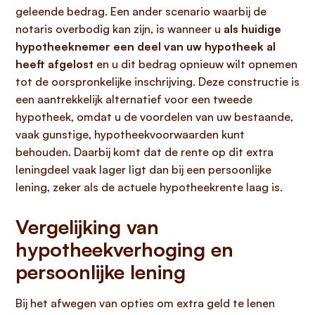
geleende bedrag. Een ander scenario waarbij de
notaris overbodig kan zijn, is wanneer u
als huidige
hypotheeknemer een deel van uw hypotheek al
heeft afgelost
en u dit bedrag opnieuw wilt opnemen
tot de oorspronkelijke inschrijving. Deze constructie is
een aantrekkelijk alternatief voor een tweede
hypotheek, omdat u de voordelen van uw bestaande,
vaak gunstige, hypotheekvoorwaarden kunt
behouden. Daarbij komt dat de rente op dit extra
leningdeel vaak lager ligt dan bij een persoonlijke
lening, zeker als de actuele hypotheekrente laag is.
Vergelijking van
hypotheekverhoging en
persoonlijke lening
Bij het afwegen van opties om extra geld te lenen