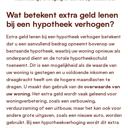
Wat betekent extra geld lenen
bij een hypotheek verhogen?
Extra geld lenen bij een hypotheek verhogen betekent
dat u een aanvullend bedrag opneemt bovenop uw
bestaande hypotheek, waarbij uw woning opnieuw als
onderpand dient en de totale hypotheekschuld
toeneemt. Dit is een mogelijkheid als de waarde van
uw woning is gestegen en u voldoende inkomen en
draagkracht heeft om de hogere maandlasten te
dragen. U maakt dan gebruik van de
overwaarde van
uw woning
. Het extra geld wordt vaak geleend voor
woningverbetering, zoals een verbouwing,
verduurzaming of een uitbouw, maar het kan ook voor
andere grote uitgaven, zoals een nieuwe auto, worden
gebruikt. Bij een hypotheekverhoging wordt dit extra