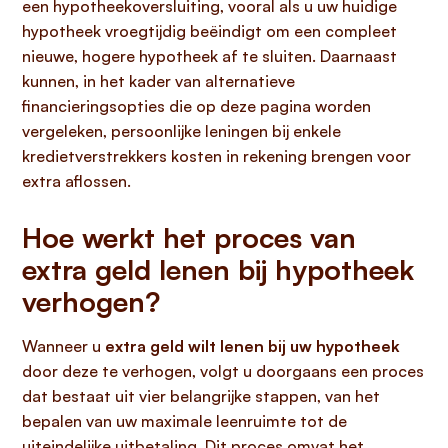
een hypotheekoversluiting, vooral als u uw huidige
hypotheek vroegtijdig beëindigt om een compleet
nieuwe, hogere hypotheek af te sluiten. Daarnaast
kunnen, in het kader van alternatieve
financieringsopties die op deze pagina worden
vergeleken, persoonlijke leningen bij enkele
kredietverstrekkers kosten in rekening brengen voor
extra aflossen.
Hoe werkt het proces van
extra geld lenen bij hypotheek
verhogen?
Wanneer u
extra geld wilt lenen bij uw hypotheek
door deze te verhogen, volgt u doorgaans een proces
dat bestaat uit vier belangrijke stappen, van het
bepalen van uw maximale leenruimte tot de
uiteindelijke uitbetaling. Dit proces omvat het