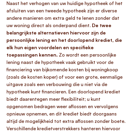
Naast het verhogen van uw huidige hypotheek of het
afsluiten van een tweede hypotheek zijn er diverse
andere manieren om extra geld te lenen zonder dat
uw woning direct als onderpand dient.
De twee
belangrijkste alternatieven hiervoor zijn de
persoonlijke lening en het doorlopend krediet, die
elk hun eigen voordelen en specifieke
toepassingen kennen.
Zo wordt een persoonlijke
lening naast de hypotheek vaak gebruikt voor de
financiering van bijkomende kosten bij woningkoop
(zoals de kosten koper) of voor een grote, eenmalige
uitgave zoals een verbouwing die u niet via de
hypotheek kunt financieren. Een doorlopend krediet
biedt daarentegen meer flexibiliteit; u kunt
opgenomen bedragen weer aflossen en vervolgens
opnieuw opnemen, en dit krediet biedt doorgaans
altijd de mogelijkheid tot extra aflossen zonder boete.
Verschillende kredietverstrekkers hanteren hiervoor