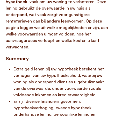
hypotheek
, vaak om uw woning te verbeteren. Deze
lening gebruikt de overwaarde in uw huis als
onderpand, wat vaak zorgt voor gunstigere
rentetarieven dan bij andere leenvormen. Op deze
pagina leggen we uit welke mogelijkheden er zijn, aan
welke voorwaarden u moet voldoen, hoe het
aanvraagproces verloopt en welke kosten u kunt
verwachten.
Summary
Extra geld lenen bij uw hypotheek betekent het
verhogen van uw hypotheekschuld, waarbij uw
woning als onderpand dient en u gebruikmaakt
van de overwaarde, onder voorwaarden zoals
voldoende inkomen en kredietwaardigheid.
Er zijn diverse financieringsvormen:
hypotheekverhoging, tweede hypotheek,
onderhandse lening, persoonlijke lening en