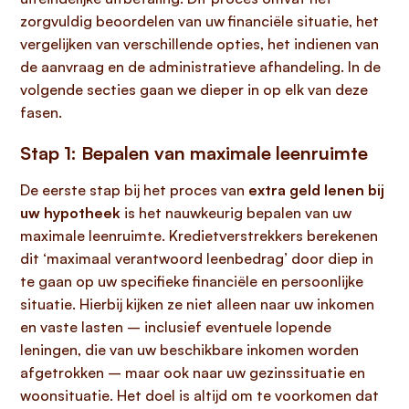
zorgvuldig beoordelen van uw financiële situatie, het
vergelijken van verschillende opties, het indienen van
de aanvraag en de administratieve afhandeling. In de
volgende secties gaan we dieper in op elk van deze
fasen.
Stap 1: Bepalen van maximale leenruimte
De eerste stap bij het proces van
extra geld lenen bij
uw hypotheek
is het nauwkeurig bepalen van uw
maximale leenruimte. Kredietverstrekkers berekenen
dit ‘maximaal verantwoord leenbedrag’ door diep in
te gaan op uw specifieke financiële en persoonlijke
situatie. Hierbij kijken ze niet alleen naar uw inkomen
en vaste lasten – inclusief eventuele lopende
leningen, die van uw beschikbare inkomen worden
afgetrokken – maar ook naar uw gezinssituatie en
woonsituatie. Het doel is altijd om te voorkomen dat