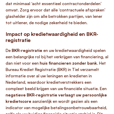
dat minimaal ‘acht essentieel contractonderdelen’
omvat. Zorg ervoor dat alle ‘contractuele afspraken’
glashelder zijn om alle betrokken partijen, van lener
tot uitlener, de nodige zekerheid te bieden.
Impact op kredietwaardigheid en BKR-
registratie
De
BKR-registratie
en uw kredietwaardigheid spelen
een belangrijke rol bij het verkrijgen van financiering, al
dan niet voor een
huis financieren zonder bank
. Het
Bureau Krediet Registratie (BKR) in Tiel verzamelt
informatie over al uw leningen en kredieten in
Nederland, waardoor kredietverstrekkers een
compleet beeld krijgen van uw financiële situatie. Een
negatieve BKR-registratie verlaagt uw persoonlijke
kredietscore
aanzienlijk en wordt gezien als een
indicator van mogelijke betalingsonbetrouwbaarheid,