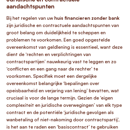
aandachtspunten
Bij het regelen van uw
huis financieren zonder bank
zijn juridische en contractuele aandachtspunten van
groot belang om duidelijkheid te scheppen en
problemen te voorkomen. Een goed opgestelde
overeenkomst van geldlening is essentieel, want deze
dient de ‘rechten en verplichtingen van
contractspartijen’ nauwkeurig vast te leggen en zo
‘conflicten en een gang naar de rechter’ te
voorkomen. Specifiek moet een dergelijke
overeenkomst belangrijke ‘bepalingen over
opeisbaarheid en verjaring van lening’ bevatten, wat
cruciaal is voor de lange termijn. Gezien de ‘eigen
complexiteit en juridische overwegingen’ van elk type
contract en de potentiële ‘juridische gevolgen als
wanbetaling of niet-nakoming door contractspartij’,
is het aan te raden een ‘basiscontract’ te gebruiken