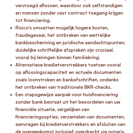
vervroegd aflossen, waardoor ook zelfstandigen
en mensen zonder vast contract toegang krijgen
tot financiering.
Risico’s omvatten mogelijk hogere kosten,
fraudegevaar, het ontbreken van wettelijke
bankbescherming en juridische aandachtspunten;
duidelijke schriftelijke afspraken zijn cruciaal,
vooral bij leningen binnen familiekring.
Alternatieve kredietverstrekkers toetsen vooral
op aflossingscapaciteit en actuele documenten
zoals loonstroken en bankafschriften, ondanks
het ontbreken van traditionele BKR-checks.
Een stapsgewijze aanpak voor huisfinanciering
zonder bank bestaat uit het beoordelen van uw
financiële situatie, vergelijken van
financieringsopties, verzamelen van documenten,
aanvragen bij kredietverstrekkers en afsluiten van
de overeenkomst inclusief overdracht via notaris.