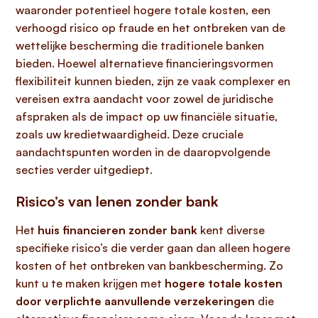
waaronder potentieel hogere totale kosten, een
verhoogd risico op fraude en het ontbreken van de
wettelijke bescherming die traditionele banken
bieden. Hoewel alternatieve financieringsvormen
flexibiliteit kunnen bieden, zijn ze vaak complexer en
vereisen extra aandacht voor zowel de juridische
afspraken als de impact op uw financiële situatie,
zoals uw kredietwaardigheid. Deze cruciale
aandachtspunten worden in de daaropvolgende
secties verder uitgediept.
Risico’s van lenen zonder bank
Het
huis financieren zonder bank
kent diverse
specifieke risico’s die verder gaan dan alleen hogere
kosten of het ontbreken van bankbescherming. Zo
kunt u te maken krijgen met
hogere totale kosten
door verplichte aanvullende verzekeringen
die