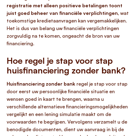
registratie met alleen positieve betalingen toont
juist goed beheer van financiële verplichtingen
, wat
toekomstige kredietaanvragen kan vergemakkelijken.
Het is dus van belang uw financiële verplichtingen
zorgvuldig na te komen, ongeacht de bron van uw
financiering.
Hoe regel je stap voor stap
huisfinanciering zonder bank?
Huisfinanciering zonder bank
regel je stap voor stap
door eerst uw persoonlijke financiële situatie en
wensen goed in kaart te brengen, waarna u
verschillende alternatieve financieringsmogelijkheden
vergelijkt en een lening simulatie maakt om de
voorwaarden te begrijpen. Vervolgens verzamelt u de
benodigde documenten, dient uw aanvraag in bij de