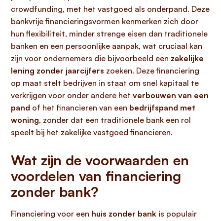
crowdfunding, met het vastgoed als onderpand. Deze
bankvrije financieringsvormen kenmerken zich door
hun flexibiliteit, minder strenge eisen dan traditionele
banken en een persoonlijke aanpak, wat cruciaal kan
zijn voor ondernemers die bijvoorbeeld een
zakelijke
lening zonder jaarcijfers
zoeken. Deze financiering
op maat stelt bedrijven in staat om snel kapitaal te
verkrijgen voor onder andere het
verbouwen van een
pand
of het financieren van een
bedrijfspand met
woning
, zonder dat een traditionele bank een rol
speelt bij het zakelijke vastgoed financieren.
Wat zijn de voorwaarden en
voordelen van financiering
zonder bank?
Financiering voor een
huis zonder bank
is populair