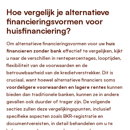
Hoe vergelijk je alternatieve
financieringsvormen voor
huisfinanciering?
Om alternatieve financieringsvormen voor uw
huis
financieren zonder bank
effectief te vergelijken, kijkt
u naar de verschillen in rentepercentages, looptijden,
flexibiliteit van de voorwaarden en de
betrouwbaarheid van de kredietverstrekker. Dit is
cruciaal, want hoewel alternatieve financiers soms
voordeligere voorwaarden en lagere rentes
kunnen
bieden dan traditionele banken, kunnen ze in andere
gevallen ook duurder of trager zijn. De volgende
secties zullen deze vergelijkingspunten, inclusief
specifieke aspecten zoals BKR-registratie en
documentvereisten, in detail behandelen om u te