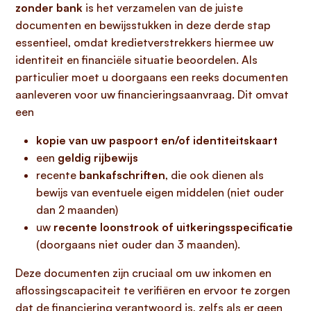
zonder bank
is het verzamelen van de juiste
documenten en bewijsstukken in deze derde stap
essentieel, omdat kredietverstrekkers hiermee uw
identiteit en financiële situatie beoordelen. Als
particulier moet u doorgaans een reeks documenten
aanleveren voor uw financieringsaanvraag. Dit omvat
een
kopie van uw paspoort en/of identiteitskaart
een
geldig rijbewijs
recente
bankafschriften
, die ook dienen als
bewijs van eventuele eigen middelen (niet ouder
dan 2 maanden)
uw
recente loonstrook of uitkeringsspecificatie
(doorgaans niet ouder dan 3 maanden).
Deze documenten zijn cruciaal om uw inkomen en
aflossingscapaciteit te verifiëren en ervoor te zorgen
dat de financiering verantwoord is, zelfs als er geen