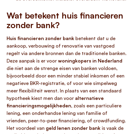
Wat betekent huis financieren
zonder bank?
Huis financieren zonder bank
betekent dat u de
aankoop, verbouwing of renovatie van vastgoed
regelt via andere bronnen dan de traditionele banken.
Deze aanpak is er voor
woningkopers in Nederland
die niet aan de strenge eisen van banken voldoen,
bijvoorbeeld door een minder stabiel inkomen of een
negatieve BKR-registratie, of voor wie simpelweg
meer flexibiliteit wenst. In plaats van een standaard
hypotheek kiest men dan voor
alternatieve
financieringsmogelijkheden
, zoals een particuliere
lening, een onderhandse lening van familie of
vrienden, peer-to-peer financiering, of crowdfunding.
Het voordeel van
geld lenen zonder bank
is vaak de