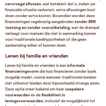
vervroegd aflossen
, wat betekent dat u, indien uw
financiële situatie verbetert, extra aflossingen kunt
doen zonder extra kosten. Bovendien worden deze
financieringen regelmatig aangeboden
zonder BKR
toetsing en zonder vooruitbetaling
, wat de drempel
verlaagt voor mensen die niet in aanmerking komen
voor traditionele bankhypotheken of die geen
aanbetaling willen of kunnen doen.
Lenen bij familie en vrienden
Lenen bij familie en vrienden is een
informele
financieringsvorm
die huis financieren zonder bank
mogelijk maakt, vooral wanneer traditionele banken
niet uitkomst bieden door bijvoorbeeld strenge eisen.
Deze optie staat bekend om haar
soepelere
voorwaarden
en de
flexibiliteit in
leningsvoorwaarden
, inclusief de mogelijkheid tot