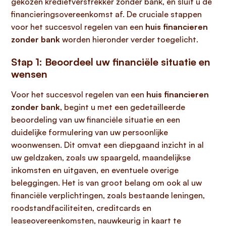
gekozen kredietverstrekker zonder bank, en sluit u de
financieringsovereenkomst af. De cruciale stappen
voor het succesvol regelen van een
huis financieren
zonder bank
worden hieronder verder toegelicht.
Stap 1: Beoordeel uw financiële situatie en
wensen
Voor het succesvol regelen van een
huis financieren
zonder bank
, begint u met een gedetailleerde
beoordeling van uw financiële situatie en een
duidelijke formulering van uw persoonlijke
woonwensen. Dit omvat een diepgaand inzicht in al
uw geldzaken, zoals uw spaargeld, maandelijkse
inkomsten en uitgaven, en eventuele overige
beleggingen. Het is van groot belang om ook al uw
financiële verplichtingen, zoals bestaande leningen,
roodstandfaciliteiten, creditcards en
leaseovereenkomsten, nauwkeurig in kaart te