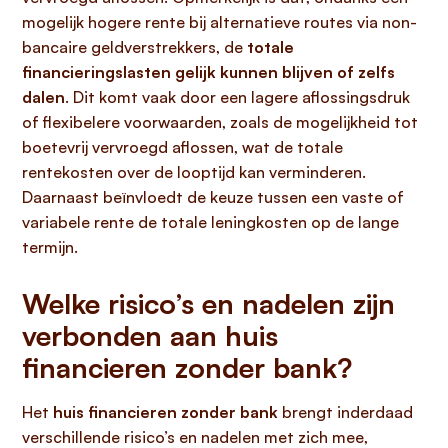
mogelijk hogere rente bij alternatieve routes via non-
bancaire geldverstrekkers, de
totale
financieringslasten gelijk kunnen blijven of zelfs
dalen
. Dit komt vaak door een lagere aflossingsdruk
of flexibelere voorwaarden, zoals de mogelijkheid tot
boetevrij vervroegd aflossen, wat de totale
rentekosten over de looptijd kan verminderen.
Daarnaast beïnvloedt de keuze tussen een vaste of
variabele rente de totale leningkosten op de lange
termijn.
Welke risico’s en nadelen zijn
verbonden aan huis
financieren zonder bank?
Het
huis financieren zonder bank
brengt inderdaad
verschillende risico’s en nadelen met zich mee,