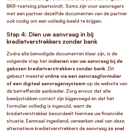
BKR-toetsing plaatsvindt. Soms zijn voor aanvragers
met een partner dezelfde documenten van de partner
ook nodig om een volledig beeld te krijgen.
Stap 4: Dien uw aanvraag in bij
kredietverstrekkers zonder bank
Zodra alle benodigde documenten klaar zijn, is de
volgende stap het
indienen van uw aanvraag bij de
gekozen kredietverstrekkers zonder bank
. Dit
gebeurt meestal
online via een aanvraagformulier
of een digitaal aanvragensysteem
op de website van
de betreffende aanbieder. Zorg ervoor dat alle
bewijsstukken correct zijn bijgevoegd en dat het
formulier volledig is ingevuld, want de
kredietverstrekker beoordeelt hiermee uw financiële
situatie. Eenmaal ingediend, verwerken veel van deze
alternatieve kredietverstrekkers de aanvraag
zo snel