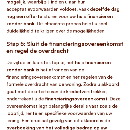
mogelijk
, waarbij zij, indien u aan hun
acceptatievoorwaarden voldoet, vaak
dezelfde dag
nog een offerte
sturen voor uw
huis financieren
zonder bank
. Dit efficiënte proces helpt u snel
duidelijkheid te krijgen over de mogelijkheden.
Stap 5: Sluit de financieringsovereenkomst
en regel de overdracht
De vijfde en laatste stap bij het
huis financieren
zonder bank
is het afronden van de
financieringsovereenkomst en het regelen van de
formele overdracht van de woning. Zodra u akkoord
gaat met de offerte van de kredietverstrekker,
ondertekent u de
financieringsovereenkomst
. Deze
overeenkomst legt belangrijke details vast zoals de
looptijd, rente en specifieke voorwaarden van uw
lening. Een cruciaal gevolg van dit akkoord is de
overboeking van het volledige bedrag op uw