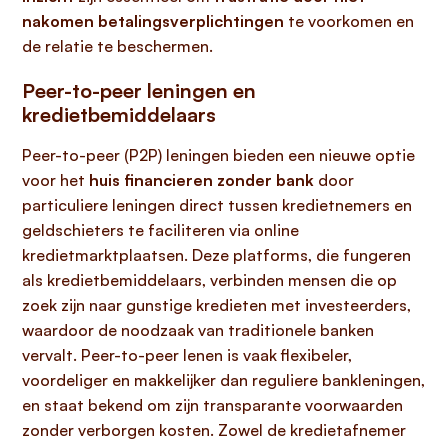
nakomen betalingsverplichtingen
te voorkomen en
de relatie te beschermen.
Peer-to-peer leningen en
kredietbemiddelaars
Peer-to-peer (P2P) leningen bieden een nieuwe optie
voor het
huis financieren zonder bank
door
particuliere leningen direct tussen kredietnemers en
geldschieters te faciliteren via online
kredietmarktplaatsen. Deze platforms, die fungeren
als kredietbemiddelaars, verbinden mensen die op
zoek zijn naar gunstige kredieten met investeerders,
waardoor de noodzaak van traditionele banken
vervalt. Peer-to-peer lenen is vaak flexibeler,
voordeliger en makkelijker dan reguliere bankleningen,
en staat bekend om zijn transparante voorwaarden
zonder verborgen kosten. Zowel de kredietafnemer