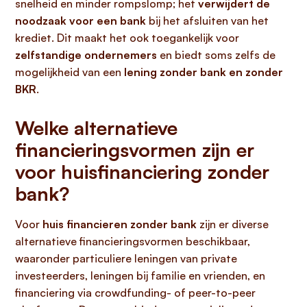
snelheid en minder rompslomp; het
verwijdert de
noodzaak voor een bank
bij het afsluiten van het
krediet. Dit maakt het ook toegankelijk voor
zelfstandige ondernemers
en biedt soms zelfs de
mogelijkheid van een
lening zonder bank en zonder
BKR
.
Welke alternatieve
financieringsvormen zijn er
voor huisfinanciering zonder
bank?
Voor
huis financieren zonder bank
zijn er diverse
alternatieve financieringsvormen beschikbaar,
waaronder particuliere leningen van private
investeerders, leningen bij familie en vrienden, en
financiering via crowdfunding- of peer-to-peer