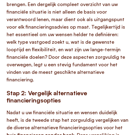
brengen. Een dergelijk compleet overzicht van uw
financiële situatie is niet alleen de basis voor
verantwoord lenen, maar dient ook als uitgangspunt
voor elk financieringsadvies op maat. Tegelijkertijd is
het essentieel om uw wensen helder te definiëren:
welk type vastgoed zoekt u, wat is de gewenste
looptijd en flexibiliteit, en wat zijn uw lange-termijn
financiële doelen? Door deze aspecten zorgvuldig te
overwegen, legt u een stevig fundament voor het
vinden van de meest geschikte alternatieve
financiering.
Stap 2: Vergelijk alternatieve
financieringsopties
Nadat u uw financiële situatie en wensen duidelijk
heeft, is de tweede stap het zorgvuldig vergelijken van
de diverse alternatieve financieringsopties voor het