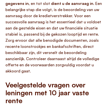
gegevens in
, en tot slot
dient u de aanvraag in
. Een
belangrijke stap die volgt, is de beoordeling van uw
aanvraag door de kredietverstrekker. Voor een
succesvolle aanvraag is het essentieel dat u voldoet
aan de gestelde eisen en dat uw financiële situatie
stabiel is, passend bij de gekozen looptijd en rente.
Zorg ervoor dat alle benodigde documenten, zoals
recente loonstrookjes en bankafschriften, direct
beschikbaar zijn, dit versnelt de beoordeling
aanzienlijk. Controleer daarnaast altijd de volledige
offerte en de voorwaarden zorgvuldig voordat u
akkoord gaat.
Veelgestelde vragen over
leningen met 10 jaar vaste
rente