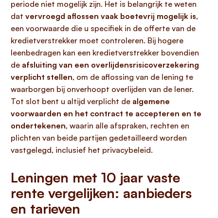
periode niet mogelijk zijn. Het is belangrijk te weten
dat
vervroegd aflossen vaak boetevrij mogelijk is
,
een voorwaarde die u specifiek in de offerte van de
kredietverstrekker moet controleren. Bij hogere
leenbedragen kan een kredietverstrekker bovendien
de
afsluiting van een overlijdensrisicoverzekering
verplicht stellen
, om de aflossing van de lening te
waarborgen bij onverhoopt overlijden van de lener.
Tot slot bent u altijd verplicht de
algemene
voorwaarden en het contract te accepteren en te
ondertekenen
, waarin alle afspraken, rechten en
plichten van beide partijen gedetailleerd worden
vastgelegd, inclusief het privacybeleid.
Leningen met 10 jaar vaste
rente vergelijken: aanbieders
en tarieven