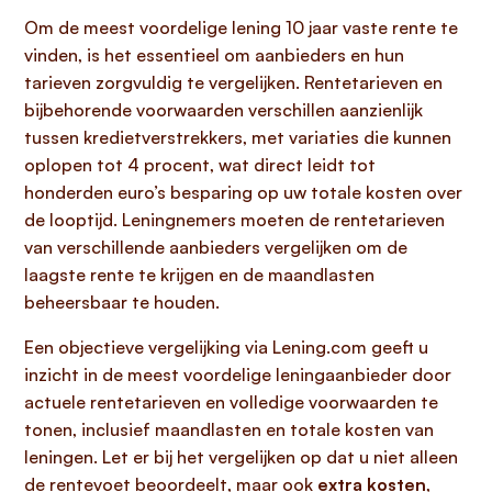
Om de meest voordelige lening 10 jaar vaste rente te
vinden, is het essentieel om aanbieders en hun
tarieven zorgvuldig te vergelijken. Rentetarieven en
bijbehorende voorwaarden verschillen aanzienlijk
tussen kredietverstrekkers, met variaties die kunnen
oplopen tot 4 procent, wat direct leidt tot
honderden euro’s besparing op uw totale kosten over
de looptijd. Leningnemers moeten de rentetarieven
van verschillende aanbieders vergelijken om de
laagste rente te krijgen en de maandlasten
beheersbaar te houden.
Een objectieve vergelijking via Lening.com geeft u
inzicht in de meest voordelige leningaanbieder door
actuele rentetarieven en volledige voorwaarden te
tonen, inclusief maandlasten en totale kosten van
leningen. Let er bij het vergelijken op dat u niet alleen
de rentevoet beoordeelt, maar ook
extra kosten
,