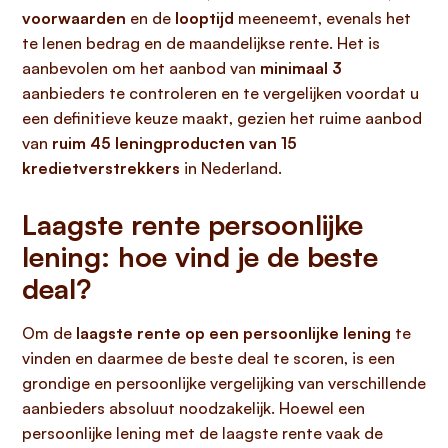
voorwaarden
en de
looptijd
meeneemt, evenals het
te lenen bedrag en de maandelijkse rente. Het is
aanbevolen om het aanbod van
minimaal 3
aanbieders te controleren en te vergelijken voordat u
een definitieve keuze maakt, gezien het ruime aanbod
van
ruim 45 leningproducten van 15
kredietverstrekkers
in Nederland.
Laagste rente persoonlijke
lening: hoe vind je de beste
deal?
Om de
laagste rente op een persoonlijke lening
te
vinden en daarmee de beste deal te scoren, is een
grondige en persoonlijke vergelijking van verschillende
aanbieders absoluut noodzakelijk. Hoewel een
persoonlijke lening met de laagste rente vaak de