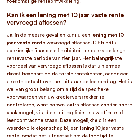
toekomstige renteontwikkeling.
Kan ik een lening met 10 jaar vaste rente
vervroegd aflossen?
Ja, in de meeste gevallen kunt u een
lening met 10
jaar vaste rente
vervroegd aflossen. Dit biedt u
aanzienlijke financiële flexibiliteit, ondanks de lange
rentevaste periode van tien jaar. Het belangrijkste
voordeel van vervroegd aflossen is dat u hiermee
direct bespaart op de totale rentekosten, aangezien
u rente betaalt over het uitstaande leenbedrag. Het is
wel van groot belang om altijd de specifieke
voorwaarden van uw kredietverstrekker te
controleren, want hoewel extra aflossen zonder boete
vaak mogelijk is, dient dit expliciet in uw offerte of
leencontract te staan. Deze mogelijkheid is een
waardevolle eigenschap bij een lening 10 jaar vaste
rente, omdat het u toestaat om de looptijd te