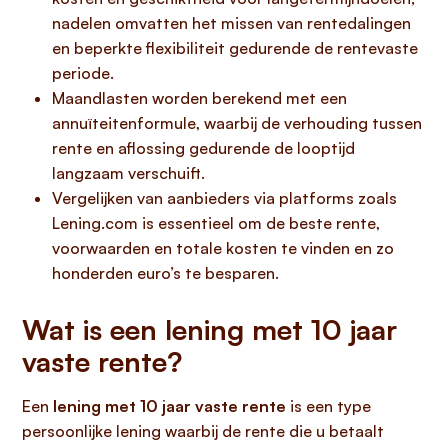
nadelen omvatten het missen van rentedalingen
en beperkte flexibiliteit gedurende de rentevaste
periode.
Maandlasten worden berekend met een
annuïteitenformule, waarbij de verhouding tussen
rente en aflossing gedurende de looptijd
langzaam verschuift.
Vergelijken van aanbieders via platforms zoals
Lening.com is essentieel om de beste rente,
voorwaarden en totale kosten te vinden en zo
honderden euro’s te besparen.
Wat is een lening met 10 jaar
vaste rente?
Een
lening met 10 jaar vaste rente
is een type
persoonlijke lening waarbij de rente die u betaalt