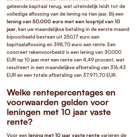
geleende kapitaal terug, wat uiteindelijk leidt tot de
volledige aflossing van de lening na tien jaar. Bij een
lening van 50.000 euro met een looptijd van 10
jaar
, kan uw maandelijkse betaling in de eerste maand
bijvoorbeeld bestaan uit 250,17 euro aan
kapitaalaflossing en 398,70 euro aan rente. Een
concreet rekenvoorbeeld is een lening van 30.000
EUR op 10 jaar met een rente van 4,49 procent, wat
resulteert in een maandelijkse afbetaling van 316,43
EUR en een totale afbetaling van 37.971,70 EUR.
Welke rentepercentages en
voorwaarden gelden voor
leningen met 10 jaar vaste
rente?
Voor een
lening met 10 jaar vaste rente
variëren de