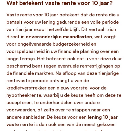
Wat betekent vaste rente voor 10 jaar?
Vaste rente voor 10 jaar betekent dat de rente die u
betaalt voor uw lening gedurende een volle periode
van tien jaar exact hetzelfde blijft. Dit vertaalt zich
direct in
onveranderlijke maandlasten
, wat zorgt
voor ongeëvenaarde budgetzekerheid en
voorspelbaarheid in uw financiële planning over een
lange termijn. Het betekent ook dat u voor deze duur
beschermd bent tegen eventuele rentestijgingen op
de financiële markten. Na afloop van deze tienjarige
rentevaste periode ontvangt u van de
kredietverstrekker een nieuw voorstel voor de
hypotheekrente, waarbij u de keuze heeft om deze te
accepteren, te onderhandelen over andere
voorwaarden, of zelfs over te stappen naar een
andere aanbieder. De keuze voor een
lening 10 jaar
vaste rente
is dan ook een van de meest gekozen