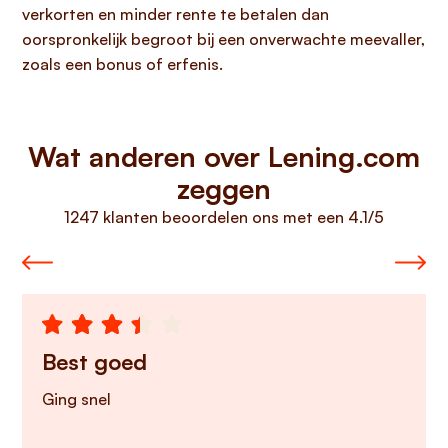
verkorten en minder rente te betalen dan
oorspronkelijk begroot bij een onverwachte meevaller,
zoals een bonus of erfenis.
Wat anderen over Lening.com
zeggen
1247 klanten beoordelen ons met een 4.1/5
Best goed
Ging snel