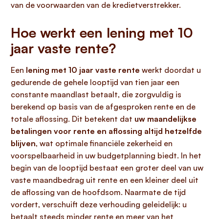
van de voorwaarden van de kredietverstrekker.
Hoe werkt een lening met 10
jaar vaste rente?
Een
lening met 10 jaar vaste rente
werkt doordat u
gedurende de gehele looptijd van tien jaar een
constante maandlast betaalt, die zorgvuldig is
berekend op basis van de afgesproken rente en de
totale aflossing. Dit betekent dat
uw maandelijkse
betalingen voor rente en aflossing altijd hetzelfde
blijven
, wat optimale financiële zekerheid en
voorspelbaarheid in uw budgetplanning biedt. In het
begin van de looptijd bestaat een groter deel van uw
vaste maandbedrag uit rente en een kleiner deel uit
de aflossing van de hoofdsom. Naarmate de tijd
vordert, verschuift deze verhouding geleidelijk: u
betaalt steeds minder rente en meer van het