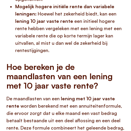
Mogelijk hogere initiële rente dan variabele
leningen:
Hoewel het zekerheid biedt, kan een
lening 10 jaar vaste rente
een initieel hogere
rente hebben vergeleken met een lening met een
variabele rente die op korte termijn lager kan
uitvallen, al mist u dan wel de zekerheid bij
rentestijgingen.
Hoe bereken je de
maandlasten van een lening
met 10 jaar vaste rente?
De maandlasten van een
lening met 10 jaar vaste
rente
worden berekend met een annuïteitenformule,
die ervoor zorgt dat u elke maand een vast bedrag
betaalt bestaande uit een deel aflossing en een deel
rente. Deze formule combineert het geleende bedrag,