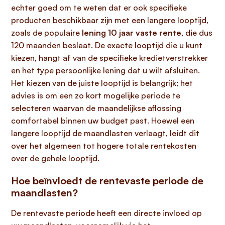
echter goed om te weten dat er ook specifieke
producten beschikbaar zijn met een langere looptijd,
zoals de populaire
lening 10 jaar vaste rente
, die dus
120 maanden beslaat. De exacte looptijd die u kunt
kiezen, hangt af van de specifieke kredietverstrekker
en het type persoonlijke lening dat u wilt afsluiten.
Het kiezen van de juiste looptijd is belangrijk; het
advies is om een zo kort mogelijke periode te
selecteren waarvan de maandelijkse aflossing
comfortabel binnen uw budget past. Hoewel een
langere looptijd de maandlasten verlaagt, leidt dit
over het algemeen tot hogere totale rentekosten
over de gehele looptijd.
Hoe beïnvloedt de rentevaste periode de
maandlasten?
De rentevaste periode heeft een directe invloed op