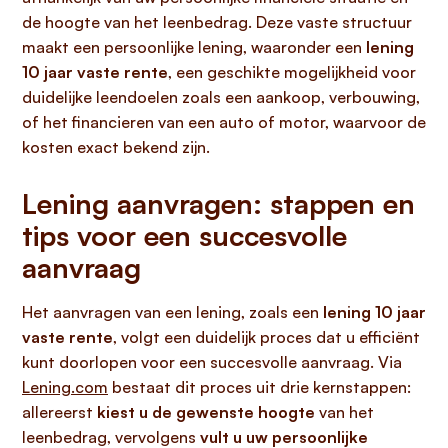
de hoogte van het leenbedrag. Deze vaste structuur
maakt een persoonlijke lening, waaronder een
lening
10 jaar vaste rente
, een geschikte mogelijkheid voor
duidelijke leendoelen zoals een aankoop, verbouwing,
of het financieren van een auto of motor, waarvoor de
kosten exact bekend zijn.
Lening aanvragen: stappen en
tips voor een succesvolle
aanvraag
Het aanvragen van een lening, zoals een
lening 10 jaar
vaste rente
, volgt een duidelijk proces dat u efficiënt
kunt doorlopen voor een succesvolle aanvraag. Via
Lening.com
bestaat dit proces uit drie kernstappen:
allereerst
kiest u de gewenste hoogte
van het
leenbedrag, vervolgens
vult u uw persoonlijke