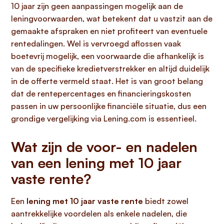
10 jaar zijn geen aanpassingen mogelijk aan de
leningvoorwaarden, wat betekent dat u vastzit aan de
gemaakte afspraken en niet profiteert van eventuele
rentedalingen. Wel is vervroegd aflossen vaak
boetevrij mogelijk, een voorwaarde die afhankelijk is
van de specifieke kredietverstrekker en altijd duidelijk
in de offerte vermeld staat. Het is van groot belang
dat de rentepercentages en financieringskosten
passen in uw persoonlijke financiële situatie, dus een
grondige vergelijking via Lening.com is essentieel.
Wat zijn de voor- en nadelen
van een lening met 10 jaar
vaste rente?
Een
lening met 10 jaar vaste rente
biedt zowel
aantrekkelijke voordelen als enkele nadelen, die