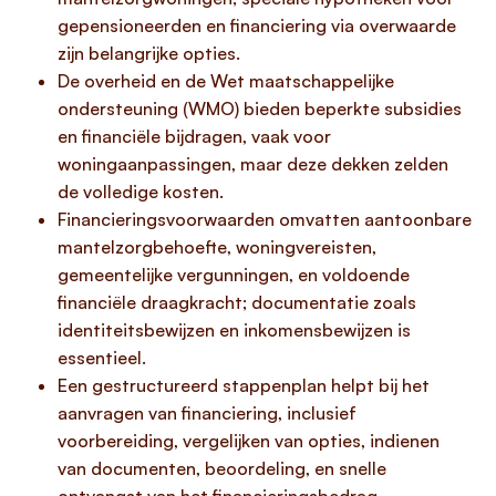
gepensioneerden en financiering via overwaarde
zijn belangrijke opties.
De overheid en de Wet maatschappelijke
ondersteuning (WMO) bieden beperkte subsidies
en financiële bijdragen, vaak voor
woningaanpassingen, maar deze dekken zelden
de volledige kosten.
Financieringsvoorwaarden omvatten aantoonbare
mantelzorgbehoefte, woningvereisten,
gemeentelijke vergunningen, en voldoende
financiële draagkracht; documentatie zoals
identiteitsbewijzen en inkomensbewijzen is
essentieel.
Een gestructureerd stappenplan helpt bij het
aanvragen van financiering, inclusief
voorbereiding, vergelijken van opties, indienen
van documenten, beoordeling, en snelle