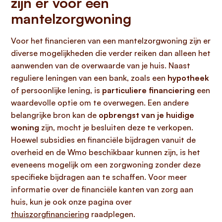
zijn er voor een
mantelzorgwoning
Voor het financieren van een mantelzorgwoning zijn er
diverse mogelijkheden die verder reiken dan alleen het
aanwenden van de overwaarde van je huis. Naast
reguliere leningen van een bank, zoals een
hypotheek
of persoonlijke lening, is
particuliere financiering
een
waardevolle optie om te overwegen. Een andere
belangrijke bron kan de
opbrengst van je huidige
woning
zijn, mocht je besluiten deze te verkopen.
Hoewel subsidies en financiële bijdragen vanuit de
overheid en de Wmo beschikbaar kunnen zijn, is het
eveneens mogelijk om een zorgwoning zonder deze
specifieke bijdragen aan te schaffen. Voor meer
informatie over de financiële kanten van zorg aan
huis, kun je ook onze pagina over
thuiszorgfinanciering
raadplegen.