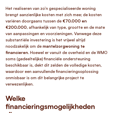
Het realiseren van zo’n gespecialiseerde woning
brengt aanzienlijke kosten met zich mee; de kosten
variëren doorgaans tussen de
€70.000 en
€200.000
, afhankelijk van type, grootte en de mate
van aanpassingen en voorzieningen. Vanwege deze
substantiële investering is het vrijwel altijd
noodzakelijk om de
mantelzorgwoning te
financieren
. Hoewel er vanuit de overheid en de WMO
soms (gedeeltelijke) financiële ondersteuning
beschikbaar is, dekt dit zelden de volledige kosten,
waardoor een aanvullende financieringsoplossing
onmisbaar is om dit belangrijke project te
verwezenlijken.
Welke
financieringsmogelijkheden