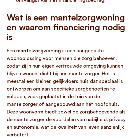
ontvangst van het financieringsbedrag.
Wat is een mantelzorgwoning
en waarom financiering nodig
is
Een
mantelzorgwoning
is een aangepaste
woonoplossing voor mensen die zorg behoeven,
zodat zij in hun eigen vertrouwde omgeving kunnen
blijven wonen, dicht bij hun mantelzorger. Het is
meestal een kleiner, gelijkvloers huis dat speciaal is
ontworpen om aan specifieke zorgbehoeften te
voldoen, vaak geplaatst in de tuin van de
mantelzorger of aangebouwd aan het hoofdhuis.
Deze woonvorm biedt zowel de zorgbehoevende als
de mantelzorger de voordelen van nabijheid, privacy
en autonomie, wat de kwaliteit van leven aanzienlijk
verbetert.