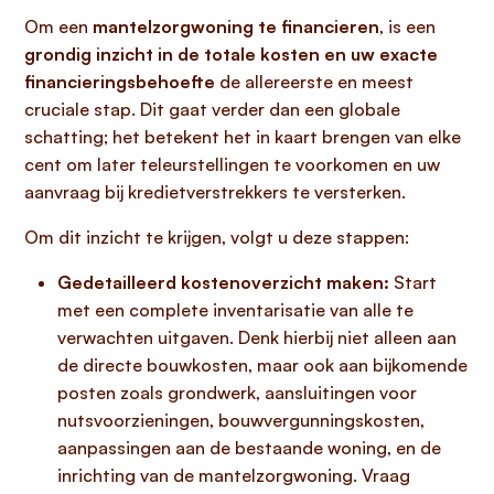
Om een
mantelzorgwoning te financieren
, is een
grondig inzicht in de totale kosten en uw exacte
financieringsbehoefte
de allereerste en meest
cruciale stap. Dit gaat verder dan een globale
schatting; het betekent het in kaart brengen van elke
cent om later teleurstellingen te voorkomen en uw
aanvraag bij kredietverstrekkers te versterken.
Om dit inzicht te krijgen, volgt u deze stappen:
Gedetailleerd kostenoverzicht maken:
Start
met een complete inventarisatie van alle te
verwachten uitgaven. Denk hierbij niet alleen aan
de directe bouwkosten, maar ook aan bijkomende
posten zoals grondwerk, aansluitingen voor
nutsvoorzieningen, bouwvergunningskosten,
aanpassingen aan de bestaande woning, en de
inrichting van de mantelzorgwoning. Vraag