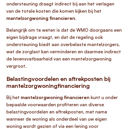
ondersteuning draagt indirect bij aan het verlagen
van de totale kosten die komen kijken bij het
mantelzorgwoning financieren
.
Belangrijk om te weten is dat de WMO doorgaans een
eigen bijdrage vraagt, en dat de regeling ook
ondersteuning biedt aan overbelaste mantelzorgers,
wat de zorglast kan verminderen en daarmee indirect
de levensvatbaarheid van een mantelzorgwoning
vergroot.
Belastingvoordelen en aftrekposten bij
mantelzorgwoningfinanciering
Bij het
mantelzorgwoning financieren
kunt u onder
bepaalde voorwaarden profiteren van diverse
belastingvoordelen en aftrekposten, met name
wanneer de woning als onderdeel van uw eigen
woning wordt gezien of via een lening voor