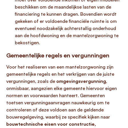
beschikken om de maandelijkse lasten van de
financiering te kunnen dragen. Bovendien wordt
gekeken of er voldoende financiële ruimte is om
eventueel noodzakelijk achterstallig onderhoud
aan de hoofdwoning en de mantelzorgwoning te
bekostigen.
Gemeentelijke regels en vergunningen
Voor het realiseren van een mantelzorgwoning zijn
gemeentelijke regels en het verkrijgen van de juiste
vergunningen, zoals de
omgevingsvergunning
,
onmisbaar, aangezien elke gemeente hiervoor eigen
normen en voorwaarden hanteert. Gemeenten
toetsen vergunningaanvragen nauwkeurig om te
controleren of deze voldoen aan de geldende
bouwregelgeving, waarbij ze specifiek kijken naar
bouwtechnische eisen voor constructie,