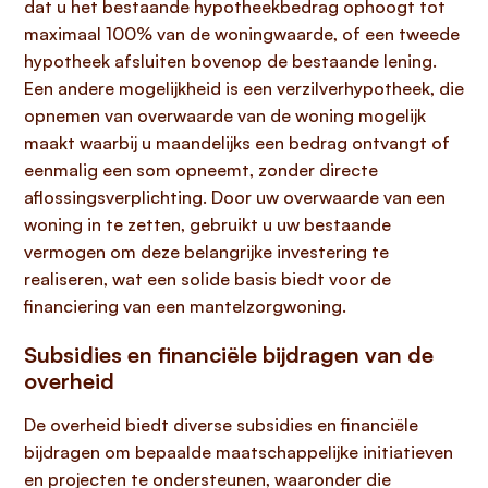
dat u het bestaande hypotheekbedrag ophoogt tot
maximaal 100% van de woningwaarde, of een tweede
hypotheek afsluiten bovenop de bestaande lening.
Een andere mogelijkheid is een verzilverhypotheek, die
opnemen van overwaarde van de woning mogelijk
maakt waarbij u maandelijks een bedrag ontvangt of
eenmalig een som opneemt, zonder directe
aflossingsverplichting. Door uw overwaarde van een
woning in te zetten, gebruikt u uw bestaande
vermogen om deze belangrijke investering te
realiseren, wat een solide basis biedt voor de
financiering van een mantelzorgwoning.
Subsidies en financiële bijdragen van de
overheid
De overheid biedt diverse subsidies en financiële
bijdragen om bepaalde maatschappelijke initiatieven
en projecten te ondersteunen, waaronder die