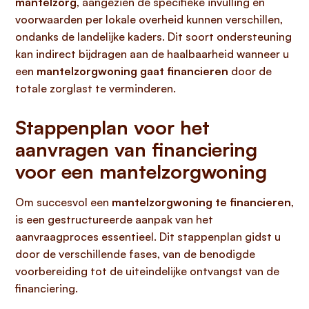
mantelzorg
, aangezien de specifieke invulling en
voorwaarden per lokale overheid kunnen verschillen,
ondanks de landelijke kaders. Dit soort ondersteuning
kan indirect bijdragen aan de haalbaarheid wanneer u
een
mantelzorgwoning gaat financieren
door de
totale zorglast te verminderen.
Stappenplan voor het
aanvragen van financiering
voor een mantelzorgwoning
Om succesvol een
mantelzorgwoning te financieren
,
is een gestructureerde aanpak van het
aanvraagproces essentieel. Dit stappenplan gidst u
door de verschillende fases, van de benodigde
voorbereiding tot de uiteindelijke ontvangst van de
financiering.