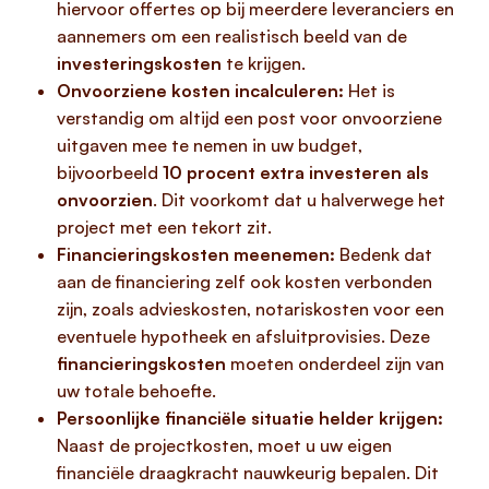
hiervoor offertes op bij meerdere leveranciers en
aannemers om een realistisch beeld van de
investeringskosten
te krijgen.
Onvoorziene kosten incalculeren:
Het is
verstandig om altijd een post voor onvoorziene
uitgaven mee te nemen in uw budget,
bijvoorbeeld
10 procent extra investeren als
onvoorzien
. Dit voorkomt dat u halverwege het
project met een tekort zit.
Financieringskosten meenemen:
Bedenk dat
aan de financiering zelf ook kosten verbonden
zijn, zoals advieskosten, notariskosten voor een
eventuele hypotheek en afsluitprovisies. Deze
financieringskosten
moeten onderdeel zijn van
uw totale behoefte.
Persoonlijke financiële situatie helder krijgen:
Naast de projectkosten, moet u uw eigen
financiële draagkracht nauwkeurig bepalen. Dit