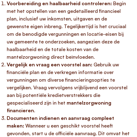
Voorbereiding en haalbaarheid controleren:
Begin
met het opstellen van een gedetailleerd financieel
plan, inclusief uw inkomsten, uitgaven en de
gewenste eigen inbreng. Tegelijkertijd is het cruciaal
om de benodigde vergunningen en locatie-eisen bij
uw gemeente te onderzoeken, aangezien deze de
haalbaarheid en de totale kosten van de
mantelzorgwoning direct beïnvloeden.
Vergelijk en vraag een voorstel aan:
Gebruik uw
financiële plan en de verkregen informatie over
vergunningen om diverse financieringsopties te
vergelijken. Vraag vervolgens vrijblijvend een voorstel
aan bij potentiële kredietverstrekkers die
gespecialiseerd zijn in het
mantelzorgwoning
financieren
.
Documenten indienen en aanvraag compleet
maken:
Wanneer u een geschikt voorstel heeft
gevonden, start u de officiële aanvraag. Dit omvat het