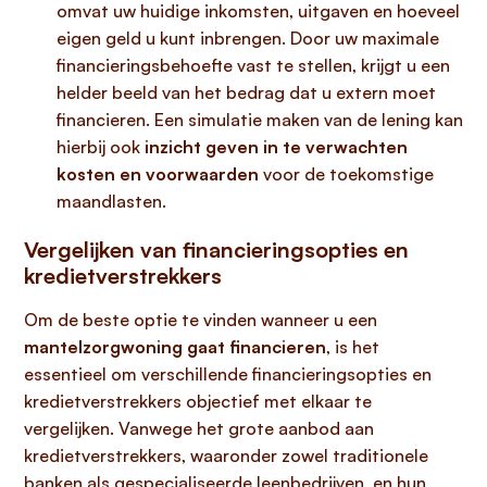
omvat uw huidige inkomsten, uitgaven en hoeveel
eigen geld u kunt inbrengen. Door uw maximale
financieringsbehoefte vast te stellen, krijgt u een
helder beeld van het bedrag dat u extern moet
financieren. Een simulatie maken van de lening kan
hierbij ook
inzicht geven in te verwachten
kosten en voorwaarden
voor de toekomstige
maandlasten.
Vergelijken van financieringsopties en
kredietverstrekkers
Om de beste optie te vinden wanneer u een
mantelzorgwoning gaat financieren
, is het
essentieel om verschillende financieringsopties en
kredietverstrekkers objectief met elkaar te
vergelijken. Vanwege het grote aanbod aan
kredietverstrekkers, waaronder zowel traditionele
banken als gespecialiseerde leenbedrijven, en hun