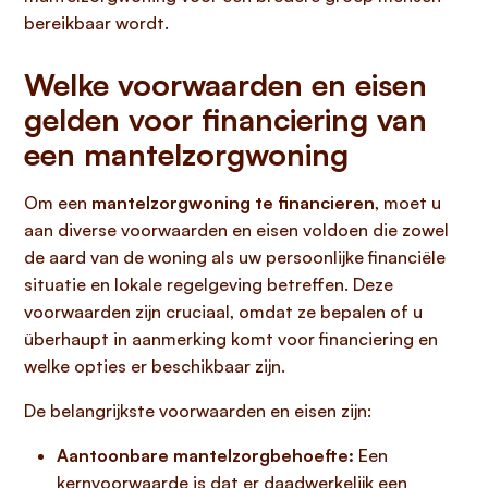
bereikbaar wordt.
Welke voorwaarden en eisen
gelden voor financiering van
een mantelzorgwoning
Om een
mantelzorgwoning te financieren
, moet u
aan diverse voorwaarden en eisen voldoen die zowel
de aard van de woning als uw persoonlijke financiële
situatie en lokale regelgeving betreffen. Deze
voorwaarden zijn cruciaal, omdat ze bepalen of u
überhaupt in aanmerking komt voor financiering en
welke opties er beschikbaar zijn.
De belangrijkste voorwaarden en eisen zijn:
Aantoonbare mantelzorgbehoefte:
Een
kernvoorwaarde is dat er daadwerkelijk een