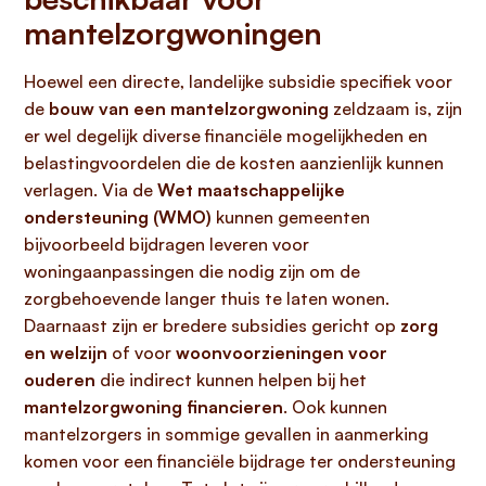
mantelzorgwoningen
Hoewel een directe, landelijke subsidie specifiek voor
de
bouw van een mantelzorgwoning
zeldzaam is, zijn
er wel degelijk diverse financiële mogelijkheden en
belastingvoordelen die de kosten aanzienlijk kunnen
verlagen. Via de
Wet maatschappelijke
ondersteuning (WMO)
kunnen gemeenten
bijvoorbeeld bijdragen leveren voor
woningaanpassingen die nodig zijn om de
zorgbehoevende langer thuis te laten wonen.
Daarnaast zijn er bredere subsidies gericht op
zorg
en welzijn
of voor
woonvoorzieningen voor
ouderen
die indirect kunnen helpen bij het
mantelzorgwoning financieren
. Ook kunnen
mantelzorgers in sommige gevallen in aanmerking
komen voor een financiële bijdrage ter ondersteuning