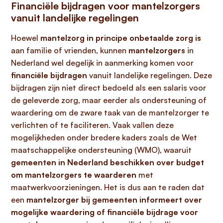
Financiële bijdragen voor mantelzorgers
vanuit landelijke regelingen
Hoewel
mantelzorg in principe onbetaalde zorg is
aan familie of vrienden, kunnen
mantelzorgers
in
Nederland wel degelijk in aanmerking komen voor
financiële bijdragen
vanuit landelijke regelingen. Deze
bijdragen zijn niet direct bedoeld als een salaris voor
de geleverde zorg, maar eerder als ondersteuning of
waardering om de zware taak van de mantelzorger te
verlichten of te faciliteren. Vaak vallen deze
mogelijkheden onder bredere kaders zoals de Wet
maatschappelijke ondersteuning (WMO), waaruit
gemeenten in Nederland beschikken over budget
om mantelzorgers te waarderen
met
maatwerkvoorzieningen. Het is dus aan te raden dat
een
mantelzorger bij gemeenten informeert over
mogelijke waardering of financiële bijdrage voor