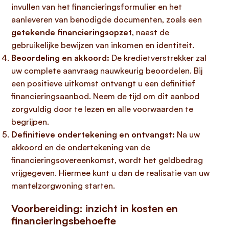
invullen van het financieringsformulier en het
aanleveren van benodigde documenten, zoals een
getekende financieringsopzet
, naast de
gebruikelijke bewijzen van inkomen en identiteit.
Beoordeling en akkoord:
De kredietverstrekker zal
uw complete aanvraag nauwkeurig beoordelen. Bij
een positieve uitkomst ontvangt u een definitief
financieringsaanbod. Neem de tijd om dit aanbod
zorgvuldig door te lezen en alle voorwaarden te
begrijpen.
Definitieve ondertekening en ontvangst:
Na uw
akkoord en de ondertekening van de
financieringsovereenkomst, wordt het geldbedrag
vrijgegeven. Hiermee kunt u dan de realisatie van uw
mantelzorgwoning starten.
Voorbereiding: inzicht in kosten en
financieringsbehoefte