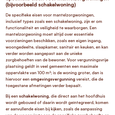
(bijvoorbeeld schakelwoning)
De specifieke eisen voor mantelzorgwoningen,
inclusief types zoals een schakelwoning, zijn er om
functionaliteit en veiligheid te waarborgen. Een
mantelzorgwoning moet altijd over essentiële
voorzieningen beschikken, zoals een eigen ingang,
woongedeelte, slaapkamer, sanitair en keuken, en kan
verder worden aangepast aan de unieke
zorgbehoeften van de bewoner. Voor vergunningsvrije
plaatsing geldt in veel gemeenten een maximale
oppervlakte van 100 m²; is de woning groter, dan is
hiervoor een
omgevingsvergunning
vereist, die de
toegestane afmetingen verder bepaalt.
Bij een
schakelwoning
, die direct aan het hoofdhuis
wordt gebouwd of daarin wordt geïntegreerd, komen
er aanvullende eisen bij kijken, zoals de aanpassing