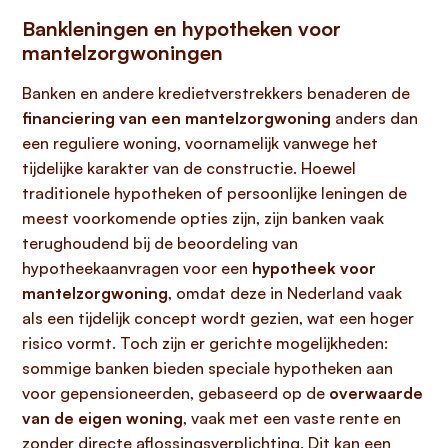
Bankleningen en hypotheken voor
mantelzorgwoningen
Banken en andere kredietverstrekkers benaderen de
financiering van een mantelzorgwoning
anders dan
een reguliere woning, voornamelijk vanwege het
tijdelijke karakter van de constructie. Hoewel
traditionele hypotheken of persoonlijke leningen de
meest voorkomende opties zijn, zijn banken vaak
terughoudend bij de beoordeling van
hypotheekaanvragen voor een
hypotheek voor
mantelzorgwoning
, omdat deze in Nederland vaak
als een tijdelijk concept wordt gezien, wat een hoger
risico vormt. Toch zijn er gerichte mogelijkheden:
sommige banken bieden speciale hypotheken aan
voor gepensioneerden, gebaseerd op de
overwaarde
van de eigen woning
, vaak met een vaste rente en
zonder directe aflossingsverplichting. Dit kan een