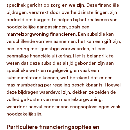
specifiek gericht op
zorg en welzijn
. Deze financiële
bijdragen, verstrekt door overheidsinstellingen, zijn
bedoeld om burgers te helpen bij het realiseren van
noodzakelijke aanpassingen, zoals een
mantelzorgwoning financieren
. Een subsidie kan
verschillende vormen aannemen: het kan een
gift
zijn,
een
lening
met gunstige voorwaarden, of een
eenmalige financiële uitkering. Het is belangrijk te
weten dat deze subsidies altijd gebonden zijn aan
specifieke wet- en regelgeving en vaak een
subsidieplafond kennen, wat betekent dat er een
maximumbedrag per regeling beschikbaar is. Hoewel
deze bijdragen waardevol zijn, dekken ze zelden de
volledige kosten van een mantelzorgwoning,
waardoor aanvullende financieringsoplossingen vaak
noodzakelijk zijn.
Particuliere financieringsopties en