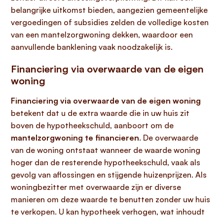
belangrijke uitkomst bieden, aangezien gemeentelijke
vergoedingen of subsidies zelden de volledige kosten
van een mantelzorgwoning dekken, waardoor een
aanvullende banklening vaak noodzakelijk is.
Financiering via overwaarde van de eigen
woning
Financiering via overwaarde van de eigen woning
betekent dat u de extra waarde die in uw huis zit
boven de hypotheekschuld, aanboort om de
mantelzorgwoning te financieren
. De overwaarde
van de woning ontstaat wanneer de waarde woning
hoger dan de resterende hypotheekschuld, vaak als
gevolg van aflossingen en stijgende huizenprijzen. Als
woningbezitter met overwaarde zijn er diverse
manieren om deze waarde te benutten zonder uw huis
te verkopen. U kan hypotheek verhogen, wat inhoudt