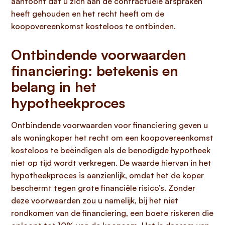
aantoont dat u zich aan de contractuele afspraken
heeft gehouden en het recht heeft om de
koopovereenkomst kosteloos te ontbinden.
Ontbindende voorwaarden
financiering: betekenis en
belang in het
hypotheekproces
Ontbindende voorwaarden voor financiering geven u
als woningkoper het recht om een koopovereenkomst
kosteloos te beëindigen als de benodigde hypotheek
niet op tijd wordt verkregen. De waarde hiervan in het
hypotheekproces is aanzienlijk, omdat het de koper
beschermt tegen grote financiële risico’s. Zonder
deze voorwaarden zou u namelijk, bij het niet
rondkomen van de financiering, een boete riskeren die