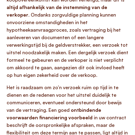
altijd afhankelijk van de instemming van de
verkoper
. Ondanks zorgvuldige planning kunnen
onvoorziene omstandigheden in het
hypotheekaanvraagproces, zoals vertraging bij het
aanleveren van documenten of een langere
verwerkingstijd bij de geldverstrekker, een verzoek tot
uitstel noodzakelijk maken. Een dergelijk verzoek dient
formeel te gebeuren en de verkoper is niet verplicht
om akkoord te gaan, aangezien dit ook invloed heeft
op hun eigen zekerheid over de verkoop.
Het is raadzaam om zo’n verzoek ruim op tijd in te
dienen en de redenen voor het uitstel duidelijk te
communiceren, eventueel ondersteund door bewijs
van de vertraging. Een goed
ontbindende
voorwaarden financiering voorbeeld
in uw contract
beschrijft de oorspronkelijke afspraken, maar de
flexibiliteit om deze termijn aan te passen, ligt altijd in