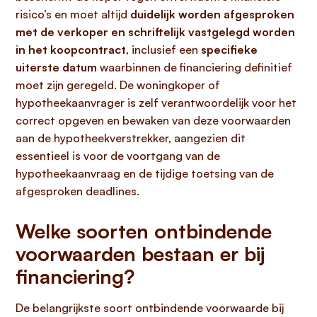
risico’s en moet altijd
duidelijk worden afgesproken
met de verkoper en schriftelijk vastgelegd worden
in het koopcontract
, inclusief een
specifieke
uiterste datum
waarbinnen de financiering definitief
moet zijn geregeld. De woningkoper of
hypotheekaanvrager is zelf verantwoordelijk voor het
correct opgeven en bewaken van deze voorwaarden
aan de hypotheekverstrekker, aangezien dit
essentieel is voor de voortgang van de
hypotheekaanvraag en de tijdige toetsing van de
afgesproken deadlines.
Welke soorten ontbindende
voorwaarden bestaan er bij
financiering?
De belangrijkste soort ontbindende voorwaarde bij