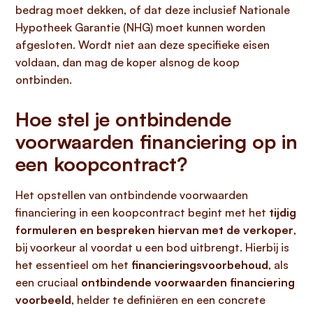
bedrag moet dekken, of dat deze inclusief Nationale
Hypotheek Garantie (NHG) moet kunnen worden
afgesloten. Wordt niet aan deze specifieke eisen
voldaan, dan mag de koper alsnog de koop
ontbinden.
Hoe stel je ontbindende
voorwaarden financiering op in
een koopcontract?
Het opstellen van ontbindende voorwaarden
financiering in een koopcontract begint met het
tijdig
formuleren en bespreken hiervan met de verkoper
,
bij voorkeur al voordat u een bod uitbrengt. Hierbij is
het essentieel om het
financieringsvoorbehoud
, als
een cruciaal
ontbindende voorwaarden financiering
voorbeeld
, helder te definiëren en een concrete