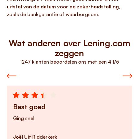
uitstel van de datum voor de zekerheidstelling
,
zoals de bankgarantie of waarborgsom.
Wat anderen over Lening.com
zeggen
1247 klanten beoordelen ons met een 4.1/5
Best goed
Ging snel
Joël
Uit Ridderkerk