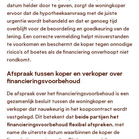
datum helder door te geven, zorgt de woningkoper
ervoor dat de hypotheekaanvraag met de juiste
urgentie wordt behandeld en dat er genoeg tijd
overblijft voor de beoordeling en goedkeuring van de
lening. Een correcte vermelding helpt misverstanden
te voorkomen en beschermt de koper tegen onnodige
risico’s of boetes als de financiering onverhoopt niet
rondkomt.
Afspraak tussen koper en verkoper over
financieringsvoorbehoud
De afspraak over het financieringsvoorbehoud is een
gezamenlijk besluit tussen de woningkoper en
verkoper dat nauwkeurig in het koopcontract wordt
vastgelegd. Dit betekent dat
beide partijen het
financieringsvoorbehoud flexibel afspreken
, met
name de uiterste datum waarbinnen de koper de