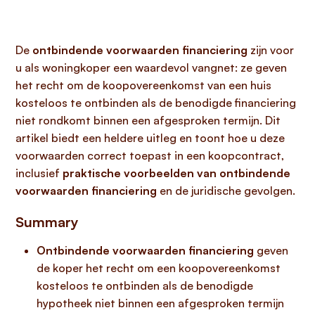
De
ontbindende voorwaarden financiering
zijn voor
u als woningkoper een waardevol vangnet: ze geven
het recht om de koopovereenkomst van een huis
kosteloos te ontbinden als de benodigde financiering
niet rondkomt binnen een afgesproken termijn. Dit
artikel biedt een heldere uitleg en toont hoe u deze
voorwaarden correct toepast in een koopcontract,
inclusief
praktische voorbeelden van ontbindende
voorwaarden financiering
en de juridische gevolgen.
Summary
Ontbindende voorwaarden financiering
geven
de koper het recht om een koopovereenkomst
kosteloos te ontbinden als de benodigde
hypotheek niet binnen een afgesproken termijn