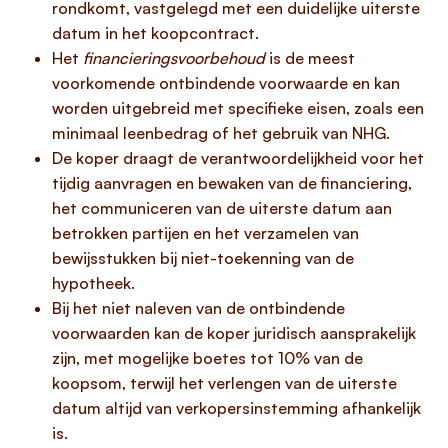
rondkomt, vastgelegd met een duidelijke uiterste
datum in het koopcontract.
Het
financieringsvoorbehoud
is de meest
voorkomende ontbindende voorwaarde en kan
worden uitgebreid met specifieke eisen, zoals een
minimaal leenbedrag of het gebruik van NHG.
De koper draagt de verantwoordelijkheid voor het
tijdig aanvragen en bewaken van de financiering,
het communiceren van de uiterste datum aan
betrokken partijen en het verzamelen van
bewijsstukken bij niet-toekenning van de
hypotheek.
Bij het niet naleven van de ontbindende
voorwaarden kan de koper juridisch aansprakelijk
zijn, met mogelijke boetes tot 10% van de
koopsom, terwijl het verlengen van de uiterste
datum altijd van verkopersinstemming afhankelijk
is.