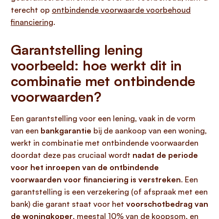
terecht op
ontbindende voorwaarde voorbehoud
financiering
.
Garantstelling lening
voorbeeld: hoe werkt dit in
combinatie met ontbindende
voorwaarden?
Een garantstelling voor een lening, vaak in de vorm
van een
bankgarantie
bij de aankoop van een woning,
werkt in combinatie met ontbindende voorwaarden
doordat deze pas cruciaal wordt
nadat de periode
voor het inroepen van de ontbindende
voorwaarden voor financiering is verstreken
. Een
garantstelling is een verzekering (of afspraak met een
bank) die garant staat voor het
voorschotbedrag van
de woningkoper
, meestal 10% van de koopsom, en