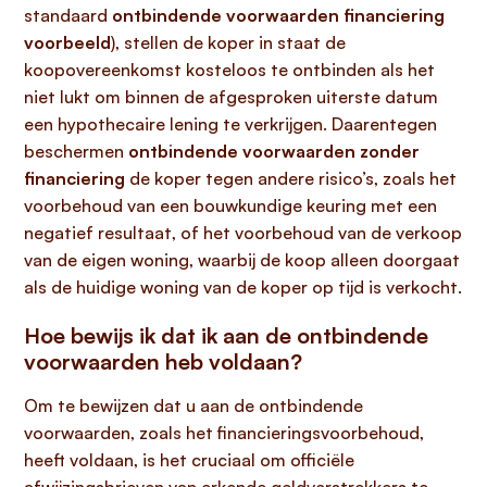
standaard
ontbindende voorwaarden financiering
voorbeeld
), stellen de koper in staat de
koopovereenkomst kosteloos te ontbinden als het
niet lukt om binnen de afgesproken uiterste datum
een hypothecaire lening te verkrijgen. Daarentegen
beschermen
ontbindende voorwaarden zonder
financiering
de koper tegen andere risico’s, zoals het
voorbehoud van een bouwkundige keuring met een
negatief resultaat, of het voorbehoud van de verkoop
van de eigen woning, waarbij de koop alleen doorgaat
als de huidige woning van de koper op tijd is verkocht.
Hoe bewijs ik dat ik aan de ontbindende
voorwaarden heb voldaan?
Om te bewijzen dat u aan de ontbindende
voorwaarden, zoals het financieringsvoorbehoud,
heeft voldaan, is het cruciaal om officiële