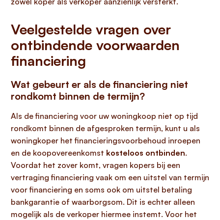
zowel koper als verkoper aanzienlijk versterkt.
Veelgestelde vragen over
ontbindende voorwaarden
financiering
Wat gebeurt er als de financiering niet
rondkomt binnen de termijn?
Als de financiering voor uw woningkoop niet op tijd
rondkomt binnen de afgesproken termijn, kunt u als
woningkoper het financieringsvoorbehoud inroepen
en de koopovereenkomst
kosteloos ontbinden
.
Voordat het zover komt, vragen kopers bij een
vertraging financiering vaak om een uitstel van termijn
voor financiering en soms ook om uitstel betaling
bankgarantie of waarborgsom. Dit is echter alleen
mogelijk als de verkoper hiermee instemt. Voor het