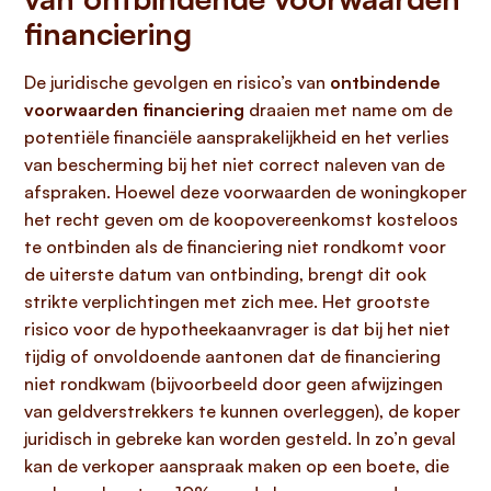
financiering
De juridische gevolgen en risico’s van
ontbindende
voorwaarden financiering
draaien met name om de
potentiële financiële aansprakelijkheid en het verlies
van bescherming bij het niet correct naleven van de
afspraken. Hoewel deze voorwaarden de woningkoper
het recht geven om de koopovereenkomst kosteloos
te ontbinden als de financiering niet rondkomt voor
de uiterste datum van ontbinding, brengt dit ook
strikte verplichtingen met zich mee. Het grootste
risico voor de hypotheekaanvrager is dat bij het niet
tijdig of onvoldoende aantonen dat de financiering
niet rondkwam (bijvoorbeeld door geen afwijzingen
van geldverstrekkers te kunnen overleggen), de koper
juridisch in gebreke kan worden gesteld. In zo’n geval
kan de verkoper aanspraak maken op een boete, die