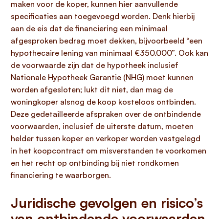
maken voor de koper, kunnen hier aanvullende
specificaties aan toegevoegd worden. Denk hierbij
aan de eis dat de financiering een minimaal
afgesproken bedrag moet dekken, bijvoorbeeld “een
hypothecaire lening van minimaal €350.000”. Ook kan
de voorwaarde zijn dat de hypotheek inclusief
Nationale Hypotheek Garantie (NHG) moet kunnen
worden afgesloten; lukt dit niet, dan mag de
woningkoper alsnog de koop kosteloos ontbinden.
Deze gedetailleerde afspraken over de ontbindende
voorwaarden, inclusief de uiterste datum, moeten
helder tussen koper en verkoper worden vastgelegd
in het koopcontract om misverstanden te voorkomen
en het recht op ontbinding bij niet rondkomen
financiering te waarborgen.
Juridische gevolgen en risico’s
van ontbindende voorwaarden