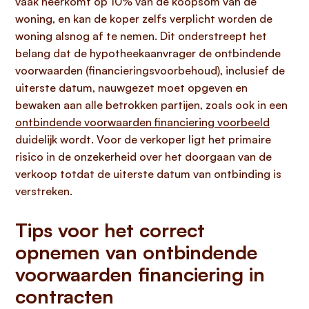
vaak neerkomt op 10% van de koopsom van de
woning, en kan de koper zelfs verplicht worden de
woning alsnog af te nemen. Dit onderstreept het
belang dat de hypotheekaanvrager de ontbindende
voorwaarden (financieringsvoorbehoud), inclusief de
uiterste datum, nauwgezet moet opgeven en
bewaken aan alle betrokken partijen, zoals ook in een
ontbindende voorwaarden financiering voorbeeld
duidelijk wordt. Voor de verkoper ligt het primaire
risico in de onzekerheid over het doorgaan van de
verkoop totdat de uiterste datum van ontbinding is
verstreken.
Tips voor het correct
opnemen van ontbindende
voorwaarden financiering in
contracten