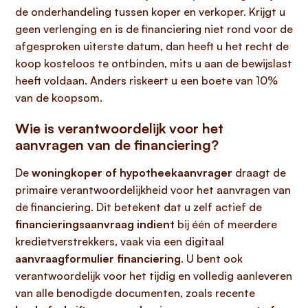
de onderhandeling tussen koper en verkoper. Krijgt u
geen verlenging en is de financiering niet rond voor de
afgesproken uiterste datum, dan heeft u het recht de
koop kosteloos te ontbinden, mits u aan de bewijslast
heeft voldaan. Anders riskeert u een boete van 10%
van de koopsom.
Wie is verantwoordelijk voor het
aanvragen van de financiering?
De
woningkoper of hypotheekaanvrager
draagt de
primaire verantwoordelijkheid voor het aanvragen van
de financiering. Dit betekent dat u zelf actief de
financieringsaanvraag indient
bij één of meerdere
kredietverstrekkers, vaak via een digitaal
aanvraagformulier financiering
. U bent ook
verantwoordelijk voor het tijdig en volledig aanleveren
van alle benodigde documenten, zoals recente