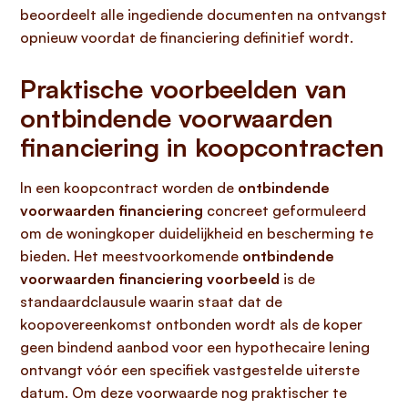
beoordeelt alle ingediende documenten na ontvangst
opnieuw voordat de financiering definitief wordt.
Praktische voorbeelden van
ontbindende voorwaarden
financiering in koopcontracten
In een koopcontract worden de
ontbindende
voorwaarden financiering
concreet geformuleerd
om de woningkoper duidelijkheid en bescherming te
bieden. Het meestvoorkomende
ontbindende
voorwaarden financiering voorbeeld
is de
standaardclausule waarin staat dat de
koopovereenkomst ontbonden wordt als de koper
geen bindend aanbod voor een hypothecaire lening
ontvangt vóór een specifiek vastgestelde uiterste
datum. Om deze voorwaarde nog praktischer te