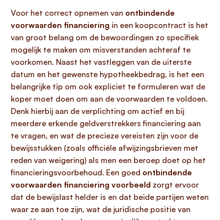
Voor het correct opnemen van
ontbindende
voorwaarden financiering
in een koopcontract is het
van groot belang om de bewoordingen zo specifiek
mogelijk te maken om misverstanden achteraf te
voorkomen. Naast het vastleggen van de uiterste
datum en het gewenste hypotheekbedrag, is het een
belangrijke tip om ook expliciet te formuleren wat de
koper moet doen om aan de voorwaarden te voldoen.
Denk hierbij aan de verplichting om actief en bij
meerdere erkende geldverstrekkers financiering aan
te vragen, en wat de precieze vereisten zijn voor de
bewijsstukken (zoals officiële afwijzingsbrieven met
reden van weigering) als men een beroep doet op het
financieringsvoorbehoud. Een goed
ontbindende
voorwaarden financiering voorbeeld
zorgt ervoor
dat de bewijslast helder is en dat beide partijen weten
waar ze aan toe zijn, wat de juridische positie van