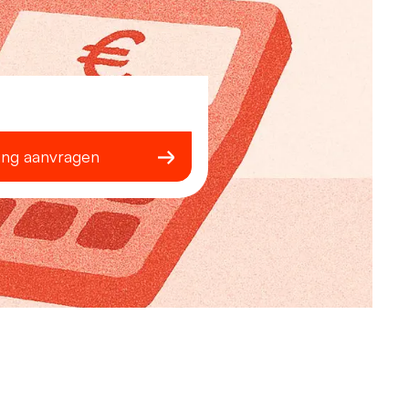
ing aanvragen