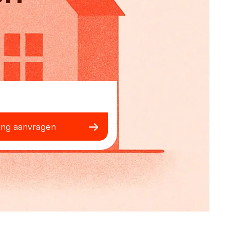
ing aanvragen