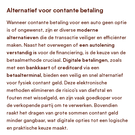
Alternatief voor contante betaling
Wanneer contante betaling voor een auto geen optie
is of ongewenst, zijn er diverse
moderne
alternatieven
die de transactie veiliger en efficiënter
maken. Naast het overwegen of
een autolening
verstandig is
voor de financiering, is de keuze van de
betaalmethode cruciaal.
Digitale betalingen
, zoals
met een
bankkaart
of
creditcard
via een
betaalterminal
, bieden een veilig en snel alternatief
voor fysiek contant geld. Deze elektronische
methoden elimineren de risico’s van diefstal en
fouten met wisselgeld, en zijn vaak goedkoper voor
de verkopende partij om te verwerken. Bovendien
raakt het dragen van grote sommen contant geld
minder gangbaar, wat digitale opties tot een logische
en praktische keuze maakt.