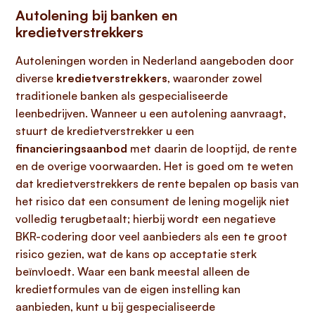
Autolening bij banken en
kredietverstrekkers
Autoleningen worden in Nederland aangeboden door
diverse
kredietverstrekkers
, waaronder zowel
traditionele banken als gespecialiseerde
leenbedrijven. Wanneer u een autolening aanvraagt,
stuurt de kredietverstrekker u een
financieringsaanbod
met daarin de looptijd, de rente
en de overige voorwaarden. Het is goed om te weten
dat kredietverstrekkers de rente bepalen op basis van
het risico dat een consument de lening mogelijk niet
volledig terugbetaalt; hierbij wordt een negatieve
BKR-codering door veel aanbieders als een te groot
risico gezien, wat de kans op acceptatie sterk
beïnvloedt. Waar een bank meestal alleen de
kredietformules van de eigen instelling kan
aanbieden, kunt u bij gespecialiseerde