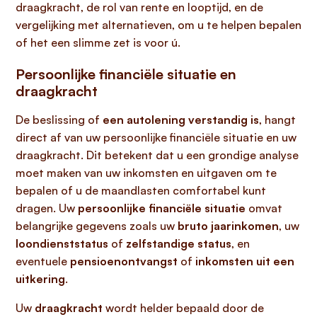
draagkracht, de rol van rente en looptijd, en de
vergelijking met alternatieven, om u te helpen bepalen
of het een slimme zet is voor ú.
Persoonlijke financiële situatie en
draagkracht
De beslissing of
een autolening verstandig is
, hangt
direct af van uw persoonlijke financiële situatie en uw
draagkracht. Dit betekent dat u een grondige analyse
moet maken van uw inkomsten en uitgaven om te
bepalen of u de maandlasten comfortabel kunt
dragen. Uw
persoonlijke financiële situatie
omvat
belangrijke gegevens zoals uw
bruto jaarinkomen
, uw
loondienststatus
of
zelfstandige status
, en
eventuele
pensioenontvangst
of
inkomsten uit een
uitkering
.
Uw
draagkracht
wordt helder bepaald door de