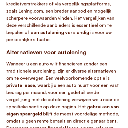
kredietverstrekkers of via vergelijkingsplatforms,
zoals Lening.com, een breder aanbod en mogelijk
scherpere voorwaarden vinden. Het vergelijken van
deze verschillende aanbieders is essentieel om te
bepalen of
een autolening verstandig is
voor uw
persoonlijke situatie.
Alternatieven voor autolening
Wanneer u een auto wilt financieren zonder een
traditionele autolening, zijn er diverse alternatieven
om te overwegen. Een veelvoorkomende optie is
private lease
, waarbij u een auto huurt voor een vast
bedrag per maand; voor een gedetailleerde
vergelijking met de autolening verwijzen we u naar de
specifieke sectie op deze pagina. Het
gebruiken van
eigen spaargeld
blijft de meest voordelige methode,
omdat u geen rente betaalt en direct eigenaar bent.