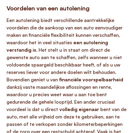
Voordelen van een autolening
Een autolening biedt verschillende aantrekkelijke
voordelen die de aankoop van een auto eenvoudiger
maken en financiële flexibiliteit kunnen verschaffen,
waardoor het in veel situaties
een autolening
verstandig is
. Het stelt u in staat om direct de
gewenste auto aan te schaffen, zelfs wanneer u niet
voldoende spaargeld beschikbaar heeft, of als u uw
reserves liever voor andere doelen wilt behouden.
Bovendien geniet u van
financiële voorspelbaarheid
dankzij vaste maandelijkse aflossingen en rente,
waardoor u precies weet waar u aan toe bent
gedurende de gehele looptijd. Een ander cruciaal
voordeel is dat u direct
volledig eigenaar
bent van de
auto, met alle vrijheid om deze te gebruiken, aan te
passen of te verkopen zonder kilometerbeperkingen
of de zorg over een restschuld achteraf. Vaak is het