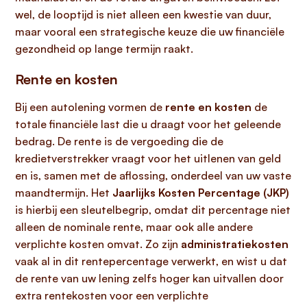
wel, de looptijd is niet alleen een kwestie van duur,
maar vooral een strategische keuze die uw financiële
gezondheid op lange termijn raakt.
Rente en kosten
Bij een autolening vormen de
rente en kosten
de
totale financiële last die u draagt voor het geleende
bedrag. De rente is de vergoeding die de
kredietverstrekker vraagt voor het uitlenen van geld
en is, samen met de aflossing, onderdeel van uw vaste
maandtermijn. Het
Jaarlijks Kosten Percentage (JKP)
is hierbij een sleutelbegrip, omdat dit percentage niet
alleen de nominale rente, maar ook alle andere
verplichte kosten omvat. Zo zijn
administratiekosten
vaak al in dit rentepercentage verwerkt, en wist u dat
de rente van uw lening zelfs hoger kan uitvallen door
extra rentekosten voor een verplichte