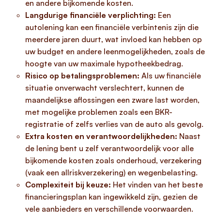
en andere bijkomende kosten.
Langdurige financiële verplichting:
Een
autolening kan een financiële verbintenis zijn die
meerdere jaren duurt, wat invloed kan hebben op
uw budget en andere leenmogelijkheden, zoals de
hoogte van uw maximale hypotheekbedrag.
Risico op betalingsproblemen:
Als uw financiële
situatie onverwacht verslechtert, kunnen de
maandelijkse aflossingen een zware last worden,
met mogelijke problemen zoals een BKR-
registratie of zelfs verlies van de auto als gevolg.
Extra kosten en verantwoordelijkheden:
Naast
de lening bent u zelf verantwoordelijk voor alle
bijkomende kosten zoals onderhoud, verzekering
(vaak een allriskverzekering) en wegenbelasting.
Complexiteit bij keuze:
Het vinden van het beste
financieringsplan kan ingewikkeld zijn, gezien de
vele aanbieders en verschillende voorwaarden.