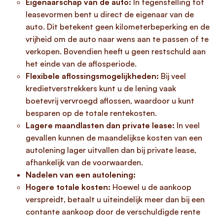
Eigenaarschap van de auto:
In tegenstelling tot
leasevormen bent u direct de eigenaar van de
auto. Dit betekent geen kilometerbeperking en de
vrijheid om de auto naar wens aan te passen of te
verkopen. Bovendien heeft u geen restschuld aan
het einde van de aflosperiode.
Flexibele aflossingsmogelijkheden:
Bij veel
kredietverstrekkers kunt u de lening vaak
boetevrij vervroegd aflossen, waardoor u kunt
besparen op de totale rentekosten.
Lagere maandlasten dan private lease:
In veel
gevallen kunnen de maandelijkse kosten van een
autolening lager uitvallen dan bij private lease,
afhankelijk van de voorwaarden.
Nadelen van een autolening:
Hogere totale kosten:
Hoewel u de aankoop
verspreidt, betaalt u uiteindelijk meer dan bij een
contante aankoop door de verschuldigde rente