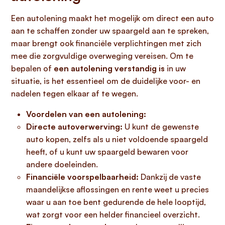
Een autolening maakt het mogelijk om direct een auto
aan te schaffen zonder uw spaargeld aan te spreken,
maar brengt ook financiële verplichtingen met zich
mee die zorgvuldige overweging vereisen. Om te
bepalen of
een autolening verstandig is
in uw
situatie, is het essentieel om de duidelijke voor- en
nadelen tegen elkaar af te wegen.
Voordelen van een autolening:
Directe autoverwerving:
U kunt de gewenste
auto kopen, zelfs als u niet voldoende spaargeld
heeft, of u kunt uw spaargeld bewaren voor
andere doeleinden.
Financiële voorspelbaarheid:
Dankzij de vaste
maandelijkse aflossingen en rente weet u precies
waar u aan toe bent gedurende de hele looptijd,
wat zorgt voor een helder financieel overzicht.