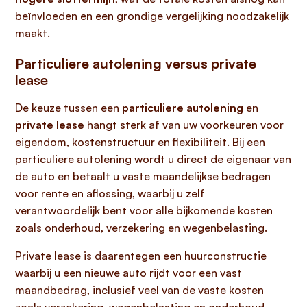
beïnvloeden en een grondige vergelijking noodzakelijk
maakt.
Particuliere autolening versus private
lease
De keuze tussen een
particuliere autolening
en
private lease
hangt sterk af van uw voorkeuren voor
eigendom, kostenstructuur en flexibiliteit. Bij een
particuliere autolening wordt u direct de eigenaar van
de auto en betaalt u vaste maandelijkse bedragen
voor rente en aflossing, waarbij u zelf
verantwoordelijk bent voor alle bijkomende kosten
zoals onderhoud, verzekering en wegenbelasting.
Private lease is daarentegen een huurconstructie
waarbij u een nieuwe auto rijdt voor een vast
maandbedrag, inclusief veel van de vaste kosten