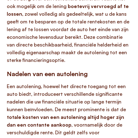
ook mogelijk om de lening
boetevrij vervroegd af te
lossen
, zowel volledig als gedeeltelijk, wat u de kans
geeft om te besparen op de totale rentekosten en de
lening af te lossen voordat de auto het einde van zijn
economische levensduur bereikt. Deze combinatie
van directe beschikbaarheid, financiële helderheid en
volledig eigenaarschap maakt de autolening tot een
sterke financieringsoptie.
Nadelen van een autolening
Een autolening, hoewel het directe toegang tot een
auto biedt, introduceert verschillende significante
nadelen die uw financiële situatie op lange termijn
kunnen beïnvloeden. De meest prominente is dat de
totale kosten van een autolening altijd hoger zijn
dan een contante aankoop
, voornamelijk door de
verschuldigde rente. Dit geldt zelfs voor