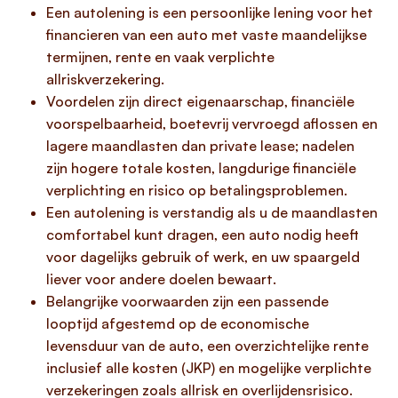
Een autolening is een persoonlijke lening voor het
financieren van een auto met vaste maandelijkse
termijnen, rente en vaak verplichte
allriskverzekering.
Voordelen zijn direct eigenaarschap, financiële
voorspelbaarheid, boetevrij vervroegd aflossen en
lagere maandlasten dan private lease; nadelen
zijn hogere totale kosten, langdurige financiële
verplichting en risico op betalingsproblemen.
Een autolening is verstandig als u de maandlasten
comfortabel kunt dragen, een auto nodig heeft
voor dagelijks gebruik of werk, en uw spaargeld
liever voor andere doelen bewaart.
Belangrijke voorwaarden zijn een passende
looptijd afgestemd op de economische
levensduur van de auto, een overzichtelijke rente
inclusief alle kosten (JKP) en mogelijke verplichte
verzekeringen zoals allrisk en overlijdensrisico.