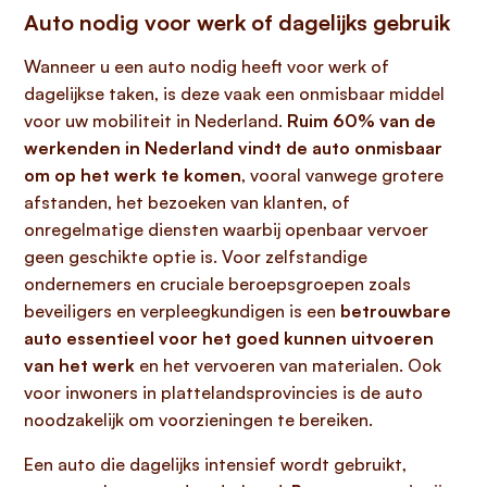
Auto nodig voor werk of dagelijks gebruik
Wanneer u een auto nodig heeft voor werk of
dagelijkse taken, is deze vaak een onmisbaar middel
voor uw mobiliteit in Nederland.
Ruim 60% van de
werkenden in Nederland vindt de auto onmisbaar
om op het werk te komen
, vooral vanwege grotere
afstanden, het bezoeken van klanten, of
onregelmatige diensten waarbij openbaar vervoer
geen geschikte optie is. Voor zelfstandige
ondernemers en cruciale beroepsgroepen zoals
beveiligers en verpleegkundigen is een
betrouwbare
auto essentieel voor het goed kunnen uitvoeren
van het werk
en het vervoeren van materialen. Ook
voor inwoners in plattelandsprovincies is de auto
noodzakelijk om voorzieningen te bereiken.
Een auto die dagelijks intensief wordt gebruikt,