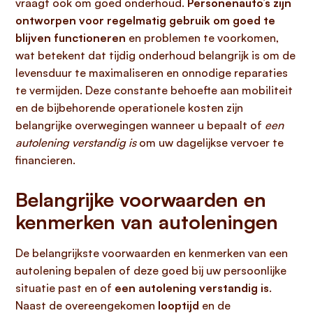
vraagt ook om goed onderhoud.
Personenauto’s zijn
ontworpen voor regelmatig gebruik om goed te
blijven functioneren
en problemen te voorkomen,
wat betekent dat tijdig onderhoud belangrijk is om de
levensduur te maximaliseren en onnodige reparaties
te vermijden. Deze constante behoefte aan mobiliteit
en de bijbehorende operationele kosten zijn
belangrijke overwegingen wanneer u bepaalt of
een
autolening verstandig is
om uw dagelijkse vervoer te
financieren.
Belangrijke voorwaarden en
kenmerken van autoleningen
De belangrijkste voorwaarden en kenmerken van een
autolening bepalen of deze goed bij uw persoonlijke
situatie past en of
een autolening verstandig is
.
Naast de overeengekomen
looptijd
en de