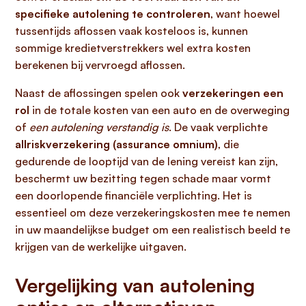
specifieke autolening te controleren
, want hoewel
tussentijds aflossen vaak kosteloos is, kunnen
sommige kredietverstrekkers wel extra kosten
berekenen bij vervroegd aflossen.
Naast de aflossingen spelen ook
verzekeringen een
rol
in de totale kosten van een auto en de overweging
of
een autolening verstandig is
. De vaak verplichte
allriskverzekering (assurance omnium)
, die
gedurende de looptijd van de lening vereist kan zijn,
beschermt uw bezitting tegen schade maar vormt
een doorlopende financiële verplichting. Het is
essentieel om deze verzekeringskosten mee te nemen
in uw maandelijkse budget om een realistisch beeld te
krijgen van de werkelijke uitgaven.
Vergelijking van autolening