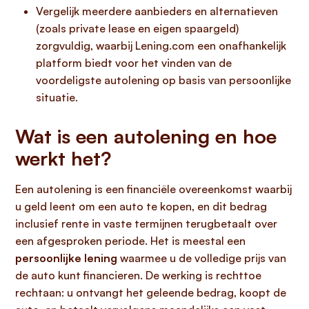
Vergelijk meerdere aanbieders en alternatieven
(zoals private lease en eigen spaargeld)
zorgvuldig, waarbij Lening.com een onafhankelijk
platform biedt voor het vinden van de
voordeligste autolening op basis van persoonlijke
situatie.
Wat is een autolening en hoe
werkt het?
Een autolening is een financiële overeenkomst waarbij
u geld leent om een auto te kopen, en dit bedrag
inclusief rente in vaste termijnen terugbetaalt over
een afgesproken periode. Het is meestal een
persoonlijke lening
waarmee u de volledige prijs van
de auto kunt financieren. De werking is rechttoe
rechtaan: u ontvangt het geleende bedrag, koopt de