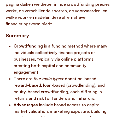
pagina duiken we dieper in hoe crowdfunding precies
werkt, de verschillende soorten, de voorwaarden, en
welke voor- en nadelen deze alternatieve
financieringsvorm biedt.
Summary
Crowdfunding
is a funding method where many
individuals collectively finance projects or
businesses, typically via online platforms,
creating both capital and community
engagement.
There are
four main types
: donation-based,
reward-based, loan-based (crowdlending), and
equity-based crowdfunding, each differing in
returns and risk for funders and initiators.
Advantages
include broad access to capital,
market validation, marketing exposure, building