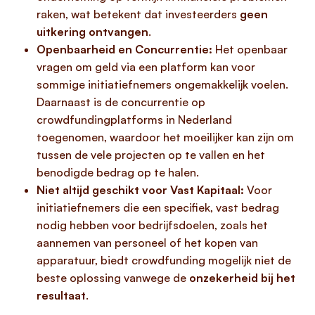
raken, wat betekent dat investeerders
geen
uitkering ontvangen
.
Openbaarheid en Concurrentie:
Het openbaar
vragen om geld via een platform kan voor
sommige initiatiefnemers ongemakkelijk voelen.
Daarnaast is de concurrentie op
crowdfundingplatforms in Nederland
toegenomen, waardoor het moeilijker kan zijn om
tussen de vele projecten op te vallen en het
benodigde bedrag op te halen.
Niet altijd geschikt voor Vast Kapitaal:
Voor
initiatiefnemers die een specifiek, vast bedrag
nodig hebben voor bedrijfsdoelen, zoals het
aannemen van personeel of het kopen van
apparatuur, biedt crowdfunding mogelijk niet de
beste oplossing vanwege de
onzekerheid bij het
resultaat
.