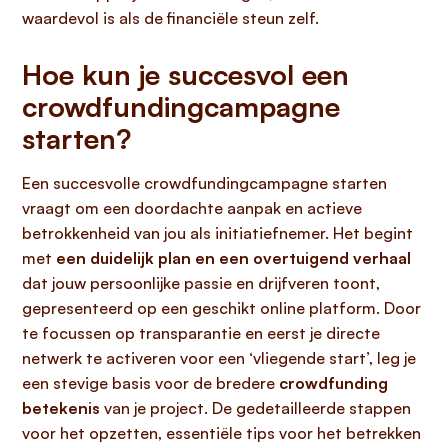
waardevol is als de financiële steun zelf.
Hoe kun je succesvol een
crowdfundingcampagne
starten?
Een succesvolle crowdfundingcampagne starten
vraagt om een doordachte aanpak en actieve
betrokkenheid van jou als initiatiefnemer. Het begint
met
een duidelijk plan en een overtuigend verhaal
dat jouw persoonlijke passie en drijfveren toont,
gepresenteerd op een geschikt online platform. Door
te focussen op transparantie en eerst je directe
netwerk te activeren voor een ‘vliegende start’, leg je
een stevige basis voor de bredere
crowdfunding
betekenis
van je project. De gedetailleerde stappen
voor het opzetten, essentiële tips voor het betrekken