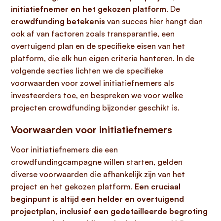
initiatiefnemer en het gekozen platform
. De
crowdfunding betekenis
van succes hier hangt dan
ook af van factoren zoals transparantie, een
overtuigend plan en de specifieke eisen van het
platform, die elk hun eigen criteria hanteren. In de
volgende secties lichten we de specifieke
voorwaarden voor zowel initiatiefnemers als
investeerders toe, en bespreken we voor welke
projecten crowdfunding bijzonder geschikt is.
Voorwaarden voor initiatiefnemers
Voor initiatiefnemers die een
crowdfundingcampagne willen starten, gelden
diverse voorwaarden die afhankelijk zijn van het
project en het gekozen platform.
Een cruciaal
beginpunt is altijd een helder en overtuigend
projectplan, inclusief een gedetailleerde begroting