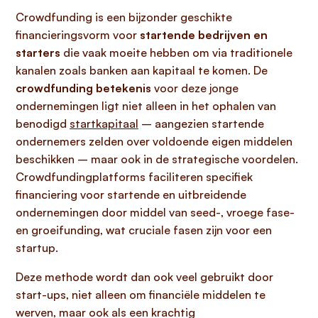
Crowdfunding is een bijzonder geschikte
financieringsvorm voor
startende bedrijven en
starters
die vaak moeite hebben om via traditionele
kanalen zoals banken aan kapitaal te komen. De
crowdfunding betekenis
voor deze jonge
ondernemingen ligt niet alleen in het ophalen van
benodigd
startkapitaal
– aangezien startende
ondernemers zelden over voldoende eigen middelen
beschikken – maar ook in de strategische voordelen.
Crowdfundingplatforms faciliteren specifiek
financiering voor startende en uitbreidende
ondernemingen door middel van seed-, vroege fase-
en groeifunding, wat cruciale fasen zijn voor een
startup.
Deze methode wordt dan ook veel gebruikt door
start-ups, niet alleen om financiële middelen te
werven, maar ook als een krachtig