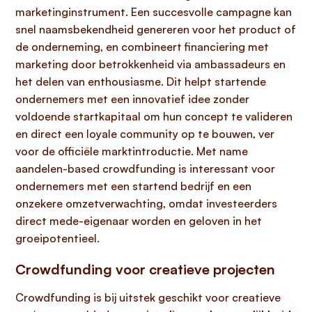
marketinginstrument. Een succesvolle campagne kan
snel naamsbekendheid genereren voor het product of
de onderneming, en combineert financiering met
marketing door betrokkenheid via ambassadeurs en
het delen van enthousiasme. Dit helpt startende
ondernemers met een innovatief idee zonder
voldoende startkapitaal om hun concept te valideren
en direct een loyale community op te bouwen, ver
voor de officiële marktintroductie. Met name
aandelen-based crowdfunding is interessant voor
ondernemers met een startend bedrijf en een
onzekere omzetverwachting, omdat investeerders
direct mede-eigenaar worden en geloven in het
groeipotentieel.
Crowdfunding voor creatieve projecten
Crowdfunding is bij uitstek geschikt voor creatieve