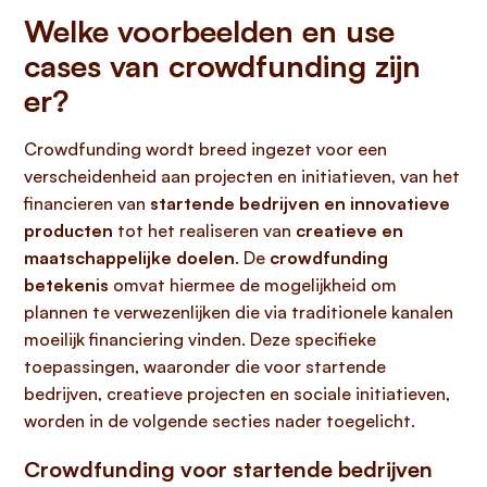
Welke voorbeelden en use
cases van crowdfunding zijn
er?
Crowdfunding wordt breed ingezet voor een
verscheidenheid aan projecten en initiatieven, van het
financieren van
startende bedrijven en innovatieve
producten
tot het realiseren van
creatieve en
maatschappelijke doelen
. De
crowdfunding
betekenis
omvat hiermee de mogelijkheid om
plannen te verwezenlijken die via traditionele kanalen
moeilijk financiering vinden. Deze specifieke
toepassingen, waaronder die voor startende
bedrijven, creatieve projecten en sociale initiatieven,
worden in de volgende secties nader toegelicht.
Crowdfunding voor startende bedrijven