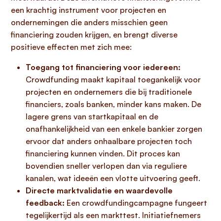
een krachtig instrument voor projecten en
ondernemingen die anders misschien geen
financiering zouden krijgen, en brengt diverse
positieve effecten met zich mee:
Toegang tot financiering voor iedereen:
Crowdfunding maakt kapitaal toegankelijk voor
projecten en ondernemers die bij traditionele
financiers, zoals banken, minder kans maken. De
lagere grens van startkapitaal en de
onafhankelijkheid van een enkele bankier zorgen
ervoor dat anders onhaalbare projecten toch
financiering kunnen vinden. Dit proces kan
bovendien sneller verlopen dan via reguliere
kanalen, wat ideeën een vlotte uitvoering geeft.
Directe marktvalidatie en waardevolle
feedback:
Een crowdfundingcampagne fungeert
tegelijkertijd als een markttest. Initiatiefnemers