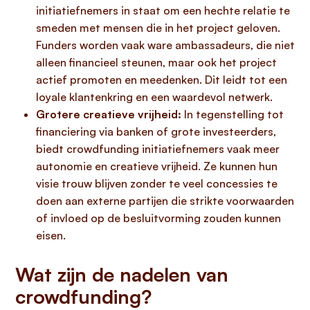
initiatiefnemers in staat om een hechte relatie te
smeden met mensen die in het project geloven.
Funders worden vaak ware ambassadeurs, die niet
alleen financieel steunen, maar ook het project
actief promoten en meedenken. Dit leidt tot een
loyale klantenkring en een waardevol netwerk.
Grotere creatieve vrijheid:
In tegenstelling tot
financiering via banken of grote investeerders,
biedt crowdfunding initiatiefnemers vaak meer
autonomie en creatieve vrijheid. Ze kunnen hun
visie trouw blijven zonder te veel concessies te
doen aan externe partijen die strikte voorwaarden
of invloed op de besluitvorming zouden kunnen
eisen.
Wat zijn de nadelen van
crowdfunding?