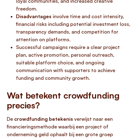
loyal communities, and increased creative
freedom.
Disadvantages
involve time and cost intensity,
financial risks including potential investment loss,
transparency demands, and competition for
attention on platforms.
Successful campaigns require a clear project
plan, active promotion, personal outreach,
suitable platform choice, and ongoing
communication with supporters to achieve
funding and community growth.
Wat betekent crowdfunding
precies?
De
crowdfunding betekenis
verwijst naar een
financieringsmethode waarbij een project of
onderneming geld ophaalt bij een grote groep